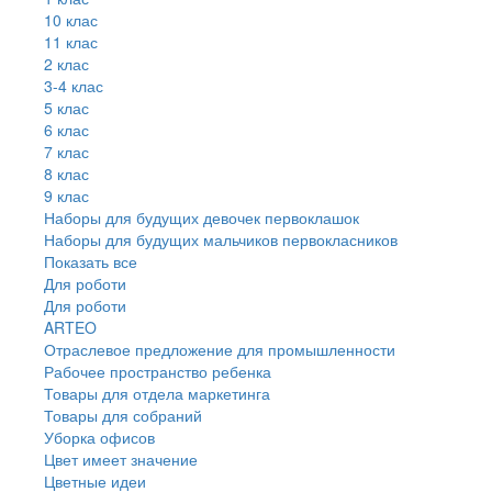
10 клас
11 клас
2 клас
3-4 клас
5 клас
6 клас
7 клас
8 клас
9 клас
Наборы для будущих девочек первоклашок
Наборы для будущих мальчиков первокласников
Показать все
Для роботи
Для роботи
ARTEO
Отраслевое предложение для промышленности
Рабочее пространство ребенка
Товары для отдела маркетинга
Товары для собраний
Уборка офисов
Цвет имеет значение
Цветные идеи