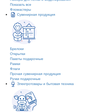
Показать все
Фломастеры
Сувенирная продукция
Брелоки
Открытки
Пакеты подарочные
Рамки
Флаги
Прочая сувенирная продукция
Ручки подарочные
Электротовары и бытовая техника