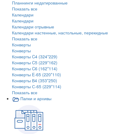
Планнинги недатированные
Показать все
Календари
Календари
Календари отрывные
Календари настенные, настольные, перекидные
Показать все
Конверты
Конверты
Конверты C4 (324*229)
Конверты C5 (229*162)
Конверты C6 (162*114)
Конверты E-65 (220*110)
Конверты В4 (353*250)
Конверты С-65 (229*114)
Показать все
Папки и архивы