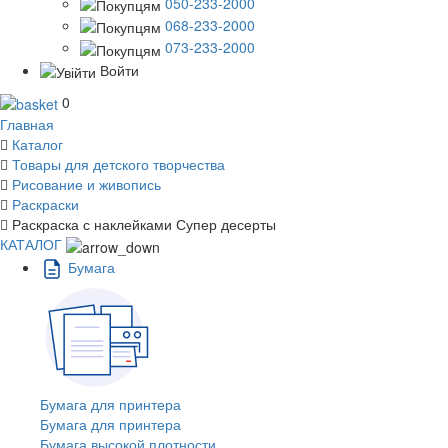
050-233-2000
068-233-2000
073-233-2000
Войти
0
Главная
Каталог
Товары для детского творчества
Рисование и живопись
Раскраски
Раскраска с наклейками Супер десерты
КАТАЛОГ
Бумага
Бумага для принтера
Бумага для принтера
Бумага высокой плотности