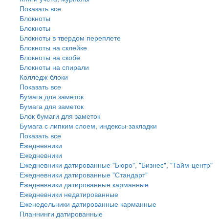
Показать все
Блокноты
Блокноты
Блокноты в твердом переплете
Блокноты на склейке
Блокноты на скобе
Блокноты на спирали
Колледж-блоки
Показать все
Бумага для заметок
Бумага для заметок
Блок бумаги для заметок
Бумага с липким слоем, индексы-закладки
Показать все
Ежедневники
Ежедневники
Ежедневники датированные "Бюро", "Бизнес", "Тайм-центр"
Ежедневники датированные "Стандарт"
Ежедневники датированные карманные
Ежедневники недатированные
Еженедельники датированные карманные
Планнинги датированные