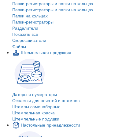
Папки-регистраторы и папки на кольцах
Папки-регистраторы и папки на кольцах
Папки на кольцах
Папки-регистраторы
Разделители
Показать все
Скоросшиватели
Файлы
Штемпельная продукция
Датеры и нумераторы
Оснастки для печатей и штампов
Штампы самонаборные
Штемпельная краска
Штемпельные подушки
Настольные принадлежности