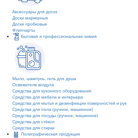
Аксессуары для досок
Доски маркерные
Доски пробковые
Флипчарты
Бытовая и профессиональная химия
Мыло, шампунь, гель для душа
Освежители воздуха
Средства для кухонного оборудования
Средства для мебели и интерьера
Средства для мытья и дезинфекции поверхностей и рук
Средства для пола (ручное, машинное)
Средства для посуды (ручное, машинное)
Средства для стёкол
Средства для стирки
Полиграфическая продукция