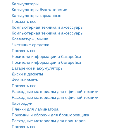
Калькуляторы
Калькуляторы бухгалтерские
Калькуляторы карманные
Показать все
Компьютерная техника и аксессуары
Компьютерная техника и аксессуары
Клавиатуры, мыши
Чистящие средства
Показать все
Носители информации и батарейки
Носители информации и батарейки
Батарейки и аккумуляторы
Диски и дискеты
Флеш-память
Показать все
Расходные материалы для офисной техники
Расходные материалы для офисной техники
Картриджи
Пленки для ламинатора
Пружины и обложки для брошюровщика
Расходные материалы для принтеров
Показать все