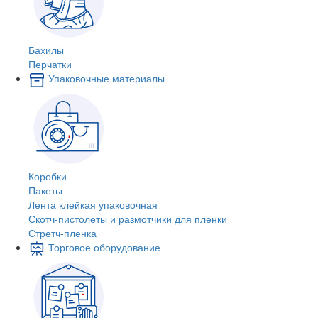
Бахилы
Перчатки
Упаковочные материалы
Коробки
Пакеты
Лента клейкая упаковочная
Скотч-пистолеты и размотчики для пленки
Стретч-пленка
Торговое оборудование