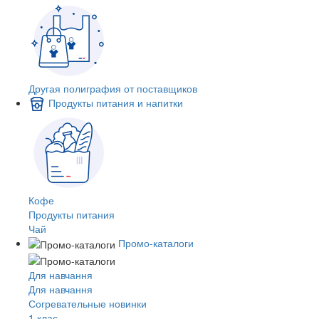
Другая полиграфия от поставщиков
Продукты питания и напитки
Кофе
Продукты питания
Чай
Промо-каталоги
Для навчання
Для навчання
Согревательные новинки
1 клас