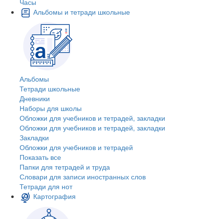
Часы
Альбомы и тетради школьные
Альбомы
Тетради школьные
Дневники
Наборы для школы
Обложки для учебников и тетрадей, закладки
Обложки для учебников и тетрадей, закладки
Закладки
Обложки для учебников и тетрадей
Показать все
Папки для тетрадей и труда
Словари для записи иностранных слов
Тетради для нот
Картография