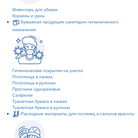
Инвентарь для уборки
Корзины и урны
Бумажная продукция санитарно-гигиенического
назначения
Гигиенические покрытия на унитаз
Полотенца в пачках
Полотенца в рулонах
Простыни одноразовые
Салфетки
Туалетная бумага в пачках
Туалетная бумага в рулонах
Расходные материалы для гостиниц и салонов красоты