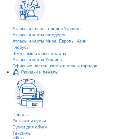
Атласы и планы городов Украины
Атласы и карты автодорог
Атласы и карты Мира, Европы, Азии
Глобусы
Школьные атласы и карты
Атласы и карты Украины
Офисные настен. карты и планы городов
Рюкзаки и пеналы
Пеналы
Рюкзаки и сумки
Сумки для обуви
Текстиль
Посуда