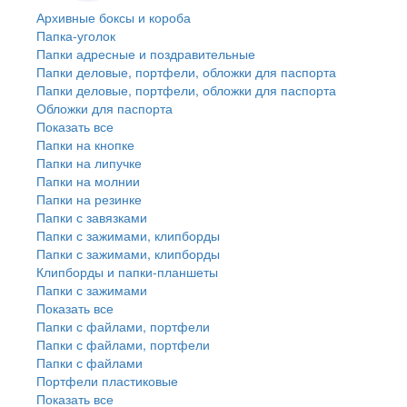
Архивные боксы и короба
Папка-уголок
Папки адресные и поздравительные
Папки деловые, портфели, обложки для паспорта
Папки деловые, портфели, обложки для паспорта
Обложки для паспорта
Показать все
Папки на кнопке
Папки на липучке
Папки на молнии
Папки на резинке
Папки с завязками
Папки с зажимами, клипборды
Папки с зажимами, клипборды
Клипборды и папки-планшеты
Папки с зажимами
Показать все
Папки с файлами, портфели
Папки с файлами, портфели
Папки с файлами
Портфели пластиковые
Показать все