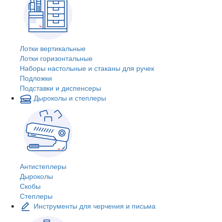
Лотки вертикальные
Лотки горизонтальные
Наборы настольные и стаканы для ручек
Подложки
Подставки и диспенсеры
Дыроколы и степлеры
Антистеплеры
Дыроколы
Скобы
Степлеры
Инструменты для черчения и письма