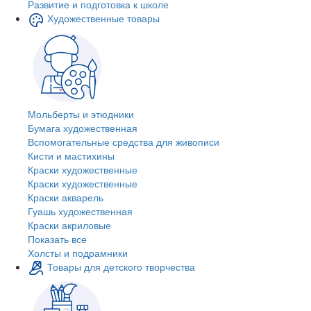
Развитие и подготовка к школе
Художественные товары
Мольберты и этюдники
Бумага художественная
Вспомогательные средства для живописи
Кисти и мастихины
Краски художественные
Краски художественные
Краски акварель
Гуашь художественная
Краски акриловые
Показать все
Холсты и подрамники
Товары для детского творчества