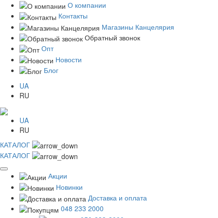
О компании
Контакты
Магазины Канцелярия
Обратный звонок
Опт
Новости
Блог
UA
RU
UA
RU
КАТАЛОГ
КАТАЛОГ
Акции
Новинки
Доставка и оплата
048 233 2000