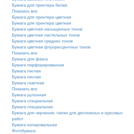
Бумага для принтера белая
Показать все
Бумага для принтера цветная
Бумага для принтера цветная
Бумага цветная насыщенных тонов
Бумага цветная пастельных тонов
Бумага цветная средних тонов
Бумага цветная флуоресцентных тонов
Показать все
Бумага для факса
Бумага перфорированная
Бумага писчая
Бумага писчая
Бумага газетная
Показать все
Бумага рулонная
Бумага специальная
Бумага специальная
Бумага для черчения, папки для дипломных и курсовых
работ
Бумага копировальная
Фотобумага