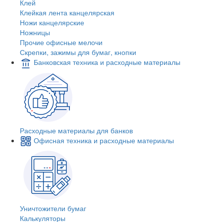
Клей
Клейкая лента канцелярская
Ножи канцелярские
Ножницы
Прочие офисные мелочи
Скрепки, зажимы для бумаг, кнопки
Банковская техника и расходные материалы
Расходные материалы для банков
Офисная техника и расходные материалы
Уничтожители бумаг
Калькуляторы