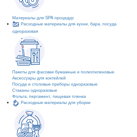
Материалы для SPA процедур
Расходные материалы для кухни, бара, посуда
одноразовая
Пакеты для фасовки бумажные и полиэтиленовые
Аксессуары для коктейлей
Посуда и столовые приборы одноразовые
Стаканы одноразовые
Фольга, пергамент, пищевая пленка
Расходные материалы для уборки