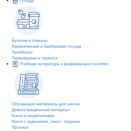
Бутылки и стаканы
Керамическая и бамбуковая посуда
Ланчбоксы
Термокружки и термоса
Учебная литература и развивающие пособия
Обучающие материалы для школы
Демонстрационный материал
Книги и энциклопедии
Книги с заданиями, книги - игрушки
Прописи