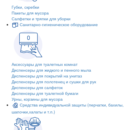
Губки, скребки
Пакеты для мусора
Салфетки и тряпки для уборки
Санитарно-гигиеническое оборудование
Аксессуары для туалетных комнат
Диспенсеры для жидкого и пенного мыла
Диспенсеры для покрытий на унитаз
Диспенсеры для полотенец и сушки для рук
Диспенсеры для салфеток
Диспенсеры для туалетной бумаги
Урны, корзины для мусора
Средства индивидуальной защиты (перчатки, бахилы,
шапочки,халаты и т.п.)