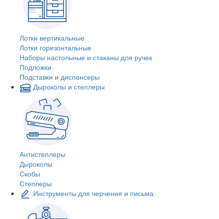
Лотки вертикальные
Лотки горизонтальные
Наборы настольные и стаканы для ручек
Подложки
Подставки и диспенсеры
Дыроколы и степлеры
Антистеплеры
Дыроколы
Скобы
Степлеры
Инструменты для черчения и письма