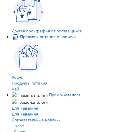
Другая полиграфия от поставщиков
Продукты питания и напитки
Кофе
Продукты питания
Чай
Промо-каталоги
Для навчання
Для навчання
Согревательные новинки
1 клас
10 клас