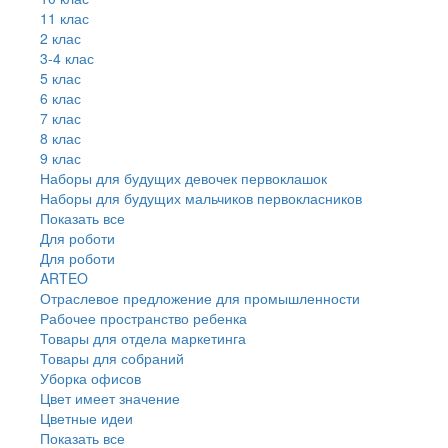
11 клас
2 клас
3-4 клас
5 клас
6 клас
7 клас
8 клас
9 клас
Наборы для будущих девочек первоклашок
Наборы для будущих мальчиков первокласников
Показать все
Для роботи
Для роботи
ARTEO
Отраслевое предложение для промышленности
Рабочее пространство ребенка
Товары для отдела маркетинга
Товары для собраний
Уборка офисов
Цвет имеет значение
Цветные идеи
Показать все