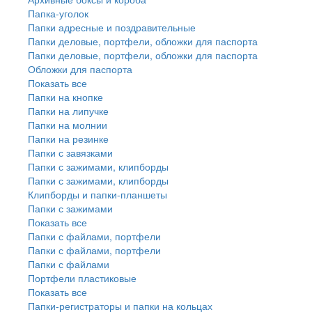
Папка-уголок
Папки адресные и поздравительные
Папки деловые, портфели, обложки для паспорта
Папки деловые, портфели, обложки для паспорта
Обложки для паспорта
Показать все
Папки на кнопке
Папки на липучке
Папки на молнии
Папки на резинке
Папки с завязками
Папки с зажимами, клипборды
Папки с зажимами, клипборды
Клипборды и папки-планшеты
Папки с зажимами
Показать все
Папки с файлами, портфели
Папки с файлами, портфели
Папки с файлами
Портфели пластиковые
Показать все
Папки-регистраторы и папки на кольцах