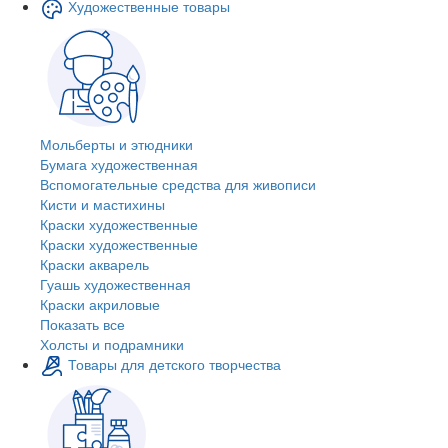
Художественные товары
Мольберты и этюдники
Бумага художественная
Вспомогательные средства для живописи
Кисти и мастихины
Краски художественные
Краски художественные
Краски акварель
Гуашь художественная
Краски акриловые
Показать все
Холсты и подрамники
Товары для детского творчества