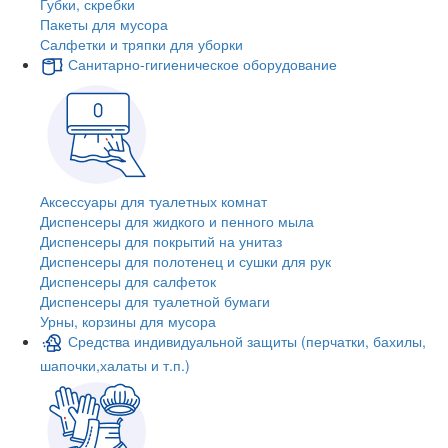
Губки, скребки
Пакеты для мусора
Салфетки и тряпки для уборки
Санитарно-гигиеническое оборудование
Аксессуары для туалетных комнат
Диспенсеры для жидкого и пенного мыла
Диспенсеры для покрытий на унитаз
Диспенсеры для полотенец и сушки для рук
Диспенсеры для салфеток
Диспенсеры для туалетной бумаги
Урны, корзины для мусора
Средства индивидуальной защиты (перчатки, бахилы,
шапочки,халаты и т.п.)