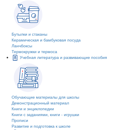
Бутылки и стаканы
Керамическая и бамбуковая посуда
Ланчбоксы
Термокружки и термоса
Учебная литература и развивающие пособия
Обучающие материалы для школы
Демонстрационный материал
Книги и энциклопедии
Книги с заданиями, книги - игрушки
Прописи
Развитие и подготовка к школе