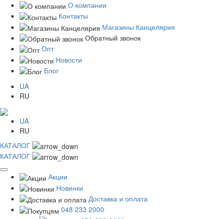
О компании
Контакты
Магазины Канцелярия
Обратный звонок
Опт
Новости
Блог
UA
RU
UA
RU
КАТАЛОГ
КАТАЛОГ
Акции
Новинки
Доставка и оплата
048 233 2000