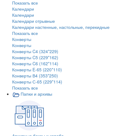
Показать все
Календари
Календари
Календари отрывные
Календари настенные, настольные, перекидные
Показать все
Конверты
Конверты
Конверты C4 (324*229)
Конверты C5 (229*162)
Конверты C6 (162*114)
Конверты E-65 (220*110)
Конверты В4 (353*250)
Конверты С-65 (229*114)
Показать все
Папки и архивы
Архивные боксы и короба