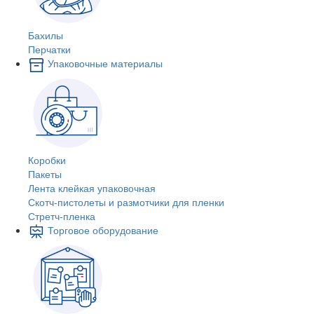
Бахилы
Перчатки
Упаковочные материалы
Коробки
Пакеты
Лента клейкая упаковочная
Скотч-пистолеты и размотчики для пленки
Стретч-пленка
Торговое оборудование