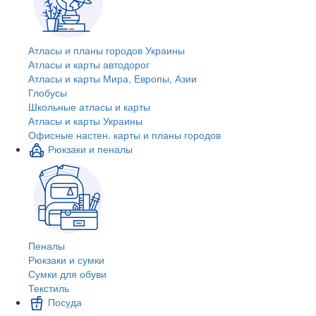
Атласы и планы городов Украины
Атласы и карты автодорог
Атласы и карты Мира, Европы, Азии
Глобусы
Школьные атласы и карты
Атласы и карты Украины
Офисные настен. карты и планы городов
Рюкзаки и пеналы
Пеналы
Рюкзаки и сумки
Сумки для обуви
Текстиль
Посуда