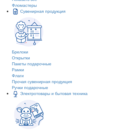
Фломастеры
Сувенирная продукция
Брелоки
Открытки
Пакеты подарочные
Рамки
Флаги
Прочая сувенирная продукция
Ручки подарочные
Электротовары и бытовая техника