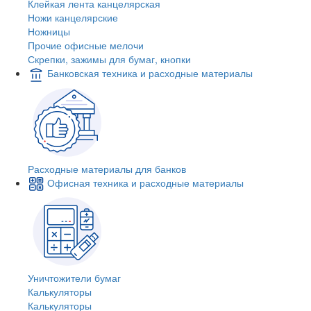
Клейкая лента канцелярская
Ножи канцелярские
Ножницы
Прочие офисные мелочи
Скрепки, зажимы для бумаг, кнопки
Банковская техника и расходные материалы
Расходные материалы для банков
Офисная техника и расходные материалы
Уничтожители бумаг
Калькуляторы
Калькуляторы