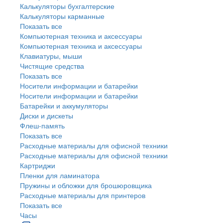
Калькуляторы бухгалтерские
Калькуляторы карманные
Показать все
Компьютерная техника и аксессуары
Компьютерная техника и аксессуары
Клавиатуры, мыши
Чистящие средства
Показать все
Носители информации и батарейки
Носители информации и батарейки
Батарейки и аккумуляторы
Диски и дискеты
Флеш-память
Показать все
Расходные материалы для офисной техники
Расходные материалы для офисной техники
Картриджи
Пленки для ламинатора
Пружины и обложки для брошюровщика
Расходные материалы для принтеров
Показать все
Часы