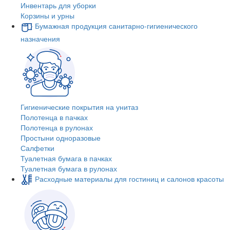
Инвентарь для уборки
Корзины и урны
Бумажная продукция санитарно-гигиенического
назначения
Гигиенические покрытия на унитаз
Полотенца в пачках
Полотенца в рулонах
Простыни одноразовые
Салфетки
Туалетная бумага в пачках
Туалетная бумага в рулонах
Расходные материалы для гостиниц и салонов красоты