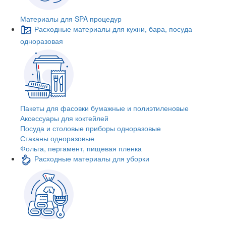
Материалы для SPA процедур
Расходные материалы для кухни, бара, посуда
одноразовая
Пакеты для фасовки бумажные и полиэтиленовые
Аксессуары для коктейлей
Посуда и столовые приборы одноразовые
Стаканы одноразовые
Фольга, пергамент, пищевая пленка
Расходные материалы для уборки