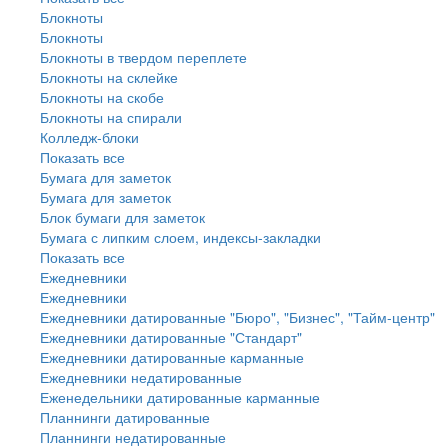
Блокноты
Блокноты
Блокноты в твердом переплете
Блокноты на склейке
Блокноты на скобе
Блокноты на спирали
Колледж-блоки
Показать все
Бумага для заметок
Бумага для заметок
Блок бумаги для заметок
Бумага с липким слоем, индексы-закладки
Показать все
Ежедневники
Ежедневники
Ежедневники датированные "Бюро", "Бизнес", "Тайм-центр"
Ежедневники датированные "Стандарт"
Ежедневники датированные карманные
Ежедневники недатированные
Еженедельники датированные карманные
Планнинги датированные
Планнинги недатированные