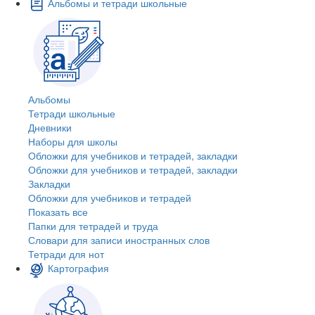
Альбомы и тетради школьные
Альбомы
Тетради школьные
Дневники
Наборы для школы
Обложки для учебников и тетрадей, закладки
Обложки для учебников и тетрадей, закладки
Закладки
Обложки для учебников и тетрадей
Показать все
Папки для тетрадей и труда
Словари для записи иностранных слов
Тетради для нот
Картография