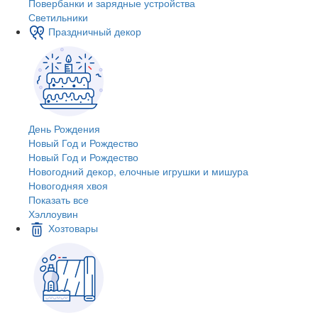
Повербанки и зарядные устройства
Светильники
Праздничный декор
День Рождения
Новый Год и Рождество
Новый Год и Рождество
Новогодний декор, елочные игрушки и мишура
Новогодняя хвоя
Показать все
Хэллоувин
Хозтовары