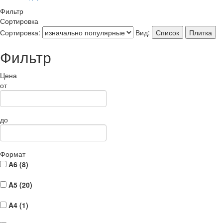
Фильтр
Сортировка
Сортировка:
Вид:
Список
Плитка
Фильтр
Цена
от
до
Формат
A6 (
8
)
A5 (
20
)
A4 (
1
)