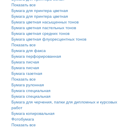
Показать все
Бумага для принтера цветная
Бумага для принтера цветная
Бумага цветная насыщенных тонов
Бумага цветная пастельных тонов
Бумага цветная средних тонов
Бумага цветная флуоресцентных тонов
Показать все
Бумага для факса
Бумага перфорированная
Бумага писчая
Бумага писчая
Бумага газетная
Показать все
Бумага рулонная
Бумага специальная
Бумага специальная
Бумага для черчения, папки для дипломных и курсовых
работ
Бумага копировальная
Фотобумага
Показать все