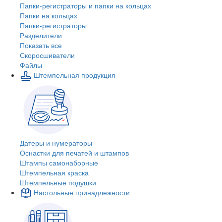
Папки-регистраторы и папки на кольцах
Папки на кольцах
Папки-регистраторы
Разделители
Показать все
Скоросшиватели
Файлы
Штемпельная продукция
Датеры и нумераторы
Оснастки для печатей и штампов
Штампы самонаборные
Штемпельная краска
Штемпельные подушки
Настольные принадлежности