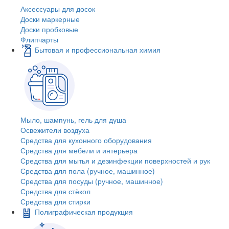
Аксессуары для досок
Доски маркерные
Доски пробковые
Флипчарты
Бытовая и профессиональная химия
Мыло, шампунь, гель для душа
Освежители воздуха
Средства для кухонного оборудования
Средства для мебели и интерьера
Средства для мытья и дезинфекции поверхностей и рук
Средства для пола (ручное, машинное)
Средства для посуды (ручное, машинное)
Средства для стёкол
Средства для стирки
Полиграфическая продукция