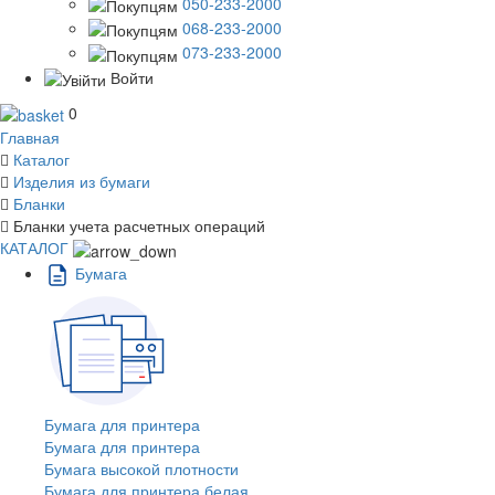
050-233-2000
068-233-2000
073-233-2000
Войти
0
Главная
Каталог
Изделия из бумаги
Бланки
Бланки учета расчетных операций
КАТАЛОГ
Бумага
Бумага для принтера
Бумага для принтера
Бумага высокой плотности
Бумага для принтера белая