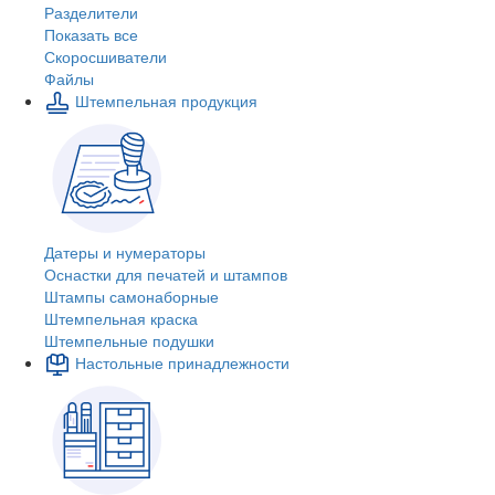
Разделители
Показать все
Скоросшиватели
Файлы
Штемпельная продукция
Датеры и нумераторы
Оснастки для печатей и штампов
Штампы самонаборные
Штемпельная краска
Штемпельные подушки
Настольные принадлежности