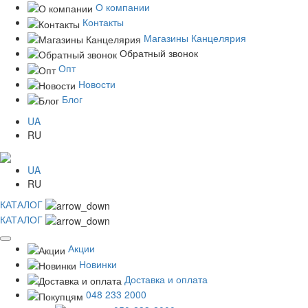
О компании
Контакты
Магазины Канцелярия
Обратный звонок
Опт
Новости
Блог
UA
RU
UA
RU
КАТАЛОГ
КАТАЛОГ
Акции
Новинки
Доставка и оплата
048 233 2000