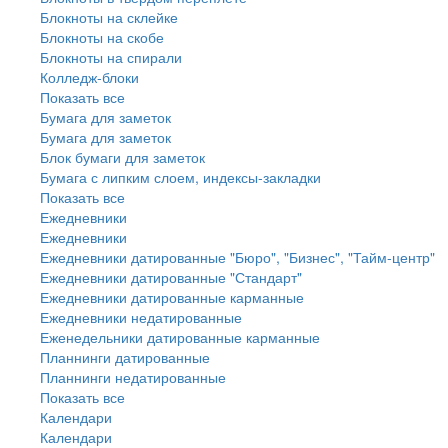
Блокноты на склейке
Блокноты на скобе
Блокноты на спирали
Колледж-блоки
Показать все
Бумага для заметок
Бумага для заметок
Блок бумаги для заметок
Бумага с липким слоем, индексы-закладки
Показать все
Ежедневники
Ежедневники
Ежедневники датированные "Бюро", "Бизнес", "Тайм-центр"
Ежедневники датированные "Стандарт"
Ежедневники датированные карманные
Ежедневники недатированные
Еженедельники датированные карманные
Планнинги датированные
Планнинги недатированные
Показать все
Календари
Календари