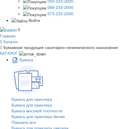
050-233-2000
068-233-2000
073-233-2000
Войти
0
Главная
Каталог
Бумажная продукция санитарно-гигиенического назначения
КАТАЛОГ
Бумага
Бумага для принтера
Бумага для принтера
Бумага высокой плотности
Бумага для принтера белая
Показать все
Бумага для принтера цветная