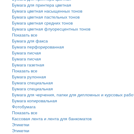
Бумага для принтера цветная
Бумага цветная насыщенных тонов
Бумага цветная пастельных тонов
Бумага цветная средних тонов
Бумага цветная флуоресцентных тонов
Показать все
Бумага для факса
Бумага перфорированная
Бумага писчая
Бумага писчая
Бумага газетная
Показать все
Бумага рулонная
Бумага специальная
Бумага специальная
Бумага для черчения, папки для дипломных и курсовых рабо
Бумага копировальная
Фотобумага
Показать все
Кассовая лента и лента для банкоматов
Этикетки
Этикетки