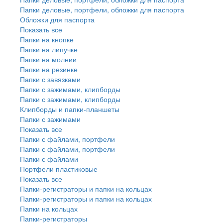
Папки деловые, портфели, обложки для паспорта
Обложки для паспорта
Показать все
Папки на кнопке
Папки на липучке
Папки на молнии
Папки на резинке
Папки с завязками
Папки с зажимами, клипборды
Папки с зажимами, клипборды
Клипборды и папки-планшеты
Папки с зажимами
Показать все
Папки с файлами, портфели
Папки с файлами, портфели
Папки с файлами
Портфели пластиковые
Показать все
Папки-регистраторы и папки на кольцах
Папки-регистраторы и папки на кольцах
Папки на кольцах
Папки-регистраторы