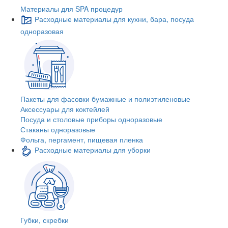
Материалы для SPA процедур
Расходные материалы для кухни, бара, посуда
одноразовая
Пакеты для фасовки бумажные и полиэтиленовые
Аксессуары для коктейлей
Посуда и столовые приборы одноразовые
Стаканы одноразовые
Фольга, пергамент, пищевая пленка
Расходные материалы для уборки
Губки, скребки