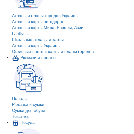
Атласы и планы городов Украины
Атласы и карты автодорог
Атласы и карты Мира, Европы, Азии
Глобусы
Школьные атласы и карты
Атласы и карты Украины
Офисные настен. карты и планы городов
Рюкзаки и пеналы
Пеналы
Рюкзаки и сумки
Сумки для обуви
Текстиль
Посуда