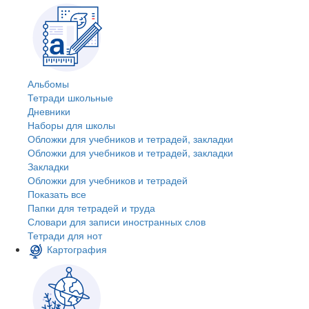
Альбомы
Тетради школьные
Дневники
Наборы для школы
Обложки для учебников и тетрадей, закладки
Обложки для учебников и тетрадей, закладки
Закладки
Обложки для учебников и тетрадей
Показать все
Папки для тетрадей и труда
Словари для записи иностранных слов
Тетради для нот
Картография