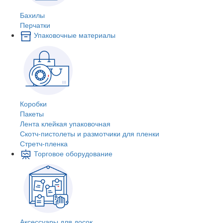
Бахилы
Перчатки
Упаковочные материалы
Коробки
Пакеты
Лента клейкая упаковочная
Скотч-пистолеты и размотчики для пленки
Стретч-пленка
Торговое оборудование
Аксессуары для досок