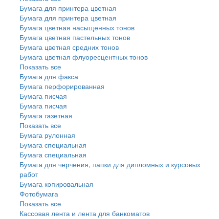
Бумага для принтера цветная
Бумага для принтера цветная
Бумага цветная насыщенных тонов
Бумага цветная пастельных тонов
Бумага цветная средних тонов
Бумага цветная флуоресцентных тонов
Показать все
Бумага для факса
Бумага перфорированная
Бумага писчая
Бумага писчая
Бумага газетная
Показать все
Бумага рулонная
Бумага специальная
Бумага специальная
Бумага для черчения, папки для дипломных и курсовых
работ
Бумага копировальная
Фотобумага
Показать все
Кассовая лента и лента для банкоматов