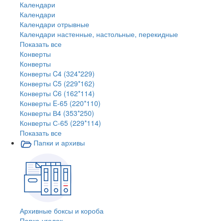
Календари
Календари
Календари отрывные
Календари настенные, настольные, перекидные
Показать все
Конверты
Конверты
Конверты C4 (324*229)
Конверты C5 (229*162)
Конверты C6 (162*114)
Конверты E-65 (220*110)
Конверты В4 (353*250)
Конверты С-65 (229*114)
Показать все
Папки и архивы
Архивные боксы и короба
Папка-уголок