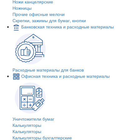
Ножи канцелярские
Ножницы
Прочие офисные мелочи
Скрепки, зажимы для бумаг, кнопки
Банковская техника и расходные материалы
Расходные материалы для банков
Офисная техника и расходные материалы
Уничтожители бумаг
Калькуляторы
Калькуляторы
Калькуляторы бухгалтерские