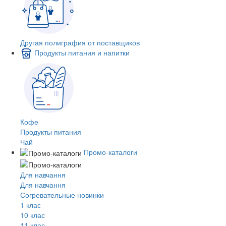
Другая полиграфия от поставщиков
Продукты питания и напитки
Кофе
Продукты питания
Чай
Промо-каталоги
Для навчання
Для навчання
Согревательные новинки
1 клас
10 клас
11 клас