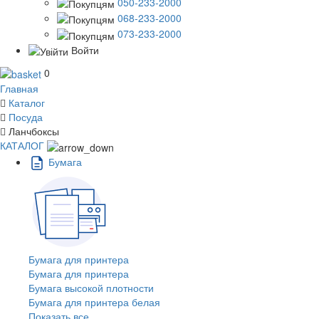
050-233-2000
068-233-2000
073-233-2000
Войти
0
Главная
Каталог
Посуда
Ланчбоксы
КАТАЛОГ
Бумага
Бумага для принтера
Бумага для принтера
Бумага высокой плотности
Бумага для принтера белая
Показать все