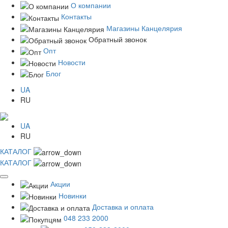
О компании
Контакты
Магазины Канцелярия
Обратный звонок
Опт
Новости
Блог
UA
RU
UA
RU
КАТАЛОГ
КАТАЛОГ
Акции
Новинки
Доставка и оплата
048 233 2000