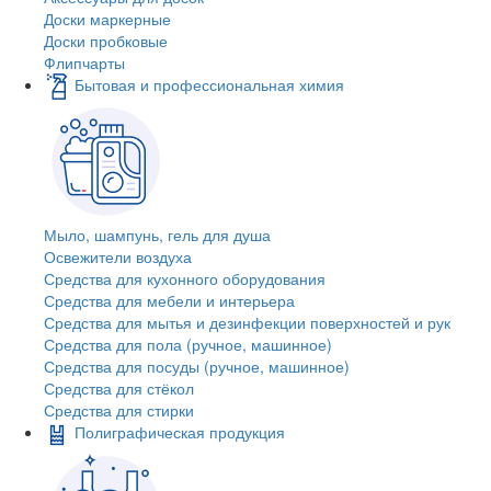
Доски маркерные
Доски пробковые
Флипчарты
Бытовая и профессиональная химия
Мыло, шампунь, гель для душа
Освежители воздуха
Средства для кухонного оборудования
Средства для мебели и интерьера
Средства для мытья и дезинфекции поверхностей и рук
Средства для пола (ручное, машинное)
Средства для посуды (ручное, машинное)
Средства для стёкол
Средства для стирки
Полиграфическая продукция