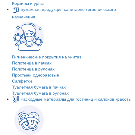
Корзины и урны
Бумажная продукция санитарно-гигиенического
назначения
Гигиенические покрытия на унитаз
Полотенца в пачках
Полотенца в рулонах
Простыни одноразовые
Салфетки
Туалетная бумага в пачках
Туалетная бумага в рулонах
Расходные материалы для гостиниц и салонов красоты