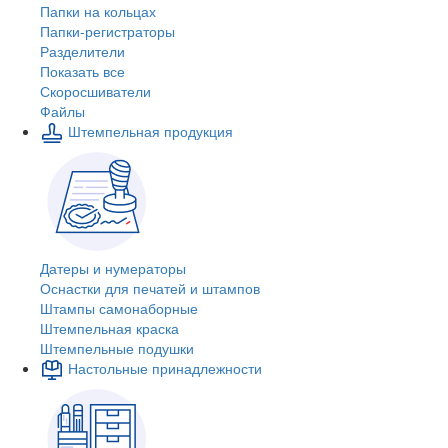
Папки на кольцах
Папки-регистраторы
Разделители
Показать все
Скоросшиватели
Файлы
Штемпельная продукция
Датеры и нумераторы
Оснастки для печатей и штампов
Штампы самонаборные
Штемпельная краска
Штемпельные подушки
Настольные принадлежности