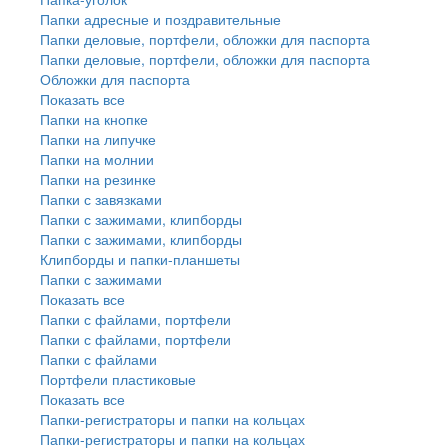
Папки адресные и поздравительные
Папки деловые, портфели, обложки для паспорта
Папки деловые, портфели, обложки для паспорта
Обложки для паспорта
Показать все
Папки на кнопке
Папки на липучке
Папки на молнии
Папки на резинке
Папки с завязками
Папки с зажимами, клипборды
Папки с зажимами, клипборды
Клипборды и папки-планшеты
Папки с зажимами
Показать все
Папки с файлами, портфели
Папки с файлами, портфели
Папки с файлами
Портфели пластиковые
Показать все
Папки-регистраторы и папки на кольцах
Папки-регистраторы и папки на кольцах