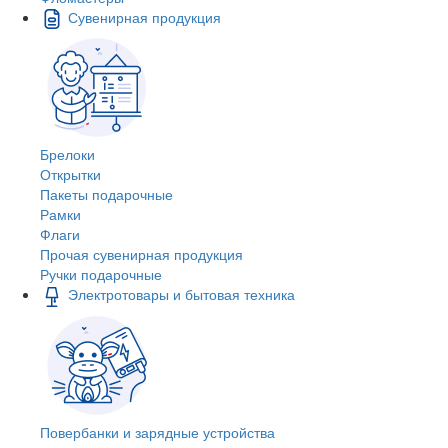
Сувенирная продукция
Брелоки
Открытки
Пакеты подарочные
Рамки
Флаги
Прочая сувенирная продукция
Ручки подарочные
Электротовары и бытовая техника
Повербанки и зарядные устройства