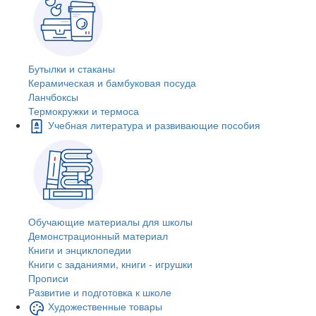
Бутылки и стаканы
Керамическая и бамбуковая посуда
Ланчбоксы
Термокружки и термоса
Учебная литература и развивающие пособия
Обучающие материалы для школы
Демонстрационный материал
Книги и энциклопедии
Книги с заданиями, книги - игрушки
Прописи
Развитие и подготовка к школе
Художественные товары