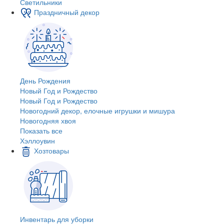
Светильники
Праздничный декор
День Рождения
Новый Год и Рождество
Новый Год и Рождество
Новогодний декор, елочные игрушки и мишура
Новогодняя хвоя
Показать все
Хэллоувин
Хозтовары
Инвентарь для уборки