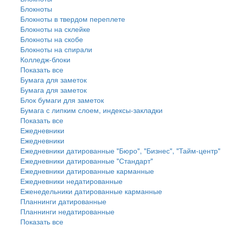
Блокноты
Блокноты в твердом переплете
Блокноты на склейке
Блокноты на скобе
Блокноты на спирали
Колледж-блоки
Показать все
Бумага для заметок
Бумага для заметок
Блок бумаги для заметок
Бумага с липким слоем, индексы-закладки
Показать все
Ежедневники
Ежедневники
Ежедневники датированные "Бюро", "Бизнес", "Тайм-центр"
Ежедневники датированные "Стандарт"
Ежедневники датированные карманные
Ежедневники недатированные
Еженедельники датированные карманные
Планнинги датированные
Планнинги недатированные
Показать все