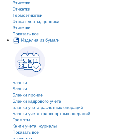
Этикетки
Этикетки
Термоэтикетки
Этикет-ленты, ценники
Этикетки
Показать все
Изделия из бумаги
Бланки
Бланки
Бланки прочие
Бланки кадрового учета
Бланки учета расчетных операций
Бланки учета транспортных операций
Грамоты
Книги учета, журналы
Показать все
Блокноты