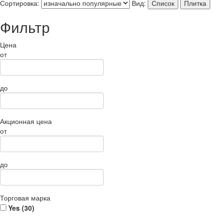
Сортировка:
Вид:
Список
Плитка
Фильтр
Цена
от
до
Акционная цена
от
до
Торговая марка
Yes (
30
)