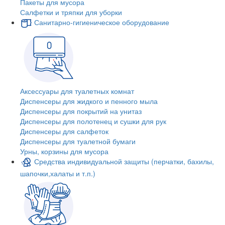
Пакеты для мусора
Салфетки и тряпки для уборки
Санитарно-гигиеническое оборудование
Аксессуары для туалетных комнат
Диспенсеры для жидкого и пенного мыла
Диспенсеры для покрытий на унитаз
Диспенсеры для полотенец и сушки для рук
Диспенсеры для салфеток
Диспенсеры для туалетной бумаги
Урны, корзины для мусора
Средства индивидуальной защиты (перчатки, бахилы,
шапочки,халаты и т.п.)