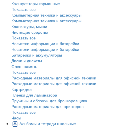
Калькуляторы карманные
Показать все
Компьютерная техника и аксессуары
Компьютерная техника и аксессуары
Клавиатуры, мыши
Чистящие средства
Показать все
Носители информации и батарейки
Носители информации и батарейки
Батарейки и аккумуляторы
Диски и дискеты
Флеш-память
Показать все
Расходные материалы для офисной техники
Расходные материалы для офисной техники
Картриджи
Пленки для ламинатора
Пружины и обложки для брошюровщика
Расходные материалы для принтеров
Показать все
Часы
Альбомы и тетради школьные