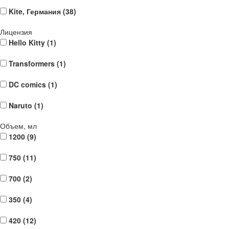
Kite, Германия (
38
)
Лицензия
Hello Kitty (
1
)
Transformers (
1
)
DC comics (
1
)
Naruto (
1
)
Объем, мл
1200 (
9
)
750 (
11
)
700 (
2
)
350 (
4
)
420 (
12
)