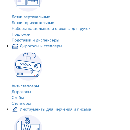
Лотки вертикальные
Лотки горизонтальные
Наборы настольные и стаканы для ручек
Подложки
Подставки и диспенсеры
Дыроколы и степлеры
Антистеплеры
Дыроколы
Скобы
Степлеры
Инструменты для черчения и письма