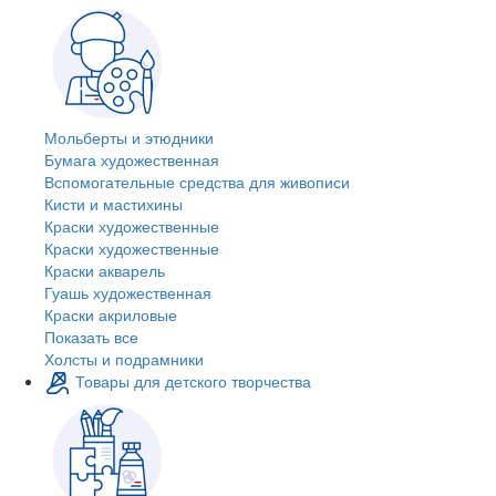
Мольберты и этюдники
Бумага художественная
Вспомогательные средства для живописи
Кисти и мастихины
Краски художественные
Краски художественные
Краски акварель
Гуашь художественная
Краски акриловые
Показать все
Холсты и подрамники
Товары для детского творчества