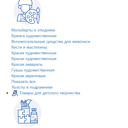
Мольберты и этюдники
Бумага художественная
Вспомогательные средства для живописи
Кисти и мастихины
Краски художественные
Краски художественные
Краски акварель
Гуашь художественная
Краски акриловые
Показать все
Холсты и подрамники
Товары для детского творчества