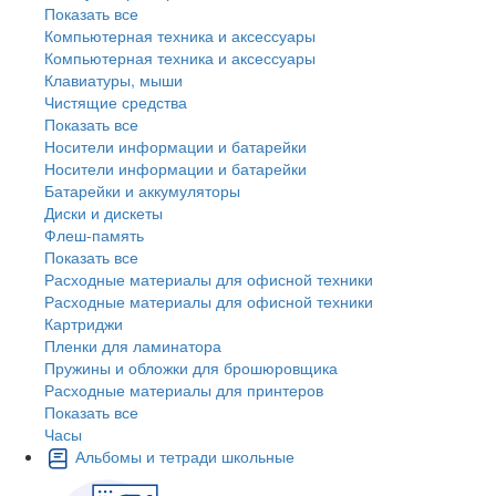
Показать все
Компьютерная техника и аксессуары
Компьютерная техника и аксессуары
Клавиатуры, мыши
Чистящие средства
Показать все
Носители информации и батарейки
Носители информации и батарейки
Батарейки и аккумуляторы
Диски и дискеты
Флеш-память
Показать все
Расходные материалы для офисной техники
Расходные материалы для офисной техники
Картриджи
Пленки для ламинатора
Пружины и обложки для брошюровщика
Расходные материалы для принтеров
Показать все
Часы
Альбомы и тетради школьные