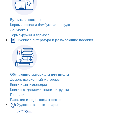
Бутылки и стаканы
Керамическая и бамбуковая посуда
Ланчбоксы
Термокружки и термоса
Учебная литература и развивающие пособия
Обучающие материалы для школы
Демонстрационный материал
Книги и энциклопедии
Книги с заданиями, книги - игрушки
Прописи
Развитие и подготовка к школе
Художественные товары