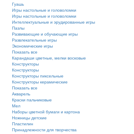
Гуашь
Игры настольные и головоломки
Игры настольные и головоломки
Интеллектуальные и эрудированные игры
Пазлы
Развивающие и обучающие игры
Развлекательные игры
Экономические игры
Показать все
Карандаши цветные, мелки восковые
Конструкторы
Конструкторы
Конструкторы пиксельные
Конструкторы керамические
Показать все
Акварель
Краски пальчиковые
Мел
Наборы цветной бумаги и картона
Ножницы детские
Пластилин
Принадлежности для творчества