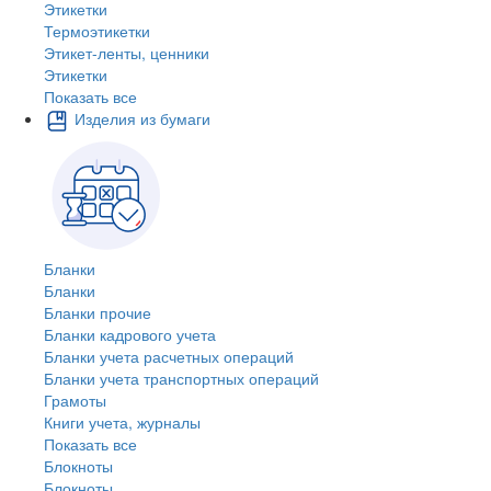
Этикетки
Термоэтикетки
Этикет-ленты, ценники
Этикетки
Показать все
Изделия из бумаги
Бланки
Бланки
Бланки прочие
Бланки кадрового учета
Бланки учета расчетных операций
Бланки учета транспортных операций
Грамоты
Книги учета, журналы
Показать все
Блокноты
Блокноты