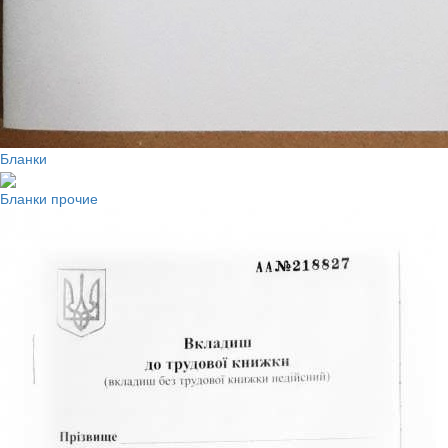
Бланки
Бланки прочие