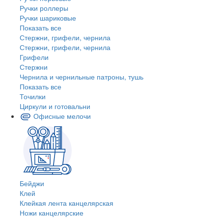
Ручки роллеры
Ручки шариковые
Показать все
Стержни, грифели, чернила
Стержни, грифели, чернила
Грифели
Стержни
Чернила и чернильные патроны, тушь
Показать все
Точилки
Циркули и готовальни
Офисные мелочи
Бейджи
Клей
Клейкая лента канцелярская
Ножи канцелярские