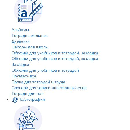
Альбомы
Тетради школьные
Дневники
Наборы для школы
Обложки для учебников и тетрадей, закладки
Обложки для учебников и тетрадей, закладки
Закладки
Обложки для учебников и тетрадей
Показать все
Папки для тетрадей и труда
Словари для записи иностранных слов
Тетради для нот
Картография