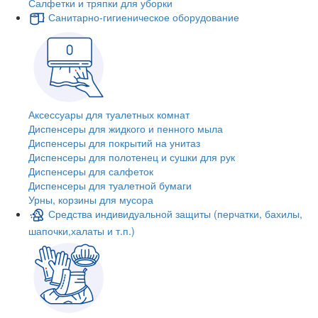
Салфетки и тряпки для уборки
Санитарно-гигиеническое оборудование
Аксессуары для туалетных комнат
Диспенсеры для жидкого и пенного мыла
Диспенсеры для покрытий на унитаз
Диспенсеры для полотенец и сушки для рук
Диспенсеры для салфеток
Диспенсеры для туалетной бумаги
Урны, корзины для мусора
Средства индивидуальной защиты (перчатки, бахилы,
шапочки,халаты и т.п.)