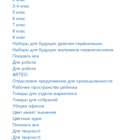
3-4 клас
5 клас
6 клас
7 клас
8 клас
9 клас
Наборы для будущих девочек первоклашок
Наборы для будущих мальчиков первокласников
Показать все
Для роботи
Для роботи
ARTEO
Отраслевое предложение для промышленности
Рабочее пространство ребенка
Товары для отдела маркетинга
Товары для собраний
Уборка офисов
Цвет имеет значение
Цветные идеи
Показать все
Для творчостi
Для творчостi