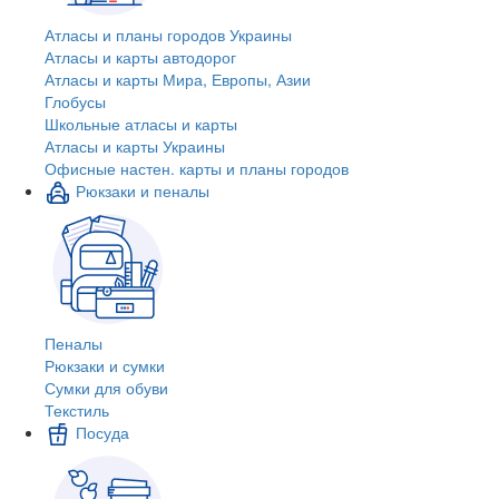
Атласы и планы городов Украины
Атласы и карты автодорог
Атласы и карты Мира, Европы, Азии
Глобусы
Школьные атласы и карты
Атласы и карты Украины
Офисные настен. карты и планы городов
Рюкзаки и пеналы
Пеналы
Рюкзаки и сумки
Сумки для обуви
Текстиль
Посуда