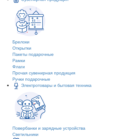
Брелоки
Открытки
Пакеты подарочные
Рамки
Флаги
Прочая сувенирная продукция
Ручки подарочные
Электротовары и бытовая техника
Повербанки и зарядные устройства
Светильники