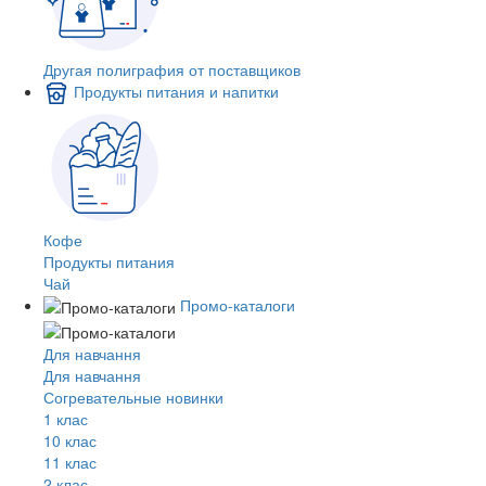
Другая полиграфия от поставщиков
Продукты питания и напитки
Кофе
Продукты питания
Чай
Промо-каталоги
Для навчання
Для навчання
Согревательные новинки
1 клас
10 клас
11 клас
2 клас