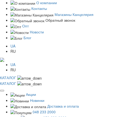
О компании
Контакты
Магазины Канцелярия
Обратный звонок
Опт
Новости
Блог
UA
RU
UA
RU
КАТАЛОГ
КАТАЛОГ
Акции
Новинки
Доставка и оплата
048 233 2000