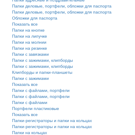
Папки деловые, портфели, обложки для паспорта
Папки деловые, портфели, обложки для паспорта
Обложки для паспорта
Показать все
Папки на кнопке
Папки на липучке
Папки на молнии
Папки на резинке
Папки с завязками
Папки с зажимами, клипборды
Папки с зажимами, клипборды
Клипборды и папки-планшеты
Папки с зажимами
Показать все
Папки с файлами, портфели
Папки с файлами, портфели
Папки с файлами
Портфели пластиковые
Показать все
Папки-регистраторы и папки на кольцах
Папки-регистраторы и папки на кольцах
Папки на кольцах