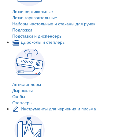
Лотки вертикальные
Лотки горизонтальные
Наборы настольные и стаканы для ручек
Подложки
Подставки и диспенсеры
Дыроколы и степлеры
Антистеплеры
Дыроколы
Скобы
Степлеры
Инструменты для черчения и письма