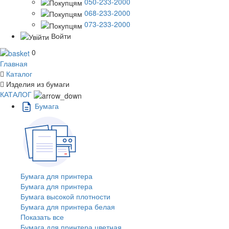
050-233-2000
068-233-2000
073-233-2000
Войти
0
Главная
Каталог
Изделия из бумаги
КАТАЛОГ
Бумага
Бумага для принтера
Бумага для принтера
Бумага высокой плотности
Бумага для принтера белая
Показать все
Бумага для принтера цветная