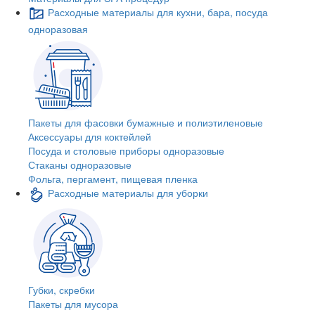
Расходные материалы для кухни, бара, посуда
одноразовая
Пакеты для фасовки бумажные и полиэтиленовые
Аксессуары для коктейлей
Посуда и столовые приборы одноразовые
Стаканы одноразовые
Фольга, пергамент, пищевая пленка
Расходные материалы для уборки
Губки, скребки
Пакеты для мусора