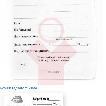
Бланки кадрового учета