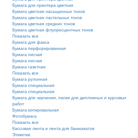
Бумага для принтера цветная
Бумага цветная насыщенных тонов
Бумага цветная пастельных тонов
Бумага цветная средних тонов
Бумага цветная флуоресцентных тонов
Показать все
Бумага для факса
Бумага перфорированная
Бумага писчая
Бумага писчая
Бумага газетная
Показать все
Бумага рулонная
Бумага специальная
Бумага специальная
Бумага для черчения, папки для дипломных и курсовых
работ
Бумага копировальная
Фотобумага
Показать все
Кассовая лента и лента для банкоматов
Этикетки