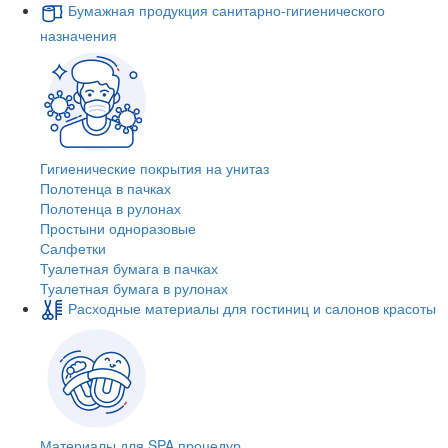
Бумажная продукция санитарно-гигиенического
назначения
Гигиенические покрытия на унитаз
Полотенца в пачках
Полотенца в рулонах
Простыни одноразовые
Салфетки
Туалетная бумага в пачках
Туалетная бумага в рулонах
Расходные материалы для гостиниц и салонов красоты
Материалы для SPA процедур