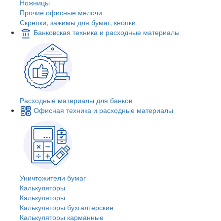
Ножницы
Прочие офисные мелочи
Скрепки, зажимы для бумаг, кнопки
Банковская техника и расходные материалы
Расходные материалы для банков
Офисная техника и расходные материалы
Уничтожители бумаг
Калькуляторы
Калькуляторы
Калькуляторы бухгалтерские
Калькуляторы карманные