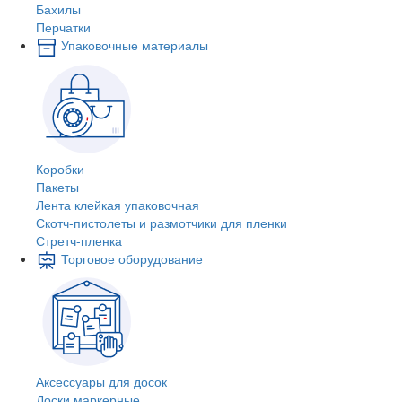
Бахилы
Перчатки
Упаковочные материалы
Коробки
Пакеты
Лента клейкая упаковочная
Скотч-пистолеты и размотчики для пленки
Стретч-пленка
Торговое оборудование
Аксессуары для досок
Доски маркерные