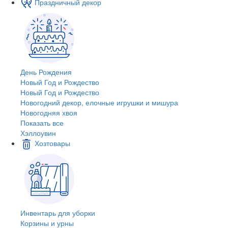
Праздничный декор
День Рождения
Новый Год и Рождество
Новый Год и Рождество
Новогодний декор, елочные игрушки и мишура
Новогодняя хвоя
Показать все
Хэллоувин
Хозтовары
Инвентарь для уборки
Корзины и урны