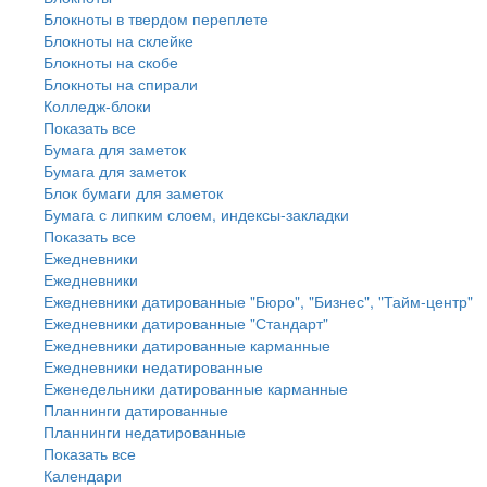
Блокноты в твердом переплете
Блокноты на склейке
Блокноты на скобе
Блокноты на спирали
Колледж-блоки
Показать все
Бумага для заметок
Бумага для заметок
Блок бумаги для заметок
Бумага с липким слоем, индексы-закладки
Показать все
Ежедневники
Ежедневники
Ежедневники датированные "Бюро", "Бизнес", "Тайм-центр"
Ежедневники датированные "Стандарт"
Ежедневники датированные карманные
Ежедневники недатированные
Еженедельники датированные карманные
Планнинги датированные
Планнинги недатированные
Показать все
Календари