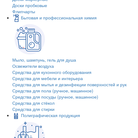
Доски пробковые
Флипчарты
Бытовая и профессиональная химия
Мыло, шампунь, гель для душа
Освежители воздуха
Средства для кухонного оборудования
Средства для мебели и интерьера
Средства для мытья и дезинфекции поверхностей и рук
Средства для пола (ручное, машинное)
Средства для посуды (ручное, машинное)
Средства для стёкол
Средства для стирки
Полиграфическая продукция