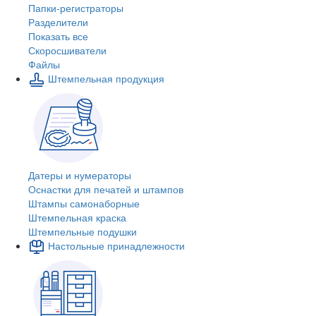
Папки-регистраторы
Разделители
Показать все
Скоросшиватели
Файлы
Штемпельная продукция
Датеры и нумераторы
Оснастки для печатей и штампов
Штампы самонаборные
Штемпельная краска
Штемпельные подушки
Настольные принадлежности