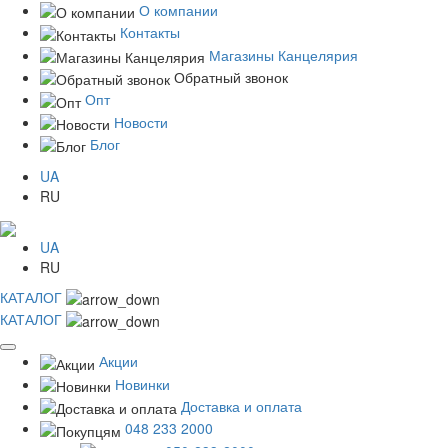
О компании
Контакты
Магазины Канцелярия
Обратный звонок
Опт
Новости
Блог
UA
RU
UA
RU
КАТАЛОГ
КАТАЛОГ
Акции
Новинки
Доставка и оплата
048 233 2000