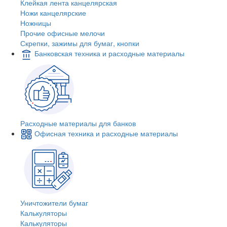
Клейкая лента канцелярская
Ножи канцелярские
Ножницы
Прочие офисные мелочи
Скрепки, зажимы для бумаг, кнопки
Банковская техника и расходные материалы
Расходные материалы для банков
Офисная техника и расходные материалы
Уничтожители бумаг
Калькуляторы
Калькуляторы