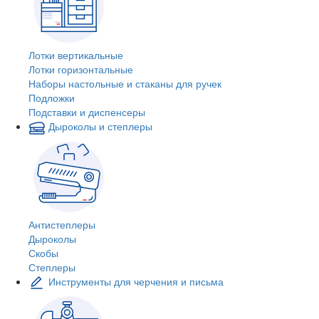
Лотки вертикальные
Лотки горизонтальные
Наборы настольные и стаканы для ручек
Подложки
Подставки и диспенсеры
Дыроколы и степлеры
Антистеплеры
Дыроколы
Скобы
Степлеры
Инструменты для черчения и письма