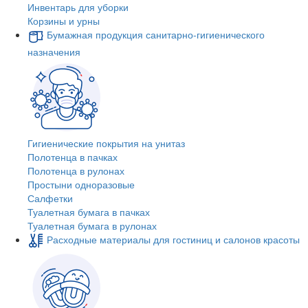
Инвентарь для уборки
Корзины и урны
Бумажная продукция санитарно-гигиенического
назначения
Гигиенические покрытия на унитаз
Полотенца в пачках
Полотенца в рулонах
Простыни одноразовые
Салфетки
Туалетная бумага в пачках
Туалетная бумага в рулонах
Расходные материалы для гостиниц и салонов красоты