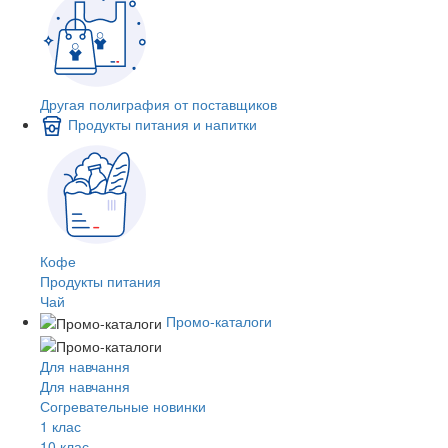
Другая полиграфия от поставщиков
Продукты питания и напитки
Кофе
Продукты питания
Чай
Промо-каталоги
Для навчання
Для навчання
Согревательные новинки
1 клас
10 клас