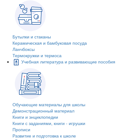
Бутылки и стаканы
Керамическая и бамбуковая посуда
Ланчбоксы
Термокружки и термоса
Учебная литература и развивающие пособия
Обучающие материалы для школы
Демонстрационный материал
Книги и энциклопедии
Книги с заданиями, книги - игрушки
Прописи
Развитие и подготовка к школе