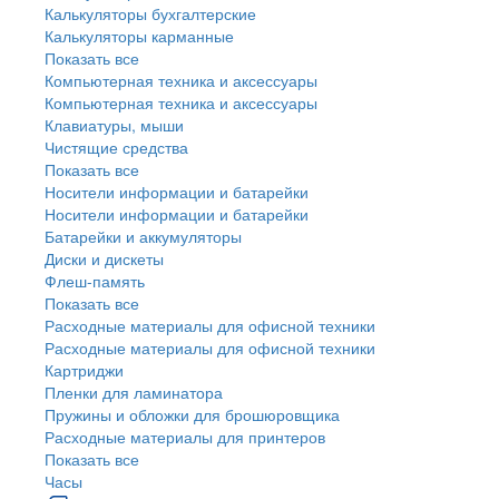
Калькуляторы бухгалтерские
Калькуляторы карманные
Показать все
Компьютерная техника и аксессуары
Компьютерная техника и аксессуары
Клавиатуры, мыши
Чистящие средства
Показать все
Носители информации и батарейки
Носители информации и батарейки
Батарейки и аккумуляторы
Диски и дискеты
Флеш-память
Показать все
Расходные материалы для офисной техники
Расходные материалы для офисной техники
Картриджи
Пленки для ламинатора
Пружины и обложки для брошюровщика
Расходные материалы для принтеров
Показать все
Часы