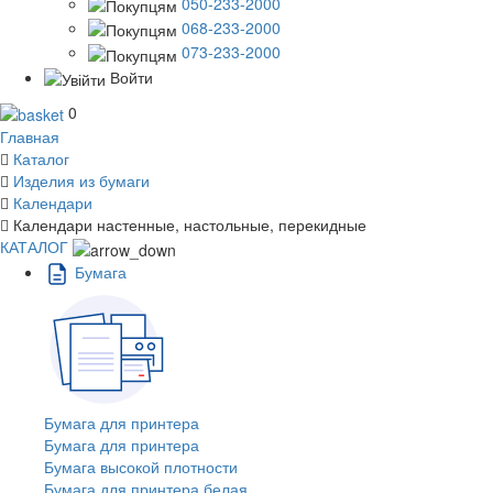
050-233-2000
068-233-2000
073-233-2000
Войти
0
Главная
Каталог
Изделия из бумаги
Календари
Календари настенные, настольные, перекидные
КАТАЛОГ
Бумага
Бумага для принтера
Бумага для принтера
Бумага высокой плотности
Бумага для принтера белая