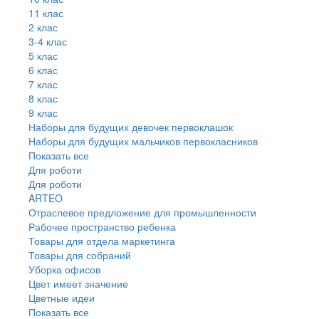
11 клас
2 клас
3-4 клас
5 клас
6 клас
7 клас
8 клас
9 клас
Наборы для будущих девочек первоклашок
Наборы для будущих мальчиков первокласников
Показать все
Для роботи
Для роботи
ARTEO
Отраслевое предложение для промышленности
Рабочее пространство ребенка
Товары для отдела маркетинга
Товары для собраний
Уборка офисов
Цвет имеет значение
Цветные идеи
Показать все