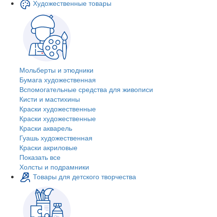
Художественные товары
Мольберты и этюдники
Бумага художественная
Вспомогательные средства для живописи
Кисти и мастихины
Краски художественные
Краски художественные
Краски акварель
Гуашь художественная
Краски акриловые
Показать все
Холсты и подрамники
Товары для детского творчества