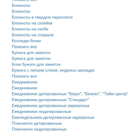
Блокноты
Блокноты
Блокноты в твердом переплете
Блокноты на склейке
Блокноты на скобе
Блокноты на спирали
Колледж-блоки
Показать все
Бумага для заметок
Бумага для заметок
Блок бумаги для заметок
Бумага с липким слоем, индексы-закладки
Показать все
Ежедневники
Ежедневники
Ежедневники датированные "Бюро", "Бизнес", "Тайм-центр"
Ежедневники датированные "Стандарт"
Ежедневники датированные карманные
Ежедневники недатированные
Еженедельники датированные карманные
Планнинги датированные
Планнинги недатированные