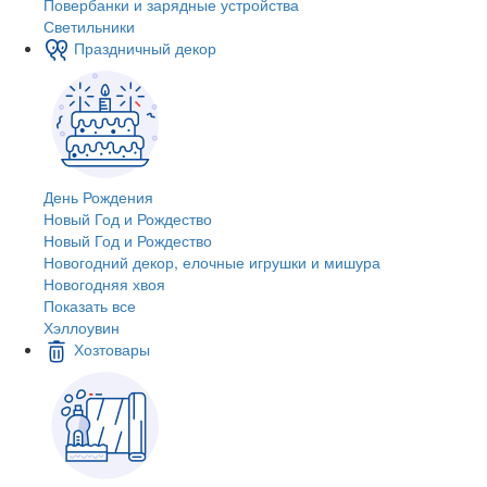
Повербанки и зарядные устройства
Светильники
Праздничный декор
День Рождения
Новый Год и Рождество
Новый Год и Рождество
Новогодний декор, елочные игрушки и мишура
Новогодняя хвоя
Показать все
Хэллоувин
Хозтовары