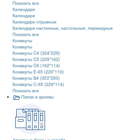
Показать все
Календари
Календари
Календари отрывные
Календари настенные, настольные, перекидные
Показать все
Конверты
Конверты
Конверты C4 (324*229)
Конверты C5 (229*162)
Конверты C6 (162*114)
Конверты E-65 (220*110)
Конверты В4 (353*250)
Конверты С-65 (229*114)
Показать все
Папки и архивы
Архивные боксы и короба