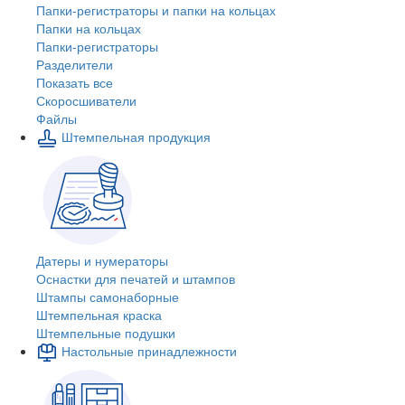
Папки-регистраторы и папки на кольцах
Папки на кольцах
Папки-регистраторы
Разделители
Показать все
Скоросшиватели
Файлы
Штемпельная продукция
Датеры и нумераторы
Оснастки для печатей и штампов
Штампы самонаборные
Штемпельная краска
Штемпельные подушки
Настольные принадлежности