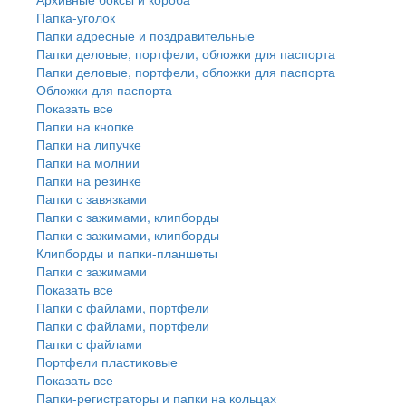
Папка-уголок
Папки адресные и поздравительные
Папки деловые, портфели, обложки для паспорта
Папки деловые, портфели, обложки для паспорта
Обложки для паспорта
Показать все
Папки на кнопке
Папки на липучке
Папки на молнии
Папки на резинке
Папки с завязками
Папки с зажимами, клипборды
Папки с зажимами, клипборды
Клипборды и папки-планшеты
Папки с зажимами
Показать все
Папки с файлами, портфели
Папки с файлами, портфели
Папки с файлами
Портфели пластиковые
Показать все
Папки-регистраторы и папки на кольцах