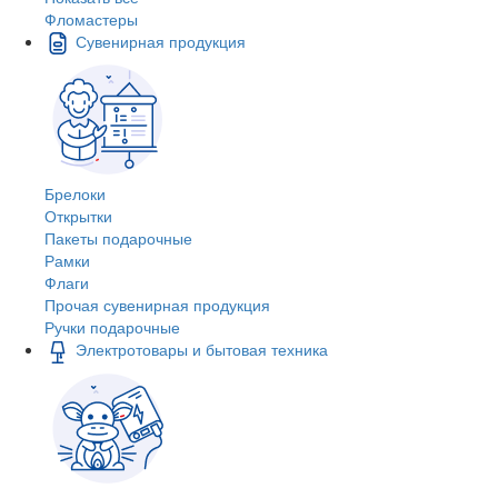
Фломастеры
Сувенирная продукция
Брелоки
Открытки
Пакеты подарочные
Рамки
Флаги
Прочая сувенирная продукция
Ручки подарочные
Электротовары и бытовая техника