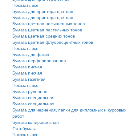
Показать все
Бумага для принтера цветная
Бумага для принтера цветная
Бумага цветная насыщенных тонов
Бумага цветная пастельных тонов
Бумага цветная средних тонов
Бумага цветная флуоресцентных тонов
Показать все
Бумага для факса
Бумага перфорированная
Бумага писчая
Бумага писчая
Бумага газетная
Показать все
Бумага рулонная
Бумага специальная
Бумага специальная
Бумага для черчения, папки для дипломных и курсовых
работ
Бумага копировальная
Фотобумага
Показать все