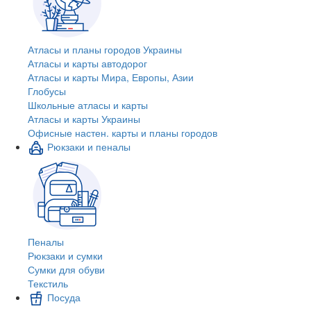
Атласы и планы городов Украины
Атласы и карты автодорог
Атласы и карты Мира, Европы, Азии
Глобусы
Школьные атласы и карты
Атласы и карты Украины
Офисные настен. карты и планы городов
Рюкзаки и пеналы
Пеналы
Рюкзаки и сумки
Сумки для обуви
Текстиль
Посуда