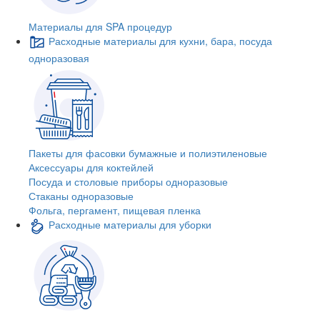
Материалы для SPA процедур
Расходные материалы для кухни, бара, посуда
одноразовая
Пакеты для фасовки бумажные и полиэтиленовые
Аксессуары для коктейлей
Посуда и столовые приборы одноразовые
Стаканы одноразовые
Фольга, пергамент, пищевая пленка
Расходные материалы для уборки