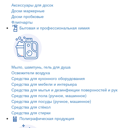
Аксессуары для досок
Доски маркерные
Доски пробковые
Флипчарты
Бытовая и профессиональная химия
Мыло, шампунь, гель для душа
Освежители воздуха
Средства для кухонного оборудования
Средства для мебели и интерьера
Средства для мытья и дезинфекции поверхностей и рук
Средства для пола (ручное, машинное)
Средства для посуды (ручное, машинное)
Средства для стёкол
Средства для стирки
Полиграфическая продукция