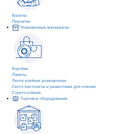
Бахилы
Перчатки
Упаковочные материалы
Коробки
Пакеты
Лента клейкая упаковочная
Скотч-пистолеты и размотчики для пленки
Стретч-пленка
Торговое оборудование