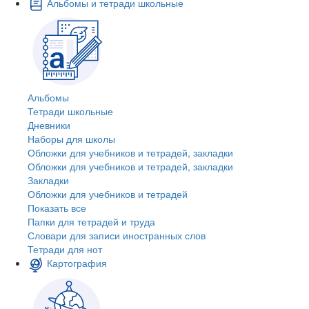
Альбомы и тетради школьные
Альбомы
Тетради школьные
Дневники
Наборы для школы
Обложки для учебников и тетрадей, закладки
Обложки для учебников и тетрадей, закладки
Закладки
Обложки для учебников и тетрадей
Показать все
Папки для тетрадей и труда
Словари для записи иностранных слов
Тетради для нот
Картография