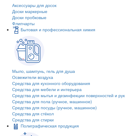
Аксессуары для досок
Доски маркерные
Доски пробковые
Флипчарты
Бытовая и профессиональная химия
Мыло, шампунь, гель для душа
Освежители воздуха
Средства для кухонного оборудования
Средства для мебели и интерьера
Средства для мытья и дезинфекции поверхностей и рук
Средства для пола (ручное, машинное)
Средства для посуды (ручное, машинное)
Средства для стёкол
Средства для стирки
Полиграфическая продукция