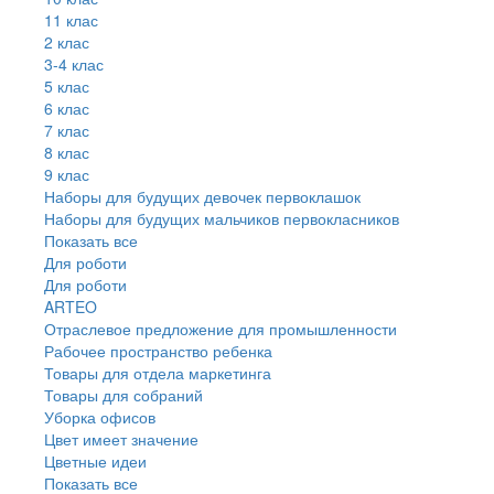
11 клас
2 клас
3-4 клас
5 клас
6 клас
7 клас
8 клас
9 клас
Наборы для будущих девочек первоклашок
Наборы для будущих мальчиков первокласников
Показать все
Для роботи
Для роботи
ARTEO
Отраслевое предложение для промышленности
Рабочее пространство ребенка
Товары для отдела маркетинга
Товары для собраний
Уборка офисов
Цвет имеет значение
Цветные идеи
Показать все