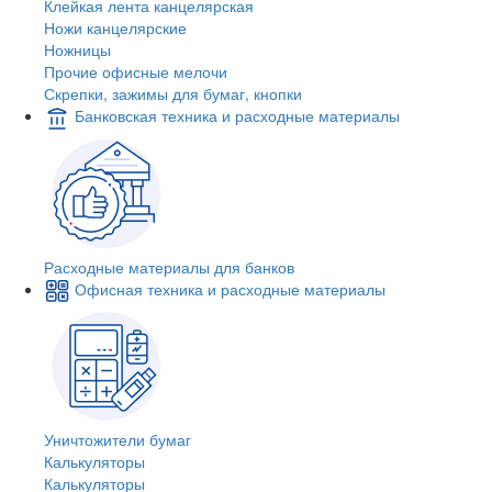
Клейкая лента канцелярская
Ножи канцелярские
Ножницы
Прочие офисные мелочи
Скрепки, зажимы для бумаг, кнопки
Банковская техника и расходные материалы
Расходные материалы для банков
Офисная техника и расходные материалы
Уничтожители бумаг
Калькуляторы
Калькуляторы