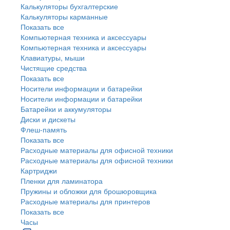
Калькуляторы бухгалтерские
Калькуляторы карманные
Показать все
Компьютерная техника и аксессуары
Компьютерная техника и аксессуары
Клавиатуры, мыши
Чистящие средства
Показать все
Носители информации и батарейки
Носители информации и батарейки
Батарейки и аккумуляторы
Диски и дискеты
Флеш-память
Показать все
Расходные материалы для офисной техники
Расходные материалы для офисной техники
Картриджи
Пленки для ламинатора
Пружины и обложки для брошюровщика
Расходные материалы для принтеров
Показать все
Часы