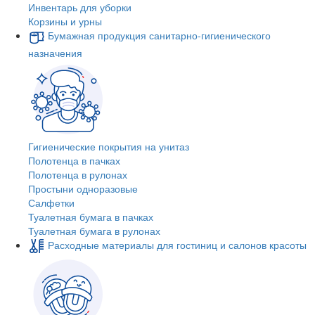
Инвентарь для уборки
Корзины и урны
Бумажная продукция санитарно-гигиенического
назначения
Гигиенические покрытия на унитаз
Полотенца в пачках
Полотенца в рулонах
Простыни одноразовые
Салфетки
Туалетная бумага в пачках
Туалетная бумага в рулонах
Расходные материалы для гостиниц и салонов красоты