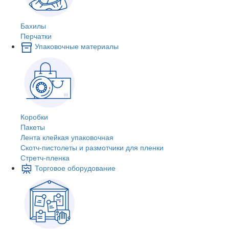
Бахилы
Перчатки
Упаковочные материалы
Коробки
Пакеты
Лента клейкая упаковочная
Скотч-пистолеты и размотчики для пленки
Стретч-пленка
Торговое оборудование