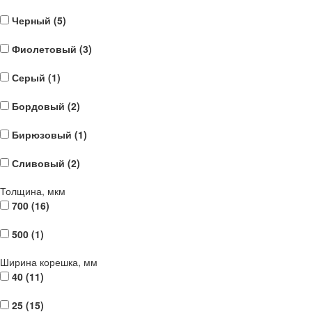
Черный (
5
)
Фиолетовый (
3
)
Серый (
1
)
Бордовый (
2
)
Бирюзовый (
1
)
Сливовый (
2
)
Толщина, мкм
700 (
16
)
500 (
1
)
Ширина корешка, мм
40 (
11
)
25 (
15
)