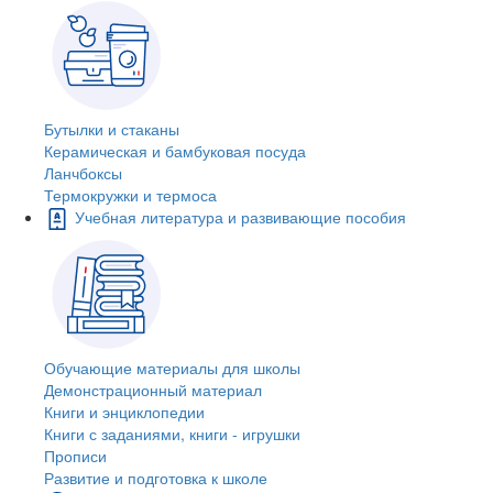
Бутылки и стаканы
Керамическая и бамбуковая посуда
Ланчбоксы
Термокружки и термоса
Учебная литература и развивающие пособия
Обучающие материалы для школы
Демонстрационный материал
Книги и энциклопедии
Книги с заданиями, книги - игрушки
Прописи
Развитие и подготовка к школе