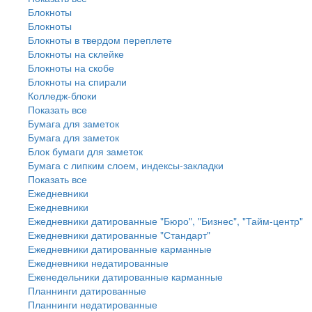
Блокноты
Блокноты
Блокноты в твердом переплете
Блокноты на склейке
Блокноты на скобе
Блокноты на спирали
Колледж-блоки
Показать все
Бумага для заметок
Бумага для заметок
Блок бумаги для заметок
Бумага с липким слоем, индексы-закладки
Показать все
Ежедневники
Ежедневники
Ежедневники датированные "Бюро", "Бизнес", "Тайм-центр"
Ежедневники датированные "Стандарт"
Ежедневники датированные карманные
Ежедневники недатированные
Еженедельники датированные карманные
Планнинги датированные
Планнинги недатированные