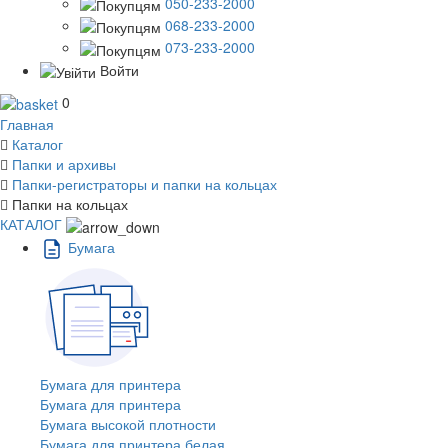
050-233-2000
068-233-2000
073-233-2000
Войти
0
Главная
Каталог
Папки и архивы
Папки-регистраторы и папки на кольцах
Папки на кольцах
КАТАЛОГ
Бумага
Бумага для принтера
Бумага для принтера
Бумага высокой плотности
Бумага для принтера белая