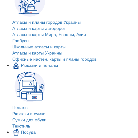
Атласы и планы городов Украины
Атласы и карты автодорог
Атласы и карты Мира, Европы, Азии
Глобусы
Школьные атласы и карты
Атласы и карты Украины
Офисные настен. карты и планы городов
Рюкзаки и пеналы
Пеналы
Рюкзаки и сумки
Сумки для обуви
Текстиль
Посуда