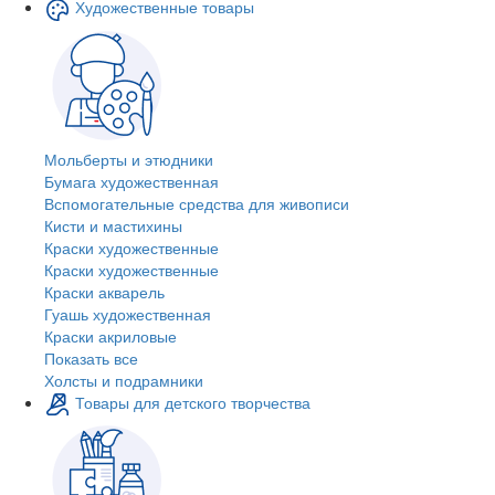
Художественные товары
Мольберты и этюдники
Бумага художественная
Вспомогательные средства для живописи
Кисти и мастихины
Краски художественные
Краски художественные
Краски акварель
Гуашь художественная
Краски акриловые
Показать все
Холсты и подрамники
Товары для детского творчества