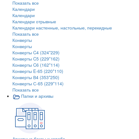
Показать все
Календари
Календари
Календари отрывные
Календари настенные, настольные, перекидные
Показать все
Конверты
Конверты
Конверты C4 (324*229)
Конверты C5 (229*162)
Конверты C6 (162*114)
Конверты E-65 (220*110)
Конверты В4 (353*250)
Конверты С-65 (229*114)
Показать все
Папки и архивы
Архивные боксы и короба