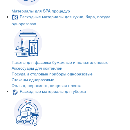
Материалы для SPA процедур
Расходные материалы для кухни, бара, посуда
одноразовая
Пакеты для фасовки бумажные и полиэтиленовые
Аксессуары для коктейлей
Посуда и столовые приборы одноразовые
Стаканы одноразовые
Фольга, пергамент, пищевая пленка
Расходные материалы для уборки