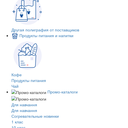
Другая полиграфия от поставщиков
Продукты питания и напитки
Кофе
Продукты питания
Чай
Промо-каталоги
Для навчання
Для навчання
Согревательные новинки
1 клас
10 клас