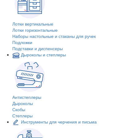
Лотки вертикальные
Лотки горизонтальные
Наборы настольные и стаканы для ручек
Подложки
Подставки и диспенсеры
Дыроколы и степлеры
Антистеплеры
Дыроколы
Скобы
Степлеры
Инструменты для черчения и письма