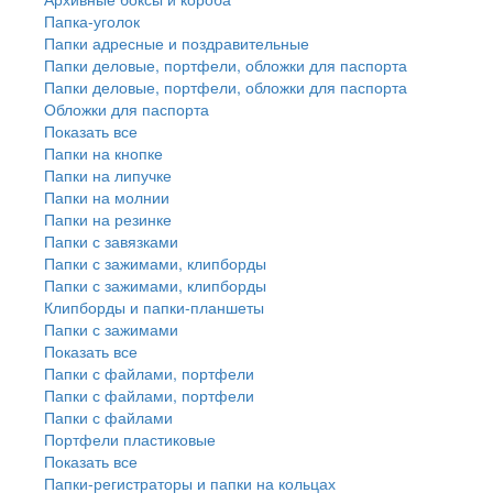
Папка-уголок
Папки адресные и поздравительные
Папки деловые, портфели, обложки для паспорта
Папки деловые, портфели, обложки для паспорта
Обложки для паспорта
Показать все
Папки на кнопке
Папки на липучке
Папки на молнии
Папки на резинке
Папки с завязками
Папки с зажимами, клипборды
Папки с зажимами, клипборды
Клипборды и папки-планшеты
Папки с зажимами
Показать все
Папки с файлами, портфели
Папки с файлами, портфели
Папки с файлами
Портфели пластиковые
Показать все
Папки-регистраторы и папки на кольцах