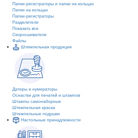
Папки-регистраторы и папки на кольцах
Папки на кольцах
Папки-регистраторы
Разделители
Показать все
Скоросшиватели
Файлы
Штемпельная продукция
Датеры и нумераторы
Оснастки для печатей и штампов
Штампы самонаборные
Штемпельная краска
Штемпельные подушки
Настольные принадлежности