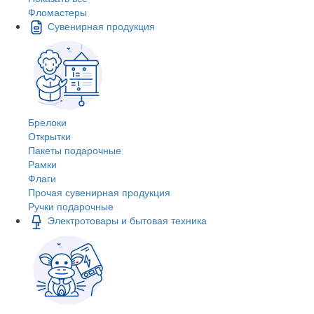
Фломастеры
Сувенирная продукция
Брелоки
Открытки
Пакеты подарочные
Рамки
Флаги
Прочая сувенирная продукция
Ручки подарочные
Электротовары и бытовая техника