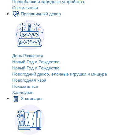
Повербанки и зарядные устройства
Светильники
Праздничный декор
День Рождения
Новый Год и Рождество
Новый Год и Рождество
Новогодний декор, елочные игрушки и мишура
Новогодняя хвоя
Показать все
Хэллоувин
Хозтовары