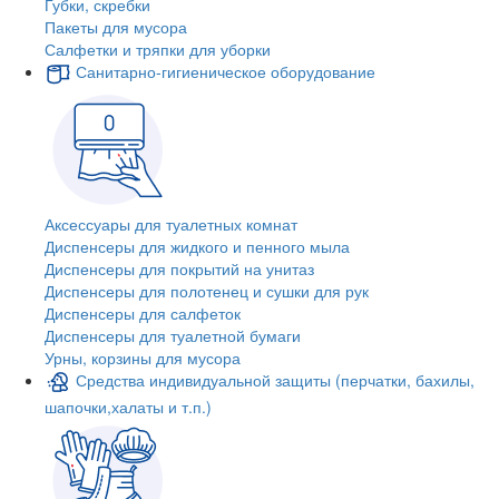
Губки, скребки
Пакеты для мусора
Салфетки и тряпки для уборки
Санитарно-гигиеническое оборудование
Аксессуары для туалетных комнат
Диспенсеры для жидкого и пенного мыла
Диспенсеры для покрытий на унитаз
Диспенсеры для полотенец и сушки для рук
Диспенсеры для салфеток
Диспенсеры для туалетной бумаги
Урны, корзины для мусора
Средства индивидуальной защиты (перчатки, бахилы,
шапочки,халаты и т.п.)