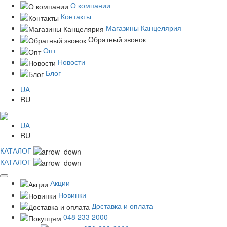
О компании
Контакты
Магазины Канцелярия
Обратный звонок
Опт
Новости
Блог
UA
RU
UA
RU
КАТАЛОГ
КАТАЛОГ
Акции
Новинки
Доставка и оплата
048 233 2000