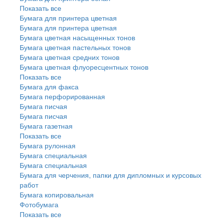
Показать все
Бумага для принтера цветная
Бумага для принтера цветная
Бумага цветная насыщенных тонов
Бумага цветная пастельных тонов
Бумага цветная средних тонов
Бумага цветная флуоресцентных тонов
Показать все
Бумага для факса
Бумага перфорированная
Бумага писчая
Бумага писчая
Бумага газетная
Показать все
Бумага рулонная
Бумага специальная
Бумага специальная
Бумага для черчения, папки для дипломных и курсовых
работ
Бумага копировальная
Фотобумага
Показать все