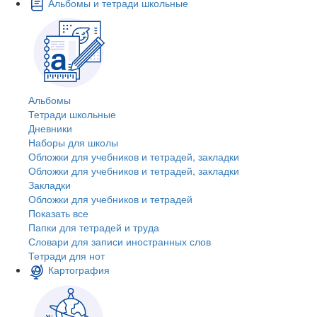
Альбомы и тетради школьные
Альбомы
Тетради школьные
Дневники
Наборы для школы
Обложки для учебников и тетрадей, закладки
Обложки для учебников и тетрадей, закладки
Закладки
Обложки для учебников и тетрадей
Показать все
Папки для тетрадей и труда
Словари для записи иностранных слов
Тетради для нот
Картография