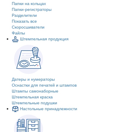
Папки на кольцах
Папки-регистраторы
Разделители
Показать все
Скоросшиватели
Файлы
Штемпельная продукция
Датеры и нумераторы
Оснастки для печатей и штампов
Штампы самонаборные
Штемпельная краска
Штемпельные подушки
Настольные принадлежности