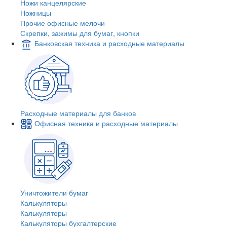
Ножи канцелярские
Ножницы
Прочие офисные мелочи
Скрепки, зажимы для бумаг, кнопки
Банковская техника и расходные материалы
Расходные материалы для банков
Офисная техника и расходные материалы
Уничтожители бумаг
Калькуляторы
Калькуляторы
Калькуляторы бухгалтерские