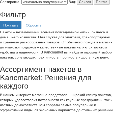
Сортировка:
Вид:
Список
Плитка
Фильтр
Пакеты – незаменимый элемент повседневной жизни, бизнеса и
домашнего хозяйства. Они служат для упаковки, транспортировки
и хранения разнообразных товаров. От обычного похода в магазин
до упаковки подарков – качественные пакеты являются залогом
удобства и надежности. В Kancmarket вы найдете огромный выбор
пакетов, сочетающих практичность, прочность и доступную цену.
Ассортимент пакетов в
Kancmarket: Решения для
каждого
В нашем интернет-магазине представлен широкий спектр пакетов,
который удовлетворит потребности как крупных предприятий, так и
частных домохозяйств. Мы собрали самые популярные и
эффективные виды: от экономных вариантов до стильных решений