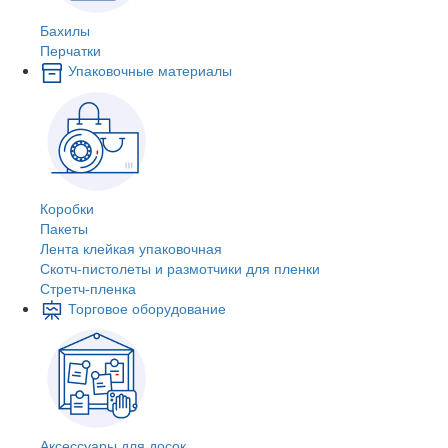
Бахилы
Перчатки
Упаковочные материалы
Коробки
Пакеты
Лента клейкая упаковочная
Скотч-пистолеты и размотчики для пленки
Стретч-пленка
Торговое оборудование
Аксессуары для досок