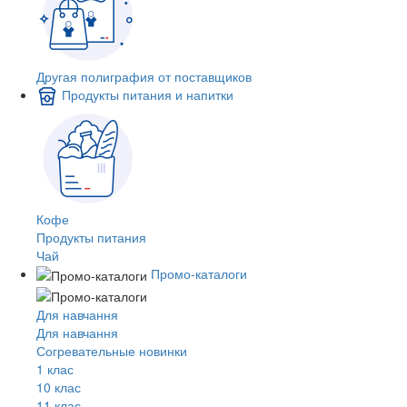
Другая полиграфия от поставщиков
Продукты питания и напитки
Кофе
Продукты питания
Чай
Промо-каталоги
Для навчання
Для навчання
Согревательные новинки
1 клас
10 клас
11 клас