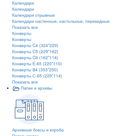
Календари
Календари
Календари отрывные
Календари настенные, настольные, перекидные
Показать все
Конверты
Конверты
Конверты C4 (324*229)
Конверты C5 (229*162)
Конверты C6 (162*114)
Конверты E-65 (220*110)
Конверты В4 (353*250)
Конверты С-65 (229*114)
Показать все
Папки и архивы
Архивные боксы и короба
Папка-уголок