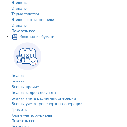
Этикетки
Этикетки
Термоэтикетки
Этикет-ленты, ценники
Этикетки
Показать все
Изделия из бумаги
Бланки
Бланки
Бланки прочие
Бланки кадрового учета
Бланки учета расчетных операций
Бланки учета транспортных операций
Грамоты
Книги учета, журналы
Показать все
Блокноты