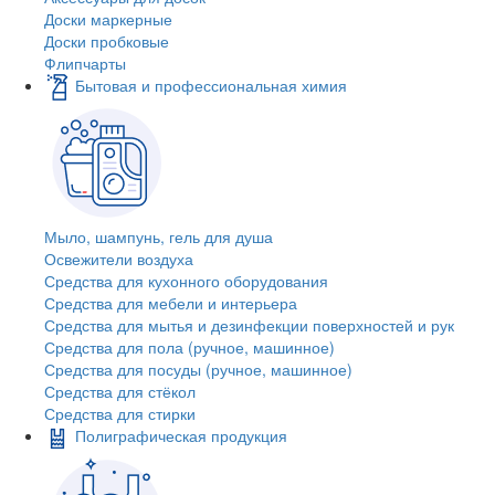
Доски маркерные
Доски пробковые
Флипчарты
Бытовая и профессиональная химия
Мыло, шампунь, гель для душа
Освежители воздуха
Средства для кухонного оборудования
Средства для мебели и интерьера
Средства для мытья и дезинфекции поверхностей и рук
Средства для пола (ручное, машинное)
Средства для посуды (ручное, машинное)
Средства для стёкол
Средства для стирки
Полиграфическая продукция