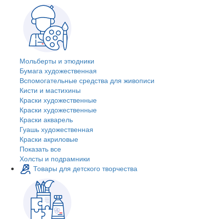
Мольберты и этюдники
Бумага художественная
Вспомогательные средства для живописи
Кисти и мастихины
Краски художественные
Краски художественные
Краски акварель
Гуашь художественная
Краски акриловые
Показать все
Холсты и подрамники
Товары для детского творчества