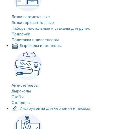
Лотки вертикальные
Лотки горизонтальные
Наборы настольные и стаканы для ручек
Подложки
Подставки и диспенсеры
Дыроколы и степлеры
Антистеплеры
Дыроколы
Скобы
Степлеры
Инструменты для черчения и письма