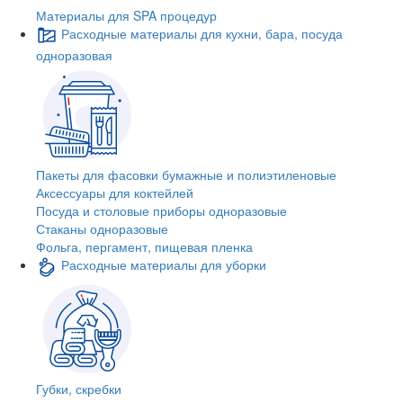
Материалы для SPA процедур
Расходные материалы для кухни, бара, посуда
одноразовая
Пакеты для фасовки бумажные и полиэтиленовые
Аксессуары для коктейлей
Посуда и столовые приборы одноразовые
Стаканы одноразовые
Фольга, пергамент, пищевая пленка
Расходные материалы для уборки
Губки, скребки