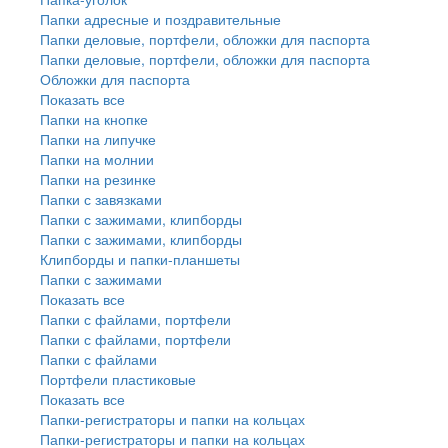
Папки адресные и поздравительные
Папки деловые, портфели, обложки для паспорта
Папки деловые, портфели, обложки для паспорта
Обложки для паспорта
Показать все
Папки на кнопке
Папки на липучке
Папки на молнии
Папки на резинке
Папки с завязками
Папки с зажимами, клипборды
Папки с зажимами, клипборды
Клипборды и папки-планшеты
Папки с зажимами
Показать все
Папки с файлами, портфели
Папки с файлами, портфели
Папки с файлами
Портфели пластиковые
Показать все
Папки-регистраторы и папки на кольцах
Папки-регистраторы и папки на кольцах