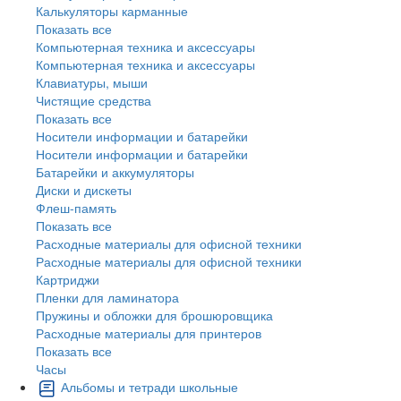
Калькуляторы карманные
Показать все
Компьютерная техника и аксессуары
Компьютерная техника и аксессуары
Клавиатуры, мыши
Чистящие средства
Показать все
Носители информации и батарейки
Носители информации и батарейки
Батарейки и аккумуляторы
Диски и дискеты
Флеш-память
Показать все
Расходные материалы для офисной техники
Расходные материалы для офисной техники
Картриджи
Пленки для ламинатора
Пружины и обложки для брошюровщика
Расходные материалы для принтеров
Показать все
Часы
Альбомы и тетради школьные