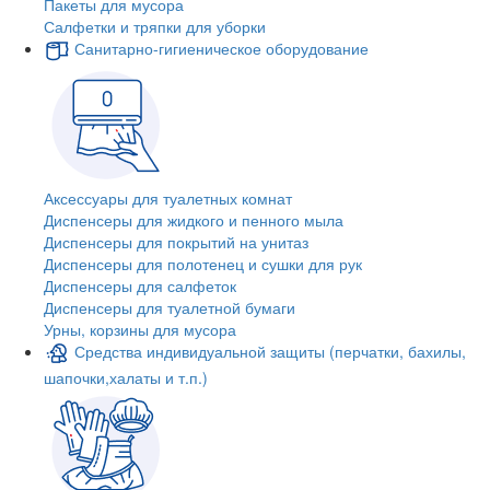
Пакеты для мусора
Салфетки и тряпки для уборки
Санитарно-гигиеническое оборудование
Аксессуары для туалетных комнат
Диспенсеры для жидкого и пенного мыла
Диспенсеры для покрытий на унитаз
Диспенсеры для полотенец и сушки для рук
Диспенсеры для салфеток
Диспенсеры для туалетной бумаги
Урны, корзины для мусора
Средства индивидуальной защиты (перчатки, бахилы,
шапочки,халаты и т.п.)