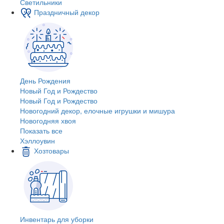
Светильники
Праздничный декор
День Рождения
Новый Год и Рождество
Новый Год и Рождество
Новогодний декор, елочные игрушки и мишура
Новогодняя хвоя
Показать все
Хэллоувин
Хозтовары
Инвентарь для уборки