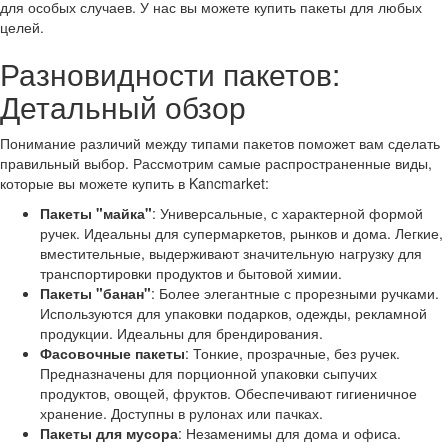
для особых случаев. У нас вы можете купить пакеты для любых
целей.
Разновидности пакетов:
Детальный обзор
Понимание различий между типами пакетов поможет вам сделать
правильный выбор. Рассмотрим самые распространенные виды,
которые вы можете купить в Kancmarket:
Пакеты "майка"
: Универсальные, с характерной формой
ручек. Идеальны для супермаркетов, рынков и дома. Легкие,
вместительные, выдерживают значительную нагрузку для
транспортировки продуктов и бытовой химии.
Пакеты "банан"
: Более элегантные с прорезными ручками.
Используются для упаковки подарков, одежды, рекламной
продукции. Идеальны для брендирования.
Фасовочные пакеты
: Тонкие, прозрачные, без ручек.
Предназначены для порционной упаковки сыпучих
продуктов, овощей, фруктов. Обеспечивают гигиеничное
хранение. Доступны в рулонах или пачках.
Пакеты для мусора
: Незаменимы для дома и офиса.