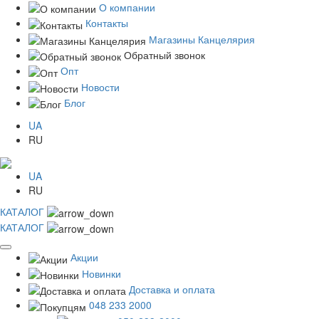
О компании
Контакты
Магазины Канцелярия
Обратный звонок
Опт
Новости
Блог
UA
RU
UA
RU
КАТАЛОГ
КАТАЛОГ
Акции
Новинки
Доставка и оплата
048 233 2000