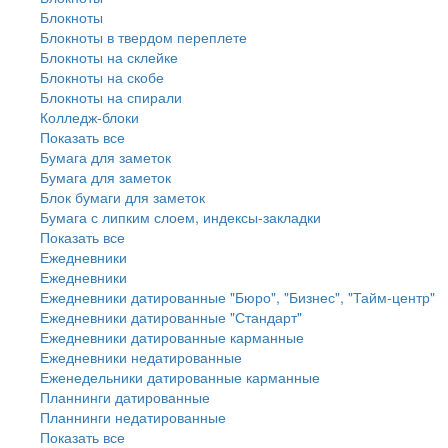
Блокноты
Блокноты в твердом переплете
Блокноты на склейке
Блокноты на скобе
Блокноты на спирали
Колледж-блоки
Показать все
Бумага для заметок
Бумага для заметок
Блок бумаги для заметок
Бумага с липким слоем, индексы-закладки
Показать все
Ежедневники
Ежедневники
Ежедневники датированные "Бюро", "Бизнес", "Тайм-центр"
Ежедневники датированные "Стандарт"
Ежедневники датированные карманные
Ежедневники недатированные
Еженедельники датированные карманные
Планнинги датированные
Планнинги недатированные
Показать все