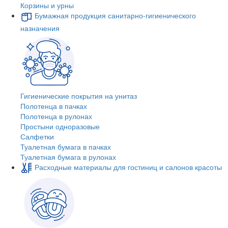
Корзины и урны
Бумажная продукция санитарно-гигиенического
назначения
Гигиенические покрытия на унитаз
Полотенца в пачках
Полотенца в рулонах
Простыни одноразовые
Салфетки
Туалетная бумага в пачках
Туалетная бумага в рулонах
Расходные материалы для гостиниц и салонов красоты