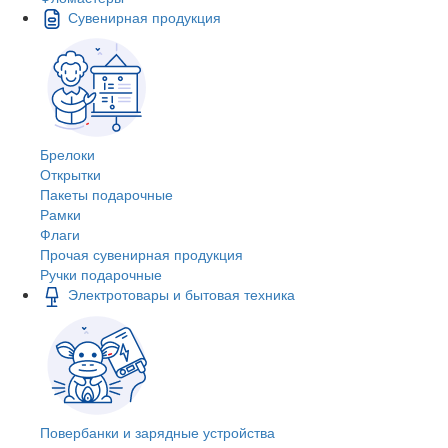
Сувенирная продукция
Брелоки
Открытки
Пакеты подарочные
Рамки
Флаги
Прочая сувенирная продукция
Ручки подарочные
Электротовары и бытовая техника
Повербанки и зарядные устройства