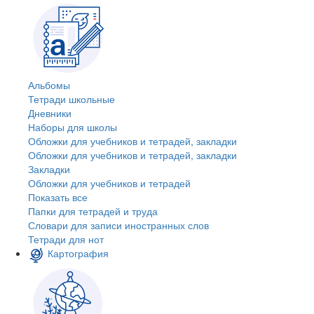
Альбомы
Тетради школьные
Дневники
Наборы для школы
Обложки для учебников и тетрадей, закладки
Обложки для учебников и тетрадей, закладки
Закладки
Обложки для учебников и тетрадей
Показать все
Папки для тетрадей и труда
Словари для записи иностранных слов
Тетради для нот
Картография