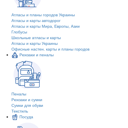
Атласы и планы городов Украины
Атласы и карты автодорог
Атласы и карты Мира, Европы, Азии
Глобусы
Школьные атласы и карты
Атласы и карты Украины
Офисные настен. карты и планы городов
Рюкзаки и пеналы
Пеналы
Рюкзаки и сумки
Сумки для обуви
Текстиль
Посуда