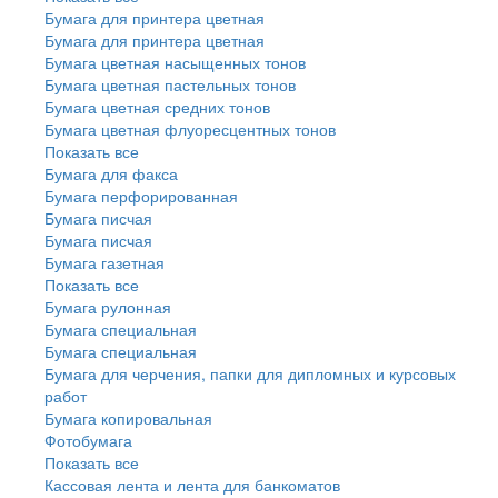
Бумага для принтера цветная
Бумага для принтера цветная
Бумага цветная насыщенных тонов
Бумага цветная пастельных тонов
Бумага цветная средних тонов
Бумага цветная флуоресцентных тонов
Показать все
Бумага для факса
Бумага перфорированная
Бумага писчая
Бумага писчая
Бумага газетная
Показать все
Бумага рулонная
Бумага специальная
Бумага специальная
Бумага для черчения, папки для дипломных и курсовых
работ
Бумага копировальная
Фотобумага
Показать все
Кассовая лента и лента для банкоматов