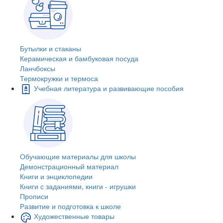
Бутылки и стаканы
Керамическая и бамбуковая посуда
Ланчбоксы
Термокружки и термоса
Учебная литература и развивающие пособия
Обучающие материалы для школы
Демонстрационный материал
Книги и энциклопедии
Книги с заданиями, книги - игрушки
Прописи
Развитие и подготовка к школе
Художественные товары