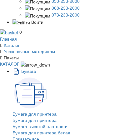
050-233-2000
068-233-2000
073-233-2000
Войти
0
Главная
Каталог
Упаковочные материалы
Пакеты
КАТАЛОГ
Бумага
Бумага для принтера
Бумага для принтера
Бумага высокой плотности
Бумага для принтера белая
Показать все