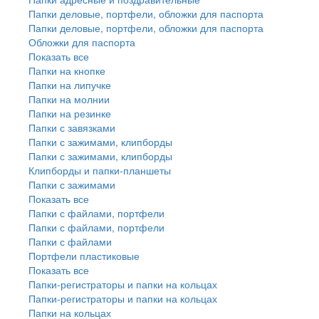
Папки деловые, портфели, обложки для паспорта
Папки деловые, портфели, обложки для паспорта
Обложки для паспорта
Показать все
Папки на кнопке
Папки на липучке
Папки на молнии
Папки на резинке
Папки с завязками
Папки с зажимами, клипборды
Папки с зажимами, клипборды
Клипборды и папки-планшеты
Папки с зажимами
Показать все
Папки с файлами, портфели
Папки с файлами, портфели
Папки с файлами
Портфели пластиковые
Показать все
Папки-регистраторы и папки на кольцах
Папки-регистраторы и папки на кольцах
Папки на кольцах