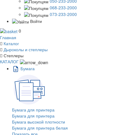
050-233-2000
068-233-2000
073-233-2000
Войти
0
Главная
Каталог
Дыроколы и степлеры
Степлеры
КАТАЛОГ
Бумага
Бумага для принтера
Бумага для принтера
Бумага высокой плотности
Бумага для принтера белая
Показать все