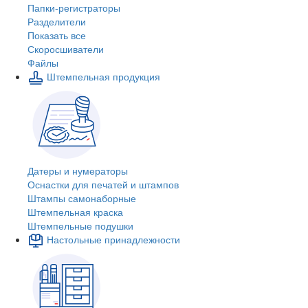
Папки-регистраторы
Разделители
Показать все
Скоросшиватели
Файлы
Штемпельная продукция
Датеры и нумераторы
Оснастки для печатей и штампов
Штампы самонаборные
Штемпельная краска
Штемпельные подушки
Настольные принадлежности