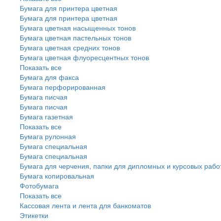
Бумага для принтера цветная
Бумага для принтера цветная
Бумага цветная насыщенных тонов
Бумага цветная пастельных тонов
Бумага цветная средних тонов
Бумага цветная флуоресцентных тонов
Показать все
Бумага для факса
Бумага перфорированная
Бумага писчая
Бумага писчая
Бумага газетная
Показать все
Бумага рулонная
Бумага специальная
Бумага специальная
Бумага для черчения, папки для дипломных и курсовых рабо
Бумага копировальная
Фотобумага
Показать все
Кассовая лента и лента для банкоматов
Этикетки