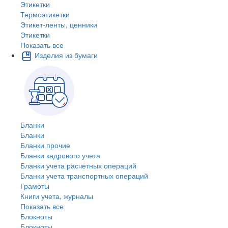
Этикетки
Термоэтикетки
Этикет-ленты, ценники
Этикетки
Показать все
Изделия из бумаги
Бланки
Бланки
Бланки прочие
Бланки кадрового учета
Бланки учета расчетных операций
Бланки учета транспортных операций
Грамоты
Книги учета, журналы
Показать все
Блокноты
Блокноты