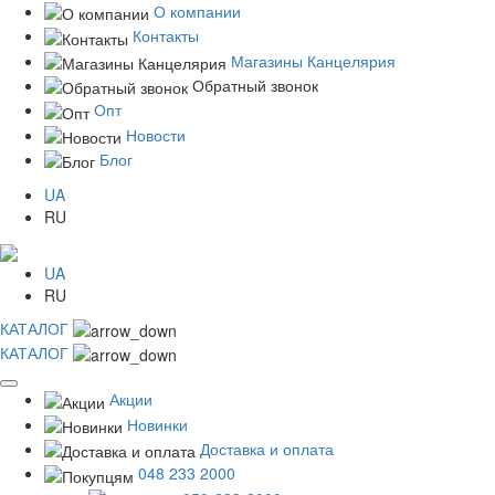
О компании
Контакты
Магазины Канцелярия
Обратный звонок
Опт
Новости
Блог
UA
RU
UA
RU
КАТАЛОГ
КАТАЛОГ
Акции
Новинки
Доставка и оплата
048 233 2000