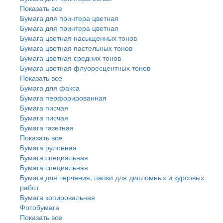
Показать все
Бумага для принтера цветная
Бумага для принтера цветная
Бумага цветная насыщенных тонов
Бумага цветная пастельных тонов
Бумага цветная средних тонов
Бумага цветная флуоресцентных тонов
Показать все
Бумага для факса
Бумага перфорированная
Бумага писчая
Бумага писчая
Бумага газетная
Показать все
Бумага рулонная
Бумага специальная
Бумага специальная
Бумага для черчения, папки для дипломных и курсовых
работ
Бумага копировальная
Фотобумага
Показать все