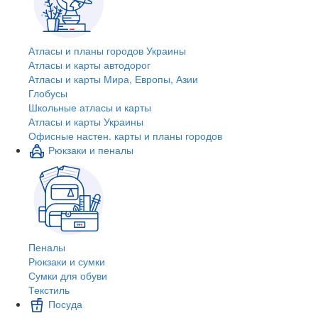
Атласы и планы городов Украины
Атласы и карты автодорог
Атласы и карты Мира, Европы, Азии
Глобусы
Школьные атласы и карты
Атласы и карты Украины
Офисные настен. карты и планы городов
Рюкзаки и пеналы
Пеналы
Рюкзаки и сумки
Сумки для обуви
Текстиль
Посуда