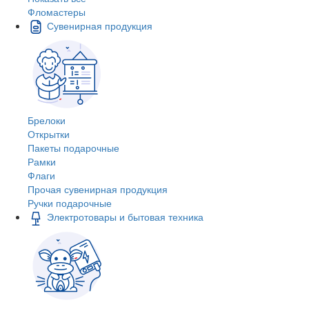
Фломастеры
Сувенирная продукция
Брелоки
Открытки
Пакеты подарочные
Рамки
Флаги
Прочая сувенирная продукция
Ручки подарочные
Электротовары и бытовая техника