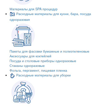
Материалы для SPA процедур
Расходные материалы для кухни, бара, посуда
одноразовая
Пакеты для фасовки бумажные и полиэтиленовые
Аксессуары для коктейлей
Посуда и столовые приборы одноразовые
Стаканы одноразовые
Фольга, пергамент, пищевая пленка
Расходные материалы для уборки