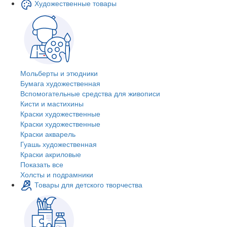
Художественные товары
Мольберты и этюдники
Бумага художественная
Вспомогательные средства для живописи
Кисти и мастихины
Краски художественные
Краски художественные
Краски акварель
Гуашь художественная
Краски акриловые
Показать все
Холсты и подрамники
Товары для детского творчества