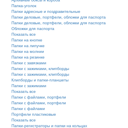
Папка-уголок
Папки адресные и поздравительные
Папки деловые, портфели, обложки для паспорта
Папки деловые, портфели, обложки для паспорта
Обложки для паспорта
Показать все
Папки на кнопке
Папки на липучке
Папки на молнии
Папки на резинке
Папки с завязками
Папки с зажимами, клипборды
Папки с зажимами, клипборды
Клипборды и папки-планшеты
Папки с зажимами
Показать все
Папки с файлами, портфели
Папки с файлами, портфели
Папки с файлами
Портфели пластиковые
Показать все
Папки-регистраторы и папки на кольцах