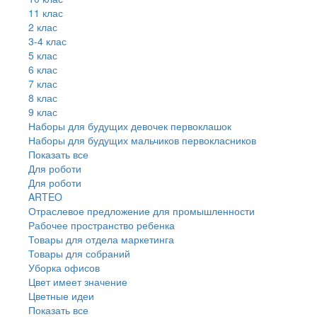
11 клас
2 клас
3-4 клас
5 клас
6 клас
7 клас
8 клас
9 клас
Наборы для будущих девочек первоклашок
Наборы для будущих мальчиков первокласников
Показать все
Для роботи
Для роботи
ARTEO
Отраслевое предложение для промышленности
Рабочее пространство ребенка
Товары для отдела маркетинга
Товары для собраний
Уборка офисов
Цвет имеет значение
Цветные идеи
Показать все