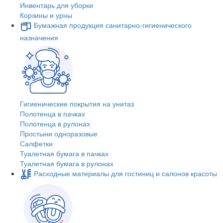
Инвентарь для уборки
Корзины и урны
Бумажная продукция санитарно-гигиенического
назначения
Гигиенические покрытия на унитаз
Полотенца в пачках
Полотенца в рулонах
Простыни одноразовые
Салфетки
Туалетная бумага в пачках
Туалетная бумага в рулонах
Расходные материалы для гостиниц и салонов красоты