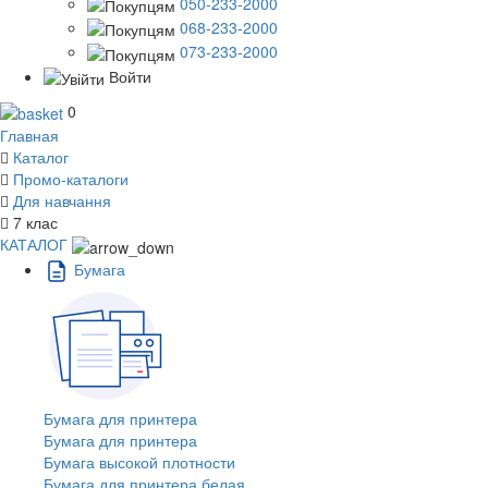
050-233-2000
068-233-2000
073-233-2000
Войти
0
Главная
Каталог
Промо-каталоги
Для навчання
7 клас
КАТАЛОГ
Бумага
Бумага для принтера
Бумага для принтера
Бумага высокой плотности
Бумага для принтера белая