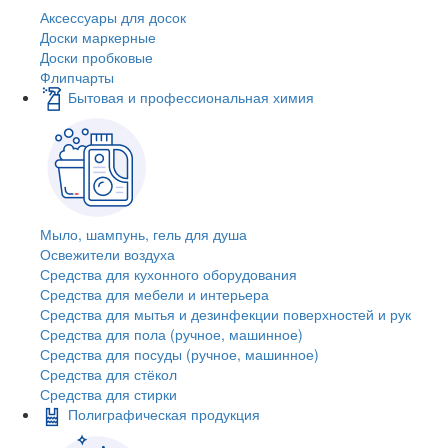
Аксессуары для досок
Доски маркерные
Доски пробковые
Флипчарты
Бытовая и профессиональная химия
Мыло, шампунь, гель для душа
Освежители воздуха
Средства для кухонного оборудования
Средства для мебели и интерьера
Средства для мытья и дезинфекции поверхностей и рук
Средства для пола (ручное, машинное)
Средства для посуды (ручное, машинное)
Средства для стёкол
Средства для стирки
Полиграфическая продукция