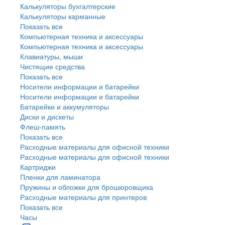
Калькуляторы бухгалтерские
Калькуляторы карманные
Показать все
Компьютерная техника и аксессуары
Компьютерная техника и аксессуары
Клавиатуры, мыши
Чистящие средства
Показать все
Носители информации и батарейки
Носители информации и батарейки
Батарейки и аккумуляторы
Диски и дискеты
Флеш-память
Показать все
Расходные материалы для офисной техники
Расходные материалы для офисной техники
Картриджи
Пленки для ламинатора
Пружины и обложки для брошюровщика
Расходные материалы для принтеров
Показать все
Часы