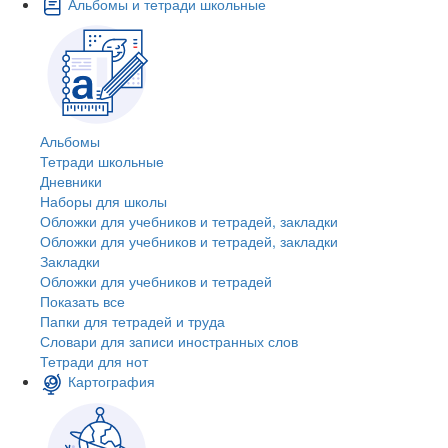
Альбомы и тетради школьные
Альбомы
Тетради школьные
Дневники
Наборы для школы
Обложки для учебников и тетрадей, закладки
Обложки для учебников и тетрадей, закладки
Закладки
Обложки для учебников и тетрадей
Показать все
Папки для тетрадей и труда
Словари для записи иностранных слов
Тетради для нот
Картография