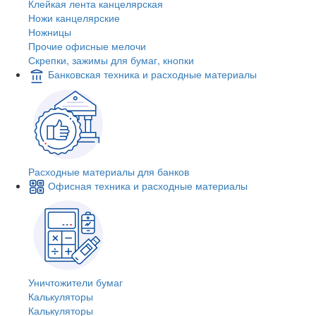
Клейкая лента канцелярская
Ножи канцелярские
Ножницы
Прочие офисные мелочи
Скрепки, зажимы для бумаг, кнопки
Банковская техника и расходные материалы
Расходные материалы для банков
Офисная техника и расходные материалы
Уничтожители бумаг
Калькуляторы
Калькуляторы