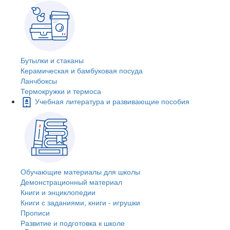
Бутылки и стаканы
Керамическая и бамбуковая посуда
Ланчбоксы
Термокружки и термоса
Учебная литература и развивающие пособия
Обучающие материалы для школы
Демонстрационный материал
Книги и энциклопедии
Книги с заданиями, книги - игрушки
Прописи
Развитие и подготовка к школе