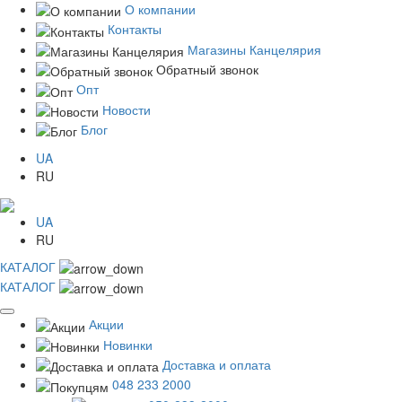
О компании
Контакты
Магазины Канцелярия
Обратный звонок
Опт
Новости
Блог
UA
RU
UA
RU
КАТАЛОГ
КАТАЛОГ
Акции
Новинки
Доставка и оплата
048 233 2000