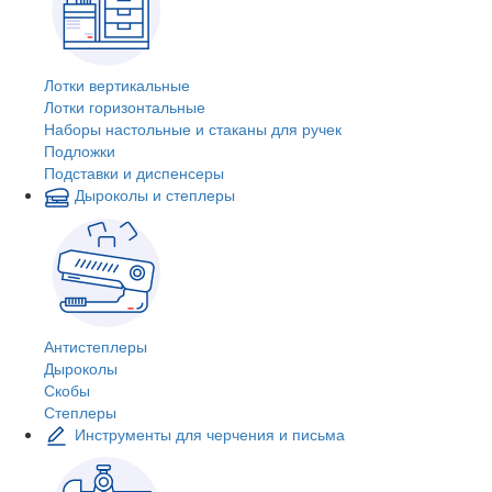
Лотки вертикальные
Лотки горизонтальные
Наборы настольные и стаканы для ручек
Подложки
Подставки и диспенсеры
Дыроколы и степлеры
Антистеплеры
Дыроколы
Скобы
Степлеры
Инструменты для черчения и письма