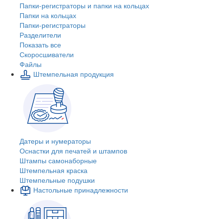
Папки-регистраторы и папки на кольцах
Папки на кольцах
Папки-регистраторы
Разделители
Показать все
Скоросшиватели
Файлы
Штемпельная продукция
Датеры и нумераторы
Оснастки для печатей и штампов
Штампы самонаборные
Штемпельная краска
Штемпельные подушки
Настольные принадлежности