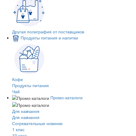
Другая полиграфия от поставщиков
Продукты питания и напитки
Кофе
Продукты питания
Чай
Промо-каталоги
Для навчання
Для навчання
Согревательные новинки
1 клас
10 клас