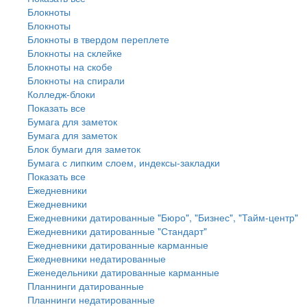
Блокноты
Блокноты
Блокноты в твердом переплете
Блокноты на склейке
Блокноты на скобе
Блокноты на спирали
Колледж-блоки
Показать все
Бумага для заметок
Бумага для заметок
Блок бумаги для заметок
Бумага с липким слоем, индексы-закладки
Показать все
Ежедневники
Ежедневники
Ежедневники датированные "Бюро", "Бизнес", "Тайм-центр"
Ежедневники датированные "Стандарт"
Ежедневники датированные карманные
Ежедневники недатированные
Еженедельники датированные карманные
Планнинги датированные
Планнинги недатированные