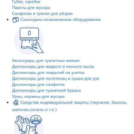
Губки, скребки
Пакеты для мусора
Салфетки и тряпки для уборки
Санитарно-гигиеническое оборудование
Аксессуары для туалетных комнат
Диспенсеры для жидкого и пенного мыла
Диспенсеры для покрытий на унитаз
Диспенсеры для полотенец и сушки для рук
Диспенсеры для салфеток
Диспенсеры для туалетной бумаги
Урны, корзины для мусора
Средства индивидуальной защиты (перчатки, бахилы,
шапочки,халаты и т.п.)