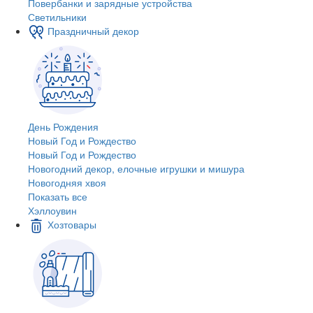
Повербанки и зарядные устройства
Светильники
Праздничный декор
День Рождения
Новый Год и Рождество
Новый Год и Рождество
Новогодний декор, елочные игрушки и мишура
Новогодняя хвоя
Показать все
Хэллоувин
Хозтовары