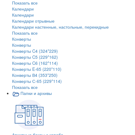
Показать все
Календари
Календари
Календари отрывные
Календари настенные, настольные, перекидные
Показать все
Конверты
Конверты
Конверты C4 (324*229)
Конверты C5 (229*162)
Конверты C6 (162*114)
Конверты E-65 (220*110)
Конверты В4 (353*250)
Конверты С-65 (229*114)
Показать все
Папки и архивы
Архивные боксы и короба