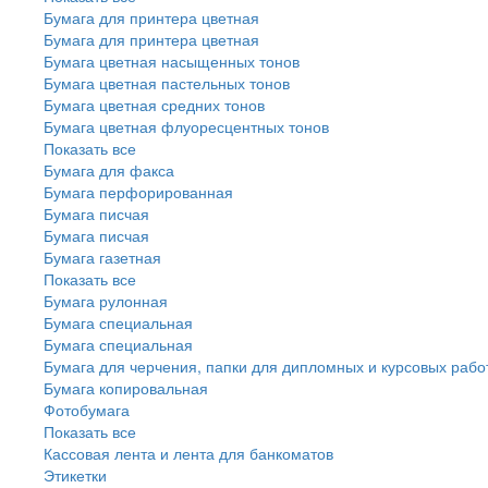
Бумага для принтера цветная
Бумага для принтера цветная
Бумага цветная насыщенных тонов
Бумага цветная пастельных тонов
Бумага цветная средних тонов
Бумага цветная флуоресцентных тонов
Показать все
Бумага для факса
Бумага перфорированная
Бумага писчая
Бумага писчая
Бумага газетная
Показать все
Бумага рулонная
Бумага специальная
Бумага специальная
Бумага для черчения, папки для дипломных и курсовых рабо
Бумага копировальная
Фотобумага
Показать все
Кассовая лента и лента для банкоматов
Этикетки