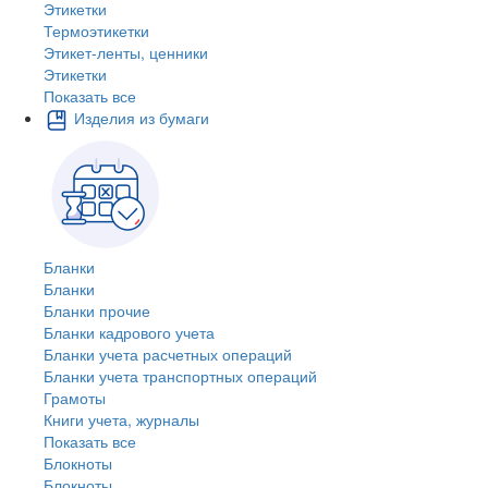
Этикетки
Термоэтикетки
Этикет-ленты, ценники
Этикетки
Показать все
Изделия из бумаги
Бланки
Бланки
Бланки прочие
Бланки кадрового учета
Бланки учета расчетных операций
Бланки учета транспортных операций
Грамоты
Книги учета, журналы
Показать все
Блокноты
Блокноты