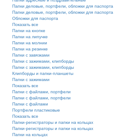
Папки деловые, портфели, обложки для паспорта
Папки деловые, портфели, обложки для паспорта
Обложки для паспорта
Показать все
Папки на кнопке
Папки на липучке
Папки на молнии
Папки на резинке
Папки с завязками
Папки с зажимами, клипборды
Папки с зажимами, клипборды
Клипборды и папки-планшеты
Папки с зажимами
Показать все
Папки с файлами, портфели
Папки с файлами, портфели
Папки с файлами
Портфели пластиковые
Показать все
Папки-регистраторы и папки на кольцах
Папки-регистраторы и папки на кольцах
Папки на кольцах