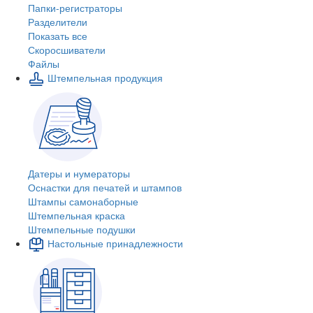
Папки-регистраторы
Разделители
Показать все
Скоросшиватели
Файлы
Штемпельная продукция
Датеры и нумераторы
Оснастки для печатей и штампов
Штампы самонаборные
Штемпельная краска
Штемпельные подушки
Настольные принадлежности