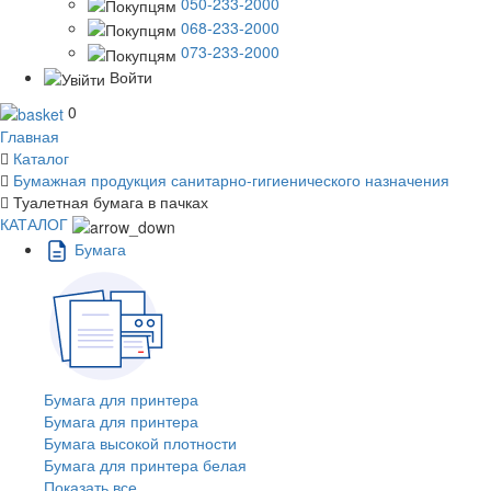
050-233-2000
068-233-2000
073-233-2000
Войти
0
Главная
Каталог
Бумажная продукция санитарно-гигиенического назначения
Туалетная бумага в пачках
КАТАЛОГ
Бумага
Бумага для принтера
Бумага для принтера
Бумага высокой плотности
Бумага для принтера белая
Показать все