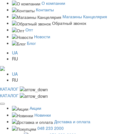
О компании
Контакты
Магазины Канцелярия
Обратный звонок
Опт
Новости
Блог
UA
RU
UA
RU
КАТАЛОГ
КАТАЛОГ
Акции
Новинки
Доставка и оплата
048 233 2000