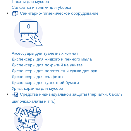
Пакеты для мусора
Салфетки и тряпки для уборки
Санитарно-гигиеническое оборудование
Аксессуары для туалетных комнат
Диспенсеры для жидкого и пенного мыла
Диспенсеры для покрытий на унитаз
Диспенсеры для полотенец и сушки для рук
Диспенсеры для салфеток
Диспенсеры для туалетной бумаги
Урны, корзины для мусора
Средства индивидуальной защиты (перчатки, бахилы,
шапочки,халаты и т.п.)