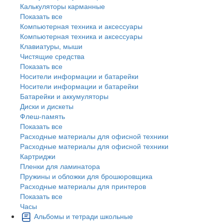
Калькуляторы карманные
Показать все
Компьютерная техника и аксессуары
Компьютерная техника и аксессуары
Клавиатуры, мыши
Чистящие средства
Показать все
Носители информации и батарейки
Носители информации и батарейки
Батарейки и аккумуляторы
Диски и дискеты
Флеш-память
Показать все
Расходные материалы для офисной техники
Расходные материалы для офисной техники
Картриджи
Пленки для ламинатора
Пружины и обложки для брошюровщика
Расходные материалы для принтеров
Показать все
Часы
Альбомы и тетради школьные