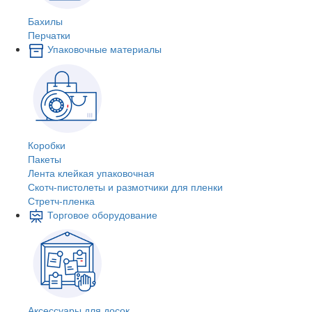
Бахилы
Перчатки
Упаковочные материалы
Коробки
Пакеты
Лента клейкая упаковочная
Скотч-пистолеты и размотчики для пленки
Стретч-пленка
Торговое оборудование
Аксессуары для досок