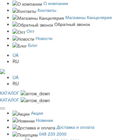
О компании
Контакты
Магазины Канцелярия
Обратный звонок
Опт
Новости
Блог
UA
RU
UA
RU
КАТАЛОГ
КАТАЛОГ
Акции
Новинки
Доставка и оплата
048 233 2000