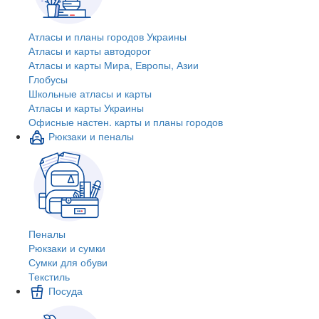
Атласы и планы городов Украины
Атласы и карты автодорог
Атласы и карты Мира, Европы, Азии
Глобусы
Школьные атласы и карты
Атласы и карты Украины
Офисные настен. карты и планы городов
Рюкзаки и пеналы
Пеналы
Рюкзаки и сумки
Сумки для обуви
Текстиль
Посуда