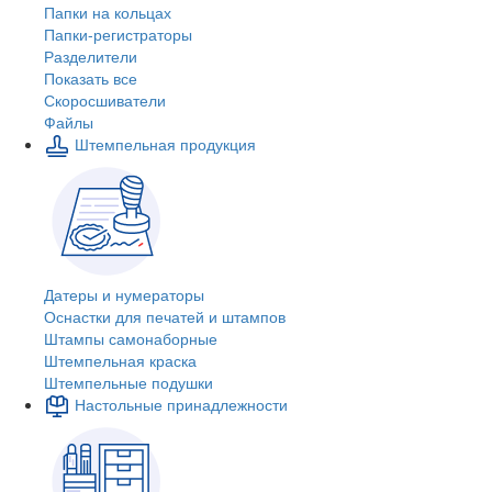
Папки на кольцах
Папки-регистраторы
Разделители
Показать все
Скоросшиватели
Файлы
Штемпельная продукция
Датеры и нумераторы
Оснастки для печатей и штампов
Штампы самонаборные
Штемпельная краска
Штемпельные подушки
Настольные принадлежности