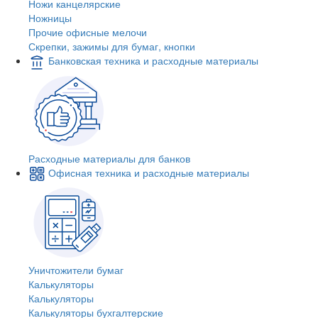
Ножи канцелярские
Ножницы
Прочие офисные мелочи
Скрепки, зажимы для бумаг, кнопки
Банковская техника и расходные материалы
Расходные материалы для банков
Офисная техника и расходные материалы
Уничтожители бумаг
Калькуляторы
Калькуляторы
Калькуляторы бухгалтерские