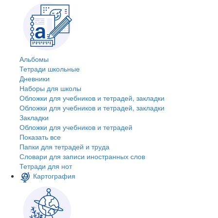
Альбомы
Тетради школьные
Дневники
Наборы для школы
Обложки для учебников и тетрадей, закладки
Обложки для учебников и тетрадей, закладки
Закладки
Обложки для учебников и тетрадей
Показать все
Папки для тетрадей и труда
Словари для записи иностранных слов
Тетради для нот
Картография