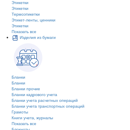
Этикетки
Этикетки
Термоэтикетки
Этикет-ленты, ценники
Этикетки
Показать все
Изделия из бумаги
Бланки
Бланки
Бланки прочие
Бланки кадрового учета
Бланки учета расчетных операций
Бланки учета транспортных операций
Грамоты
Книги учета, журналы
Показать все
Блокноты