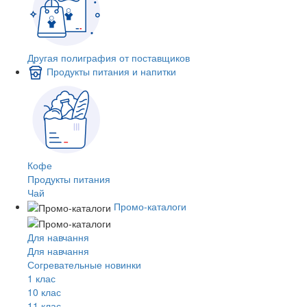
Другая полиграфия от поставщиков
Продукты питания и напитки
Кофе
Продукты питания
Чай
Промо-каталоги
Для навчання
Для навчання
Согревательные новинки
1 клас
10 клас
11 клас