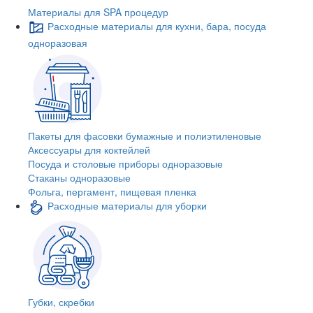
Материалы для SPA процедур
Расходные материалы для кухни, бара, посуда
одноразовая
Пакеты для фасовки бумажные и полиэтиленовые
Аксессуары для коктейлей
Посуда и столовые приборы одноразовые
Стаканы одноразовые
Фольга, пергамент, пищевая пленка
Расходные материалы для уборки
Губки, скребки