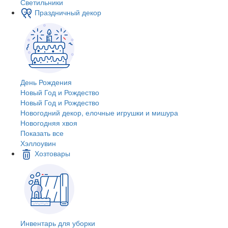
Светильники
Праздничный декор
День Рождения
Новый Год и Рождество
Новый Год и Рождество
Новогодний декор, елочные игрушки и мишура
Новогодняя хвоя
Показать все
Хэллоувин
Хозтовары
Инвентарь для уборки