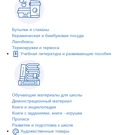
Бутылки и стаканы
Керамическая и бамбуковая посуда
Ланчбоксы
Термокружки и термоса
Учебная литература и развивающие пособия
Обучающие материалы для школы
Демонстрационный материал
Книги и энциклопедии
Книги с заданиями, книги - игрушки
Прописи
Развитие и подготовка к школе
Художественные товары