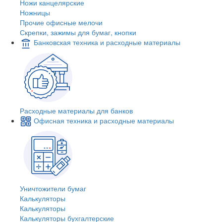
Ножи канцелярские
Ножницы
Прочие офисные мелочи
Скрепки, зажимы для бумаг, кнопки
Банковская техника и расходные материалы
Расходные материалы для банков
Офисная техника и расходные материалы
Уничтожители бумаг
Калькуляторы
Калькуляторы
Калькуляторы бухгалтерские