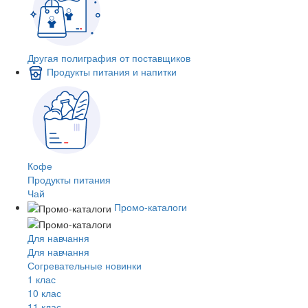
Другая полиграфия от поставщиков
Продукты питания и напитки
Кофе
Продукты питания
Чай
Промо-каталоги
Для навчання
Для навчання
Согревательные новинки
1 клас
10 клас
11 клас