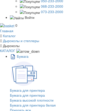
050-233-2000
068-233-2000
073-233-2000
Войти
0
Главная
Каталог
Дыроколы и степлеры
Дыроколы
КАТАЛОГ
Бумага
Бумага для принтера
Бумага для принтера
Бумага высокой плотности
Бумага для принтера белая
Показать все