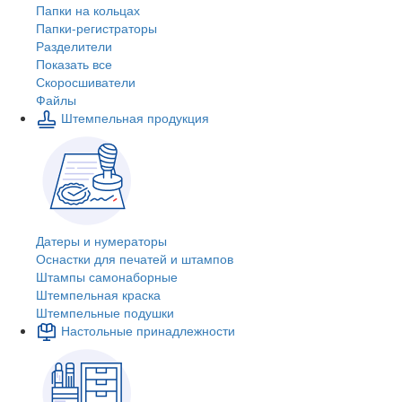
Папки на кольцах
Папки-регистраторы
Разделители
Показать все
Скоросшиватели
Файлы
Штемпельная продукция
Датеры и нумераторы
Оснастки для печатей и штампов
Штампы самонаборные
Штемпельная краска
Штемпельные подушки
Настольные принадлежности