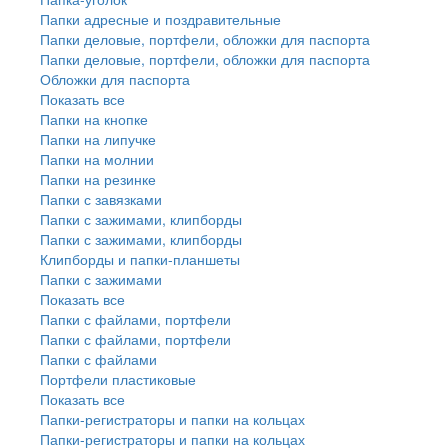
Папки адресные и поздравительные
Папки деловые, портфели, обложки для паспорта
Папки деловые, портфели, обложки для паспорта
Обложки для паспорта
Показать все
Папки на кнопке
Папки на липучке
Папки на молнии
Папки на резинке
Папки с завязками
Папки с зажимами, клипборды
Папки с зажимами, клипборды
Клипборды и папки-планшеты
Папки с зажимами
Показать все
Папки с файлами, портфели
Папки с файлами, портфели
Папки с файлами
Портфели пластиковые
Показать все
Папки-регистраторы и папки на кольцах
Папки-регистраторы и папки на кольцах