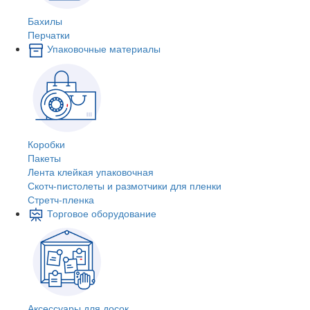
Бахилы
Перчатки
Упаковочные материалы
Коробки
Пакеты
Лента клейкая упаковочная
Скотч-пистолеты и размотчики для пленки
Стретч-пленка
Торговое оборудование
Аксессуары для досок