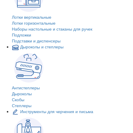
Лотки вертикальные
Лотки горизонтальные
Наборы настольные и стаканы для ручек
Подложки
Подставки и диспенсеры
Дыроколы и степлеры
Антистеплеры
Дыроколы
Скобы
Степлеры
Инструменты для черчения и письма