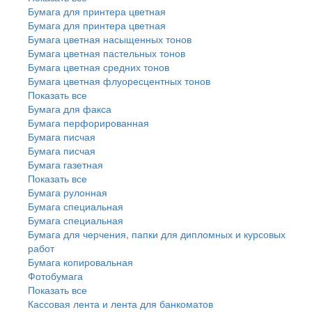
Бумага для принтера цветная
Бумага для принтера цветная
Бумага цветная насыщенных тонов
Бумага цветная пастельных тонов
Бумага цветная средних тонов
Бумага цветная флуоресцентных тонов
Показать все
Бумага для факса
Бумага перфорированная
Бумага писчая
Бумага писчая
Бумага газетная
Показать все
Бумага рулонная
Бумага специальная
Бумага специальная
Бумага для черчения, папки для дипломных и курсовых
работ
Бумага копировальная
Фотобумага
Показать все
Кассовая лента и лента для банкоматов