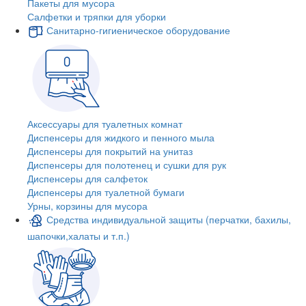
Пакеты для мусора
Салфетки и тряпки для уборки
Санитарно-гигиеническое оборудование
Аксессуары для туалетных комнат
Диспенсеры для жидкого и пенного мыла
Диспенсеры для покрытий на унитаз
Диспенсеры для полотенец и сушки для рук
Диспенсеры для салфеток
Диспенсеры для туалетной бумаги
Урны, корзины для мусора
Средства индивидуальной защиты (перчатки, бахилы,
шапочки,халаты и т.п.)