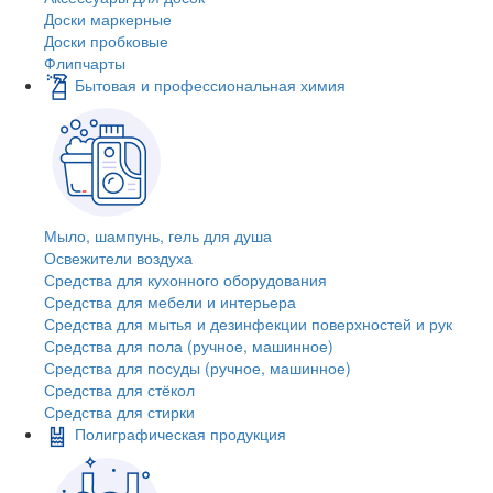
Доски маркерные
Доски пробковые
Флипчарты
Бытовая и профессиональная химия
Мыло, шампунь, гель для душа
Освежители воздуха
Средства для кухонного оборудования
Средства для мебели и интерьера
Средства для мытья и дезинфекции поверхностей и рук
Средства для пола (ручное, машинное)
Средства для посуды (ручное, машинное)
Средства для стёкол
Средства для стирки
Полиграфическая продукция