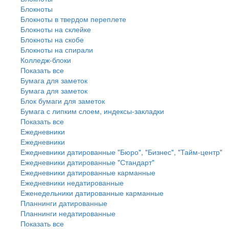
Блокноты
Блокноты в твердом переплете
Блокноты на склейке
Блокноты на скобе
Блокноты на спирали
Колледж-блоки
Показать все
Бумага для заметок
Бумага для заметок
Блок бумаги для заметок
Бумага с липким слоем, индексы-закладки
Показать все
Ежедневники
Ежедневники
Ежедневники датированные "Бюро", "Бизнес", "Тайм-центр"
Ежедневники датированные "Стандарт"
Ежедневники датированные карманные
Ежедневники недатированные
Еженедельники датированные карманные
Планнинги датированные
Планнинги недатированные
Показать все