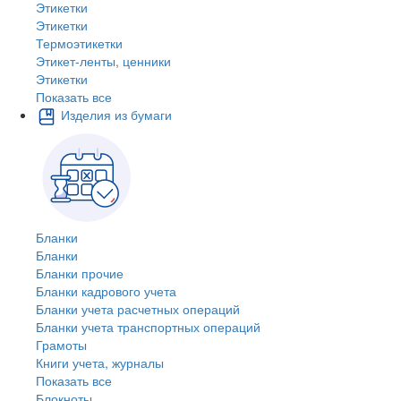
Этикетки
Этикетки
Термоэтикетки
Этикет-ленты, ценники
Этикетки
Показать все
Изделия из бумаги
Бланки
Бланки
Бланки прочие
Бланки кадрового учета
Бланки учета расчетных операций
Бланки учета транспортных операций
Грамоты
Книги учета, журналы
Показать все
Блокноты