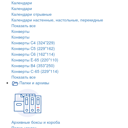
Календари
Календари
Календари отрывные
Календари настенные, настольные, перекидные
Показать все
Конверты
Конверты
Конверты C4 (324*229)
Конверты C5 (229*162)
Конверты C6 (162*114)
Конверты E-65 (220*110)
Конверты В4 (353*250)
Конверты С-65 (229*114)
Показать все
Папки и архивы
Архивные боксы и короба
Папка-уголок