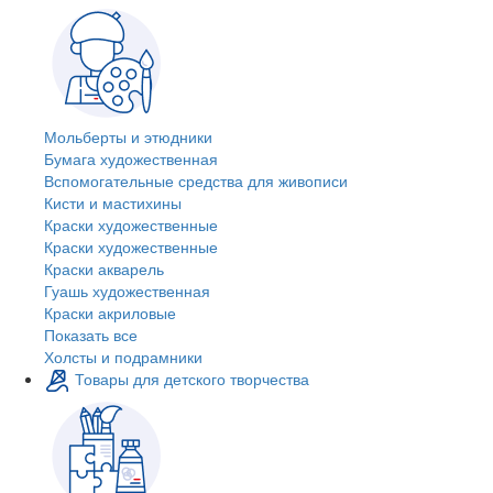
Мольберты и этюдники
Бумага художественная
Вспомогательные средства для живописи
Кисти и мастихины
Краски художественные
Краски художественные
Краски акварель
Гуашь художественная
Краски акриловые
Показать все
Холсты и подрамники
Товары для детского творчества