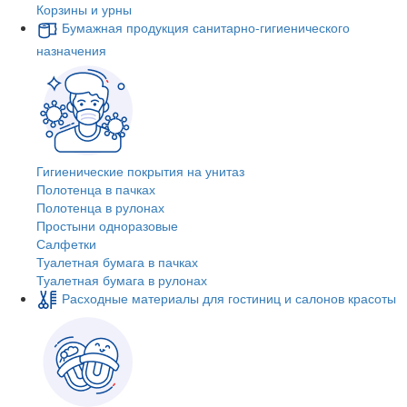
Корзины и урны
Бумажная продукция санитарно-гигиенического
назначения
Гигиенические покрытия на унитаз
Полотенца в пачках
Полотенца в рулонах
Простыни одноразовые
Салфетки
Туалетная бумага в пачках
Туалетная бумага в рулонах
Расходные материалы для гостиниц и салонов красоты