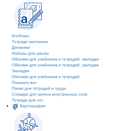
Альбомы
Тетради школьные
Дневники
Наборы для школы
Обложки для учебников и тетрадей, закладки
Обложки для учебников и тетрадей, закладки
Закладки
Обложки для учебников и тетрадей
Показать все
Папки для тетрадей и труда
Словари для записи иностранных слов
Тетради для нот
Картография