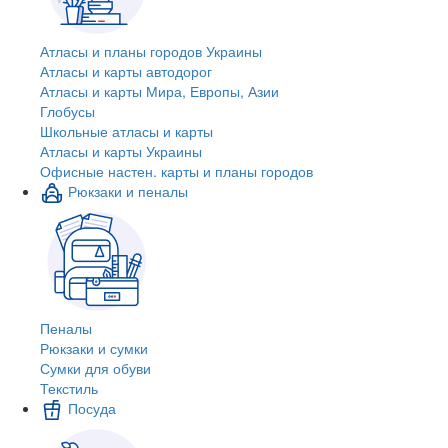
Атласы и планы городов Украины
Атласы и карты автодорог
Атласы и карты Мира, Европы, Азии
Глобусы
Школьные атласы и карты
Атласы и карты Украины
Офисные настен. карты и планы городов
Рюкзаки и пеналы
Пеналы
Рюкзаки и сумки
Сумки для обуви
Текстиль
Посуда