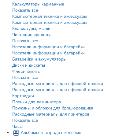
Калькуляторы карманные
Показать все
Компьютерная техника и аксессуары
Компьютерная техника и аксессуары
Клавиатуры, мыши
Чистящие средства
Показать все
Носители информации и батарейки
Носители информации и батарейки
Батарейки и аккумуляторы
Диски и дискеты
Флеш-память
Показать все
Расходные материалы для офисной техники
Расходные материалы для офисной техники
Картриджи
Пленки для ламинатора
Пружины и обложки для брошюровщика
Расходные материалы для принтеров
Показать все
Часы
Альбомы и тетради школьные