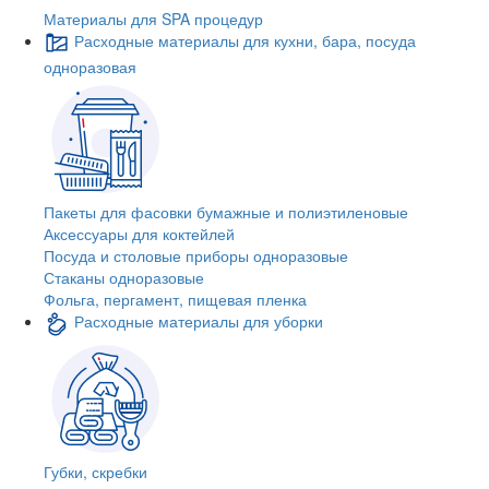
Материалы для SPA процедур
Расходные материалы для кухни, бара, посуда
одноразовая
Пакеты для фасовки бумажные и полиэтиленовые
Аксессуары для коктейлей
Посуда и столовые приборы одноразовые
Стаканы одноразовые
Фольга, пергамент, пищевая пленка
Расходные материалы для уборки
Губки, скребки