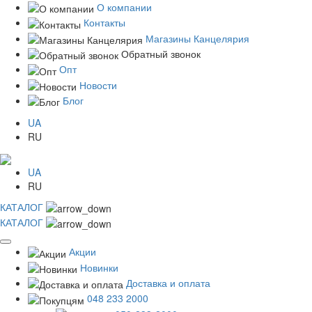
О компании
Контакты
Магазины Канцелярия
Обратный звонок
Опт
Новости
Блог
UA
RU
UA
RU
КАТАЛОГ
КАТАЛОГ
Акции
Новинки
Доставка и оплата
048 233 2000