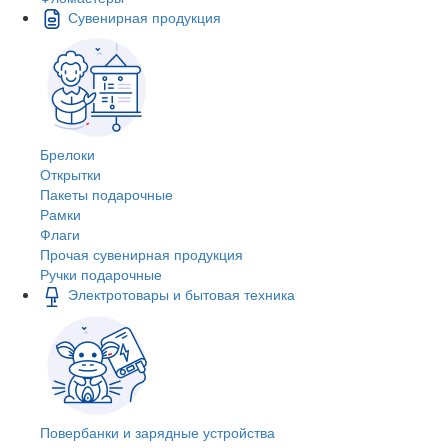
Сувенирная продукция
Брелоки
Открытки
Пакеты подарочные
Рамки
Флаги
Прочая сувенирная продукция
Ручки подарочные
Электротовары и бытовая техника
Повербанки и зарядные устройства