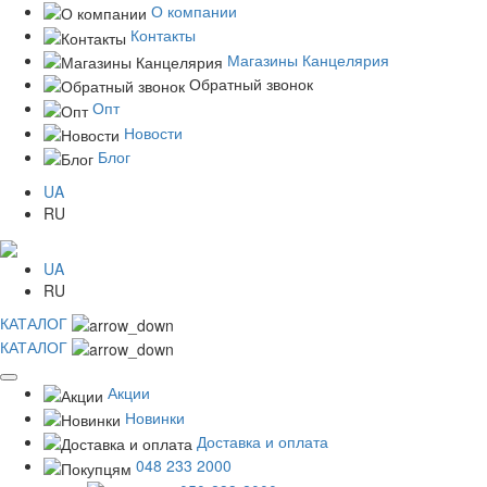
О компании
Контакты
Магазины Канцелярия
Обратный звонок
Опт
Новости
Блог
UA
RU
UA
RU
КАТАЛОГ
КАТАЛОГ
Акции
Новинки
Доставка и оплата
048 233 2000