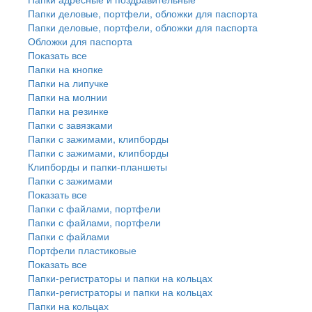
Папки деловые, портфели, обложки для паспорта
Папки деловые, портфели, обложки для паспорта
Обложки для паспорта
Показать все
Папки на кнопке
Папки на липучке
Папки на молнии
Папки на резинке
Папки с завязками
Папки с зажимами, клипборды
Папки с зажимами, клипборды
Клипборды и папки-планшеты
Папки с зажимами
Показать все
Папки с файлами, портфели
Папки с файлами, портфели
Папки с файлами
Портфели пластиковые
Показать все
Папки-регистраторы и папки на кольцах
Папки-регистраторы и папки на кольцах
Папки на кольцах