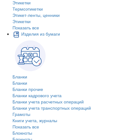
Этикетки
Термоэтикетки
Этикет-ленты, ценники
Этикетки
Показать все
Изделия из бумаги
Бланки
Бланки
Бланки прочие
Бланки кадрового учета
Бланки учета расчетных операций
Бланки учета транспортных операций
Грамоты
Книги учета, журналы
Показать все
Блокноты
Блокноты