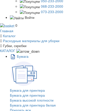
050-233-2000
068-233-2000
073-233-2000
Войти
0
Главная
Каталог
Расходные материалы для уборки
Губки, скребки
КАТАЛОГ
Бумага
Бумага для принтера
Бумага для принтера
Бумага высокой плотности
Бумага для принтера белая
Показать все