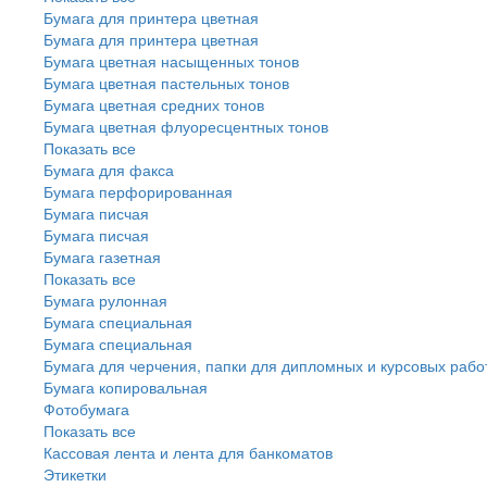
Бумага для принтера цветная
Бумага для принтера цветная
Бумага цветная насыщенных тонов
Бумага цветная пастельных тонов
Бумага цветная средних тонов
Бумага цветная флуоресцентных тонов
Показать все
Бумага для факса
Бумага перфорированная
Бумага писчая
Бумага писчая
Бумага газетная
Показать все
Бумага рулонная
Бумага специальная
Бумага специальная
Бумага для черчения, папки для дипломных и курсовых рабо
Бумага копировальная
Фотобумага
Показать все
Кассовая лента и лента для банкоматов
Этикетки