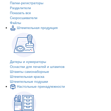
Папки-регистраторы
Разделители
Показать все
Скоросшиватели
Файлы
Штемпельная продукция
Датеры и нумераторы
Оснастки для печатей и штампов
Штампы самонаборные
Штемпельная краска
Штемпельные подушки
Настольные принадлежности