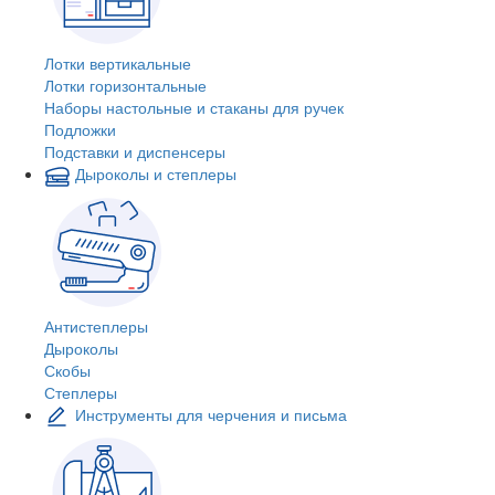
Лотки вертикальные
Лотки горизонтальные
Наборы настольные и стаканы для ручек
Подложки
Подставки и диспенсеры
Дыроколы и степлеры
Антистеплеры
Дыроколы
Скобы
Степлеры
Инструменты для черчения и письма