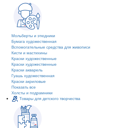
Мольберты и этюдники
Бумага художественная
Вспомогательные средства для живописи
Кисти и мастихины
Краски художественные
Краски художественные
Краски акварель
Гуашь художественная
Краски акриловые
Показать все
Холсты и подрамники
Товары для детского творчества