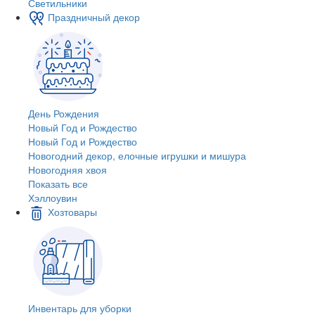
Светильники
Праздничный декор
День Рождения
Новый Год и Рождество
Новый Год и Рождество
Новогодний декор, елочные игрушки и мишура
Новогодняя хвоя
Показать все
Хэллоувин
Хозтовары
Инвентарь для уборки