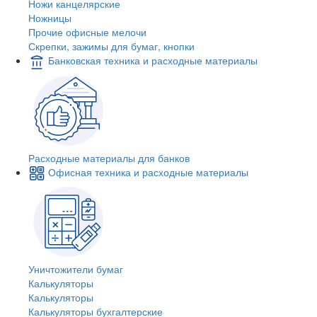
Ножи канцелярские
Ножницы
Прочие офисные мелочи
Скрепки, зажимы для бумаг, кнопки
Банковская техника и расходные материалы
Расходные материалы для банков
Офисная техника и расходные материалы
Уничтожители бумаг
Калькуляторы
Калькуляторы
Калькуляторы бухгалтерские