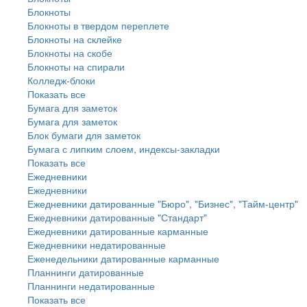
Блокноты
Блокноты в твердом переплете
Блокноты на склейке
Блокноты на скобе
Блокноты на спирали
Колледж-блоки
Показать все
Бумага для заметок
Бумага для заметок
Блок бумаги для заметок
Бумага с липким слоем, индексы-закладки
Показать все
Ежедневники
Ежедневники
Ежедневники датированные "Бюро", "Бизнес", "Тайм-центр"
Ежедневники датированные "Стандарт"
Ежедневники датированные карманные
Ежедневники недатированные
Еженедельники датированные карманные
Планнинги датированные
Планнинги недатированные
Показать все