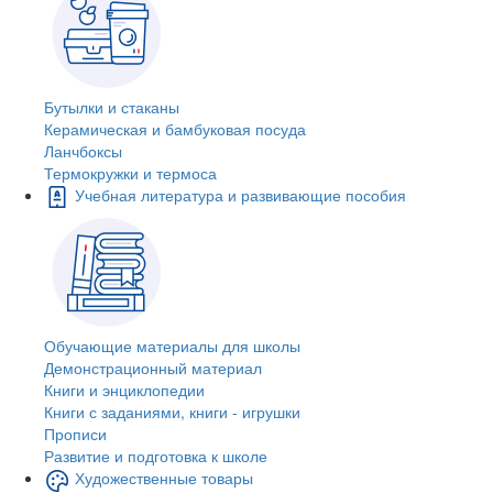
Бутылки и стаканы
Керамическая и бамбуковая посуда
Ланчбоксы
Термокружки и термоса
Учебная литература и развивающие пособия
Обучающие материалы для школы
Демонстрационный материал
Книги и энциклопедии
Книги с заданиями, книги - игрушки
Прописи
Развитие и подготовка к школе
Художественные товары