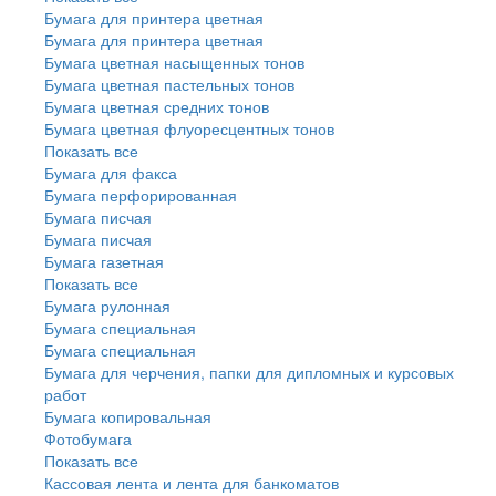
Бумага для принтера цветная
Бумага для принтера цветная
Бумага цветная насыщенных тонов
Бумага цветная пастельных тонов
Бумага цветная средних тонов
Бумага цветная флуоресцентных тонов
Показать все
Бумага для факса
Бумага перфорированная
Бумага писчая
Бумага писчая
Бумага газетная
Показать все
Бумага рулонная
Бумага специальная
Бумага специальная
Бумага для черчения, папки для дипломных и курсовых
работ
Бумага копировальная
Фотобумага
Показать все
Кассовая лента и лента для банкоматов