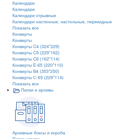
Календари
Календари
Календари отрывные
Календари настенные, настольные, перекидные
Показать все
Конверты
Конверты
Конверты C4 (324*229)
Конверты C5 (229*162)
Конверты C6 (162*114)
Конверты E-65 (220*110)
Конверты В4 (353*250)
Конверты С-65 (229*114)
Показать все
Папки и архивы
Архивные боксы и короба
Папка-уголок