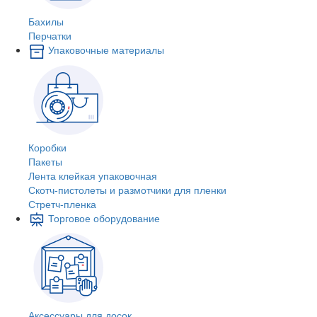
Бахилы
Перчатки
Упаковочные материалы
Коробки
Пакеты
Лента клейкая упаковочная
Скотч-пистолеты и размотчики для пленки
Стретч-пленка
Торговое оборудование
Аксессуары для досок