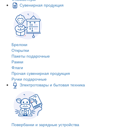
Сувенирная продукция
Брелоки
Открытки
Пакеты подарочные
Рамки
Флаги
Прочая сувенирная продукция
Ручки подарочные
Электротовары и бытовая техника
Повербанки и зарядные устройства