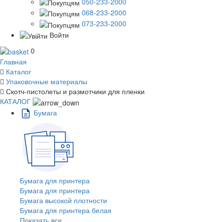
050-233-2000
068-233-2000
073-233-2000
Войти
0
Главная
Каталог
Упаковочные материалы
Скотч-пистолеты и размотчики для пленки
КАТАЛОГ
Бумага
Бумага для принтера
Бумага для принтера
Бумага высокой плотности
Бумага для принтера белая
Показать все