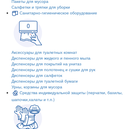
Пакеты для мусора
Салфетки и тряпки для уборки
Санитарно-гигиеническое оборудование
Аксессуары для туалетных комнат
Диспенсеры для жидкого и пенного мыла
Диспенсеры для покрытий на унитаз
Диспенсеры для полотенец и сушки для рук
Диспенсеры для салфеток
Диспенсеры для туалетной бумаги
Урны, корзины для мусора
Средства индивидуальной защиты (перчатки, бахилы,
шапочки,халаты и т.п.)