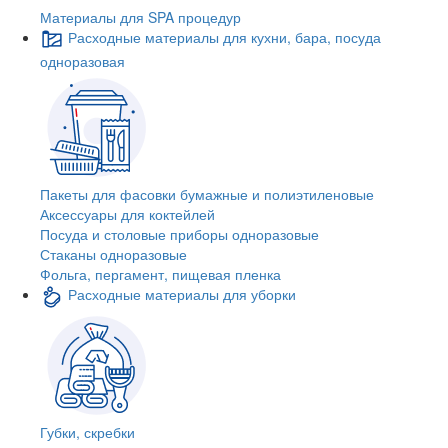
Материалы для SPA процедур
Расходные материалы для кухни, бара, посуда
одноразовая
Пакеты для фасовки бумажные и полиэтиленовые
Аксессуары для коктейлей
Посуда и столовые приборы одноразовые
Стаканы одноразовые
Фольга, пергамент, пищевая пленка
Расходные материалы для уборки
Губки, скребки