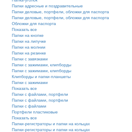
Папки адресные и поздравительные
Папки деловые, портфели, обложки для паспорта
Папки деловые, портфели, обложки для паспорта
Обложки для паспорта
Показать все
Папки на кнопке
Папки на липучке
Папки на молнии
Папки на резинке
Папки с завязками
Папки с зажимами, клипборды
Папки с зажимами, клипборды
Клипборды и папки-планшеты
Папки с зажимами
Показать все
Папки с файлами, портфели
Папки с файлами, портфели
Папки с файлами
Портфели пластиковые
Показать все
Папки-регистраторы и папки на кольцах
Папки-регистраторы и папки на кольцах