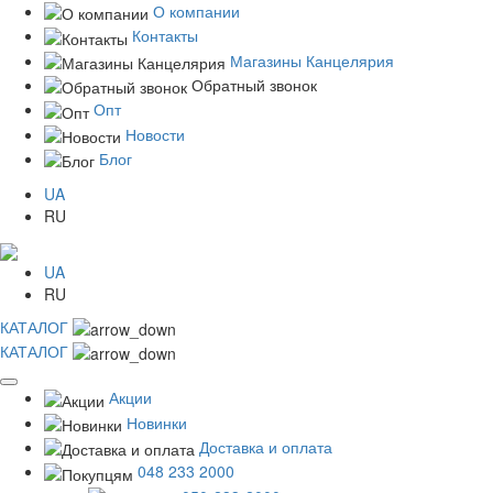
О компании
Контакты
Магазины Канцелярия
Обратный звонок
Опт
Новости
Блог
UA
RU
UA
RU
КАТАЛОГ
КАТАЛОГ
Акции
Новинки
Доставка и оплата
048 233 2000