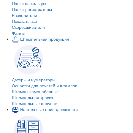
Папки на кольцах
Папки-регистраторы
Разделители
Показать все
Скоросшиватели
Файлы
Штемпельная продукция
Датеры и нумераторы
Оснастки для печатей и штампов
Штампы самонаборные
Штемпельная краска
Штемпельные подушки
Настольные принадлежности