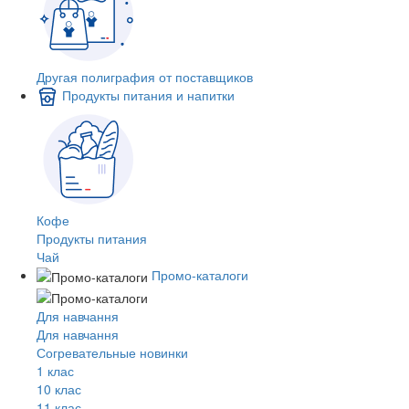
Другая полиграфия от поставщиков
Продукты питания и напитки
Кофе
Продукты питания
Чай
Промо-каталоги
Для навчання
Для навчання
Согревательные новинки
1 клас
10 клас
11 клас