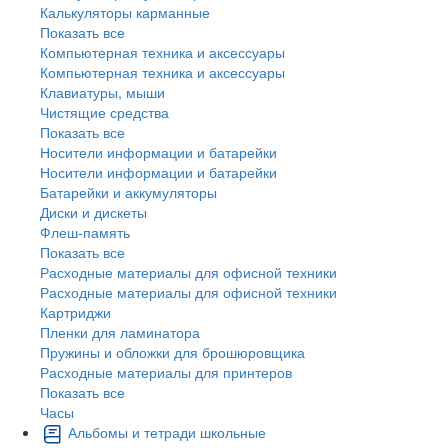
Калькуляторы карманные
Показать все
Компьютерная техника и аксессуары
Компьютерная техника и аксессуары
Клавиатуры, мыши
Чистящие средства
Показать все
Носители информации и батарейки
Носители информации и батарейки
Батарейки и аккумуляторы
Диски и дискеты
Флеш-память
Показать все
Расходные материалы для офисной техники
Расходные материалы для офисной техники
Картриджи
Пленки для ламинатора
Пружины и обложки для брошюровщика
Расходные материалы для принтеров
Показать все
Часы
Альбомы и тетради школьные