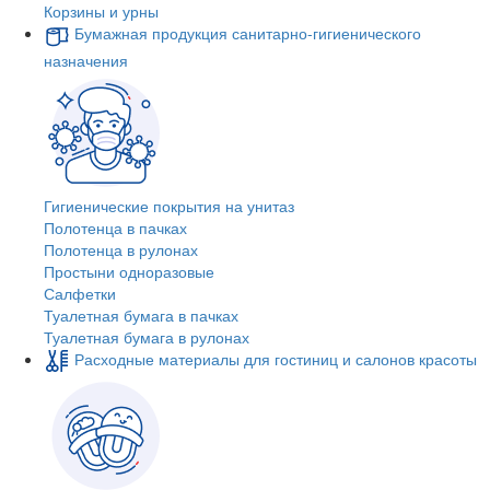
Корзины и урны
Бумажная продукция санитарно-гигиенического
назначения
Гигиенические покрытия на унитаз
Полотенца в пачках
Полотенца в рулонах
Простыни одноразовые
Салфетки
Туалетная бумага в пачках
Туалетная бумага в рулонах
Расходные материалы для гостиниц и салонов красоты