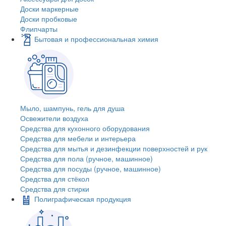
Доски маркерные
Доски пробковые
Флипчарты
Бытовая и профессиональная химия
Мыло, шампунь, гель для душа
Освежители воздуха
Средства для кухонного оборудования
Средства для мебели и интерьера
Средства для мытья и дезинфекции поверхностей и рук
Средства для пола (ручное, машинное)
Средства для посуды (ручное, машинное)
Средства для стёкол
Средства для стирки
Полиграфическая продукция