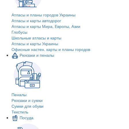
Атласы и планы городов Украины
Атласы и карты автодорог
Атласы и карты Мира, Европы, Азии
Глобусы
Школьные атласы и карты
Атласы и карты Украины
Офисные настен. карты и планы городов
Рюкзаки и пеналы
Пеналы
Рюкзаки и сумки
Сумки для обуви
Текстиль
Посуда