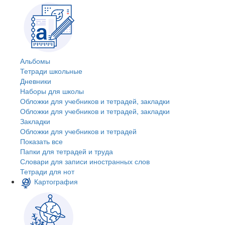
Альбомы
Тетради школьные
Дневники
Наборы для школы
Обложки для учебников и тетрадей, закладки
Обложки для учебников и тетрадей, закладки
Закладки
Обложки для учебников и тетрадей
Показать все
Папки для тетрадей и труда
Словари для записи иностранных слов
Тетради для нот
Картография