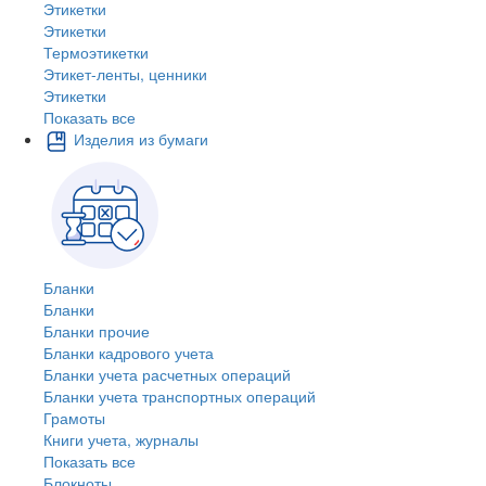
Этикетки
Этикетки
Термоэтикетки
Этикет-ленты, ценники
Этикетки
Показать все
Изделия из бумаги
Бланки
Бланки
Бланки прочие
Бланки кадрового учета
Бланки учета расчетных операций
Бланки учета транспортных операций
Грамоты
Книги учета, журналы
Показать все
Блокноты