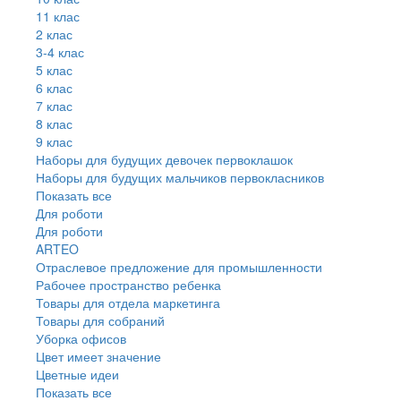
11 клас
2 клас
3-4 клас
5 клас
6 клас
7 клас
8 клас
9 клас
Наборы для будущих девочек первоклашок
Наборы для будущих мальчиков первокласников
Показать все
Для роботи
Для роботи
ARTEO
Отраслевое предложение для промышленности
Рабочее пространство ребенка
Товары для отдела маркетинга
Товары для собраний
Уборка офисов
Цвет имеет значение
Цветные идеи
Показать все