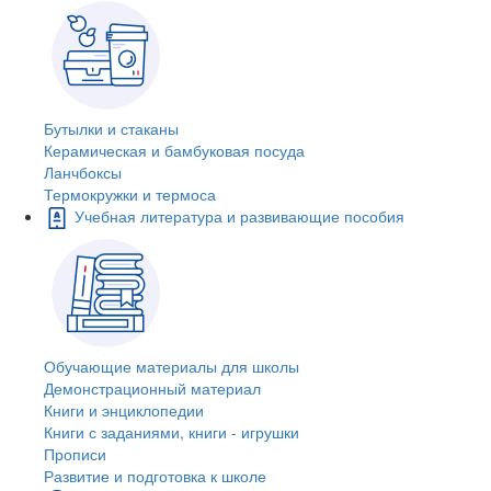
Бутылки и стаканы
Керамическая и бамбуковая посуда
Ланчбоксы
Термокружки и термоса
Учебная литература и развивающие пособия
Обучающие материалы для школы
Демонстрационный материал
Книги и энциклопедии
Книги с заданиями, книги - игрушки
Прописи
Развитие и подготовка к школе