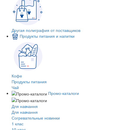
Другая полиграфия от поставщиков
Продукты питания и напитки
Кофе
Продукты питания
Чай
Промо-каталоги
Для навчання
Для навчання
Согревательные новинки
1 клас
10 клас