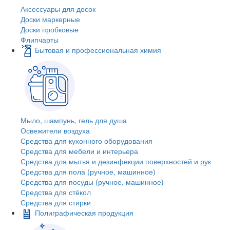
Аксессуары для досок
Доски маркерные
Доски пробковые
Флипчарты
Бытовая и профессиональная химия
Мыло, шампунь, гель для душа
Освежители воздуха
Средства для кухонного оборудования
Средства для мебели и интерьера
Средства для мытья и дезинфекции поверхностей и рук
Средства для пола (ручное, машинное)
Средства для посуды (ручное, машинное)
Средства для стёкол
Средства для стирки
Полиграфическая продукция