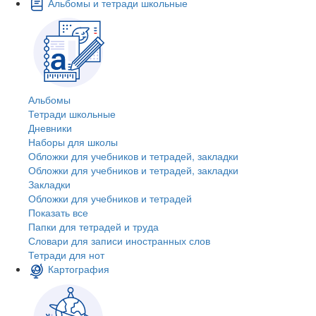
Альбомы и тетради школьные
Альбомы
Тетради школьные
Дневники
Наборы для школы
Обложки для учебников и тетрадей, закладки
Обложки для учебников и тетрадей, закладки
Закладки
Обложки для учебников и тетрадей
Показать все
Папки для тетрадей и труда
Словари для записи иностранных слов
Тетради для нот
Картография