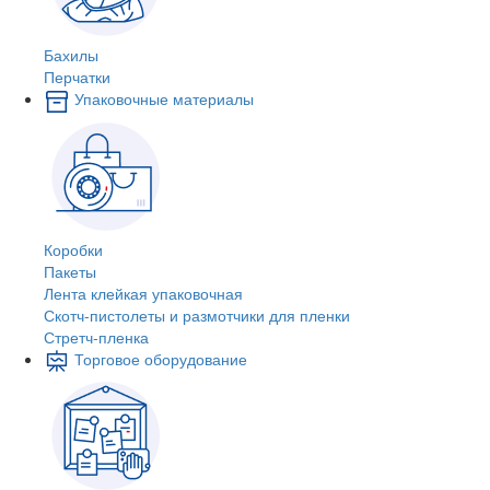
Бахилы
Перчатки
Упаковочные материалы
Коробки
Пакеты
Лента клейкая упаковочная
Скотч-пистолеты и размотчики для пленки
Стретч-пленка
Торговое оборудование