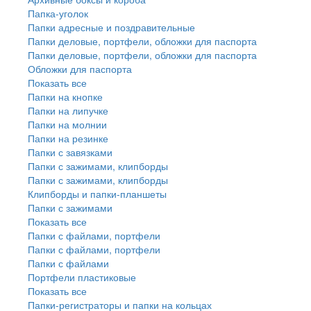
Папка-уголок
Папки адресные и поздравительные
Папки деловые, портфели, обложки для паспорта
Папки деловые, портфели, обложки для паспорта
Обложки для паспорта
Показать все
Папки на кнопке
Папки на липучке
Папки на молнии
Папки на резинке
Папки с завязками
Папки с зажимами, клипборды
Папки с зажимами, клипборды
Клипборды и папки-планшеты
Папки с зажимами
Показать все
Папки с файлами, портфели
Папки с файлами, портфели
Папки с файлами
Портфели пластиковые
Показать все
Папки-регистраторы и папки на кольцах