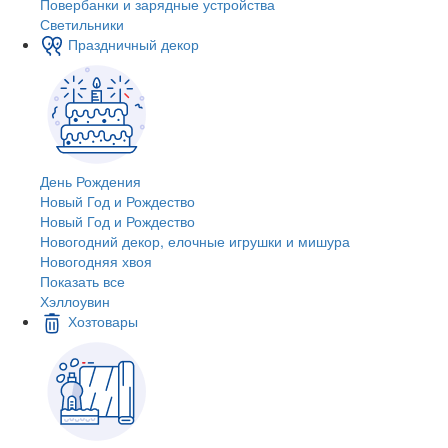
Повербанки и зарядные устройства
Светильники
Праздничный декор
День Рождения
Новый Год и Рождество
Новый Год и Рождество
Новогодний декор, елочные игрушки и мишура
Новогодняя хвоя
Показать все
Хэллоувин
Хозтовары