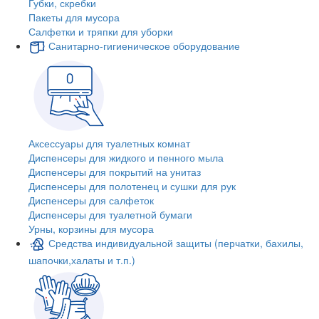
Губки, скребки
Пакеты для мусора
Салфетки и тряпки для уборки
Санитарно-гигиеническое оборудование
Аксессуары для туалетных комнат
Диспенсеры для жидкого и пенного мыла
Диспенсеры для покрытий на унитаз
Диспенсеры для полотенец и сушки для рук
Диспенсеры для салфеток
Диспенсеры для туалетной бумаги
Урны, корзины для мусора
Средства индивидуальной защиты (перчатки, бахилы,
шапочки,халаты и т.п.)