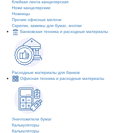
Клейкая лента канцелярская
Ножи канцелярские
Ножницы
Прочие офисные мелочи
Скрепки, зажимы для бумаг, кнопки
Банковская техника и расходные материалы
Расходные материалы для банков
Офисная техника и расходные материалы
Уничтожители бумаг
Калькуляторы
Калькуляторы