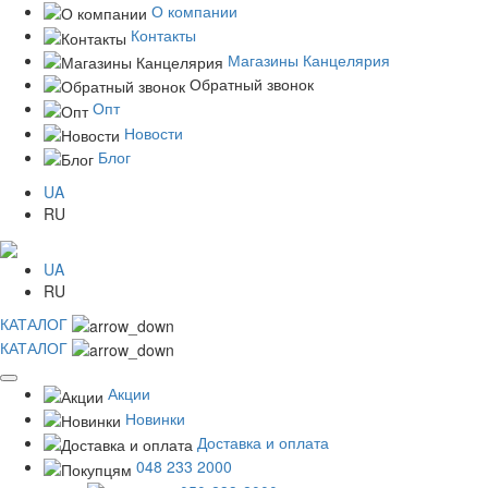
О компании
Контакты
Магазины Канцелярия
Обратный звонок
Опт
Новости
Блог
UA
RU
UA
RU
КАТАЛОГ
КАТАЛОГ
Акции
Новинки
Доставка и оплата
048 233 2000