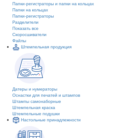
Папки-регистраторы и папки на кольцах
Папки на кольцах
Папки-регистраторы
Разделители
Показать все
Скоросшиватели
Файлы
Штемпельная продукция
Датеры и нумераторы
Оснастки для печатей и штампов
Штампы самонаборные
Штемпельная краска
Штемпельные подушки
Настольные принадлежности