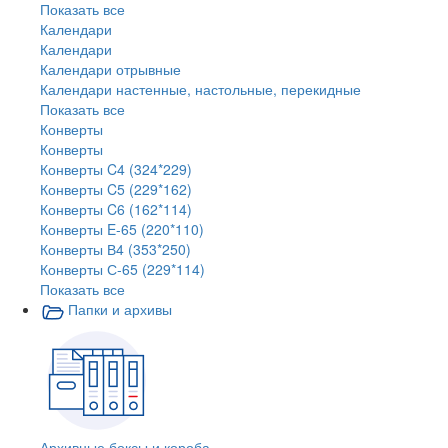
Показать все
Календари
Календари
Календари отрывные
Календари настенные, настольные, перекидные
Показать все
Конверты
Конверты
Конверты C4 (324*229)
Конверты C5 (229*162)
Конверты C6 (162*114)
Конверты E-65 (220*110)
Конверты В4 (353*250)
Конверты С-65 (229*114)
Показать все
Папки и архивы
Архивные боксы и короба