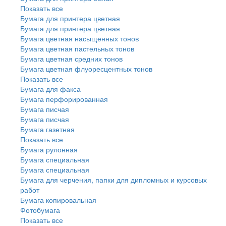
Показать все
Бумага для принтера цветная
Бумага для принтера цветная
Бумага цветная насыщенных тонов
Бумага цветная пастельных тонов
Бумага цветная средних тонов
Бумага цветная флуоресцентных тонов
Показать все
Бумага для факса
Бумага перфорированная
Бумага писчая
Бумага писчая
Бумага газетная
Показать все
Бумага рулонная
Бумага специальная
Бумага специальная
Бумага для черчения, папки для дипломных и курсовых
работ
Бумага копировальная
Фотобумага
Показать все