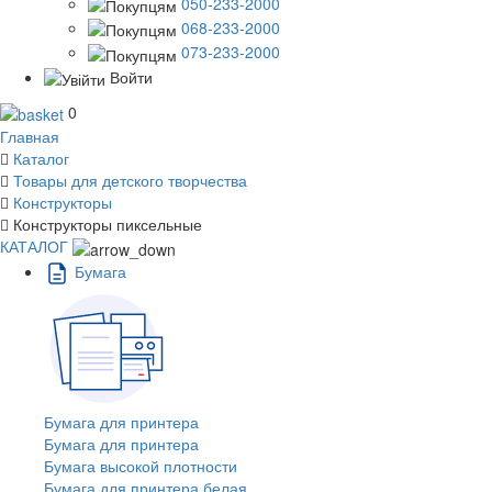
050-233-2000
068-233-2000
073-233-2000
Войти
0
Главная
Каталог
Товары для детского творчества
Конструкторы
Конструкторы пиксельные
КАТАЛОГ
Бумага
Бумага для принтера
Бумага для принтера
Бумага высокой плотности
Бумага для принтера белая