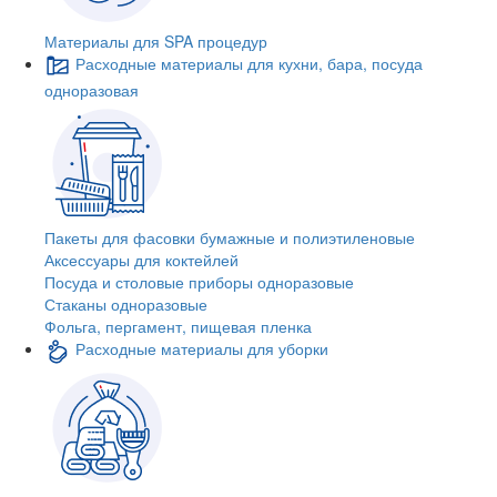
Материалы для SPA процедур
Расходные материалы для кухни, бара, посуда
одноразовая
Пакеты для фасовки бумажные и полиэтиленовые
Аксессуары для коктейлей
Посуда и столовые приборы одноразовые
Стаканы одноразовые
Фольга, пергамент, пищевая пленка
Расходные материалы для уборки