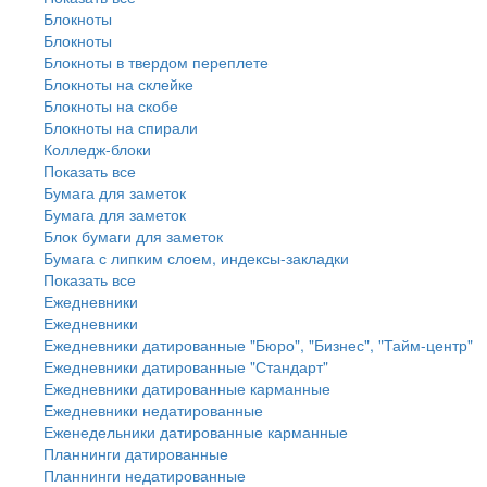
Блокноты
Блокноты
Блокноты в твердом переплете
Блокноты на склейке
Блокноты на скобе
Блокноты на спирали
Колледж-блоки
Показать все
Бумага для заметок
Бумага для заметок
Блок бумаги для заметок
Бумага с липким слоем, индексы-закладки
Показать все
Ежедневники
Ежедневники
Ежедневники датированные "Бюро", "Бизнес", "Тайм-центр"
Ежедневники датированные "Стандарт"
Ежедневники датированные карманные
Ежедневники недатированные
Еженедельники датированные карманные
Планнинги датированные
Планнинги недатированные