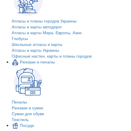
Атласы и планы городов Украины
Атласы и карты автодорог
Атласы и карты Мира, Европы, Азии
Глобусы
Школьные атласы и карты
Атласы и карты Украины
Офисные настен. карты и планы городов
Рюкзаки и пеналы
Пеналы
Рюкзаки и сумки
Сумки для обуви
Текстиль
Посуда