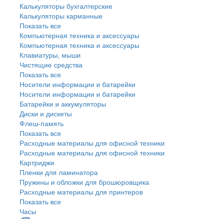
Калькуляторы бухгалтерские
Калькуляторы карманные
Показать все
Компьютерная техника и аксессуары
Компьютерная техника и аксессуары
Клавиатуры, мыши
Чистящие средства
Показать все
Носители информации и батарейки
Носители информации и батарейки
Батарейки и аккумуляторы
Диски и дискеты
Флеш-память
Показать все
Расходные материалы для офисной техники
Расходные материалы для офисной техники
Картриджи
Пленки для ламинатора
Пружины и обложки для брошюровщика
Расходные материалы для принтеров
Показать все
Часы