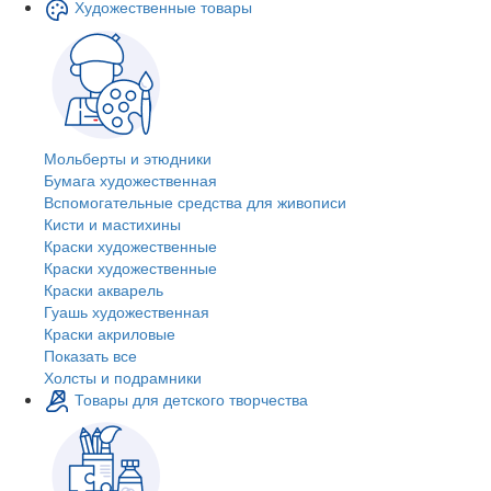
Художественные товары
Мольберты и этюдники
Бумага художественная
Вспомогательные средства для живописи
Кисти и мастихины
Краски художественные
Краски художественные
Краски акварель
Гуашь художественная
Краски акриловые
Показать все
Холсты и подрамники
Товары для детского творчества