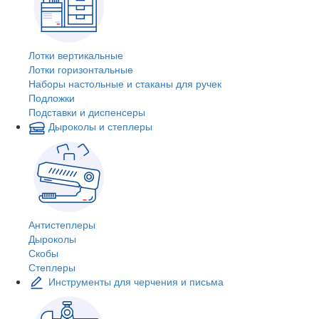
Лотки вертикальные
Лотки горизонтальные
Наборы настольные и стаканы для ручек
Подложки
Подставки и диспенсеры
Дыроколы и степлеры
Антистеплеры
Дыроколы
Скобы
Степлеры
Инструменты для черчения и письма