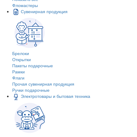
Фломастеры
Сувенирная продукция
Брелоки
Открытки
Пакеты подарочные
Рамки
Флаги
Прочая сувенирная продукция
Ручки подарочные
Электротовары и бытовая техника