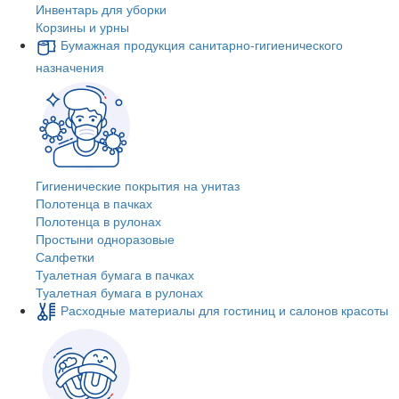
Инвентарь для уборки
Корзины и урны
Бумажная продукция санитарно-гигиенического
назначения
Гигиенические покрытия на унитаз
Полотенца в пачках
Полотенца в рулонах
Простыни одноразовые
Салфетки
Туалетная бумага в пачках
Туалетная бумага в рулонах
Расходные материалы для гостиниц и салонов красоты