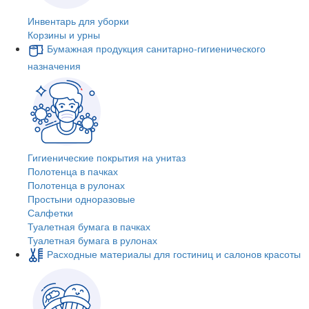
Инвентарь для уборки
Корзины и урны
Бумажная продукция санитарно-гигиенического
назначения
Гигиенические покрытия на унитаз
Полотенца в пачках
Полотенца в рулонах
Простыни одноразовые
Салфетки
Туалетная бумага в пачках
Туалетная бумага в рулонах
Расходные материалы для гостиниц и салонов красоты