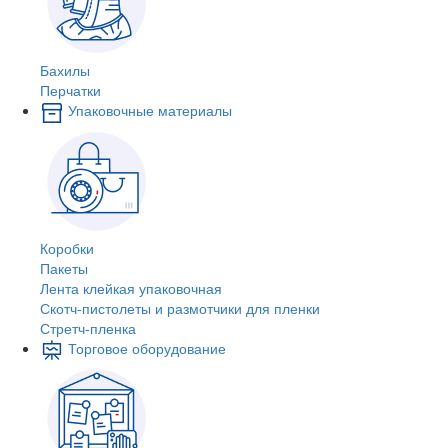
Бахилы
Перчатки
Упаковочные материалы
Коробки
Пакеты
Лента клейкая упаковочная
Скотч-пистолеты и размотчики для пленки
Стретч-пленка
Торговое оборудование