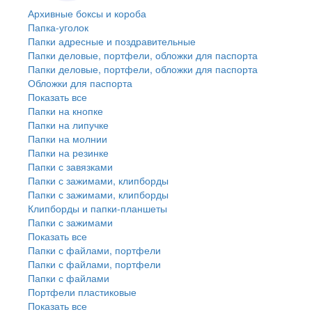
Архивные боксы и короба
Папка-уголок
Папки адресные и поздравительные
Папки деловые, портфели, обложки для паспорта
Папки деловые, портфели, обложки для паспорта
Обложки для паспорта
Показать все
Папки на кнопке
Папки на липучке
Папки на молнии
Папки на резинке
Папки с завязками
Папки с зажимами, клипборды
Папки с зажимами, клипборды
Клипборды и папки-планшеты
Папки с зажимами
Показать все
Папки с файлами, портфели
Папки с файлами, портфели
Папки с файлами
Портфели пластиковые
Показать все