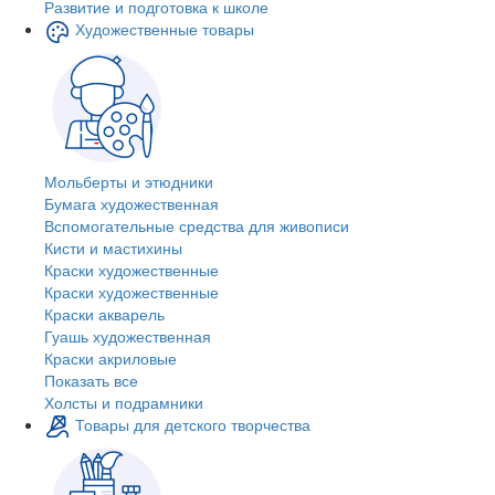
Развитие и подготовка к школе
Художественные товары
Мольберты и этюдники
Бумага художественная
Вспомогательные средства для живописи
Кисти и мастихины
Краски художественные
Краски художественные
Краски акварель
Гуашь художественная
Краски акриловые
Показать все
Холсты и подрамники
Товары для детского творчества