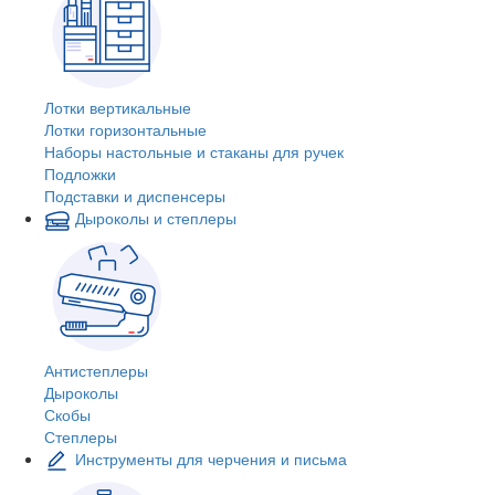
Лотки вертикальные
Лотки горизонтальные
Наборы настольные и стаканы для ручек
Подложки
Подставки и диспенсеры
Дыроколы и степлеры
Антистеплеры
Дыроколы
Скобы
Степлеры
Инструменты для черчения и письма