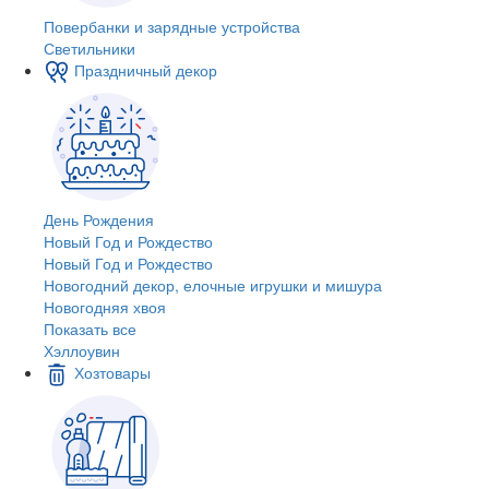
Повербанки и зарядные устройства
Светильники
Праздничный декор
День Рождения
Новый Год и Рождество
Новый Год и Рождество
Новогодний декор, елочные игрушки и мишура
Новогодняя хвоя
Показать все
Хэллоувин
Хозтовары