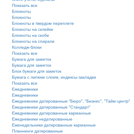
Показать все
Блокноты
Блокноты
Блокноты в твердом переплете
Блокноты на склейке
Блокноты на скобе
Блокноты на спирали
Колледж-блоки
Показать все
Бумага для заметок
Бумага для заметок
Блок бумаги для заметок
Бумага с липким слоем, индексы-закладки
Показать все
Ежедневники
Ежедневники
Ежедневники датированные "Бюро", "Бизнес", "Тайм-центр"
Ежедневники датированные "Стандарт"
Ежедневники датированные карманные
Ежедневники недатированные
Еженедельники датированные карманные
Планнинги датированные