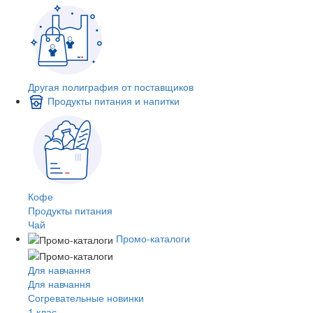
Другая полиграфия от поставщиков
Продукты питания и напитки
Кофе
Продукты питания
Чай
Промо-каталоги
Для навчання
Для навчання
Согревательные новинки
1 клас