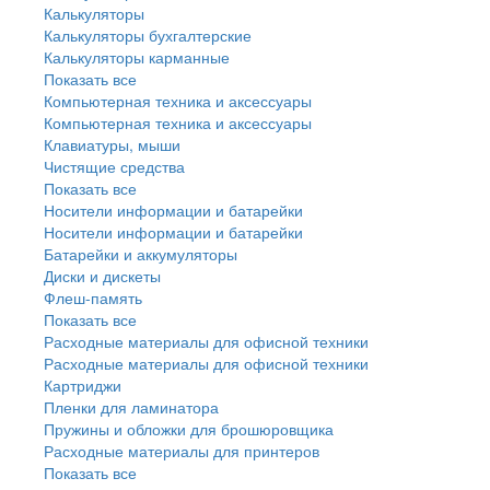
Калькуляторы
Калькуляторы бухгалтерские
Калькуляторы карманные
Показать все
Компьютерная техника и аксессуары
Компьютерная техника и аксессуары
Клавиатуры, мыши
Чистящие средства
Показать все
Носители информации и батарейки
Носители информации и батарейки
Батарейки и аккумуляторы
Диски и дискеты
Флеш-память
Показать все
Расходные материалы для офисной техники
Расходные материалы для офисной техники
Картриджи
Пленки для ламинатора
Пружины и обложки для брошюровщика
Расходные материалы для принтеров
Показать все