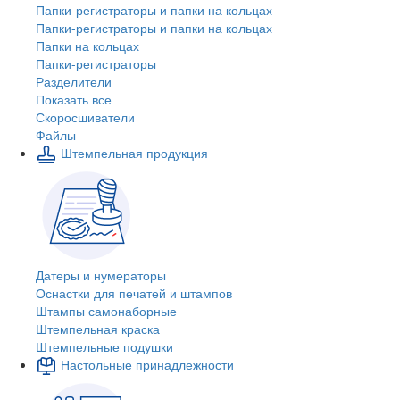
Папки-регистраторы и папки на кольцах
Папки-регистраторы и папки на кольцах
Папки на кольцах
Папки-регистраторы
Разделители
Показать все
Скоросшиватели
Файлы
Штемпельная продукция
Датеры и нумераторы
Оснастки для печатей и штампов
Штампы самонаборные
Штемпельная краска
Штемпельные подушки
Настольные принадлежности