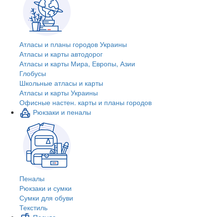
Атласы и планы городов Украины
Атласы и карты автодорог
Атласы и карты Мира, Европы, Азии
Глобусы
Школьные атласы и карты
Атласы и карты Украины
Офисные настен. карты и планы городов
Рюкзаки и пеналы
Пеналы
Рюкзаки и сумки
Сумки для обуви
Текстиль
Посуда