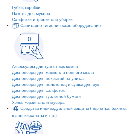
Губки, скребки
Пакеты для мусора
Салфетки и тряпки для уборки
Санитарно-гигиеническое оборудование
Аксессуары для туалетных комнат
Диспенсеры для жидкого и пенного мыла
Диспенсеры для покрытий на унитаз
Диспенсеры для полотенец и сушки для рук
Диспенсеры для салфеток
Диспенсеры для туалетной бумаги
Урны, корзины для мусора
Средства индивидуальной защиты (перчатки, бахилы,
шапочки,халаты и т.п.)