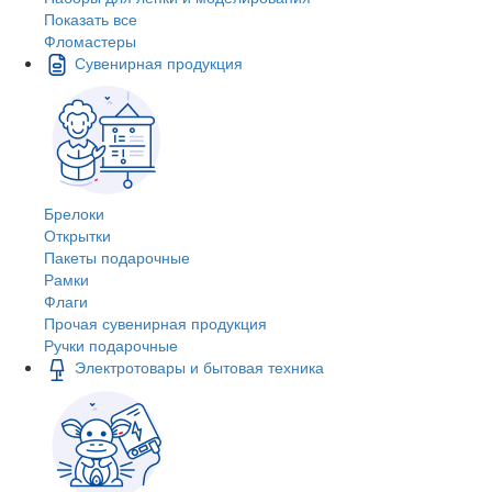
Показать все
Фломастеры
Сувенирная продукция
Брелоки
Открытки
Пакеты подарочные
Рамки
Флаги
Прочая сувенирная продукция
Ручки подарочные
Электротовары и бытовая техника