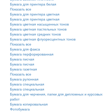
Бумага для принтера белая
Показать все
Бумага для принтера цветная
Бумага для принтера цветная
Бумага цветная насыщенных тонов
Бумага цветная пастельных тонов
Бумага цветная средних тонов
Бумага цветная флуоресцентных тонов
Показать все
Бумага для факса
Бумага перфорированная
Бумага писчая
Бумага писчая
Бумага газетная
Показать все
Бумага рулонная
Бумага специальная
Бумага специальная
Бумага для черчения, папки для дипломных и курсовых
работ
Бумага копировальная
Фотобумага