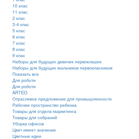
10 клас
11 клас
2 клас
3-4 клас
5 клас
6 клас
7 клас
8 клас
9 клас
Наборы для будущих девочек первоклашок
Наборы для будущих мальчиков первокласников
Показать все
Для роботи
Для роботи
ARTEO
Отраслевое предложение для промышленности
Рабочее пространство ребенка
Товары для отдела маркетинга
Товары для собраний
Уборка офисов
Цвет имеет значение
Цветные идеи