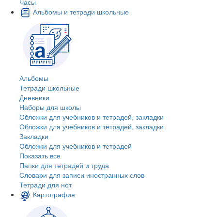
Часы
Альбомы и тетради школьные
Альбомы
Тетради школьные
Дневники
Наборы для школы
Обложки для учебников и тетрадей, закладки
Обложки для учебников и тетрадей, закладки
Закладки
Обложки для учебников и тетрадей
Показать все
Папки для тетрадей и труда
Словари для записи иностранных слов
Тетради для нот
Картография