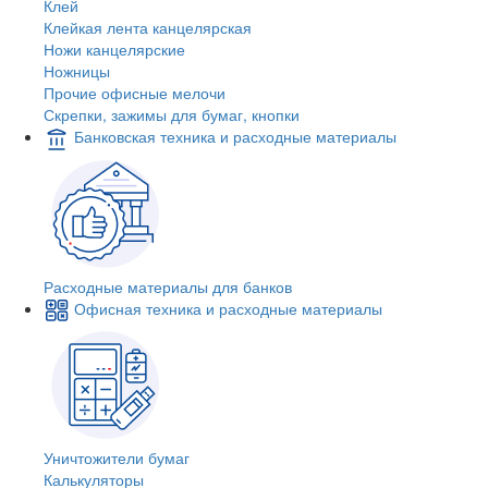
Клей
Клейкая лента канцелярская
Ножи канцелярские
Ножницы
Прочие офисные мелочи
Скрепки, зажимы для бумаг, кнопки
Банковская техника и расходные материалы
Расходные материалы для банков
Офисная техника и расходные материалы
Уничтожители бумаг
Калькуляторы