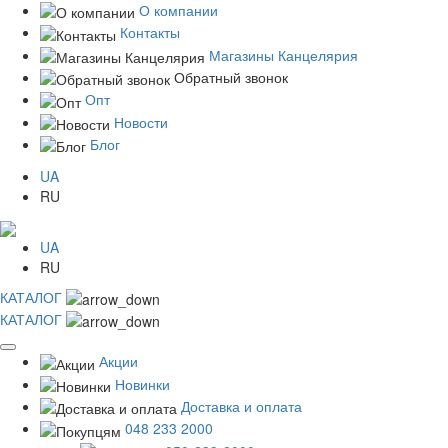
О компании
Контакты
Магазины Канцелярия
Обратный звонок
Опт
Новости
Блог
UA
RU
UA
RU
КАТАЛОГ
КАТАЛОГ
Акции
Новинки
Доставка и оплата
048 233 2000