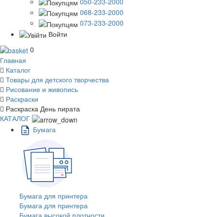
050-233-2000
068-233-2000
073-233-2000
Войти
0
Главная
Каталог
Товары для детского творчества
Рисование и живопись
Раскраски
Раскраска День пирата
КАТАЛОГ
Бумага
Бумага для принтера
Бумага для принтера
Бумага высокой плотности