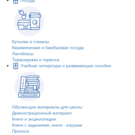
Бутылки и стаканы
Керамическая и бамбуковая посуда
Ланчбоксы
Термокружки и термоса
Учебная литература и развивающие пособия
Обучающие материалы для школы
Демонстрационный материал
Книги и энциклопедии
Книги с заданиями, книги - игрушки
Прописи