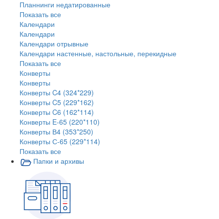
Планнинги недатированные
Показать все
Календари
Календари
Календари отрывные
Календари настенные, настольные, перекидные
Показать все
Конверты
Конверты
Конверты C4 (324*229)
Конверты C5 (229*162)
Конверты C6 (162*114)
Конверты E-65 (220*110)
Конверты В4 (353*250)
Конверты С-65 (229*114)
Показать все
Папки и архивы