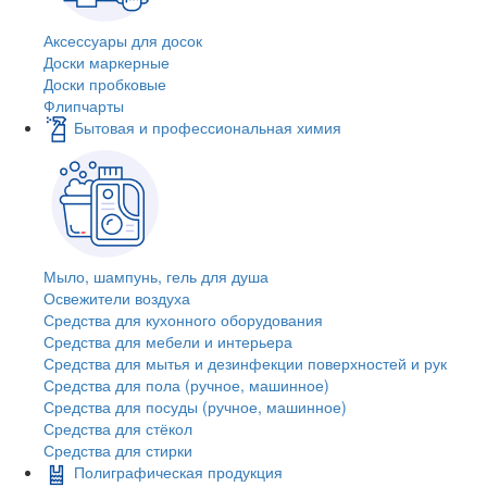
Аксессуары для досок
Доски маркерные
Доски пробковые
Флипчарты
Бытовая и профессиональная химия
Мыло, шампунь, гель для душа
Освежители воздуха
Средства для кухонного оборудования
Средства для мебели и интерьера
Средства для мытья и дезинфекции поверхностей и рук
Средства для пола (ручное, машинное)
Средства для посуды (ручное, машинное)
Средства для стёкол
Средства для стирки
Полиграфическая продукция