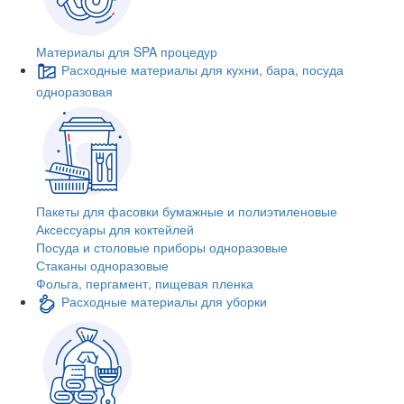
Материалы для SPA процедур
Расходные материалы для кухни, бара, посуда
одноразовая
Пакеты для фасовки бумажные и полиэтиленовые
Аксессуары для коктейлей
Посуда и столовые приборы одноразовые
Стаканы одноразовые
Фольга, пергамент, пищевая пленка
Расходные материалы для уборки