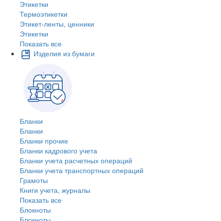
Этикетки
Термоэтикетки
Этикет-ленты, ценники
Этикетки
Показать все
Изделия из бумаги
Бланки
Бланки
Бланки прочие
Бланки кадрового учета
Бланки учета расчетных операций
Бланки учета транспортных операций
Грамоты
Книги учета, журналы
Показать все
Блокноты
Блокноты