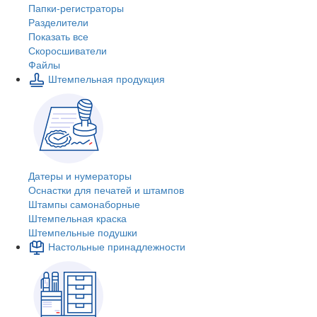
Папки-регистраторы
Разделители
Показать все
Скоросшиватели
Файлы
Штемпельная продукция
Датеры и нумераторы
Оснастки для печатей и штампов
Штампы самонаборные
Штемпельная краска
Штемпельные подушки
Настольные принадлежности