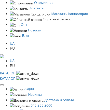
О компании
Контакты
Магазины Канцелярия
Обратный звонок
Опт
Новости
Блог
UA
RU
UA
RU
КАТАЛОГ
КАТАЛОГ
Акции
Новинки
Доставка и оплата
048 233 2000