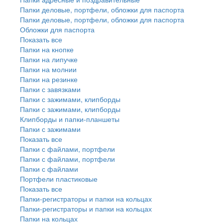
Папки деловые, портфели, обложки для паспорта
Папки деловые, портфели, обложки для паспорта
Обложки для паспорта
Показать все
Папки на кнопке
Папки на липучке
Папки на молнии
Папки на резинке
Папки с завязками
Папки с зажимами, клипборды
Папки с зажимами, клипборды
Клипборды и папки-планшеты
Папки с зажимами
Показать все
Папки с файлами, портфели
Папки с файлами, портфели
Папки с файлами
Портфели пластиковые
Показать все
Папки-регистраторы и папки на кольцах
Папки-регистраторы и папки на кольцах
Папки на кольцах