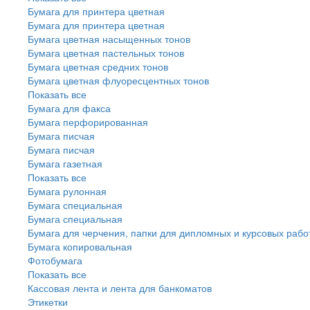
Бумага для принтера цветная
Бумага для принтера цветная
Бумага цветная насыщенных тонов
Бумага цветная пастельных тонов
Бумага цветная средних тонов
Бумага цветная флуоресцентных тонов
Показать все
Бумага для факса
Бумага перфорированная
Бумага писчая
Бумага писчая
Бумага газетная
Показать все
Бумага рулонная
Бумага специальная
Бумага специальная
Бумага для черчения, папки для дипломных и курсовых рабо
Бумага копировальная
Фотобумага
Показать все
Кассовая лента и лента для банкоматов
Этикетки