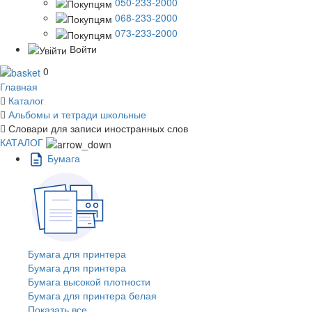
050-233-2000
068-233-2000
073-233-2000
Войти
0
Главная
Каталог
Альбомы и тетради школьные
Словари для записи иностранных слов
КАТАЛОГ
Бумага
Бумага для принтера
Бумага для принтера
Бумага высокой плотности
Бумага для принтера белая
Показать все