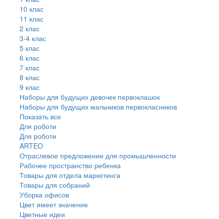
10 клас
11 клас
2 клас
3-4 клас
5 клас
6 клас
7 клас
8 клас
9 клас
Наборы для будущих девочек первоклашок
Наборы для будущих мальчиков первокласников
Показать все
Для роботи
Для роботи
ARTEO
Отраслевое предложение для промышленности
Рабочее пространство ребенка
Товары для отдела маркетинга
Товары для собраний
Уборка офисов
Цвет имеет значение
Цветные идеи