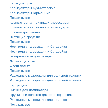
Калькуляторы
Калькуляторы бухгалтерские
Калькуляторы карманные
Показать все
Компьютерная техника и аксессуары
Компьютерная техника и аксессуары
Клавиатуры, мыши
Чистящие средства
Показать все
Носители информации и батарейки
Носители информации и батарейки
Батарейки и аккумуляторы
Диски и дискеты
Флеш-память
Показать все
Расходные материалы для офисной техники
Расходные материалы для офисной техники
Картриджи
Пленки для ламинатора
Пружины и обложки для брошюровщика
Расходные материалы для принтеров
Показать все