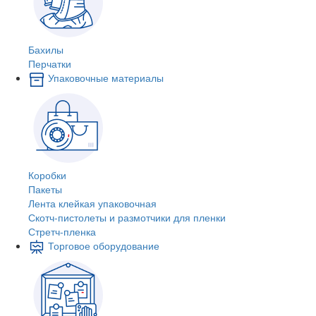
Бахилы
Перчатки
Упаковочные материалы
Коробки
Пакеты
Лента клейкая упаковочная
Скотч-пистолеты и размотчики для пленки
Стретч-пленка
Торговое оборудование