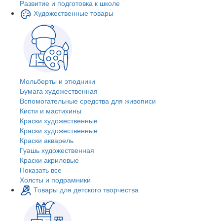
Развитие и подготовка к школе
Художественные товары
Мольберты и этюдники
Бумага художественная
Вспомогательные средства для живописи
Кисти и мастихины
Краски художественные
Краски художественные
Краски акварель
Гуашь художественная
Краски акриловые
Показать все
Холсты и подрамники
Товары для детского творчества