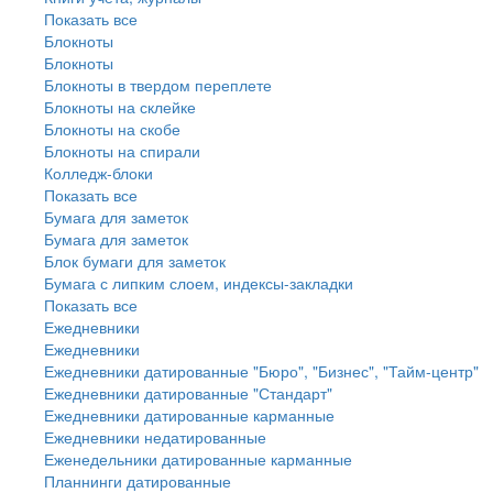
Показать все
Блокноты
Блокноты
Блокноты в твердом переплете
Блокноты на склейке
Блокноты на скобе
Блокноты на спирали
Колледж-блоки
Показать все
Бумага для заметок
Бумага для заметок
Блок бумаги для заметок
Бумага с липким слоем, индексы-закладки
Показать все
Ежедневники
Ежедневники
Ежедневники датированные "Бюро", "Бизнес", "Тайм-центр"
Ежедневники датированные "Стандарт"
Ежедневники датированные карманные
Ежедневники недатированные
Еженедельники датированные карманные
Планнинги датированные