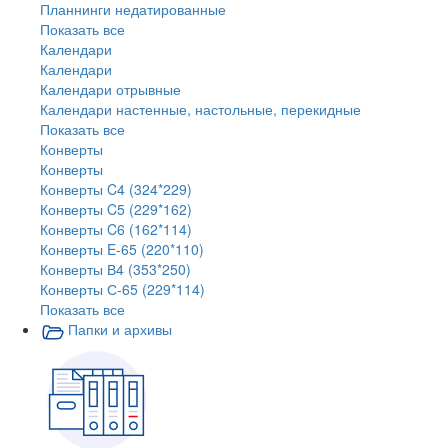
Планнинги недатированные
Показать все
Календари
Календари
Календари отрывные
Календари настенные, настольные, перекидные
Показать все
Конверты
Конверты
Конверты C4 (324*229)
Конверты C5 (229*162)
Конверты C6 (162*114)
Конверты E-65 (220*110)
Конверты В4 (353*250)
Конверты С-65 (229*114)
Показать все
Папки и архивы