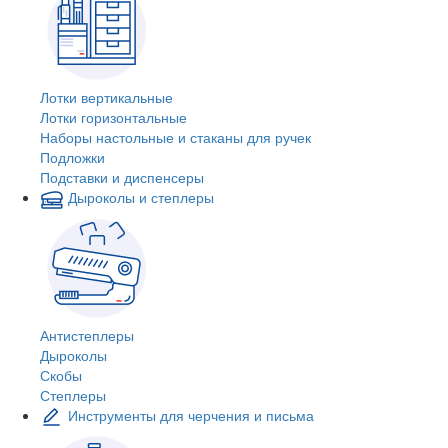
Лотки вертикальные
Лотки горизонтальные
Наборы настольные и стаканы для ручек
Подложки
Подставки и диспенсеры
Дыроколы и степлеры
Антистеплеры
Дыроколы
Скобы
Степлеры
Инструменты для черчения и письма