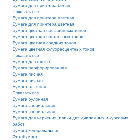
Бумага для принтера белая
Показать все
Бумага для принтера цветная
Бумага для принтера цветная
Бумага цветная насыщенных тонов
Бумага цветная пастельных тонов
Бумага цветная средних тонов
Бумага цветная флуоресцентных тонов
Показать все
Бумага для факса
Бумага перфорированная
Бумага писчая
Бумага писчая
Бумага газетная
Показать все
Бумага рулонная
Бумага специальная
Бумага специальная
Бумага для черчения, папки для дипломных и курсовых
работ
Бумага копировальная
Фотобумага