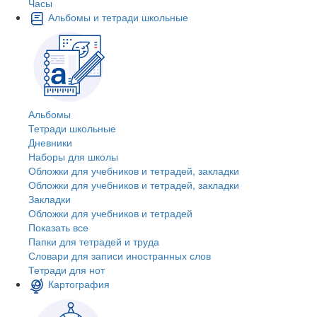
Часы
Альбомы и тетради школьные
Альбомы
Тетради школьные
Дневники
Наборы для школы
Обложки для учебников и тетрадей, закладки
Обложки для учебников и тетрадей, закладки
Закладки
Обложки для учебников и тетрадей
Показать все
Папки для тетрадей и труда
Словари для записи иностранных слов
Тетради для нот
Картография