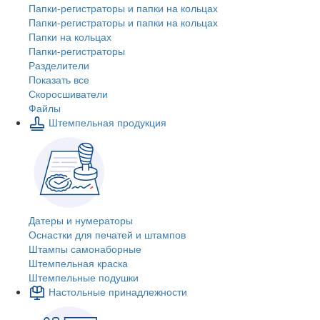
Папки-регистраторы и папки на кольцах
Папки-регистраторы и папки на кольцах
Папки на кольцах
Папки-регистраторы
Разделители
Показать все
Скоросшиватели
Файлы
Штемпельная продукция
Датеры и нумераторы
Оснастки для печатей и штампов
Штампы самонаборные
Штемпельная краска
Штемпельные подушки
Настольные принадлежности