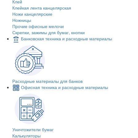
Клей
Клейкая лента канцелярская
Ножи канцелярские
Ножницы
Прочие офисные мелочи
Скрепки, зажимы для бумаг, кнопки
Банковская техника и расходные материалы
Расходные материалы для банков
Офисная техника и расходные материалы
Уничтожители бумаг
Калькуляторы