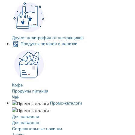
Другая полиграфия от поставщиков
Продукты питания и напитки
Кофе
Продукты питания
Чай
Промо-каталоги
Для навчання
Для навчання
Согревательные новинки
1 клас