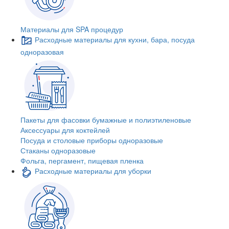
Материалы для SPA процедур
Расходные материалы для кухни, бара, посуда
одноразовая
Пакеты для фасовки бумажные и полиэтиленовые
Аксессуары для коктейлей
Посуда и столовые приборы одноразовые
Стаканы одноразовые
Фольга, пергамент, пищевая пленка
Расходные материалы для уборки