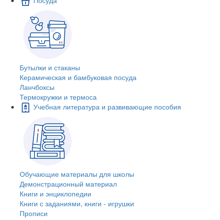
Бутылки и стаканы
Керамическая и бамбуковая посуда
Ланчбоксы
Термокружки и термоса
Учебная литература и развивающие пособия
Обучающие материалы для школы
Демонстрационный материал
Книги и энциклопедии
Книги с заданиями, книги - игрушки
Прописи