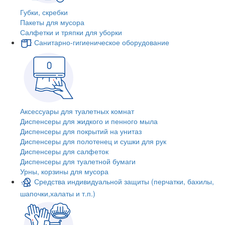
Губки, скребки
Пакеты для мусора
Салфетки и тряпки для уборки
Санитарно-гигиеническое оборудование
Аксессуары для туалетных комнат
Диспенсеры для жидкого и пенного мыла
Диспенсеры для покрытий на унитаз
Диспенсеры для полотенец и сушки для рук
Диспенсеры для салфеток
Диспенсеры для туалетной бумаги
Урны, корзины для мусора
Средства индивидуальной защиты (перчатки, бахилы,
шапочки,халаты и т.п.)