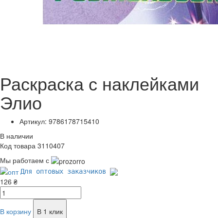
Раскраска с наклейками
Элио
Артикул: 9786178715410
В наличии
Код товара 3110407
Мы работаем с
Для оптовых заказчиков
126 ₴
В корзину
В 1 клик