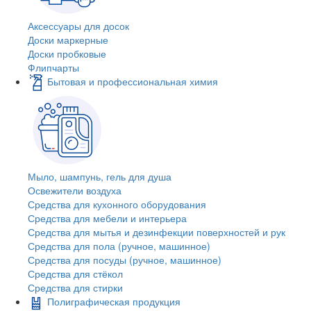
Аксессуары для досок
Доски маркерные
Доски пробковые
Флипчарты
Бытовая и профессиональная химия
Мыло, шампунь, гель для душа
Освежители воздуха
Средства для кухонного оборудования
Средства для мебели и интерьера
Средства для мытья и дезинфекции поверхностей и рук
Средства для пола (ручное, машинное)
Средства для посуды (ручное, машинное)
Средства для стёкол
Средства для стирки
Полиграфическая продукция