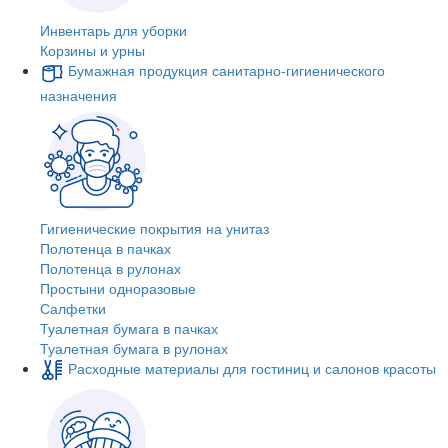
Инвентарь для уборки
Корзины и урны
Бумажная продукция санитарно-гигиенического
назначения
Гигиенические покрытия на унитаз
Полотенца в пачках
Полотенца в рулонах
Простыни одноразовые
Салфетки
Туалетная бумага в пачках
Туалетная бумага в рулонах
Расходные материалы для гостиниц и салонов красоты