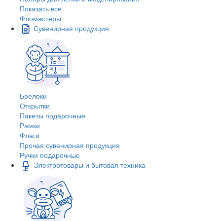
Показать все
Фломастеры
Сувенирная продукция
Брелоки
Открытки
Пакеты подарочные
Рамки
Флаги
Прочая сувенирная продукция
Ручки подарочные
Электротовары и бытовая техника