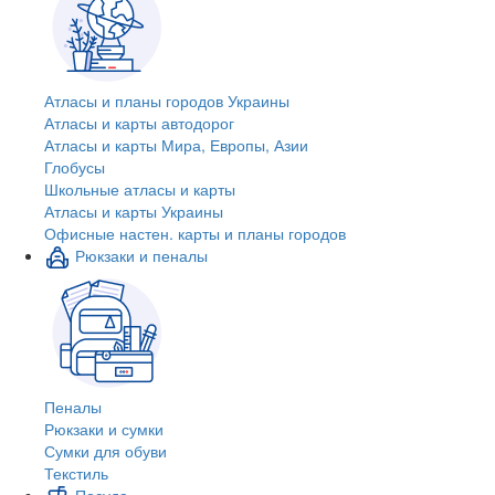
Атласы и планы городов Украины
Атласы и карты автодорог
Атласы и карты Мира, Европы, Азии
Глобусы
Школьные атласы и карты
Атласы и карты Украины
Офисные настен. карты и планы городов
Рюкзаки и пеналы
Пеналы
Рюкзаки и сумки
Сумки для обуви
Текстиль
Посуда