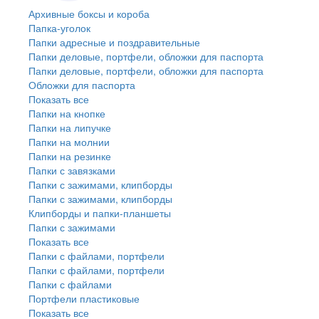
Архивные боксы и короба
Папка-уголок
Папки адресные и поздравительные
Папки деловые, портфели, обложки для паспорта
Папки деловые, портфели, обложки для паспорта
Обложки для паспорта
Показать все
Папки на кнопке
Папки на липучке
Папки на молнии
Папки на резинке
Папки с завязками
Папки с зажимами, клипборды
Папки с зажимами, клипборды
Клипборды и папки-планшеты
Папки с зажимами
Показать все
Папки с файлами, портфели
Папки с файлами, портфели
Папки с файлами
Портфели пластиковые
Показать все