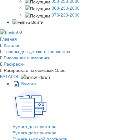
050-233-2000
068-233-2000
073-233-2000
Войти
0
Главная
Каталог
Товары для детского творчества
Рисование и живопись
Раскраски
Раскраска с наклейками Элио
КАТАЛОГ
Бумага
Бумага для принтера
Бумага для принтера
Бумага высокой плотности