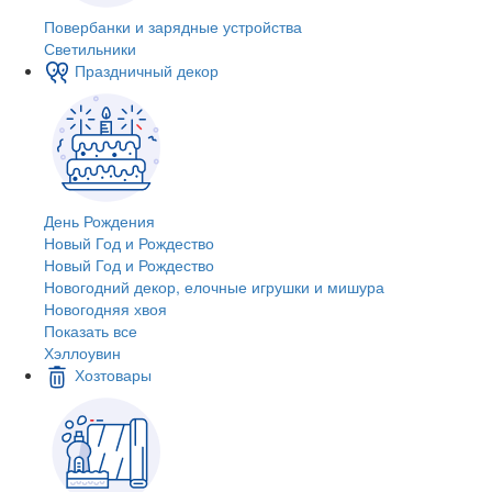
Повербанки и зарядные устройства
Светильники
Праздничный декор
День Рождения
Новый Год и Рождество
Новый Год и Рождество
Новогодний декор, елочные игрушки и мишура
Новогодняя хвоя
Показать все
Хэллоувин
Хозтовары