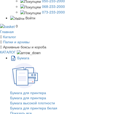
050-233-2000
068-233-2000
073-233-2000
Войти
0
Главная
Каталог
Папки и архивы
Архивные боксы и короба
КАТАЛОГ
Бумага
Бумага для принтера
Бумага для принтера
Бумага высокой плотности
Бумага для принтера белая
Показать все