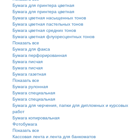
Бумага для принтера цветная
Бумага для принтера цветная
Бумага цветная насыщенных тонов
Бумага цветная пастельных тонов
Бумага цветная средних тонов
Бумага цветная флуоресцентных тонов
Показать все
Бумага для факса
Бумага перфорированная
Бумага писчая
Бумага писчая
Бумага газетная
Показать все
Бумага рулонная
Бумага специальная
Бумага специальная
Бумага для черчения, папки для дипломных и курсовых
работ
Бумага копировальная
Фотобумага
Показать все
Кассовая лента и лента для банкоматов