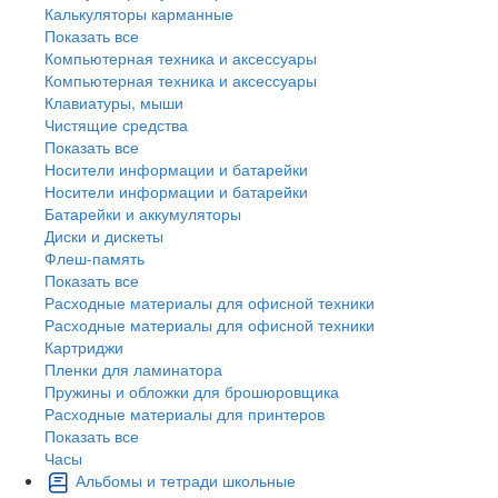
Калькуляторы карманные
Показать все
Компьютерная техника и аксессуары
Компьютерная техника и аксессуары
Клавиатуры, мыши
Чистящие средства
Показать все
Носители информации и батарейки
Носители информации и батарейки
Батарейки и аккумуляторы
Диски и дискеты
Флеш-память
Показать все
Расходные материалы для офисной техники
Расходные материалы для офисной техники
Картриджи
Пленки для ламинатора
Пружины и обложки для брошюровщика
Расходные материалы для принтеров
Показать все
Часы
Альбомы и тетради школьные