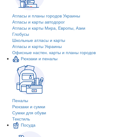
Атласы и планы городов Украины
Атласы и карты автодорог
Атласы и карты Мира, Европы, Азии
Глобусы
Школьные атласы и карты
Атласы и карты Украины
Офисные настен. карты и планы городов
Рюкзаки и пеналы
Пеналы
Рюкзаки и сумки
Сумки для обуви
Текстиль
Посуда