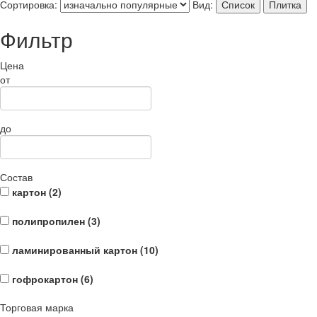
Сортировка:
Вид:
Список
Плитка
Фильтр
Цена
от
до
Состав
картон (
2
)
полипропилен (
3
)
ламинированный картон (
10
)
гофрокартон (
6
)
Торговая марка