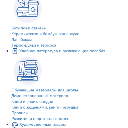
Бутылки и стаканы
Керамическая и бамбуковая посуда
Ланчбоксы
Термокружки и термоса
Учебная литература и развивающие пособия
Обучающие материалы для школы
Демонстрационный материал
Книги и энциклопедии
Книги с заданиями, книги - игрушки
Прописи
Развитие и подготовка к школе
Художественные товары