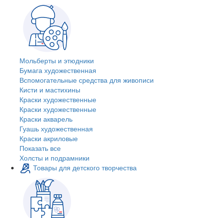
Мольберты и этюдники
Бумага художественная
Вспомогательные средства для живописи
Кисти и мастихины
Краски художественные
Краски художественные
Краски акварель
Гуашь художественная
Краски акриловые
Показать все
Холсты и подрамники
Товары для детского творчества