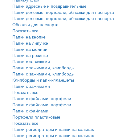
Папки адресные и поздравительные
Папки деловые, портфели, обложки для паспорта
Папки деловые, портфели, обложки для паспорта
Обложки для паспорта
Показать все
Папки на кнопке
Папки на липучке
Папки на молнии
Папки на резинке
Папки с завязками
Папки с зажимами, клипборды
Папки с зажимами, клипборды
Клипборды и папки-планшеты
Папки с зажимами
Показать все
Папки с файлами, портфели
Папки с файлами, портфели
Папки с файлами
Портфели пластиковые
Показать все
Папки-регистраторы и папки на кольцах
Папки-регистраторы и папки на кольцах