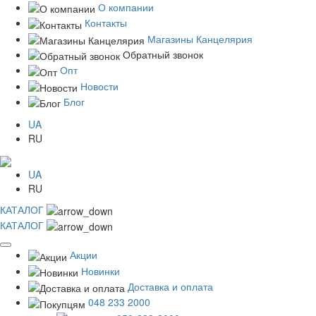
О компании
Контакты
Магазины Канцелярия
Обратный звонок
Опт
Новости
Блог
UA
RU
UA
RU
КАТАЛОГ
КАТАЛОГ
Акции
Новинки
Доставка и оплата
048 233 2000