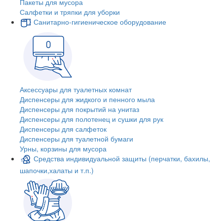
Пакеты для мусора
Салфетки и тряпки для уборки
Санитарно-гигиеническое оборудование
Аксессуары для туалетных комнат
Диспенсеры для жидкого и пенного мыла
Диспенсеры для покрытий на унитаз
Диспенсеры для полотенец и сушки для рук
Диспенсеры для салфеток
Диспенсеры для туалетной бумаги
Урны, корзины для мусора
Средства индивидуальной защиты (перчатки, бахилы,
шапочки,халаты и т.п.)