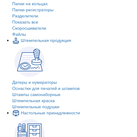
Папки на кольцах
Папки-регистраторы
Разделители
Показать все
Скоросшиватели
Файлы
Штемпельная продукция
Датеры и нумераторы
Оснастки для печатей и штампов
Штампы самонаборные
Штемпельная краска
Штемпельные подушки
Настольные принадлежности