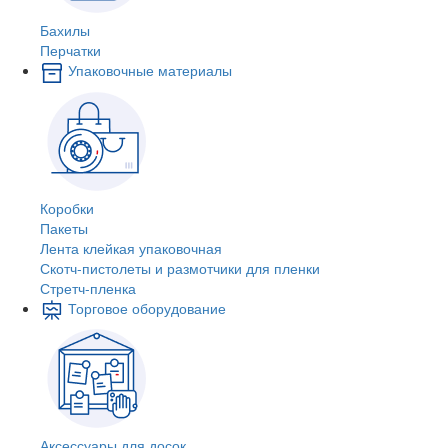
Бахилы
Перчатки
Упаковочные материалы
Коробки
Пакеты
Лента клейкая упаковочная
Скотч-пистолеты и размотчики для пленки
Стретч-пленка
Торговое оборудование
Аксессуары для досок