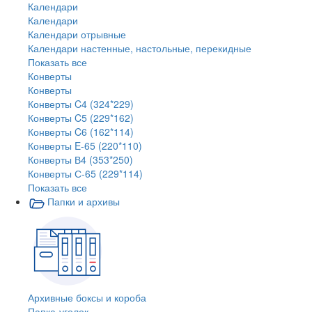
Календари
Календари
Календари отрывные
Календари настенные, настольные, перекидные
Показать все
Конверты
Конверты
Конверты C4 (324*229)
Конверты C5 (229*162)
Конверты C6 (162*114)
Конверты E-65 (220*110)
Конверты В4 (353*250)
Конверты С-65 (229*114)
Показать все
Папки и архивы
Архивные боксы и короба
Папка-уголок