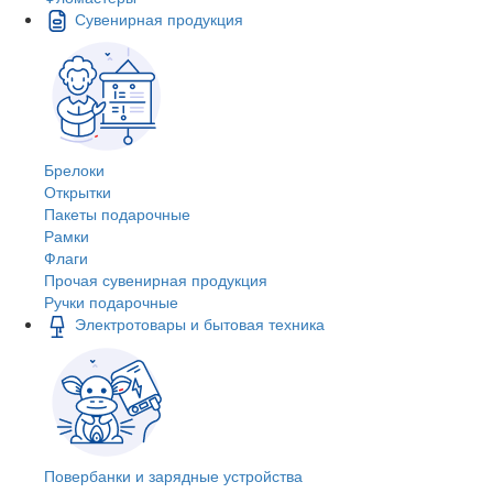
Сувенирная продукция
Брелоки
Открытки
Пакеты подарочные
Рамки
Флаги
Прочая сувенирная продукция
Ручки подарочные
Электротовары и бытовая техника
Повербанки и зарядные устройства