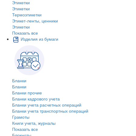
Этикетки
Этикетки
Термоэтикетки
Этикет-ленты, ценники
Этикетки
Показать все
Изделия из бумаги
Бланки
Бланки
Бланки прочие
Бланки кадрового учета
Бланки учета расчетных операций
Бланки учета транспортных операций
Грамоты
Книги учета, журналы
Показать все
Блокноты