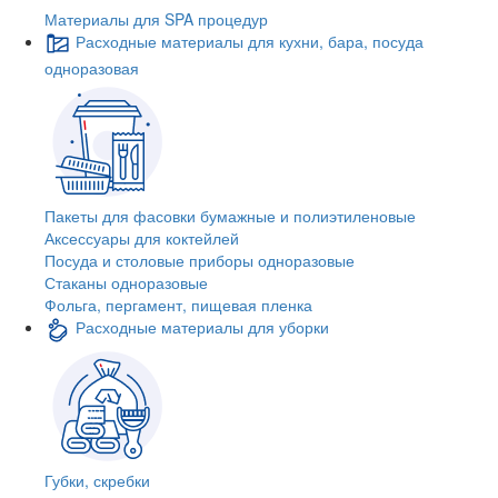
Материалы для SPA процедур
Расходные материалы для кухни, бара, посуда
одноразовая
Пакеты для фасовки бумажные и полиэтиленовые
Аксессуары для коктейлей
Посуда и столовые приборы одноразовые
Стаканы одноразовые
Фольга, пергамент, пищевая пленка
Расходные материалы для уборки
Губки, скребки