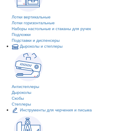
Лотки вертикальные
Лотки горизонтальные
Наборы настольные и стаканы для ручек
Подложки
Подставки и диспенсеры
Дыроколы и степлеры
Антистеплеры
Дыроколы
Скобы
Степлеры
Инструменты для черчения и письма