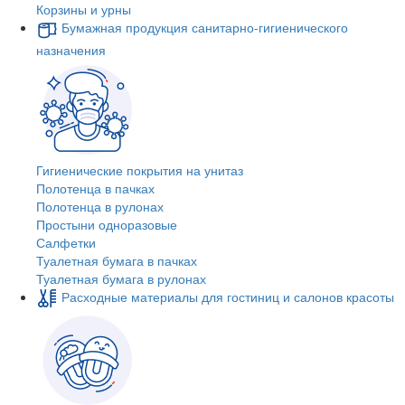
Корзины и урны
Бумажная продукция санитарно-гигиенического
назначения
Гигиенические покрытия на унитаз
Полотенца в пачках
Полотенца в рулонах
Простыни одноразовые
Салфетки
Туалетная бумага в пачках
Туалетная бумага в рулонах
Расходные материалы для гостиниц и салонов красоты