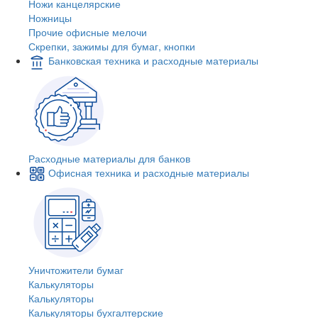
Ножи канцелярские
Ножницы
Прочие офисные мелочи
Скрепки, зажимы для бумаг, кнопки
Банковская техника и расходные материалы
Расходные материалы для банков
Офисная техника и расходные материалы
Уничтожители бумаг
Калькуляторы
Калькуляторы
Калькуляторы бухгалтерские