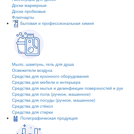
Доски маркерные
Доски пробковые
Флипчарты
Бытовая и профессиональная химия
Мыло, шампунь, гель для душа
Освежители воздуха
Средства для кухонного оборудования
Средства для мебели и интерьера
Средства для мытья и дезинфекции поверхностей и рук
Средства для пола (ручное, машинное)
Средства для посуды (ручное, машинное)
Средства для стёкол
Средства для стирки
Полиграфическая продукция