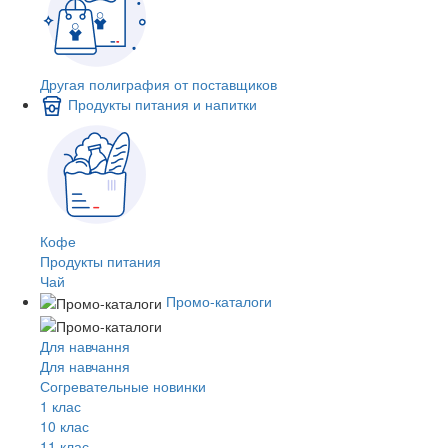
Другая полиграфия от поставщиков
Продукты питания и напитки
Кофе
Продукты питания
Чай
Промо-каталоги
Для навчання
Для навчання
Согревательные новинки
1 клас
10 клас
11 клас