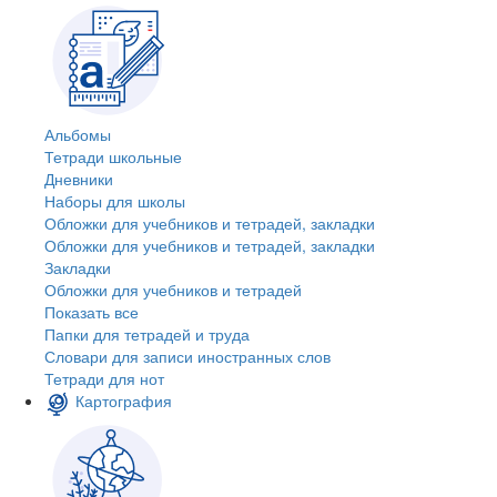
Альбомы
Тетради школьные
Дневники
Наборы для школы
Обложки для учебников и тетрадей, закладки
Обложки для учебников и тетрадей, закладки
Закладки
Обложки для учебников и тетрадей
Показать все
Папки для тетрадей и труда
Словари для записи иностранных слов
Тетради для нот
Картография