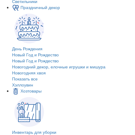
Светильники
Праздничный декор
День Рождения
Новый Год и Рождество
Новый Год и Рождество
Новогодний декор, елочные игрушки и мишура
Новогодняя хвоя
Показать все
Хэллоувин
Хозтовары
Инвентарь для уборки