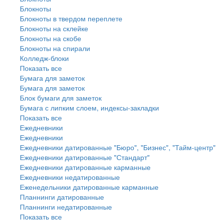
Блокноты
Блокноты в твердом переплете
Блокноты на склейке
Блокноты на скобе
Блокноты на спирали
Колледж-блоки
Показать все
Бумага для заметок
Бумага для заметок
Блок бумаги для заметок
Бумага с липким слоем, индексы-закладки
Показать все
Ежедневники
Ежедневники
Ежедневники датированные "Бюро", "Бизнес", "Тайм-центр"
Ежедневники датированные "Стандарт"
Ежедневники датированные карманные
Ежедневники недатированные
Еженедельники датированные карманные
Планнинги датированные
Планнинги недатированные
Показать все