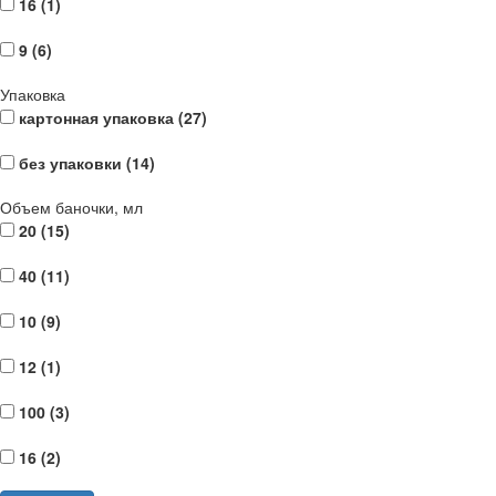
16 (
1
)
9 (
6
)
Упаковка
картонная упаковка (
27
)
без упаковки (
14
)
Объем баночки, мл
20 (
15
)
40 (
11
)
10 (
9
)
12 (
1
)
100 (
3
)
16 (
2
)