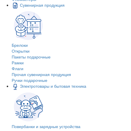
Сувенирная продукция
Брелоки
Открытки
Пакеты подарочные
Рамки
Флаги
Прочая сувенирная продукция
Ручки подарочные
Электротовары и бытовая техника
Повербанки и зарядные устройства