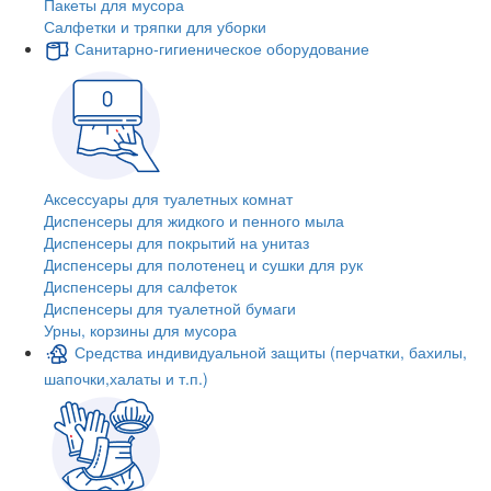
Пакеты для мусора
Салфетки и тряпки для уборки
Санитарно-гигиеническое оборудование
Аксессуары для туалетных комнат
Диспенсеры для жидкого и пенного мыла
Диспенсеры для покрытий на унитаз
Диспенсеры для полотенец и сушки для рук
Диспенсеры для салфеток
Диспенсеры для туалетной бумаги
Урны, корзины для мусора
Средства индивидуальной защиты (перчатки, бахилы,
шапочки,халаты и т.п.)