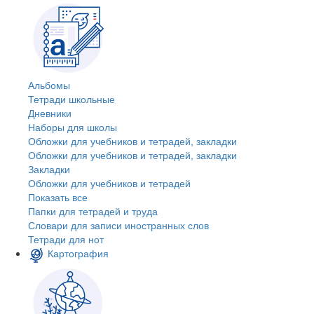
Альбомы
Тетради школьные
Дневники
Наборы для школы
Обложки для учебников и тетрадей, закладки
Обложки для учебников и тетрадей, закладки
Закладки
Обложки для учебников и тетрадей
Показать все
Папки для тетрадей и труда
Словари для записи иностранных слов
Тетради для нот
Картография