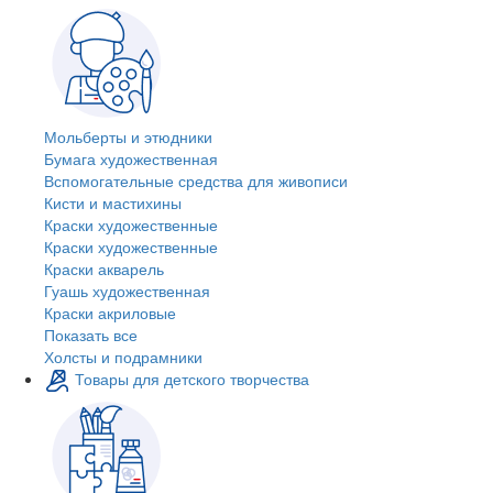
Мольберты и этюдники
Бумага художественная
Вспомогательные средства для живописи
Кисти и мастихины
Краски художественные
Краски художественные
Краски акварель
Гуашь художественная
Краски акриловые
Показать все
Холсты и подрамники
Товары для детского творчества