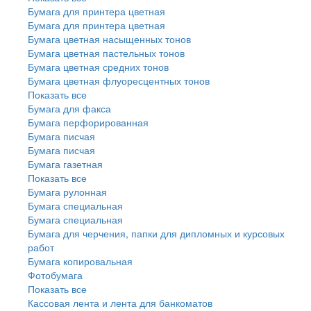
Бумага для принтера цветная
Бумага для принтера цветная
Бумага цветная насыщенных тонов
Бумага цветная пастельных тонов
Бумага цветная средних тонов
Бумага цветная флуоресцентных тонов
Показать все
Бумага для факса
Бумага перфорированная
Бумага писчая
Бумага писчая
Бумага газетная
Показать все
Бумага рулонная
Бумага специальная
Бумага специальная
Бумага для черчения, папки для дипломных и курсовых
работ
Бумага копировальная
Фотобумага
Показать все
Кассовая лента и лента для банкоматов