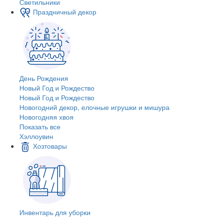
Светильники
Праздничный декор
День Рождения
Новый Год и Рождество
Новый Год и Рождество
Новогодний декор, елочные игрушки и мишура
Новогодняя хвоя
Показать все
Хэллоувин
Хозтовары
Инвентарь для уборки