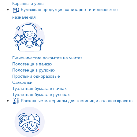
Корзины и урны
Бумажная продукция санитарно-гигиенического
назначения
Гигиенические покрытия на унитаз
Полотенца в пачках
Полотенца в рулонах
Простыни одноразовые
Салфетки
Туалетная бумага в пачках
Туалетная бумага в рулонах
Расходные материалы для гостиниц и салонов красоты