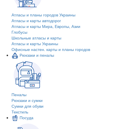
Атласы и планы городов Украины
Атласы и карты автодорог
Атласы и карты Мира, Европы, Азии
Глобусы
Школьные атласы и карты
Атласы и карты Украины
Офисные настен. карты и планы городов
Рюкзаки и пеналы
Пеналы
Рюкзаки и сумки
Сумки для обуви
Текстиль
Посуда