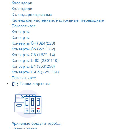
Календари
Календари
Календари отрывные
Календари настенные, настольные, перекидные
Показать все
Конверты
Конверты
Конверты C4 (324*229)
Конверты C5 (229*162)
Конверты C6 (162*114)
Конверты E-65 (220*110)
Конверты В4 (353*250)
Конверты С-65 (229*114)
Показать все
Папки и архивы
Архивные боксы и короба
Папка-уголок