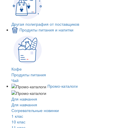
Другая полиграфия от поставщиков
Продукты питания и напитки
Кофе
Продукты питания
Чай
Промо-каталоги
Для навчання
Для навчання
Согревательные новинки
1 клас
10 клас
11 клас