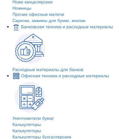
Ножи канцелярские
Ножницы
Прочие офисные мелочи
Скрепки, зажимы для бумаг, кнопки
Банковская техника и расходные материалы
Расходные материалы для банков
Офисная техника и расходные материалы
Уничтожители бумаг
Калькуляторы
Калькуляторы
Калькуляторы бухгалтерские