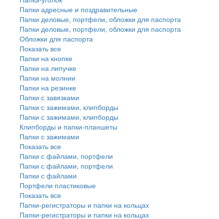
Папки адресные и поздравительные
Папки деловые, портфели, обложки для паспорта
Папки деловые, портфели, обложки для паспорта
Обложки для паспорта
Показать все
Папки на кнопке
Папки на липучке
Папки на молнии
Папки на резинке
Папки с завязками
Папки с зажимами, клипборды
Папки с зажимами, клипборды
Клипборды и папки-планшеты
Папки с зажимами
Показать все
Папки с файлами, портфели
Папки с файлами, портфели
Папки с файлами
Портфели пластиковые
Показать все
Папки-регистраторы и папки на кольцах
Папки-регистраторы и папки на кольцах