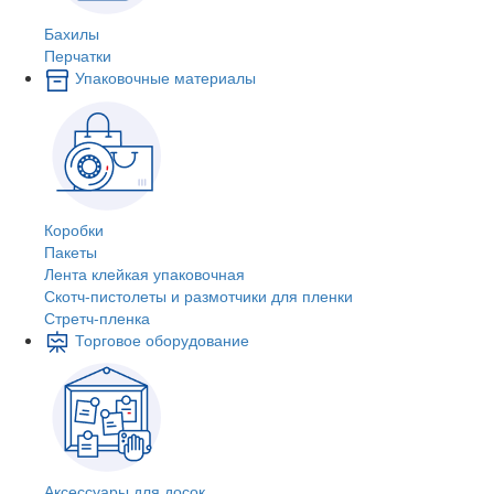
Бахилы
Перчатки
Упаковочные материалы
Коробки
Пакеты
Лента клейкая упаковочная
Скотч-пистолеты и размотчики для пленки
Стретч-пленка
Торговое оборудование
Аксессуары для досок