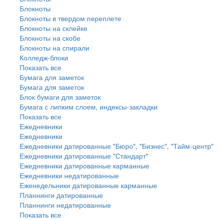
Блокноты
Блокноты в твердом переплете
Блокноты на склейке
Блокноты на скобе
Блокноты на спирали
Колледж-блоки
Показать все
Бумага для заметок
Бумага для заметок
Блок бумаги для заметок
Бумага с липким слоем, индексы-закладки
Показать все
Ежедневники
Ежедневники
Ежедневники датированные "Бюро", "Бизнес", "Тайм-центр"
Ежедневники датированные "Стандарт"
Ежедневники датированные карманные
Ежедневники недатированные
Еженедельники датированные карманные
Планнинги датированные
Планнинги недатированные
Показать все