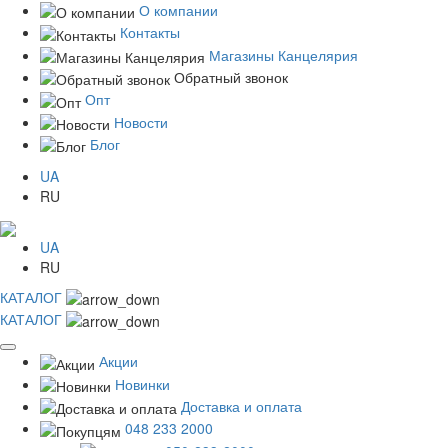
О компании
Контакты
Магазины Канцелярия
Обратный звонок
Опт
Новости
Блог
UA
RU
UA
RU
КАТАЛОГ
КАТАЛОГ
Акции
Новинки
Доставка и оплата
048 233 2000