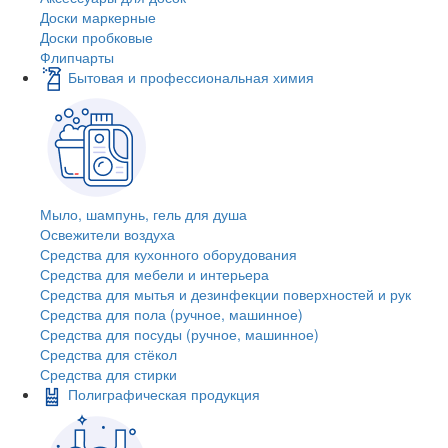
Доски маркерные
Доски пробковые
Флипчарты
Бытовая и профессиональная химия
Мыло, шампунь, гель для душа
Освежители воздуха
Средства для кухонного оборудования
Средства для мебели и интерьера
Средства для мытья и дезинфекции поверхностей и рук
Средства для пола (ручное, машинное)
Средства для посуды (ручное, машинное)
Средства для стёкол
Средства для стирки
Полиграфическая продукция