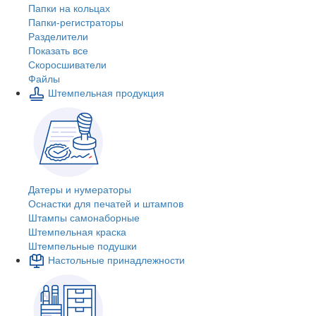
Папки на кольцах
Папки-регистраторы
Разделители
Показать все
Скоросшиватели
Файлы
Штемпельная продукция
Датеры и нумераторы
Оснастки для печатей и штампов
Штампы самонаборные
Штемпельная краска
Штемпельные подушки
Настольные принадлежности