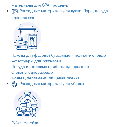
Материалы для SPA процедур
Расходные материалы для кухни, бара, посуда
одноразовая
Пакеты для фасовки бумажные и полиэтиленовые
Аксессуары для коктейлей
Посуда и столовые приборы одноразовые
Стаканы одноразовые
Фольга, пергамент, пищевая пленка
Расходные материалы для уборки
Губки, скребки