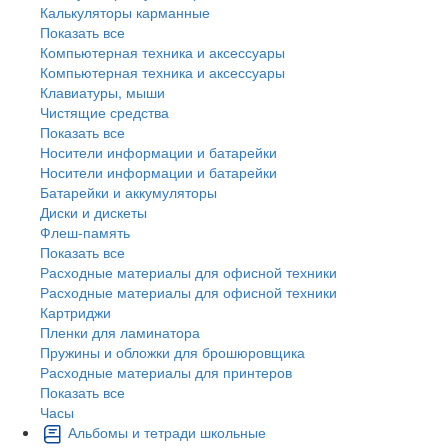
Калькуляторы карманные
Показать все
Компьютерная техника и аксессуары
Компьютерная техника и аксессуары
Клавиатуры, мыши
Чистящие средства
Показать все
Носители информации и батарейки
Носители информации и батарейки
Батарейки и аккумуляторы
Диски и дискеты
Флеш-память
Показать все
Расходные материалы для офисной техники
Расходные материалы для офисной техники
Картриджи
Пленки для ламинатора
Пружины и обложки для брошюровщика
Расходные материалы для принтеров
Показать все
Часы
Альбомы и тетради школьные