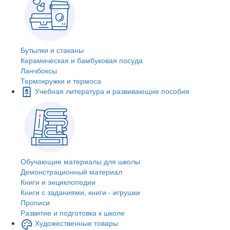
Бутылки и стаканы
Керамическая и бамбуковая посуда
Ланчбоксы
Термокружки и термоса
Учебная литература и развивающие пособия
Обучающие материалы для школы
Демонстрационный материал
Книги и энциклопедии
Книги с заданиями, книги - игрушки
Прописи
Развитие и подготовка к школе
Художественные товары