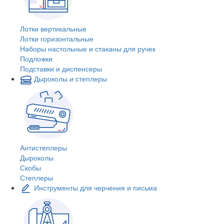
Лотки вертикальные
Лотки горизонтальные
Наборы настольные и стаканы для ручек
Подложки
Подставки и диспенсеры
Дыроколы и степлеры
Антистеплеры
Дыроколы
Скобы
Степлеры
Инструменты для черчения и письма