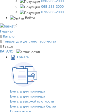
050-233-2000
068-233-2000
073-233-2000
Войти
0
Главная
Каталог
Товары для детского творчества
Гуашь
КАТАЛОГ
Бумага
Бумага для принтера
Бумага для принтера
Бумага высокой плотности
Бумага для принтера белая
Показать все