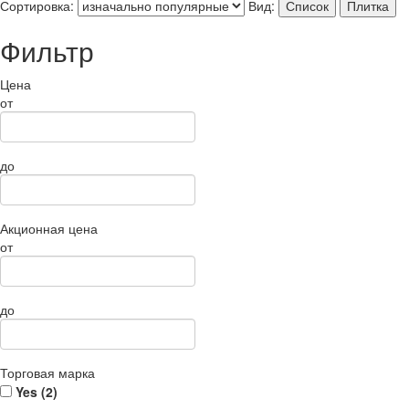
Сортировка:
Вид:
Список
Плитка
Фильтр
Цена
от
до
Акционная цена
от
до
Торговая марка
Yes (
2
)