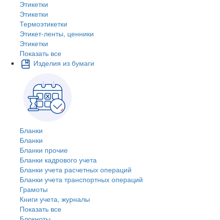
Этикетки
Этикетки
Термоэтикетки
Этикет-ленты, ценники
Этикетки
Показать все
Изделия из бумаги
Бланки
Бланки
Бланки прочие
Бланки кадрового учета
Бланки учета расчетных операций
Бланки учета транспортных операций
Грамоты
Книги учета, журналы
Показать все
Блокноты