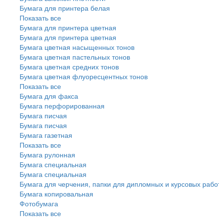
Бумага для принтера белая
Показать все
Бумага для принтера цветная
Бумага для принтера цветная
Бумага цветная насыщенных тонов
Бумага цветная пастельных тонов
Бумага цветная средних тонов
Бумага цветная флуоресцентных тонов
Показать все
Бумага для факса
Бумага перфорированная
Бумага писчая
Бумага писчая
Бумага газетная
Показать все
Бумага рулонная
Бумага специальная
Бумага специальная
Бумага для черчения, папки для дипломных и курсовых рабо
Бумага копировальная
Фотобумага
Показать все