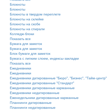
Блокноты
Блокноты
Блокноты в твердом переплете
Блокноты на склейке
Блокноты на скобе
Блокноты на спирали
Колледж-блоки
Показать все
Бумага для заметок
Бумага для заметок
Блок бумаги для заметок
Бумага с липким слоем, индексы-закладки
Показать все
Ежедневники
Ежедневники
Ежедневники датированные "Бюро", "Бизнес", "Тайм-центр"
Ежедневники датированные "Стандарт"
Ежедневники датированные карманные
Ежедневники недатированные
Еженедельники датированные карманные
Планнинги датированные
Планнинги недатированные