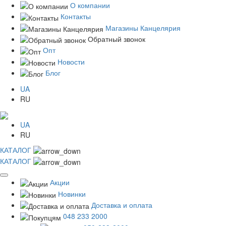
О компании
Контакты
Магазины Канцелярия
Обратный звонок
Опт
Новости
Блог
UA
RU
UA
RU
КАТАЛОГ
КАТАЛОГ
Акции
Новинки
Доставка и оплата
048 233 2000