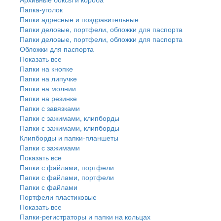
Папка-уголок
Папки адресные и поздравительные
Папки деловые, портфели, обложки для паспорта
Папки деловые, портфели, обложки для паспорта
Обложки для паспорта
Показать все
Папки на кнопке
Папки на липучке
Папки на молнии
Папки на резинке
Папки с завязками
Папки с зажимами, клипборды
Папки с зажимами, клипборды
Клипборды и папки-планшеты
Папки с зажимами
Показать все
Папки с файлами, портфели
Папки с файлами, портфели
Папки с файлами
Портфели пластиковые
Показать все
Папки-регистраторы и папки на кольцах