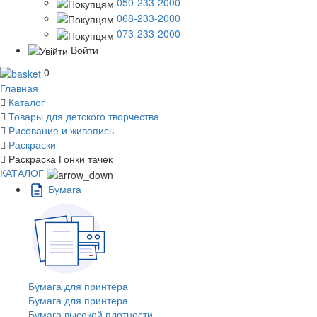
050-233-2000
068-233-2000
073-233-2000
Войти
0
Главная
Каталог
Товары для детского творчества
Рисование и живопись
Раскраски
Раскраска Гонки тачек
КАТАЛОГ
Бумага
Бумага для принтера
Бумага для принтера
Бумага высокой плотности