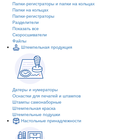
Папки-регистраторы и папки на кольцах
Папки на кольцах
Папки-регистраторы
Разделители
Показать все
Скоросшиватели
Файлы
Штемпельная продукция
Датеры и нумераторы
Оснастки для печатей и штампов
Штампы самонаборные
Штемпельная краска
Штемпельные подушки
Настольные принадлежности