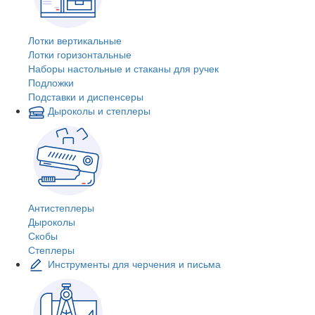
Лотки вертикальные
Лотки горизонтальные
Наборы настольные и стаканы для ручек
Подложки
Подставки и диспенсеры
Дыроколы и степлеры
Антистеплеры
Дыроколы
Скобы
Степлеры
Инструменты для черчения и письма