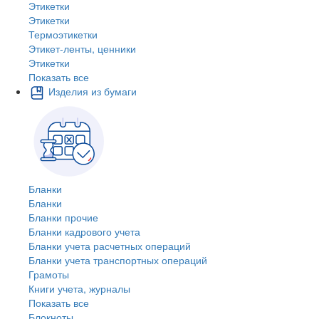
Этикетки
Этикетки
Термоэтикетки
Этикет-ленты, ценники
Этикетки
Показать все
Изделия из бумаги
Бланки
Бланки
Бланки прочие
Бланки кадрового учета
Бланки учета расчетных операций
Бланки учета транспортных операций
Грамоты
Книги учета, журналы
Показать все
Блокноты