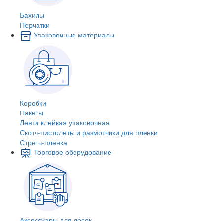
Бахилы
Перчатки
Упаковочные материалы
Коробки
Пакеты
Лента клейкая упаковочная
Скотч-пистолеты и размотчики для пленки
Стретч-пленка
Торговое оборудование
Аксессуары для досок