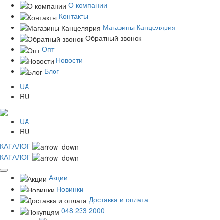
О компании
Контакты
Магазины Канцелярия
Обратный звонок
Опт
Новости
Блог
UA
RU
UA
RU
КАТАЛОГ
КАТАЛОГ
Акции
Новинки
Доставка и оплата
048 233 2000