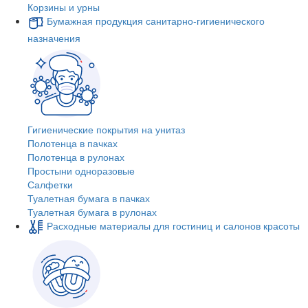
Корзины и урны
Бумажная продукция санитарно-гигиенического
назначения
Гигиенические покрытия на унитаз
Полотенца в пачках
Полотенца в рулонах
Простыни одноразовые
Салфетки
Туалетная бумага в пачках
Туалетная бумага в рулонах
Расходные материалы для гостиниц и салонов красоты