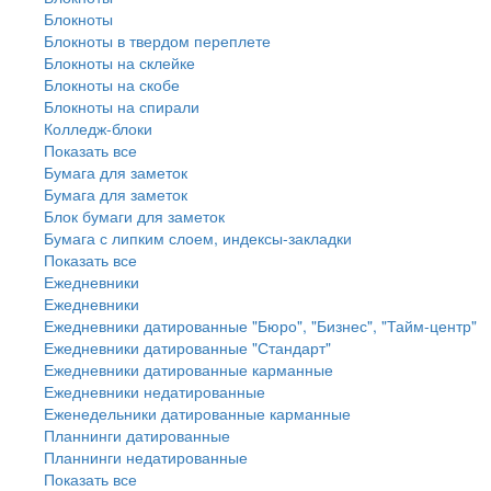
Блокноты
Блокноты в твердом переплете
Блокноты на склейке
Блокноты на скобе
Блокноты на спирали
Колледж-блоки
Показать все
Бумага для заметок
Бумага для заметок
Блок бумаги для заметок
Бумага с липким слоем, индексы-закладки
Показать все
Ежедневники
Ежедневники
Ежедневники датированные "Бюро", "Бизнес", "Тайм-центр"
Ежедневники датированные "Стандарт"
Ежедневники датированные карманные
Ежедневники недатированные
Еженедельники датированные карманные
Планнинги датированные
Планнинги недатированные
Показать все