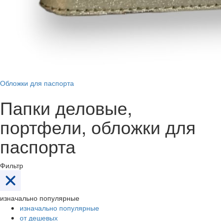
Обложки для паспорта
Папки деловые,
портфели, обложки для
паспорта
Фильтр
изначально популярные
изначально популярные
от дешевых