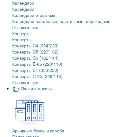
Календари
Календари
Календари отрывные
Календари настенные, настольные, перекидные
Показать все
Конверты
Конверты
Конверты C4 (324*229)
Конверты C5 (229*162)
Конверты C6 (162*114)
Конверты E-65 (220*110)
Конверты В4 (353*250)
Конверты С-65 (229*114)
Показать все
Папки и архивы
Архивные боксы и короба
Папка-уголок