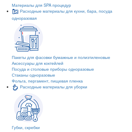
Материалы для SPA процедур
Расходные материалы для кухни, бара, посуда
одноразовая
Пакеты для фасовки бумажные и полиэтиленовые
Аксессуары для коктейлей
Посуда и столовые приборы одноразовые
Стаканы одноразовые
Фольга, пергамент, пищевая пленка
Расходные материалы для уборки
Губки, скребки