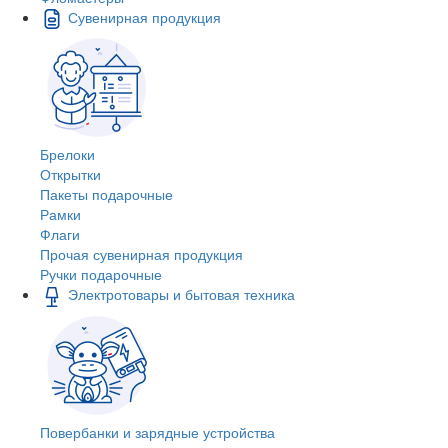
Сувенирная продукция
Брелоки
Открытки
Пакеты подарочные
Рамки
Флаги
Прочая сувенирная продукция
Ручки подарочные
Электротовары и бытовая техника
Повербанки и зарядные устройства