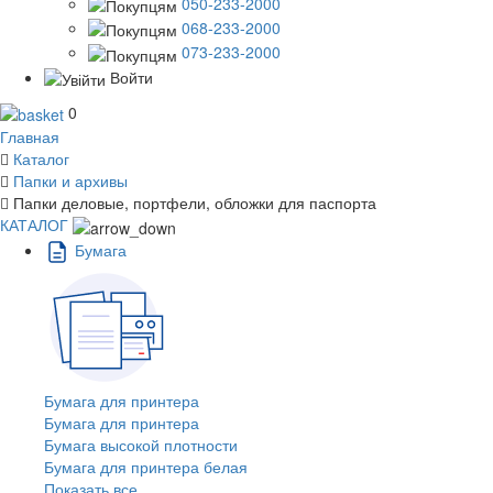
050-233-2000
068-233-2000
073-233-2000
Войти
0
Главная
Каталог
Папки и архивы
Папки деловые, портфели, обложки для паспорта
КАТАЛОГ
Бумага
Бумага для принтера
Бумага для принтера
Бумага высокой плотности
Бумага для принтера белая
Показать все