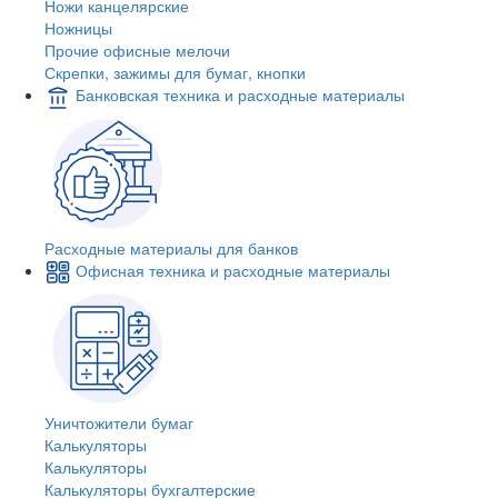
Ножи канцелярские
Ножницы
Прочие офисные мелочи
Скрепки, зажимы для бумаг, кнопки
Банковская техника и расходные материалы
Расходные материалы для банков
Офисная техника и расходные материалы
Уничтожители бумаг
Калькуляторы
Калькуляторы
Калькуляторы бухгалтерские