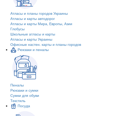
Атласы и планы городов Украины
Атласы и карты автодорог
Атласы и карты Мира, Европы, Азии
Глобусы
Школьные атласы и карты
Атласы и карты Украины
Офисные настен. карты и планы городов
Рюкзаки и пеналы
Пеналы
Рюкзаки и сумки
Сумки для обуви
Текстиль
Посуда