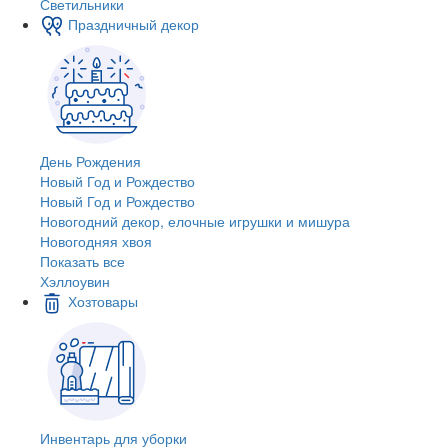
Светильники
Праздничный декор
День Рождения
Новый Год и Рождество
Новый Год и Рождество
Новогодний декор, елочные игрушки и мишура
Новогодняя хвоя
Показать все
Хэллоувин
Хозтовары
Инвентарь для уборки