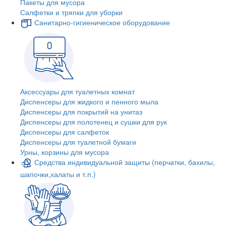
Пакеты для мусора
Салфетки и тряпки для уборки
Санитарно-гигиеническое оборудование
Аксессуары для туалетных комнат
Диспенсеры для жидкого и пенного мыла
Диспенсеры для покрытий на унитаз
Диспенсеры для полотенец и сушки для рук
Диспенсеры для салфеток
Диспенсеры для туалетной бумаги
Урны, корзины для мусора
Средства индивидуальной защиты (перчатки, бахилы,
шапочки,халаты и т.п.)