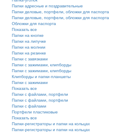
Папки адресные и поздравительные
Папки деловые, портфели, обложки для паспорта
Папки деловые, портфели, обложки для паспорта
Обложки для паспорта
Показать все
Папки на кнопке
Папки на липучке
Папки на молнии
Папки на резинке
Папки с завязками
Папки с зажимами, клипборды
Папки с зажимами, клипборды
Клипборды и папки-планшеты
Папки с зажимами
Показать все
Папки с файлами, портфели
Папки с файлами, портфели
Папки с файлами
Портфели пластиковые
Показать все
Папки-регистраторы и папки на кольцах
Папки-регистраторы и папки на кольцах