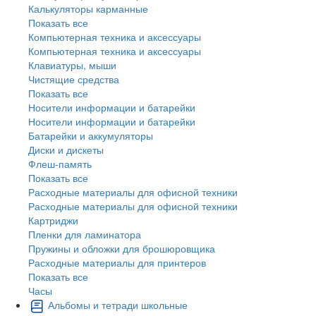
Калькуляторы карманные
Показать все
Компьютерная техника и аксессуары
Компьютерная техника и аксессуары
Клавиатуры, мыши
Чистящие средства
Показать все
Носители информации и батарейки
Носители информации и батарейки
Батарейки и аккумуляторы
Диски и дискеты
Флеш-память
Показать все
Расходные материалы для офисной техники
Расходные материалы для офисной техники
Картриджи
Пленки для ламинатора
Пружины и обложки для брошюровщика
Расходные материалы для принтеров
Показать все
Часы
Альбомы и тетради школьные