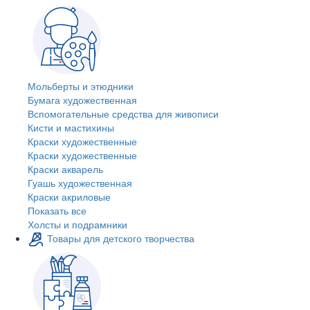
Мольберты и этюдники
Бумага художественная
Вспомогательные средства для живописи
Кисти и мастихины
Краски художественные
Краски художественные
Краски акварель
Гуашь художественная
Краски акриловые
Показать все
Холсты и подрамники
Товары для детского творчества