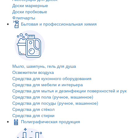
Доски маркерные
Доски пробковые
Флипчарты
Бытовая и профессиональная химия
Мыло, шампунь, гель для душа
Освежители воздуха
Средства для кухонного оборудования
Средства для мебели и интерьера
Средства для мытья и дезинфекции поверхностей и рук
Средства для пола (ручное, машинное)
Средства для посуды (ручное, машинное)
Средства для стёкол
Средства для стирки
Полиграфическая продукция