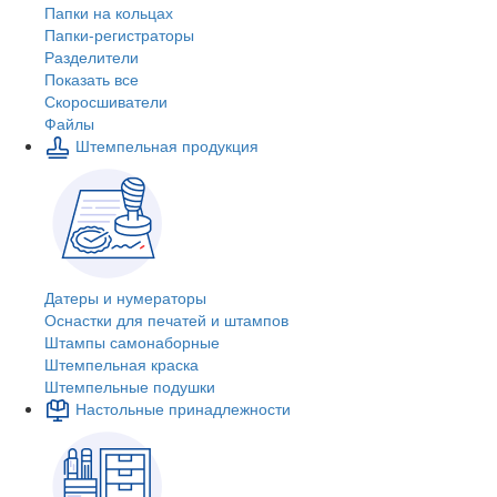
Папки на кольцах
Папки-регистраторы
Разделители
Показать все
Скоросшиватели
Файлы
Штемпельная продукция
Датеры и нумераторы
Оснастки для печатей и штампов
Штампы самонаборные
Штемпельная краска
Штемпельные подушки
Настольные принадлежности