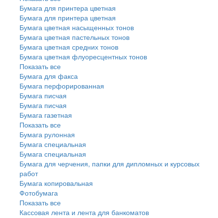
Бумага для принтера цветная
Бумага для принтера цветная
Бумага цветная насыщенных тонов
Бумага цветная пастельных тонов
Бумага цветная средних тонов
Бумага цветная флуоресцентных тонов
Показать все
Бумага для факса
Бумага перфорированная
Бумага писчая
Бумага писчая
Бумага газетная
Показать все
Бумага рулонная
Бумага специальная
Бумага специальная
Бумага для черчения, папки для дипломных и курсовых
работ
Бумага копировальная
Фотобумага
Показать все
Кассовая лента и лента для банкоматов