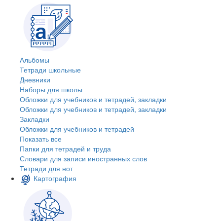
Альбомы
Тетради школьные
Дневники
Наборы для школы
Обложки для учебников и тетрадей, закладки
Обложки для учебников и тетрадей, закладки
Закладки
Обложки для учебников и тетрадей
Показать все
Папки для тетрадей и труда
Словари для записи иностранных слов
Тетради для нот
Картография