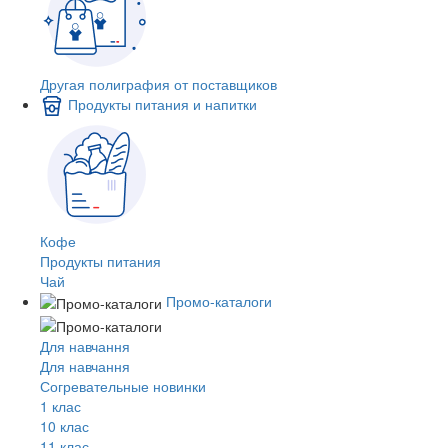
Другая полиграфия от поставщиков
Продукты питания и напитки
Кофе
Продукты питания
Чай
Промо-каталоги
Для навчання
Для навчання
Согревательные новинки
1 клас
10 клас
11 клас