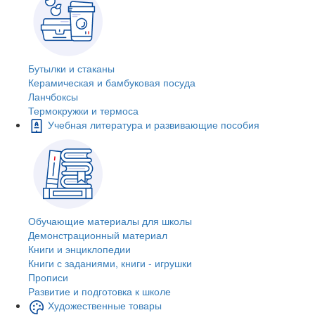
Бутылки и стаканы
Керамическая и бамбуковая посуда
Ланчбоксы
Термокружки и термоса
Учебная литература и развивающие пособия
Обучающие материалы для школы
Демонстрационный материал
Книги и энциклопедии
Книги с заданиями, книги - игрушки
Прописи
Развитие и подготовка к школе
Художественные товары