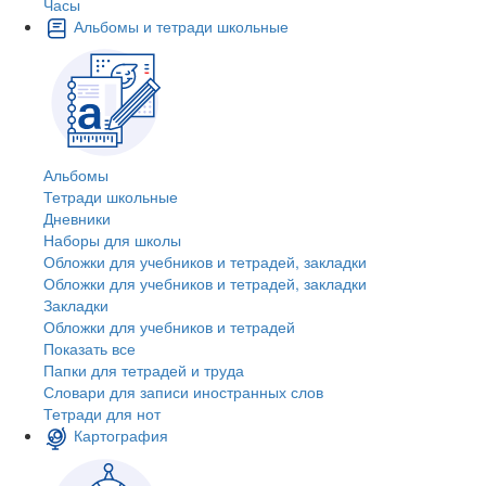
Часы
Альбомы и тетради школьные
Альбомы
Тетради школьные
Дневники
Наборы для школы
Обложки для учебников и тетрадей, закладки
Обложки для учебников и тетрадей, закладки
Закладки
Обложки для учебников и тетрадей
Показать все
Папки для тетрадей и труда
Словари для записи иностранных слов
Тетради для нот
Картография