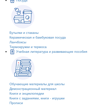
Бутылки и стаканы
Керамическая и бамбуковая посуда
Ланчбоксы
Термокружки и термоса
Учебная литература и развивающие пособия
Обучающие материалы для школы
Демонстрационный материал
Книги и энциклопедии
Книги с заданиями, книги - игрушки
Прописи