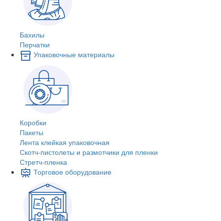
Бахилы
Перчатки
Упаковочные материалы
Коробки
Пакеты
Лента клейкая упаковочная
Скотч-пистолеты и размотчики для пленки
Стретч-пленка
Торговое оборудование