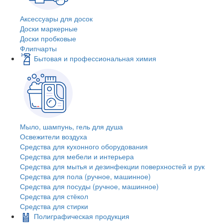
Аксессуары для досок
Доски маркерные
Доски пробковые
Флипчарты
Бытовая и профессиональная химия
Мыло, шампунь, гель для душа
Освежители воздуха
Средства для кухонного оборудования
Средства для мебели и интерьера
Средства для мытья и дезинфекции поверхностей и рук
Средства для пола (ручное, машинное)
Средства для посуды (ручное, машинное)
Средства для стёкол
Средства для стирки
Полиграфическая продукция