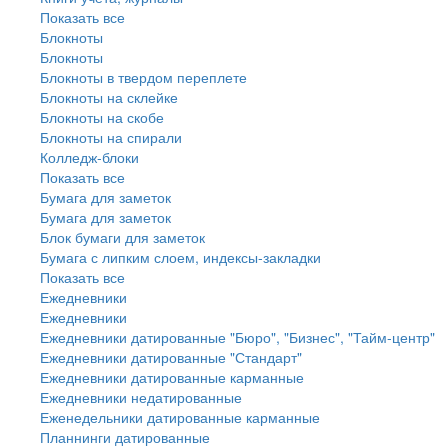
Показать все
Блокноты
Блокноты
Блокноты в твердом переплете
Блокноты на склейке
Блокноты на скобе
Блокноты на спирали
Колледж-блоки
Показать все
Бумага для заметок
Бумага для заметок
Блок бумаги для заметок
Бумага с липким слоем, индексы-закладки
Показать все
Ежедневники
Ежедневники
Ежедневники датированные "Бюро", "Бизнес", "Тайм-центр"
Ежедневники датированные "Стандарт"
Ежедневники датированные карманные
Ежедневники недатированные
Еженедельники датированные карманные
Планнинги датированные