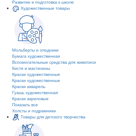
Развитие и подготовка к школе
Художественные товары
Мольберты и этюдники
Бумага художественная
Вспомогательные средства для живописи
Кисти и мастихины
Краски художественные
Краски художественные
Краски акварель
Гуашь художественная
Краски акриловые
Показать все
Холсты и подрамники
Товары для детского творчества