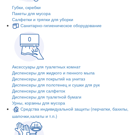
Губки, скребки
Пакеты для мусора
Салфетки и тряпки для уборки
Санитарно-гигиеническое оборудование
Аксессуары для туалетных комнат
Диспенсеры для жидкого и пенного мыла
Диспенсеры для покрытий на унитаз
Диспенсеры для полотенец и сушки для рук
Диспенсеры для салфеток
Диспенсеры для туалетной бумаги
Урны, корзины для мусора
Средства индивидуальной защиты (перчатки, бахилы,
шапочки,халаты и т.п.)