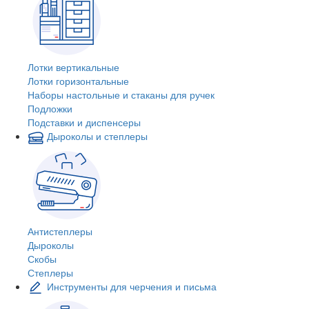
Лотки вертикальные
Лотки горизонтальные
Наборы настольные и стаканы для ручек
Подложки
Подставки и диспенсеры
Дыроколы и степлеры
Антистеплеры
Дыроколы
Скобы
Степлеры
Инструменты для черчения и письма