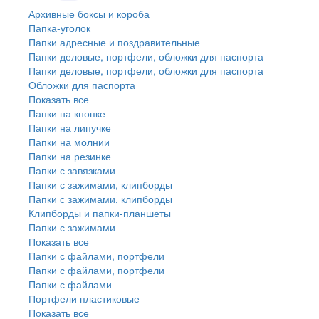
Архивные боксы и короба
Папка-уголок
Папки адресные и поздравительные
Папки деловые, портфели, обложки для паспорта
Папки деловые, портфели, обложки для паспорта
Обложки для паспорта
Показать все
Папки на кнопке
Папки на липучке
Папки на молнии
Папки на резинке
Папки с завязками
Папки с зажимами, клипборды
Папки с зажимами, клипборды
Клипборды и папки-планшеты
Папки с зажимами
Показать все
Папки с файлами, портфели
Папки с файлами, портфели
Папки с файлами
Портфели пластиковые
Показать все