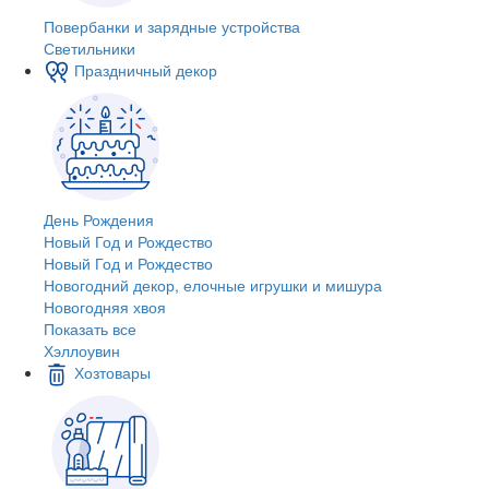
Повербанки и зарядные устройства
Светильники
Праздничный декор
День Рождения
Новый Год и Рождество
Новый Год и Рождество
Новогодний декор, елочные игрушки и мишура
Новогодняя хвоя
Показать все
Хэллоувин
Хозтовары