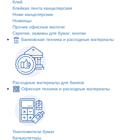
Клей
Клейкая лента канцелярская
Ножи канцелярские
Ножницы
Прочие офисные мелочи
Скрепки, зажимы для бумаг, кнопки
Банковская техника и расходные материалы
Расходные материалы для банков
Офисная техника и расходные материалы
Уничтожители бумаг
Калькуляторы