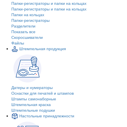
Папки-регистраторы и папки на кольцах
Папки-регистраторы и папки на кольцах
Папки на кольцах
Папки-регистраторы
Разделители
Показать все
Скоросшиватели
Файлы
Штемпельная продукция
Датеры и нумераторы
Оснастки для печатей и штампов
Штампы самонаборные
Штемпельная краска
Штемпельные подушки
Настольные принадлежности