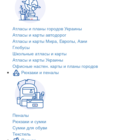
Атласы и планы городов Украины
Атласы и карты автодорог
Атласы и карты Мира, Европы, Азии
Глобусы
Школьные атласы и карты
Атласы и карты Украины
Офисные настен. карты и планы городов
Рюкзаки и пеналы
Пеналы
Рюкзаки и сумки
Сумки для обуви
Текстиль
Посуда