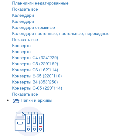
Планнинги недатированные
Показать все
Календари
Календари
Календари отрывные
Календари настенные, настольные, перекидные
Показать все
Конверты
Конверты
Конверты C4 (324*229)
Конверты C5 (229*162)
Конверты C6 (162*114)
Конверты E-65 (220*110)
Конверты В4 (353*250)
Конверты С-65 (229*114)
Показать все
Папки и архивы