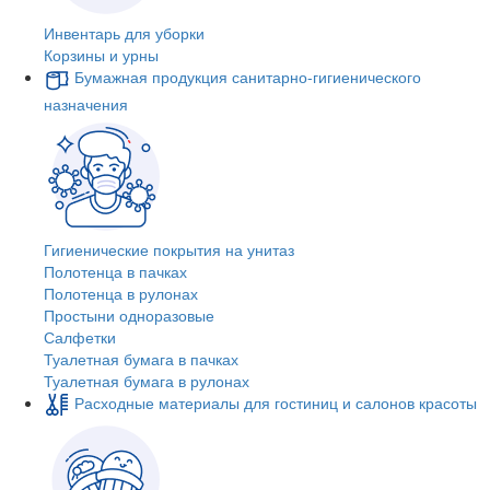
Инвентарь для уборки
Корзины и урны
Бумажная продукция санитарно-гигиенического
назначения
Гигиенические покрытия на унитаз
Полотенца в пачках
Полотенца в рулонах
Простыни одноразовые
Салфетки
Туалетная бумага в пачках
Туалетная бумага в рулонах
Расходные материалы для гостиниц и салонов красоты