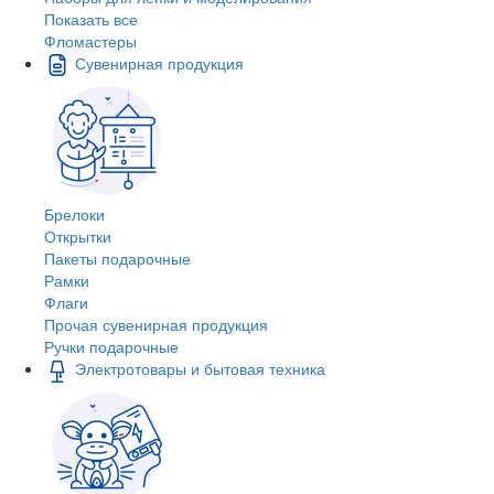
Показать все
Фломастеры
Сувенирная продукция
Брелоки
Открытки
Пакеты подарочные
Рамки
Флаги
Прочая сувенирная продукция
Ручки подарочные
Электротовары и бытовая техника