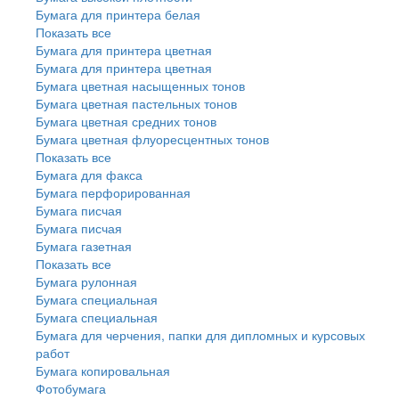
Бумага для принтера белая
Показать все
Бумага для принтера цветная
Бумага для принтера цветная
Бумага цветная насыщенных тонов
Бумага цветная пастельных тонов
Бумага цветная средних тонов
Бумага цветная флуоресцентных тонов
Показать все
Бумага для факса
Бумага перфорированная
Бумага писчая
Бумага писчая
Бумага газетная
Показать все
Бумага рулонная
Бумага специальная
Бумага специальная
Бумага для черчения, папки для дипломных и курсовых
работ
Бумага копировальная
Фотобумага