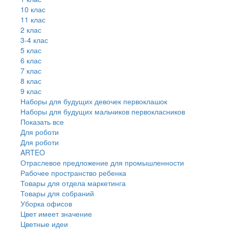
10 клас
11 клас
2 клас
3-4 клас
5 клас
6 клас
7 клас
8 клас
9 клас
Наборы для будущих девочек первоклашок
Наборы для будущих мальчиков первокласников
Показать все
Для роботи
Для роботи
ARTEO
Отраслевое предложение для промышленности
Рабочее пространство ребенка
Товары для отдела маркетинга
Товары для собраний
Уборка офисов
Цвет имеет значение
Цветные идеи