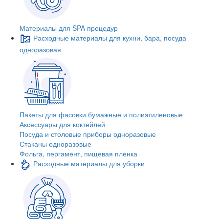
Материалы для SPA процедур
Расходные материалы для кухни, бара, посуда
одноразовая
Пакеты для фасовки бумажные и полиэтиленовые
Аксессуары для коктейлей
Посуда и столовые приборы одноразовые
Стаканы одноразовые
Фольга, пергамент, пищевая пленка
Расходные материалы для уборки