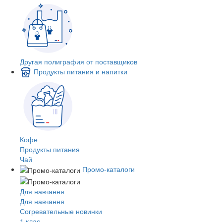
Другая полиграфия от поставщиков
Продукты питания и напитки
Кофе
Продукты питания
Чай
Промо-каталоги
Для навчання
Для навчання
Согревательные новинки
1 клас