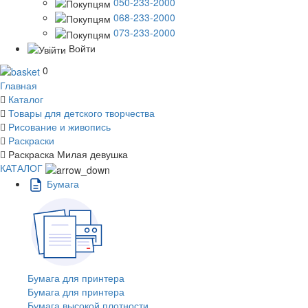
050-233-2000
068-233-2000
073-233-2000
Войти
0
Главная
Каталог
Товары для детского творчества
Рисование и живопись
Раскраски
Раскраска Милая девушка
КАТАЛОГ
Бумага
Бумага для принтера
Бумага для принтера
Бумага высокой плотности