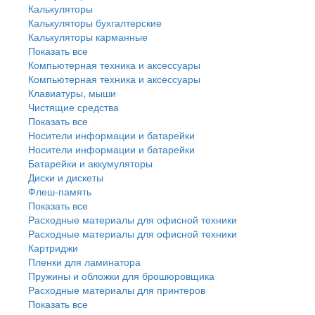
Калькуляторы
Калькуляторы бухгалтерские
Калькуляторы карманные
Показать все
Компьютерная техника и аксессуары
Компьютерная техника и аксессуары
Клавиатуры, мыши
Чистящие средства
Показать все
Носители информации и батарейки
Носители информации и батарейки
Батарейки и аккумуляторы
Диски и дискеты
Флеш-память
Показать все
Расходные материалы для офисной техники
Расходные материалы для офисной техники
Картриджи
Пленки для ламинатора
Пружины и обложки для брошюровщика
Расходные материалы для принтеров
Показать все