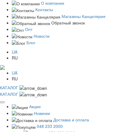
О компании
Контакты
Магазины Канцелярия
Обратный звонок
Опт
Новости
Блог
UA
RU
UA
RU
КАТАЛОГ
КАТАЛОГ
Акции
Новинки
Доставка и оплата
048 233 2000