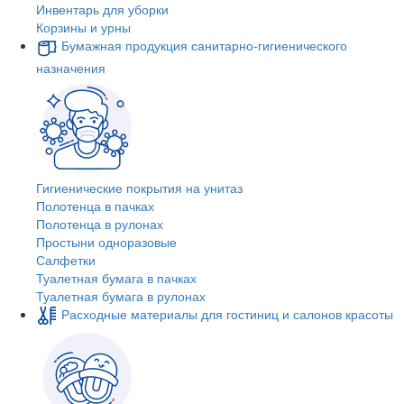
Инвентарь для уборки
Корзины и урны
Бумажная продукция санитарно-гигиенического
назначения
Гигиенические покрытия на унитаз
Полотенца в пачках
Полотенца в рулонах
Простыни одноразовые
Салфетки
Туалетная бумага в пачках
Туалетная бумага в рулонах
Расходные материалы для гостиниц и салонов красоты