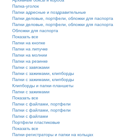
Папка-уголок
Папки адресные и поздравительные
Папки деловые, портфели, обложки для паспорта
Папки деловые, портфели, обложки для паспорта
Обложки для паспорта
Показать все
Папки на кнопке
Папки на липучке
Папки на молнии
Папки на резинке
Папки с завязками
Папки с зажимами, клипборды
Папки с зажимами, клипборды
Клипборды и папки-планшеты
Папки с зажимами
Показать все
Папки с файлами, портфели
Папки с файлами, портфели
Папки с файлами
Портфели пластиковые
Показать все
Папки-регистраторы и папки на кольцах