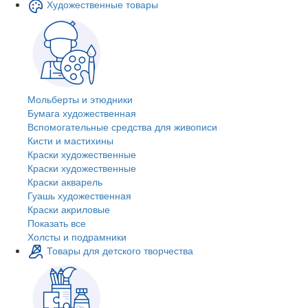
Художественные товары
Мольберты и этюдники
Бумага художественная
Вспомогательные средства для живописи
Кисти и мастихины
Краски художественные
Краски художественные
Краски акварель
Гуашь художественная
Краски акриловые
Показать все
Холсты и подрамники
Товары для детского творчества