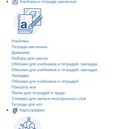
Альбомы и тетради школьные
Альбомы
Тетради школьные
Дневники
Наборы для школы
Обложки для учебников и тетрадей, закладки
Обложки для учебников и тетрадей, закладки
Закладки
Обложки для учебников и тетрадей
Показать все
Папки для тетрадей и труда
Словари для записи иностранных слов
Тетради для нот
Картография