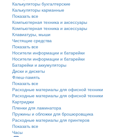
Калькуляторы бухгалтерские
Калькуляторы карманные
Показать все
Компьютерная техника и аксессуары
Компьютерная техника и аксессуары
Клавиатуры, мыши
Чистящие средства
Показать все
Носители информации и батарейки
Носители информации и батарейки
Батарейки и аккумуляторы
Диски и дискеты
Флеш-память
Показать все
Расходные материалы для офисной техники
Расходные материалы для офисной техники
Картриджи
Пленки для ламинатора
Пружины и обложки для брошюровщика
Расходные материалы для принтеров
Показать все
Часы