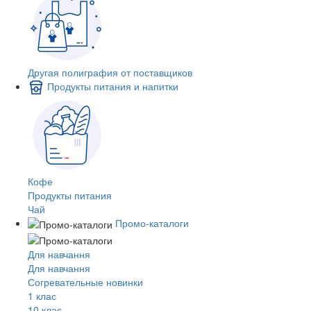
Другая полиграфия от поставщиков
Продукты питания и напитки
Кофе
Продукты питания
Чай
Промо-каталоги
Для навчання
Для навчання
Согревательные новинки
1 клас
10 клас