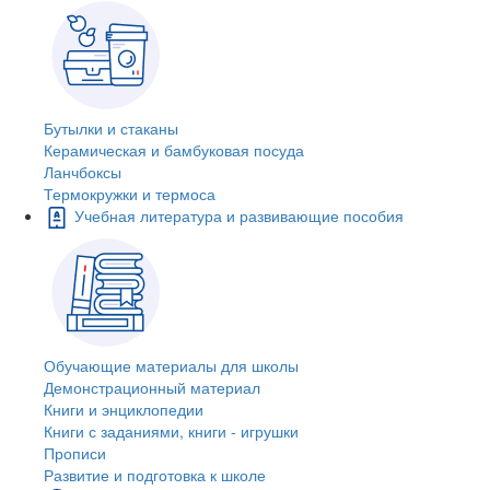
Бутылки и стаканы
Керамическая и бамбуковая посуда
Ланчбоксы
Термокружки и термоса
Учебная литература и развивающие пособия
Обучающие материалы для школы
Демонстрационный материал
Книги и энциклопедии
Книги с заданиями, книги - игрушки
Прописи
Развитие и подготовка к школе