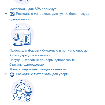
Материалы для SPA процедур
Расходные материалы для кухни, бара, посуда
одноразовая
Пакеты для фасовки бумажные и полиэтиленовые
Аксессуары для коктейлей
Посуда и столовые приборы одноразовые
Стаканы одноразовые
Фольга, пергамент, пищевая пленка
Расходные материалы для уборки