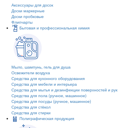
Аксессуары для досок
Доски маркерные
Доски пробковые
Флипчарты
Бытовая и профессиональная химия
Мыло, шампунь, гель для душа
Освежители воздуха
Средства для кухонного оборудования
Средства для мебели и интерьера
Средства для мытья и дезинфекции поверхностей и рук
Средства для пола (ручное, машинное)
Средства для посуды (ручное, машинное)
Средства для стёкол
Средства для стирки
Полиграфическая продукция