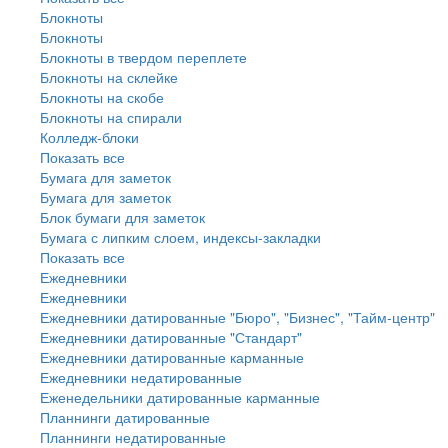
Блокноты
Блокноты
Блокноты в твердом переплете
Блокноты на склейке
Блокноты на скобе
Блокноты на спирали
Колледж-блоки
Показать все
Бумага для заметок
Бумага для заметок
Блок бумаги для заметок
Бумага с липким слоем, индексы-закладки
Показать все
Ежедневники
Ежедневники
Ежедневники датированные "Бюро", "Бизнес", "Тайм-центр"
Ежедневники датированные "Стандарт"
Ежедневники датированные карманные
Ежедневники недатированные
Еженедельники датированные карманные
Планнинги датированные
Планнинги недатированные