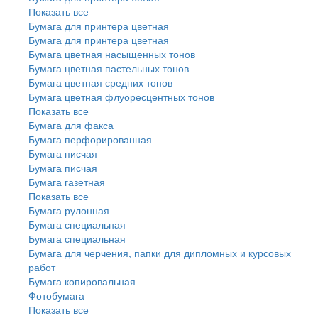
Показать все
Бумага для принтера цветная
Бумага для принтера цветная
Бумага цветная насыщенных тонов
Бумага цветная пастельных тонов
Бумага цветная средних тонов
Бумага цветная флуоресцентных тонов
Показать все
Бумага для факса
Бумага перфорированная
Бумага писчая
Бумага писчая
Бумага газетная
Показать все
Бумага рулонная
Бумага специальная
Бумага специальная
Бумага для черчения, папки для дипломных и курсовых
работ
Бумага копировальная
Фотобумага
Показать все