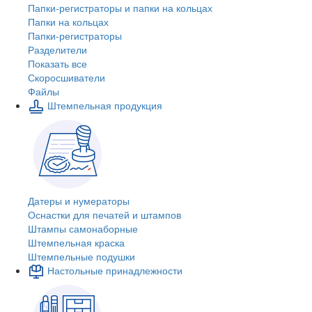
Папки-регистраторы и папки на кольцах
Папки на кольцах
Папки-регистраторы
Разделители
Показать все
Скоросшиватели
Файлы
Штемпельная продукция
Датеры и нумераторы
Оснастки для печатей и штампов
Штампы самонаборные
Штемпельная краска
Штемпельные подушки
Настольные принадлежности