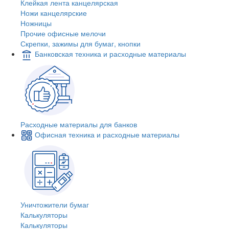
Клейкая лента канцелярская
Ножи канцелярские
Ножницы
Прочие офисные мелочи
Скрепки, зажимы для бумаг, кнопки
Банковская техника и расходные материалы
Расходные материалы для банков
Офисная техника и расходные материалы
Уничтожители бумаг
Калькуляторы
Калькуляторы