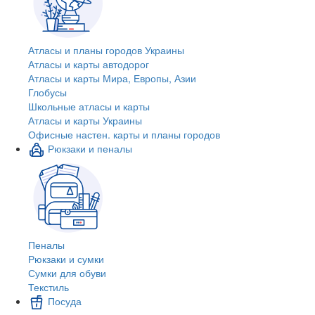
Атласы и планы городов Украины
Атласы и карты автодорог
Атласы и карты Мира, Европы, Азии
Глобусы
Школьные атласы и карты
Атласы и карты Украины
Офисные настен. карты и планы городов
Рюкзаки и пеналы
Пеналы
Рюкзаки и сумки
Сумки для обуви
Текстиль
Посуда