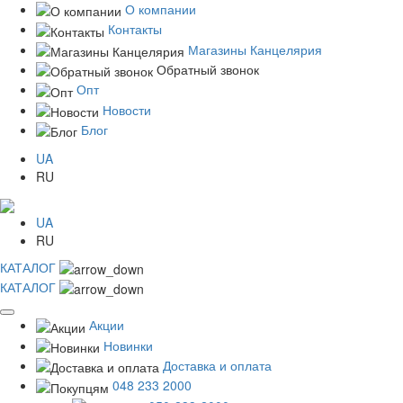
О компании
Контакты
Магазины Канцелярия
Обратный звонок
Опт
Новости
Блог
UA
RU
UA
RU
КАТАЛОГ
КАТАЛОГ
Акции
Новинки
Доставка и оплата
048 233 2000