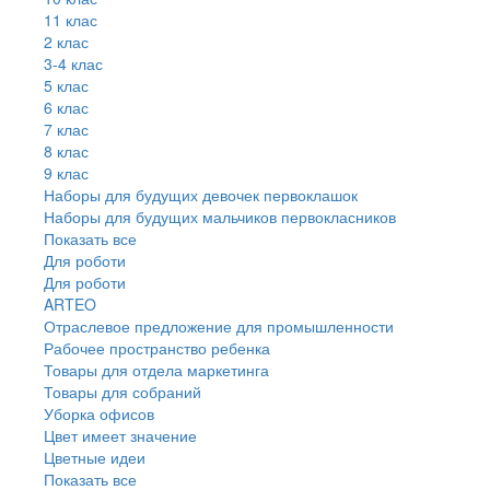
11 клас
2 клас
3-4 клас
5 клас
6 клас
7 клас
8 клас
9 клас
Наборы для будущих девочек первоклашок
Наборы для будущих мальчиков первокласников
Показать все
Для роботи
Для роботи
ARTEO
Отраслевое предложение для промышленности
Рабочее пространство ребенка
Товары для отдела маркетинга
Товары для собраний
Уборка офисов
Цвет имеет значение
Цветные идеи
Показать все