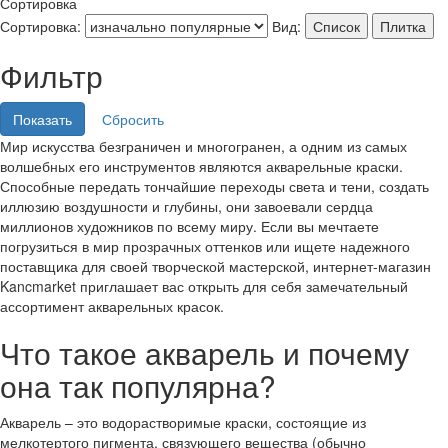
Сортировка
Сортировка:
Вид:
Список
Плитка
Фильтр
Мир искусства безграничен и многогранен, а одним из самых
волшебных его инструментов являются акварельные краски.
Способные передать тончайшие переходы света и тени, создать
иллюзию воздушности и глубины, они завоевали сердца
миллионов художников по всему миру. Если вы мечтаете
погрузиться в мир прозрачных оттенков или ищете надежного
поставщика для своей творческой мастерской, интернет-магазин
Kancmarket приглашает вас открыть для себя замечательный
ассортимент акварельных красок.
Что такое акварель и почему
она так популярна?
Акварель – это водорастворимые краски, состоящие из
мелкотертого пигмента, связующего вещества (обычно