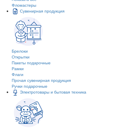
Фломастеры
Сувенирная продукция
Брелоки
Открытки
Пакеты подарочные
Рамки
Флаги
Прочая сувенирная продукция
Ручки подарочные
Электротовары и бытовая техника