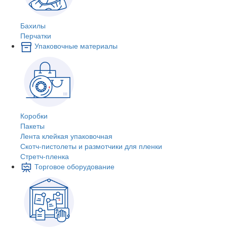
Бахилы
Перчатки
Упаковочные материалы
Коробки
Пакеты
Лента клейкая упаковочная
Скотч-пистолеты и размотчики для пленки
Стретч-пленка
Торговое оборудование