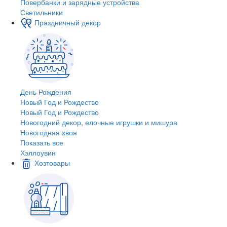
Повербанки и зарядные устройства
Светильники
Праздничный декор
День Рождения
Новый Год и Рождество
Новый Год и Рождество
Новогодний декор, елочные игрушки и мишура
Новогодняя хвоя
Показать все
Хэллоувин
Хозтовары