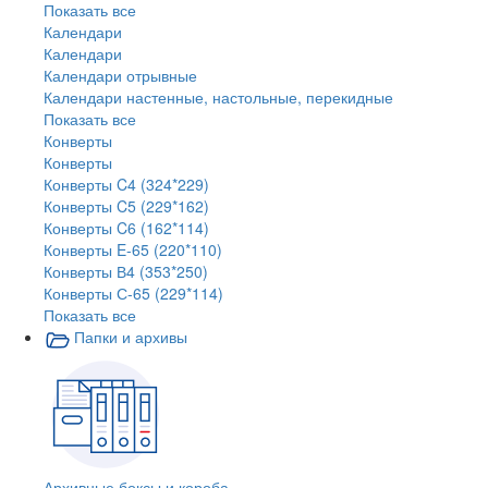
Показать все
Календари
Календари
Календари отрывные
Календари настенные, настольные, перекидные
Показать все
Конверты
Конверты
Конверты C4 (324*229)
Конверты C5 (229*162)
Конверты C6 (162*114)
Конверты E-65 (220*110)
Конверты В4 (353*250)
Конверты С-65 (229*114)
Показать все
Папки и архивы
Архивные боксы и короба