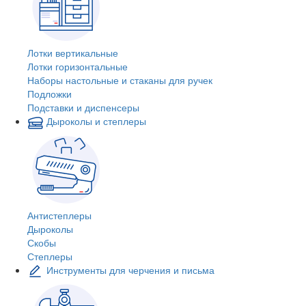
Лотки вертикальные
Лотки горизонтальные
Наборы настольные и стаканы для ручек
Подложки
Подставки и диспенсеры
Дыроколы и степлеры
Антистеплеры
Дыроколы
Скобы
Степлеры
Инструменты для черчения и письма