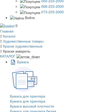
050-233-2000
068-233-2000
073-233-2000
Войти
0
Главная
Каталог
Художественные товары
Краски художественные
Краски акварель
КАТАЛОГ
Бумага
Бумага для принтера
Бумага для принтера
Бумага высокой плотности
Бумага для принтера белая