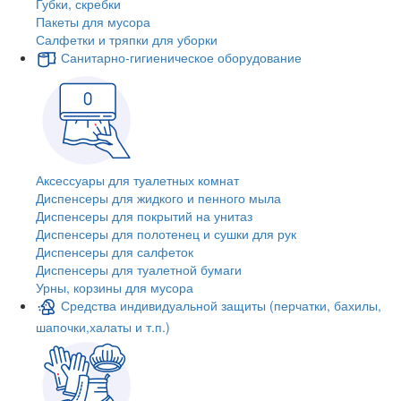
Губки, скребки
Пакеты для мусора
Салфетки и тряпки для уборки
Санитарно-гигиеническое оборудование
Аксессуары для туалетных комнат
Диспенсеры для жидкого и пенного мыла
Диспенсеры для покрытий на унитаз
Диспенсеры для полотенец и сушки для рук
Диспенсеры для салфеток
Диспенсеры для туалетной бумаги
Урны, корзины для мусора
Средства индивидуальной защиты (перчатки, бахилы,
шапочки,халаты и т.п.)