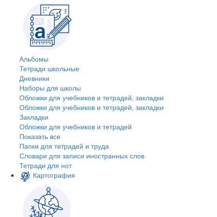
Альбомы
Тетради школьные
Дневники
Наборы для школы
Обложки для учебников и тетрадей, закладки
Обложки для учебников и тетрадей, закладки
Закладки
Обложки для учебников и тетрадей
Показать все
Папки для тетрадей и труда
Словари для записи иностранных слов
Тетради для нот
Картография