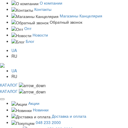
О компании
Контакты
Магазины Канцелярия
Обратный звонок
Опт
Новости
Блог
UA
RU
UA
RU
КАТАЛОГ
КАТАЛОГ
Акции
Новинки
Доставка и оплата
048 233 2000