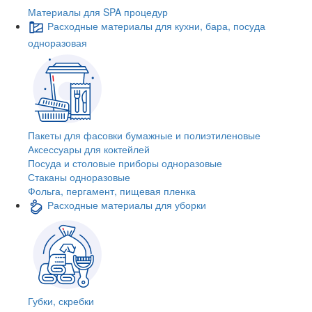
Материалы для SPA процедур
Расходные материалы для кухни, бара, посуда
одноразовая
Пакеты для фасовки бумажные и полиэтиленовые
Аксессуары для коктейлей
Посуда и столовые приборы одноразовые
Стаканы одноразовые
Фольга, пергамент, пищевая пленка
Расходные материалы для уборки
Губки, скребки