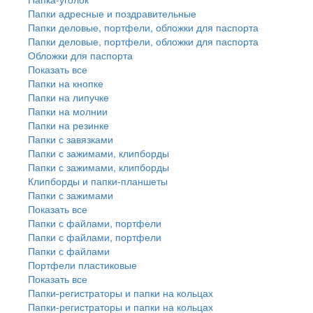
Папки адресные и поздравительные
Папки деловые, портфели, обложки для паспорта
Папки деловые, портфели, обложки для паспорта
Обложки для паспорта
Показать все
Папки на кнопке
Папки на липучке
Папки на молнии
Папки на резинке
Папки с завязками
Папки с зажимами, клипборды
Папки с зажимами, клипборды
Клипборды и папки-планшеты
Папки с зажимами
Показать все
Папки с файлами, портфели
Папки с файлами, портфели
Папки с файлами
Портфели пластиковые
Показать все
Папки-регистраторы и папки на кольцах
Папки-регистраторы и папки на кольцах