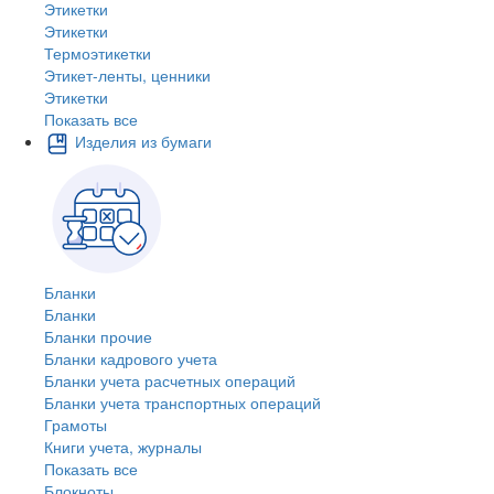
Этикетки
Этикетки
Термоэтикетки
Этикет-ленты, ценники
Этикетки
Показать все
Изделия из бумаги
Бланки
Бланки
Бланки прочие
Бланки кадрового учета
Бланки учета расчетных операций
Бланки учета транспортных операций
Грамоты
Книги учета, журналы
Показать все
Блокноты