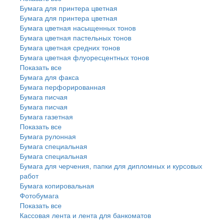
Бумага для принтера цветная
Бумага для принтера цветная
Бумага цветная насыщенных тонов
Бумага цветная пастельных тонов
Бумага цветная средних тонов
Бумага цветная флуоресцентных тонов
Показать все
Бумага для факса
Бумага перфорированная
Бумага писчая
Бумага писчая
Бумага газетная
Показать все
Бумага рулонная
Бумага специальная
Бумага специальная
Бумага для черчения, папки для дипломных и курсовых
работ
Бумага копировальная
Фотобумага
Показать все
Кассовая лента и лента для банкоматов