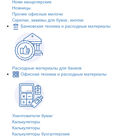
Ножи канцелярские
Ножницы
Прочие офисные мелочи
Скрепки, зажимы для бумаг, кнопки
Банковская техника и расходные материалы
Расходные материалы для банков
Офисная техника и расходные материалы
Уничтожители бумаг
Калькуляторы
Калькуляторы
Калькуляторы бухгалтерские