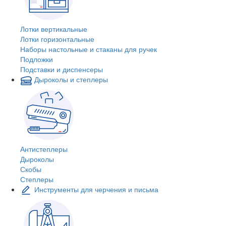
Лотки вертикальные
Лотки горизонтальные
Наборы настольные и стаканы для ручек
Подложки
Подставки и диспенсеры
Дыроколы и степлеры
Антистеплеры
Дыроколы
Скобы
Степлеры
Инструменты для черчения и письма