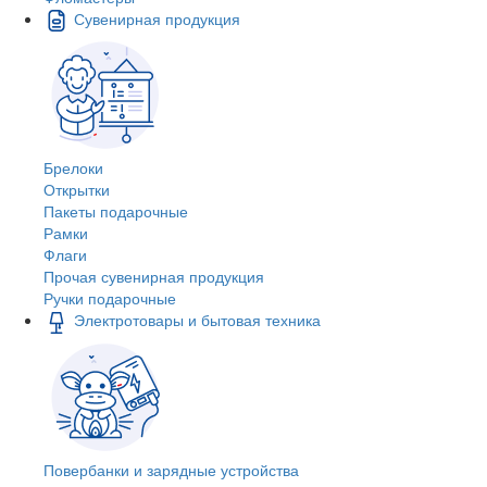
Сувенирная продукция
Брелоки
Открытки
Пакеты подарочные
Рамки
Флаги
Прочая сувенирная продукция
Ручки подарочные
Электротовары и бытовая техника
Повербанки и зарядные устройства