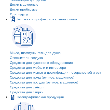
Доски маркерные
Доски пробковые
Флипчарты
Бытовая и профессиональная химия
Мыло, шампунь, гель для душа
Освежители воздуха
Средства для кухонного оборудования
Средства для мебели и интерьера
Средства для мытья и дезинфекции поверхностей и рук
Средства для пола (ручное, машинное)
Средства для посуды (ручное, машинное)
Средства для стёкол
Средства для стирки
Полиграфическая продукция