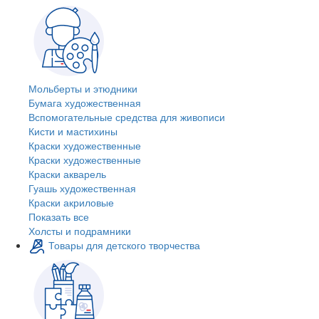
Мольберты и этюдники
Бумага художественная
Вспомогательные средства для живописи
Кисти и мастихины
Краски художественные
Краски художественные
Краски акварель
Гуашь художественная
Краски акриловые
Показать все
Холсты и подрамники
Товары для детского творчества