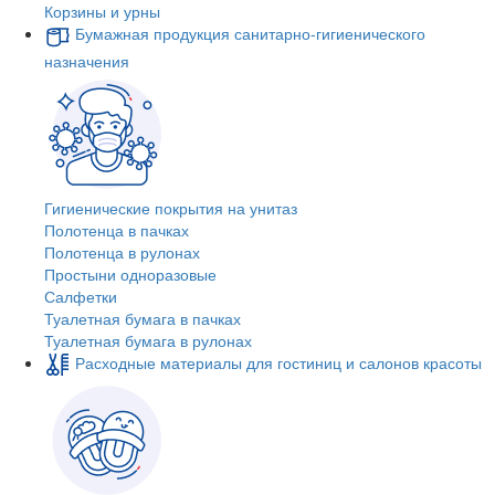
Корзины и урны
Бумажная продукция санитарно-гигиенического
назначения
Гигиенические покрытия на унитаз
Полотенца в пачках
Полотенца в рулонах
Простыни одноразовые
Салфетки
Туалетная бумага в пачках
Туалетная бумага в рулонах
Расходные материалы для гостиниц и салонов красоты