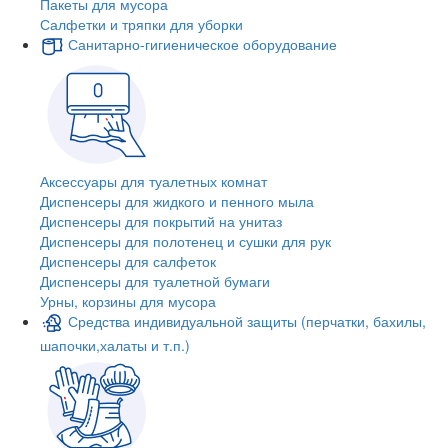
Пакеты для мусора
Салфетки и тряпки для уборки
Санитарно-гигиеническое оборудование
Аксессуары для туалетных комнат
Диспенсеры для жидкого и пенного мыла
Диспенсеры для покрытий на унитаз
Диспенсеры для полотенец и сушки для рук
Диспенсеры для салфеток
Диспенсеры для туалетной бумаги
Урны, корзины для мусора
Средства индивидуальной защиты (перчатки, бахилы,
шапочки,халаты и т.п.)