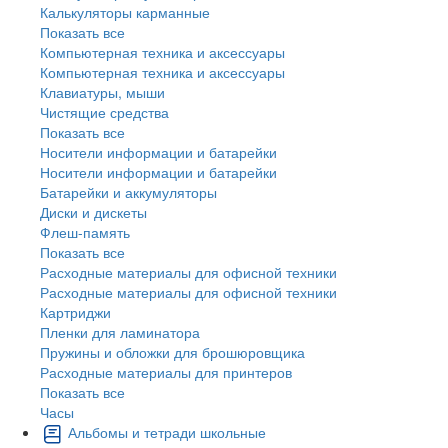
Калькуляторы карманные
Показать все
Компьютерная техника и аксессуары
Компьютерная техника и аксессуары
Клавиатуры, мыши
Чистящие средства
Показать все
Носители информации и батарейки
Носители информации и батарейки
Батарейки и аккумуляторы
Диски и дискеты
Флеш-память
Показать все
Расходные материалы для офисной техники
Расходные материалы для офисной техники
Картриджи
Пленки для ламинатора
Пружины и обложки для брошюровщика
Расходные материалы для принтеров
Показать все
Часы
Альбомы и тетради школьные