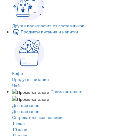
Другая полиграфия от поставщиков
Продукты питания и напитки
Кофе
Продукты питания
Чай
Промо-каталоги
Для навчання
Для навчання
Согревательные новинки
1 клас
10 клас
11 клас