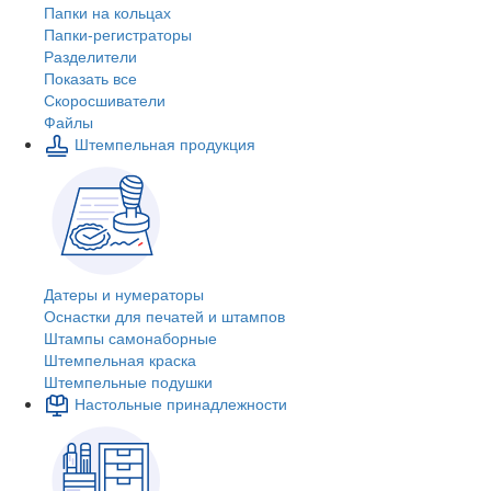
Папки на кольцах
Папки-регистраторы
Разделители
Показать все
Скоросшиватели
Файлы
Штемпельная продукция
Датеры и нумераторы
Оснастки для печатей и штампов
Штампы самонаборные
Штемпельная краска
Штемпельные подушки
Настольные принадлежности