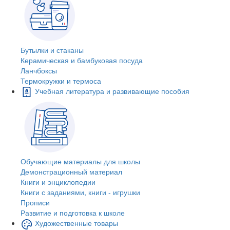
Бутылки и стаканы
Керамическая и бамбуковая посуда
Ланчбоксы
Термокружки и термоса
Учебная литература и развивающие пособия
Обучающие материалы для школы
Демонстрационный материал
Книги и энциклопедии
Книги с заданиями, книги - игрушки
Прописи
Развитие и подготовка к школе
Художественные товары