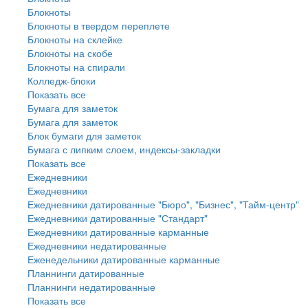
Блокноты
Блокноты в твердом переплете
Блокноты на склейке
Блокноты на скобе
Блокноты на спирали
Колледж-блоки
Показать все
Бумага для заметок
Бумага для заметок
Блок бумаги для заметок
Бумага с липким слоем, индексы-закладки
Показать все
Ежедневники
Ежедневники
Ежедневники датированные "Бюро", "Бизнес", "Тайм-центр"
Ежедневники датированные "Стандарт"
Ежедневники датированные карманные
Ежедневники недатированные
Еженедельники датированные карманные
Планнинги датированные
Планнинги недатированные
Показать все