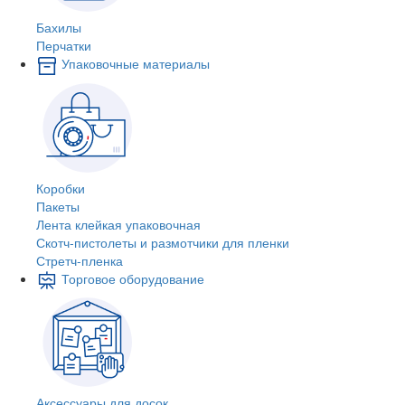
Бахилы
Перчатки
Упаковочные материалы
Коробки
Пакеты
Лента клейкая упаковочная
Скотч-пистолеты и размотчики для пленки
Стретч-пленка
Торговое оборудование
Аксессуары для досок