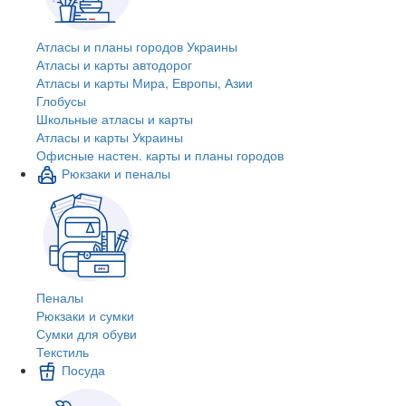
Атласы и планы городов Украины
Атласы и карты автодорог
Атласы и карты Мира, Европы, Азии
Глобусы
Школьные атласы и карты
Атласы и карты Украины
Офисные настен. карты и планы городов
Рюкзаки и пеналы
Пеналы
Рюкзаки и сумки
Сумки для обуви
Текстиль
Посуда