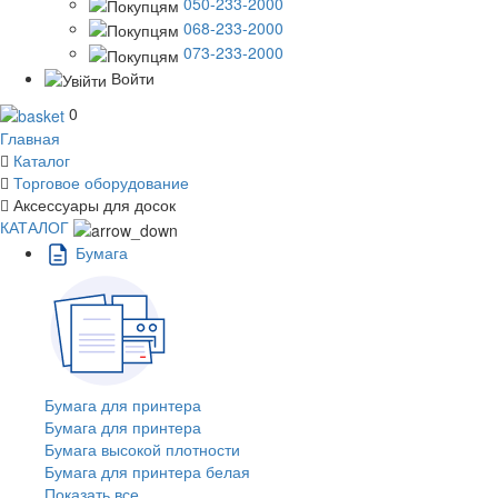
050-233-2000
068-233-2000
073-233-2000
Войти
0
Главная
Каталог
Торговое оборудование
Аксессуары для досок
КАТАЛОГ
Бумага
Бумага для принтера
Бумага для принтера
Бумага высокой плотности
Бумага для принтера белая
Показать все