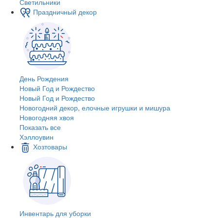
Светильники
Праздничный декор
День Рождения
Новый Год и Рождество
Новый Год и Рождество
Новогодний декор, елочные игрушки и мишура
Новогодняя хвоя
Показать все
Хэллоувин
Хозтовары
Инвентарь для уборки