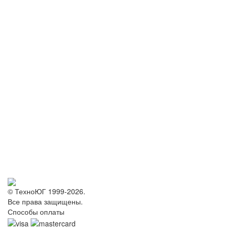
© ТехноЮГ 1999-2026.
Все права защищены.
Способы оплаты