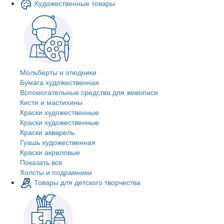
Художественные товары
Мольберты и этюдники
Бумага художественная
Вспомогательные средства для живописи
Кисти и мастихины
Краски художественные
Краски художественные
Краски акварель
Гуашь художественная
Краски акриловые
Показать все
Холсты и подрамники
Товары для детского творчества