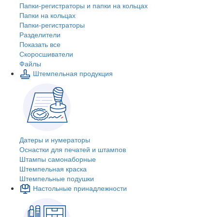
Папки-регистраторы и папки на кольцах
Папки на кольцах
Папки-регистраторы
Разделители
Показать все
Скоросшиватели
Файлы
Штемпельная продукция
Датеры и нумераторы
Оснастки для печатей и штампов
Штампы самонаборные
Штемпельная краска
Штемпельные подушки
Настольные принадлежности