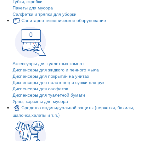
Губки, скребки
Пакеты для мусора
Салфетки и тряпки для уборки
Санитарно-гигиеническое оборудование
Аксессуары для туалетных комнат
Диспенсеры для жидкого и пенного мыла
Диспенсеры для покрытий на унитаз
Диспенсеры для полотенец и сушки для рук
Диспенсеры для салфеток
Диспенсеры для туалетной бумаги
Урны, корзины для мусора
Средства индивидуальной защиты (перчатки, бахилы,
шапочки,халаты и т.п.)