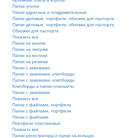
Папка-уголок
Папки адресные и поздравительные
Папки деловые, портфели, обложки для паспорта
Папки деловые, портфели, обложки для паспорта
Обложки для паспорта
Показать все
Папки на кнопке
Папки на липучке
Папки на молнии
Папки на резинке
Папки с завязками
Папки с зажимами, клипборды
Папки с зажимами, клипборды
Клипборды и папки-планшеты
Папки с зажимами
Показать все
Папки с файлами, портфели
Папки с файлами, портфели
Папки с файлами
Портфели пластиковые
Показать все
Папки-регистраторы и папки на кольцах