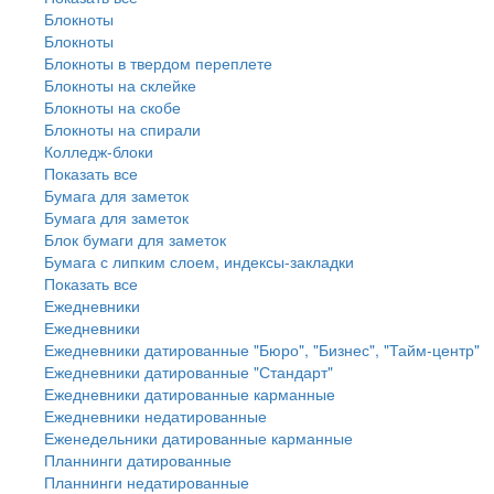
Блокноты
Блокноты
Блокноты в твердом переплете
Блокноты на склейке
Блокноты на скобе
Блокноты на спирали
Колледж-блоки
Показать все
Бумага для заметок
Бумага для заметок
Блок бумаги для заметок
Бумага с липким слоем, индексы-закладки
Показать все
Ежедневники
Ежедневники
Ежедневники датированные "Бюро", "Бизнес", "Тайм-центр"
Ежедневники датированные "Стандарт"
Ежедневники датированные карманные
Ежедневники недатированные
Еженедельники датированные карманные
Планнинги датированные
Планнинги недатированные