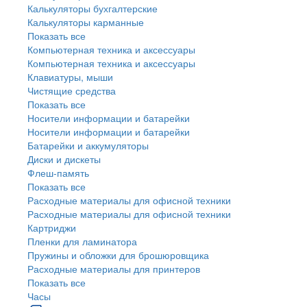
Калькуляторы бухгалтерские
Калькуляторы карманные
Показать все
Компьютерная техника и аксессуары
Компьютерная техника и аксессуары
Клавиатуры, мыши
Чистящие средства
Показать все
Носители информации и батарейки
Носители информации и батарейки
Батарейки и аккумуляторы
Диски и дискеты
Флеш-память
Показать все
Расходные материалы для офисной техники
Расходные материалы для офисной техники
Картриджи
Пленки для ламинатора
Пружины и обложки для брошюровщика
Расходные материалы для принтеров
Показать все
Часы