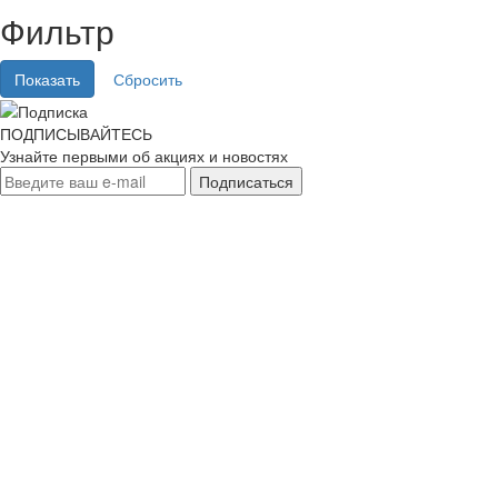
Фильтр
ПОДПИСЫВАЙТЕСЬ
Узнайте первыми об акциях и новостях
Подписаться