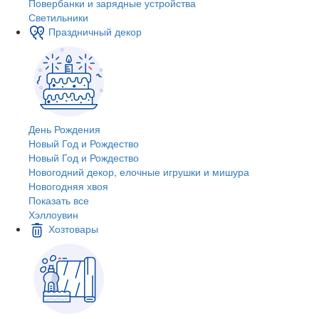
Повербанки и зарядные устройства
Светильники
Праздничный декор
День Рождения
Новый Год и Рождество
Новый Год и Рождество
Новогодний декор, елочные игрушки и мишура
Новогодняя хвоя
Показать все
Хэллоувин
Хозтовары