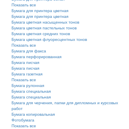
Показать все
Бумага для принтера цветная
Бумага для принтера цветная
Бумага цветная насыщенных тонов
Бумага цветная пастельных тонов
Бумага цветная средних тонов
Бумага цветная флуоресцентных тонов
Показать все
Бумага для факса
Бумага перфорированная
Бумага писчая
Бумага писчая
Бумага газетная
Показать все
Бумага рулонная
Бумага специальная
Бумага специальная
Бумага для черчения, папки для дипломных и курсовых
работ
Бумага копировальная
Фотобумага
Показать все