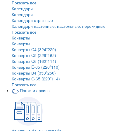
Показать все
Календари
Календари
Календари отрывные
Календари настенные, настольные, перекидные
Показать все
Конверты
Конверты
Конверты C4 (324*229)
Конверты C5 (229*162)
Конверты C6 (162*114)
Конверты E-65 (220*110)
Конверты В4 (353*250)
Конверты С-65 (229*114)
Показать все
Папки и архивы
Архивные боксы и короба