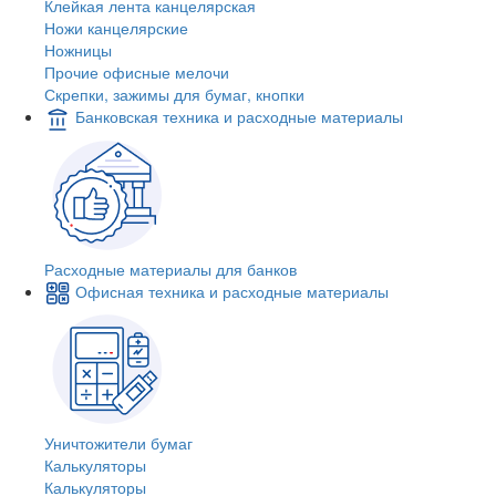
Клейкая лента канцелярская
Ножи канцелярские
Ножницы
Прочие офисные мелочи
Скрепки, зажимы для бумаг, кнопки
Банковская техника и расходные материалы
Расходные материалы для банков
Офисная техника и расходные материалы
Уничтожители бумаг
Калькуляторы
Калькуляторы