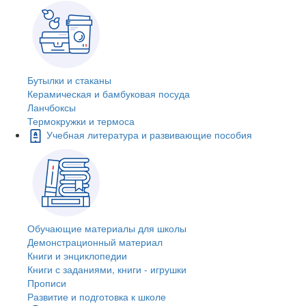
Бутылки и стаканы
Керамическая и бамбуковая посуда
Ланчбоксы
Термокружки и термоса
Учебная литература и развивающие пособия
Обучающие материалы для школы
Демонстрационный материал
Книги и энциклопедии
Книги с заданиями, книги - игрушки
Прописи
Развитие и подготовка к школе