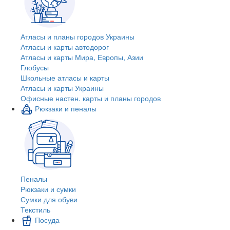
Атласы и планы городов Украины
Атласы и карты автодорог
Атласы и карты Мира, Европы, Азии
Глобусы
Школьные атласы и карты
Атласы и карты Украины
Офисные настен. карты и планы городов
Рюкзаки и пеналы
Пеналы
Рюкзаки и сумки
Сумки для обуви
Текстиль
Посуда