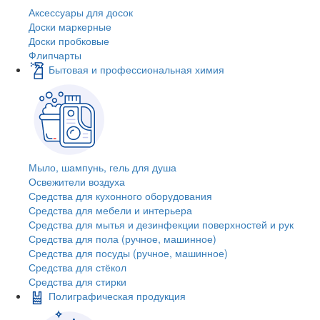
Аксессуары для досок
Доски маркерные
Доски пробковые
Флипчарты
Бытовая и профессиональная химия
Мыло, шампунь, гель для душа
Освежители воздуха
Средства для кухонного оборудования
Средства для мебели и интерьера
Средства для мытья и дезинфекции поверхностей и рук
Средства для пола (ручное, машинное)
Средства для посуды (ручное, машинное)
Средства для стёкол
Средства для стирки
Полиграфическая продукция