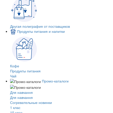
Другая полиграфия от поставщиков
Продукты питания и напитки
Кофе
Продукты питания
Чай
Промо-каталоги
Для навчання
Для навчання
Согревательные новинки
1 клас
10 клас