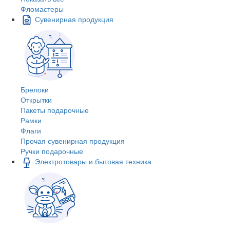
Фломастеры
Сувенирная продукция
Брелоки
Открытки
Пакеты подарочные
Рамки
Флаги
Прочая сувенирная продукция
Ручки подарочные
Электротовары и бытовая техника