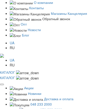
О компании
Контакты
Магазины Канцелярия
Обратный звонок
Опт
Новости
Блог
UA
RU
UA
RU
КАТАЛОГ
КАТАЛОГ
Акции
Новинки
Доставка и оплата
048 233 2000