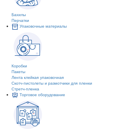
Бахилы
Перчатки
Упаковочные материалы
Коробки
Пакеты
Лента клейкая упаковочная
Скотч-пистолеты и размотчики для пленки
Стретч-пленка
Торговое оборудование