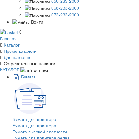
050-233-2000
068-233-2000
073-233-2000
Войти
0
Главная
Каталог
Промо-каталоги
Для навчання
Согревательные новинки
КАТАЛОГ
Бумага
Бумага для принтера
Бумага для принтера
Бумага высокой плотности
Бумага для принтера белая