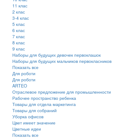
11 клас
2 клас
3-4 клас
5 клас
6 клас
7 клас
8 клас
9 клас
Наборы для будущих девочек первоклашок
Наборы для будущих мальчиков первокласников
Показать все
Для роботи
Для роботи
ARTEO
Отраслевое предложение для промышленности
Рабочее пространство ребенка
Товары для отдела маркетинга
Товары для собраний
Уборка офисов
Цвет имеет значение
Цветные идеи
Показать все