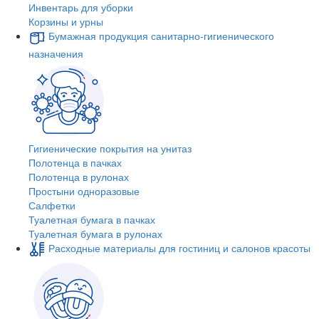
Инвентарь для уборки
Корзины и урны
Бумажная продукция санитарно-гигиенического
назначения
Гигиенические покрытия на унитаз
Полотенца в пачках
Полотенца в рулонах
Простыни одноразовые
Салфетки
Туалетная бумага в пачках
Туалетная бумага в рулонах
Расходные материалы для гостиниц и салонов красоты