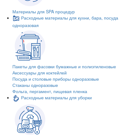
Материалы для SPA процедур
Расходные материалы для кухни, бара, посуда
одноразовая
Пакеты для фасовки бумажные и полиэтиленовые
Аксессуары для коктейлей
Посуда и столовые приборы одноразовые
Стаканы одноразовые
Фольга, пергамент, пищевая пленка
Расходные материалы для уборки