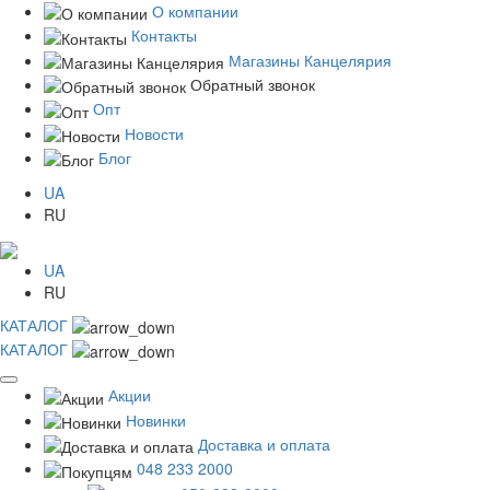
О компании
Контакты
Магазины Канцелярия
Обратный звонок
Опт
Новости
Блог
UA
RU
UA
RU
КАТАЛОГ
КАТАЛОГ
Акции
Новинки
Доставка и оплата
048 233 2000