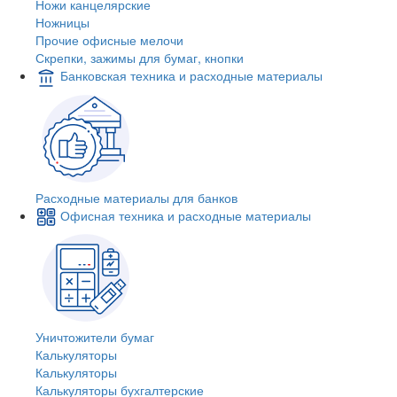
Ножи канцелярские
Ножницы
Прочие офисные мелочи
Скрепки, зажимы для бумаг, кнопки
Банковская техника и расходные материалы
Расходные материалы для банков
Офисная техника и расходные материалы
Уничтожители бумаг
Калькуляторы
Калькуляторы
Калькуляторы бухгалтерские