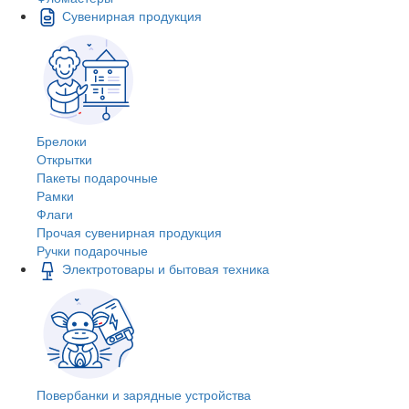
Сувенирная продукция
Брелоки
Открытки
Пакеты подарочные
Рамки
Флаги
Прочая сувенирная продукция
Ручки подарочные
Электротовары и бытовая техника
Повербанки и зарядные устройства