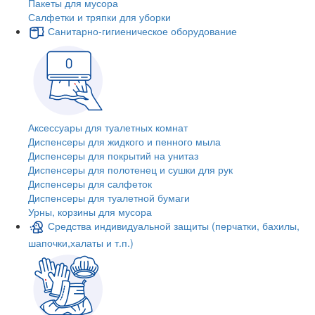
Пакеты для мусора
Салфетки и тряпки для уборки
Санитарно-гигиеническое оборудование
Аксессуары для туалетных комнат
Диспенсеры для жидкого и пенного мыла
Диспенсеры для покрытий на унитаз
Диспенсеры для полотенец и сушки для рук
Диспенсеры для салфеток
Диспенсеры для туалетной бумаги
Урны, корзины для мусора
Средства индивидуальной защиты (перчатки, бахилы,
шапочки,халаты и т.п.)