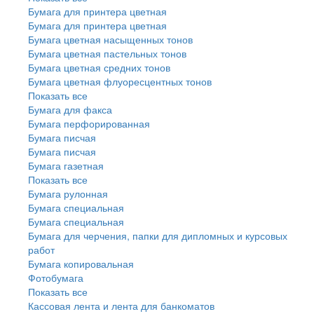
Бумага для принтера цветная
Бумага для принтера цветная
Бумага цветная насыщенных тонов
Бумага цветная пастельных тонов
Бумага цветная средних тонов
Бумага цветная флуоресцентных тонов
Показать все
Бумага для факса
Бумага перфорированная
Бумага писчая
Бумага писчая
Бумага газетная
Показать все
Бумага рулонная
Бумага специальная
Бумага специальная
Бумага для черчения, папки для дипломных и курсовых
работ
Бумага копировальная
Фотобумага
Показать все
Кассовая лента и лента для банкоматов