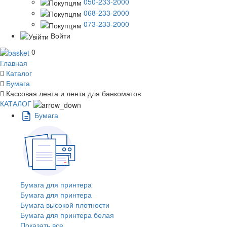
050-233-2000
068-233-2000
073-233-2000
Войти
0
Главная
Каталог
Бумага
Кассовая лента и лента для банкоматов
КАТАЛОГ
Бумага
Бумага для принтера
Бумага для принтера
Бумага высокой плотности
Бумага для принтера белая
Показать все