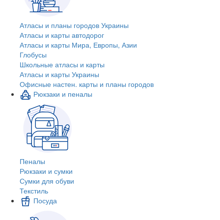
Атласы и планы городов Украины
Атласы и карты автодорог
Атласы и карты Мира, Европы, Азии
Глобусы
Школьные атласы и карты
Атласы и карты Украины
Офисные настен. карты и планы городов
Рюкзаки и пеналы
Пеналы
Рюкзаки и сумки
Сумки для обуви
Текстиль
Посуда