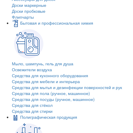
Доски маркерные
Доски пробковые
Флипчарты
Бытовая и профессиональная химия
Мыло, шампунь, гель для душа
Освежители воздуха
Средства для кухонного оборудования
Средства для мебели и интерьера
Средства для мытья и дезинфекции поверхностей и рук
Средства для пола (ручное, машинное)
Средства для посуды (ручное, машинное)
Средства для стёкол
Средства для стирки
Полиграфическая продукция