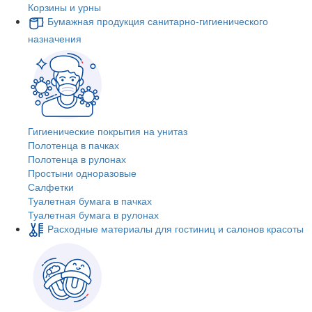
Корзины и урны
Бумажная продукция санитарно-гигиенического
назначения
Гигиенические покрытия на унитаз
Полотенца в пачках
Полотенца в рулонах
Простыни одноразовые
Салфетки
Туалетная бумага в пачках
Туалетная бумага в рулонах
Расходные материалы для гостиниц и салонов красоты