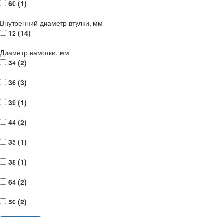
60 (
1
)
Внутренний диаметр втулки, мм
12 (
14
)
Диаметр намотки, мм
34 (
2
)
36 (
3
)
39 (
1
)
44 (
2
)
35 (
1
)
38 (
1
)
64 (
2
)
50 (
2
)