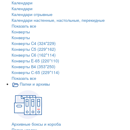
Календари
Календари
Календари отрывные
Календари настенные, настольные, перекидные
Показать все
Конверты
Конверты
Конверты C4 (324*229)
Конверты C5 (229*162)
Конверты C6 (162*114)
Конверты E-65 (220*110)
Конверты В4 (353*250)
Конверты С-65 (229*114)
Показать все
Папки и архивы
Архивные боксы и короба
Папка-уголок