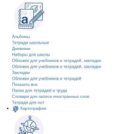
Альбомы
Тетради школьные
Дневники
Наборы для школы
Обложки для учебников и тетрадей, закладки
Обложки для учебников и тетрадей, закладки
Закладки
Обложки для учебников и тетрадей
Показать все
Папки для тетрадей и труда
Словари для записи иностранных слов
Тетради для нот
Картография