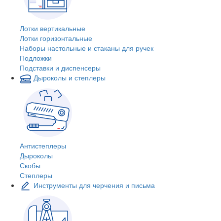
Лотки вертикальные
Лотки горизонтальные
Наборы настольные и стаканы для ручек
Подложки
Подставки и диспенсеры
Дыроколы и степлеры
Антистеплеры
Дыроколы
Скобы
Степлеры
Инструменты для черчения и письма