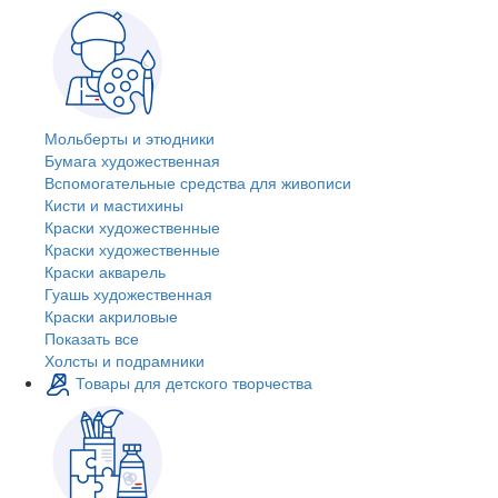
Мольберты и этюдники
Бумага художественная
Вспомогательные средства для живописи
Кисти и мастихины
Краски художественные
Краски художественные
Краски акварель
Гуашь художественная
Краски акриловые
Показать все
Холсты и подрамники
Товары для детского творчества