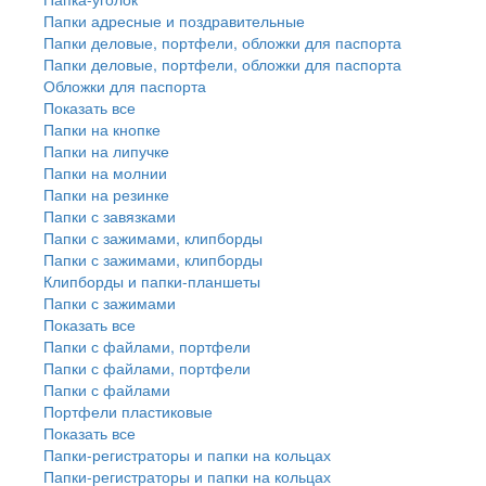
Папки адресные и поздравительные
Папки деловые, портфели, обложки для паспорта
Папки деловые, портфели, обложки для паспорта
Обложки для паспорта
Показать все
Папки на кнопке
Папки на липучке
Папки на молнии
Папки на резинке
Папки с завязками
Папки с зажимами, клипборды
Папки с зажимами, клипборды
Клипборды и папки-планшеты
Папки с зажимами
Показать все
Папки с файлами, портфели
Папки с файлами, портфели
Папки с файлами
Портфели пластиковые
Показать все
Папки-регистраторы и папки на кольцах
Папки-регистраторы и папки на кольцах