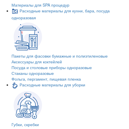
Материалы для SPA процедур
Расходные материалы для кухни, бара, посуда
одноразовая
Пакеты для фасовки бумажные и полиэтиленовые
Аксессуары для коктейлей
Посуда и столовые приборы одноразовые
Стаканы одноразовые
Фольга, пергамент, пищевая пленка
Расходные материалы для уборки
Губки, скребки