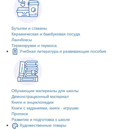
Бутылки и стаканы
Керамическая и бамбуковая посуда
Ланчбоксы
Термокружки и термоса
Учебная литература и развивающие пособия
Обучающие материалы для школы
Демонстрационный материал
Книги и энциклопедии
Книги с заданиями, книги - игрушки
Прописи
Развитие и подготовка к школе
Художественные товары