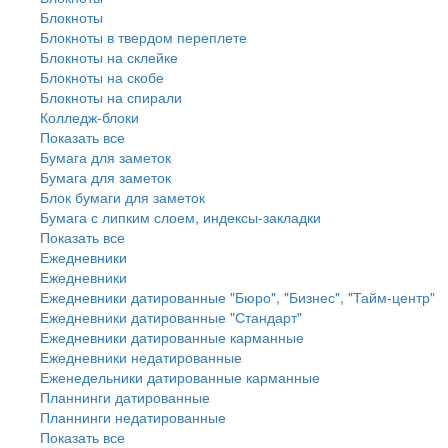
Блокноты
Блокноты в твердом переплете
Блокноты на склейке
Блокноты на скобе
Блокноты на спирали
Колледж-блоки
Показать все
Бумага для заметок
Бумага для заметок
Блок бумаги для заметок
Бумага с липким слоем, индексы-закладки
Показать все
Ежедневники
Ежедневники
Ежедневники датированные "Бюро", "Бизнес", "Тайм-центр"
Ежедневники датированные "Стандарт"
Ежедневники датированные карманные
Ежедневники недатированные
Еженедельники датированные карманные
Планнинги датированные
Планнинги недатированные
Показать все