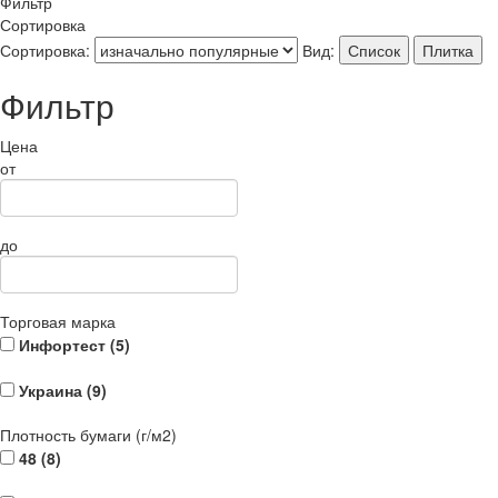
Фильтр
Сортировка
Сортировка:
Вид:
Список
Плитка
Фильтр
Цена
от
до
Торговая марка
Инфортест (
5
)
Украина (
9
)
Плотность бумаги (г/м2)
48 (
8
)