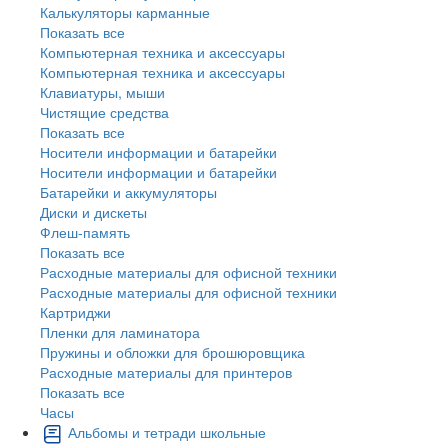
Калькуляторы карманные
Показать все
Компьютерная техника и аксессуары
Компьютерная техника и аксессуары
Клавиатуры, мыши
Чистящие средства
Показать все
Носители информации и батарейки
Носители информации и батарейки
Батарейки и аккумуляторы
Диски и дискеты
Флеш-память
Показать все
Расходные материалы для офисной техники
Расходные материалы для офисной техники
Картриджи
Пленки для ламинатора
Пружины и обложки для брошюровщика
Расходные материалы для принтеров
Показать все
Часы
Альбомы и тетради школьные