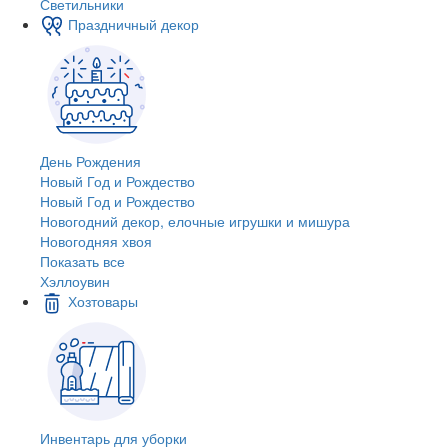
Светильники
Праздничный декор
День Рождения
Новый Год и Рождество
Новый Год и Рождество
Новогодний декор, елочные игрушки и мишура
Новогодняя хвоя
Показать все
Хэллоувин
Хозтовары
Инвентарь для уборки