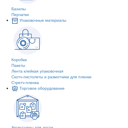
Бахилы
Перчатки
Упаковочные материалы
Коробки
Пакеты
Лента клейкая упаковочная
Скотч-пистолеты и размотчики для пленки
Стретч-пленка
Торговое оборудование
Аксессуары для досок