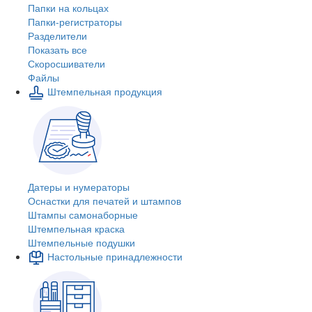
Папки на кольцах
Папки-регистраторы
Разделители
Показать все
Скоросшиватели
Файлы
Штемпельная продукция
Датеры и нумераторы
Оснастки для печатей и штампов
Штампы самонаборные
Штемпельная краска
Штемпельные подушки
Настольные принадлежности