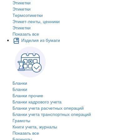
Этикетки
Этикетки
Термоэтикетки
Этикет-ленты, ценники
Этикетки
Показать все
Изделия из бумаги
Бланки
Бланки
Бланки прочие
Бланки кадрового учета
Бланки учета расчетных операций
Бланки учета транспортных операций
Грамоты
Книги учета, журналы
Показать все
Блокноты