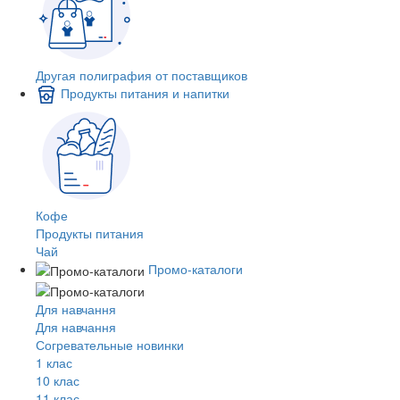
Другая полиграфия от поставщиков
Продукты питания и напитки
Кофе
Продукты питания
Чай
Промо-каталоги
Для навчання
Для навчання
Согревательные новинки
1 клас
10 клас
11 клас