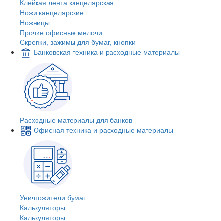
Клейкая лента канцелярская
Ножи канцелярские
Ножницы
Прочие офисные мелочи
Скрепки, зажимы для бумаг, кнопки
Банковская техника и расходные материалы
Расходные материалы для банков
Офисная техника и расходные материалы
Уничтожители бумаг
Калькуляторы
Калькуляторы