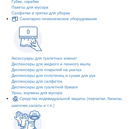
Губки, скребки
Пакеты для мусора
Салфетки и тряпки для уборки
Санитарно-гигиеническое оборудование
Аксессуары для туалетных комнат
Диспенсеры для жидкого и пенного мыла
Диспенсеры для покрытий на унитаз
Диспенсеры для полотенец и сушки для рук
Диспенсеры для салфеток
Диспенсеры для туалетной бумаги
Урны, корзины для мусора
Средства индивидуальной защиты (перчатки, бахилы,
шапочки,халаты и т.п.)