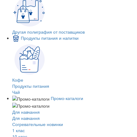
Другая полиграфия от поставщиков
Продукты питания и напитки
Кофе
Продукты питания
Чай
Промо-каталоги
Для навчання
Для навчання
Согревательные новинки
1 клас
10 клас