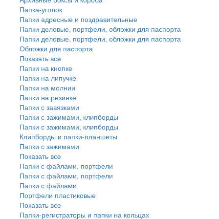
Папка-уголок
Папки адресные и поздравительные
Папки деловые, портфели, обложки для паспорта
Папки деловые, портфели, обложки для паспорта
Обложки для паспорта
Показать все
Папки на кнопке
Папки на липучке
Папки на молнии
Папки на резинке
Папки с завязками
Папки с зажимами, клипборды
Папки с зажимами, клипборды
Клипборды и папки-планшеты
Папки с зажимами
Показать все
Папки с файлами, портфели
Папки с файлами, портфели
Папки с файлами
Портфели пластиковые
Показать все
Папки-регистраторы и папки на кольцах