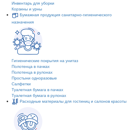
Инвентарь для уборки
Корзины и урны
Бумажная продукция санитарно-гигиенического
назначения
Гигиенические покрытия на унитаз
Полотенца в пачках
Полотенца в рулонах
Простыни одноразовые
Салфетки
Туалетная бумага в пачках
Туалетная бумага в рулонах
Расходные материалы для гостиниц и салонов красоты