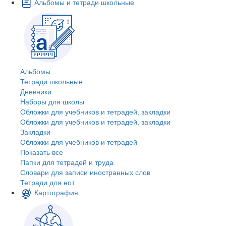
Альбомы и тетради школьные
Альбомы
Тетради школьные
Дневники
Наборы для школы
Обложки для учебников и тетрадей, закладки
Обложки для учебников и тетрадей, закладки
Закладки
Обложки для учебников и тетрадей
Показать все
Папки для тетрадей и труда
Словари для записи иностранных слов
Тетради для нот
Картография