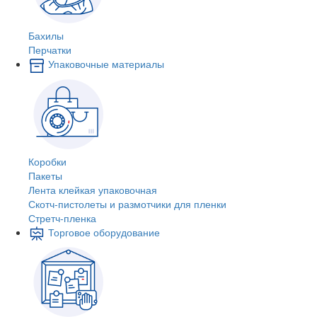
Бахилы
Перчатки
Упаковочные материалы
Коробки
Пакеты
Лента клейкая упаковочная
Скотч-пистолеты и размотчики для пленки
Стретч-пленка
Торговое оборудование