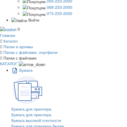
050-233-2000
068-233-2000
073-233-2000
Войти
0
Главная
Каталог
Папки и архивы
Папки с файлами, портфели
Папки с файлами
КАТАЛОГ
Бумага
Бумага для принтера
Бумага для принтера
Бумага высокой плотности
Бумага для принтера белая