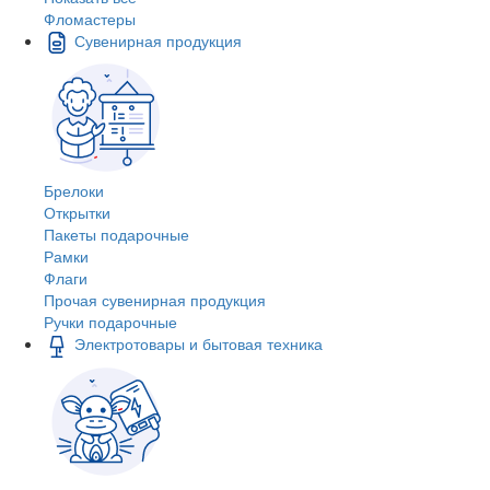
Фломастеры
Сувенирная продукция
Брелоки
Открытки
Пакеты подарочные
Рамки
Флаги
Прочая сувенирная продукция
Ручки подарочные
Электротовары и бытовая техника