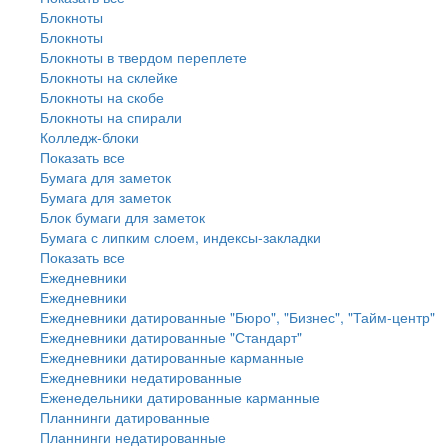
Блокноты
Блокноты
Блокноты в твердом переплете
Блокноты на склейке
Блокноты на скобе
Блокноты на спирали
Колледж-блоки
Показать все
Бумага для заметок
Бумага для заметок
Блок бумаги для заметок
Бумага с липким слоем, индексы-закладки
Показать все
Ежедневники
Ежедневники
Ежедневники датированные "Бюро", "Бизнес", "Тайм-центр"
Ежедневники датированные "Стандарт"
Ежедневники датированные карманные
Ежедневники недатированные
Еженедельники датированные карманные
Планнинги датированные
Планнинги недатированные