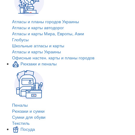
Атласы и планы городов Украины
Атласы и карты автодорог
Атласы и карты Мира, Европы, Азии
Глобусы
Школьные атласы и карты
Атласы и карты Украины
Офисные настен. карты и планы городов
Рюкзаки и пеналы
Пеналы
Рюкзаки и сумки
Сумки для обуви
Текстиль
Посуда