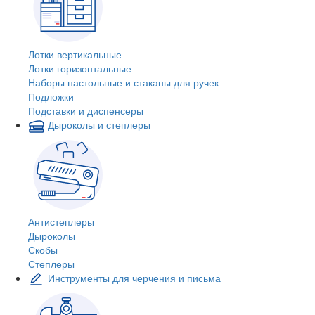
Лотки вертикальные
Лотки горизонтальные
Наборы настольные и стаканы для ручек
Подложки
Подставки и диспенсеры
Дыроколы и степлеры
Антистеплеры
Дыроколы
Скобы
Степлеры
Инструменты для черчения и письма