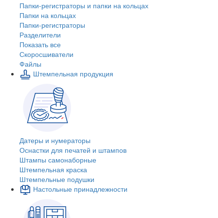
Папки-регистраторы и папки на кольцах
Папки на кольцах
Папки-регистраторы
Разделители
Показать все
Скоросшиватели
Файлы
Штемпельная продукция
Датеры и нумераторы
Оснастки для печатей и штампов
Штампы самонаборные
Штемпельная краска
Штемпельные подушки
Настольные принадлежности