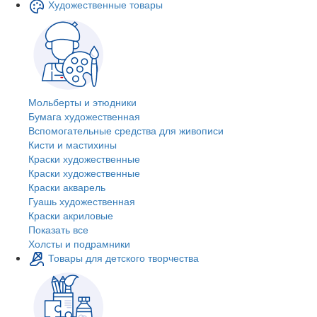
Художественные товары
Мольберты и этюдники
Бумага художественная
Вспомогательные средства для живописи
Кисти и мастихины
Краски художественные
Краски художественные
Краски акварель
Гуашь художественная
Краски акриловые
Показать все
Холсты и подрамники
Товары для детского творчества