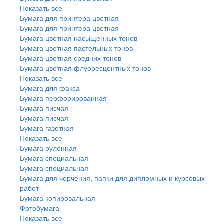
Показать все
Бумага для принтера цветная
Бумага для принтера цветная
Бумага цветная насыщенных тонов
Бумага цветная пастельных тонов
Бумага цветная средних тонов
Бумага цветная флуоресцентных тонов
Показать все
Бумага для факса
Бумага перфорированная
Бумага писчая
Бумага писчая
Бумага газетная
Показать все
Бумага рулонная
Бумага специальная
Бумага специальная
Бумага для черчения, папки для дипломных и курсовых
работ
Бумага копировальная
Фотобумага
Показать все