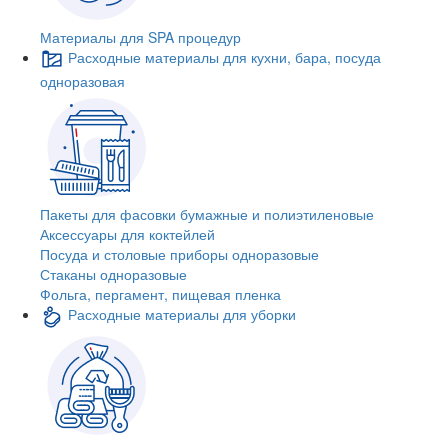
Материалы для SPA процедур
Расходные материалы для кухни, бара, посуда
одноразовая
Пакеты для фасовки бумажные и полиэтиленовые
Аксессуары для коктейлей
Посуда и столовые приборы одноразовые
Стаканы одноразовые
Фольга, пергамент, пищевая пленка
Расходные материалы для уборки