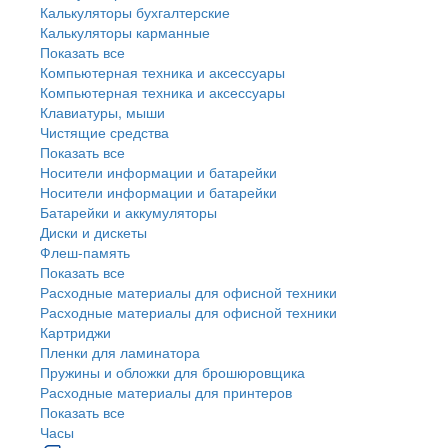
Калькуляторы бухгалтерские
Калькуляторы карманные
Показать все
Компьютерная техника и аксессуары
Компьютерная техника и аксессуары
Клавиатуры, мыши
Чистящие средства
Показать все
Носители информации и батарейки
Носители информации и батарейки
Батарейки и аккумуляторы
Диски и дискеты
Флеш-память
Показать все
Расходные материалы для офисной техники
Расходные материалы для офисной техники
Картриджи
Пленки для ламинатора
Пружины и обложки для брошюровщика
Расходные материалы для принтеров
Показать все
Часы