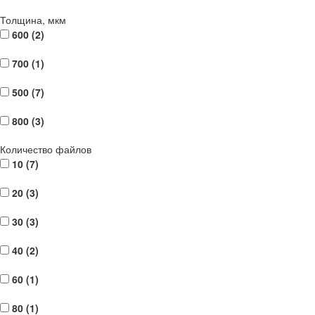
Толщина, мкм
600 (
2
)
700 (
1
)
500 (
7
)
800 (
3
)
Количество файлов
10 (
7
)
20 (
3
)
30 (
3
)
40 (
2
)
60 (
1
)
80 (
1
)