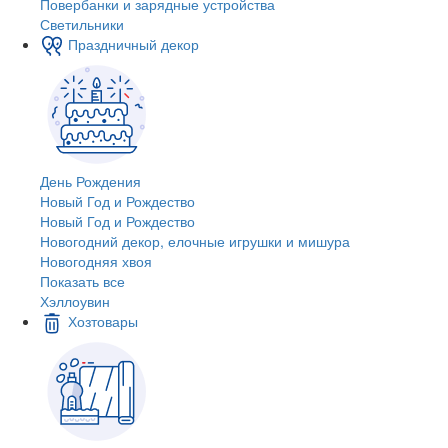
Повербанки и зарядные устройства
Светильники
Праздничный декор
День Рождения
Новый Год и Рождество
Новый Год и Рождество
Новогодний декор, елочные игрушки и мишура
Новогодняя хвоя
Показать все
Хэллоувин
Хозтовары