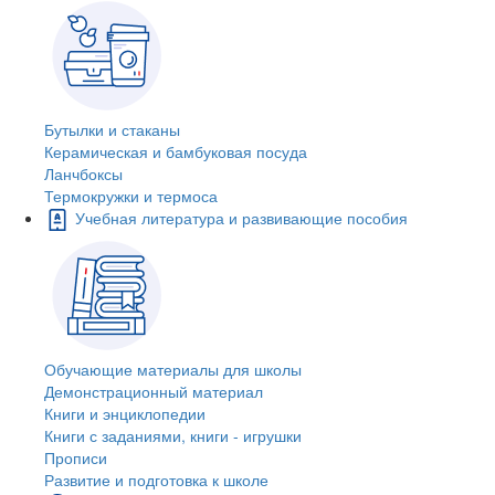
Бутылки и стаканы
Керамическая и бамбуковая посуда
Ланчбоксы
Термокружки и термоса
Учебная литература и развивающие пособия
Обучающие материалы для школы
Демонстрационный материал
Книги и энциклопедии
Книги с заданиями, книги - игрушки
Прописи
Развитие и подготовка к школе