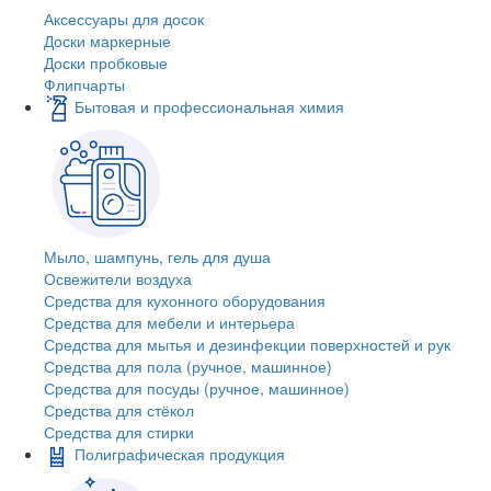
Аксессуары для досок
Доски маркерные
Доски пробковые
Флипчарты
Бытовая и профессиональная химия
Мыло, шампунь, гель для душа
Освежители воздуха
Средства для кухонного оборудования
Средства для мебели и интерьера
Средства для мытья и дезинфекции поверхностей и рук
Средства для пола (ручное, машинное)
Средства для посуды (ручное, машинное)
Средства для стёкол
Средства для стирки
Полиграфическая продукция