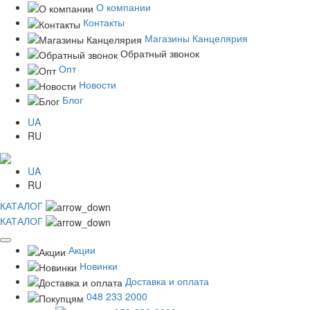
О компании
Контакты
Магазины Канцелярия
Обратный звонок
Опт
Новости
Блог
UA
RU
UA
RU
КАТАЛОГ
КАТАЛОГ
Акции
Новинки
Доставка и оплата
048 233 2000