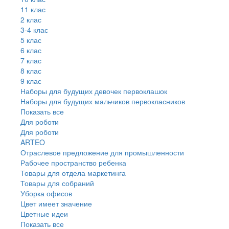
11 клас
2 клас
3-4 клас
5 клас
6 клас
7 клас
8 клас
9 клас
Наборы для будущих девочек первоклашок
Наборы для будущих мальчиков первокласников
Показать все
Для роботи
Для роботи
ARTEO
Отраслевое предложение для промышленности
Рабочее пространство ребенка
Товары для отдела маркетинга
Товары для собраний
Уборка офисов
Цвет имеет значение
Цветные идеи
Показать все