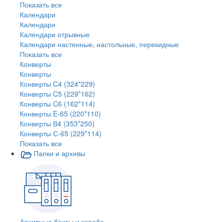
Показать все
Календари
Календари
Календари отрывные
Календари настенные, настольные, перекидные
Показать все
Конверты
Конверты
Конверты C4 (324*229)
Конверты C5 (229*162)
Конверты C6 (162*114)
Конверты E-65 (220*110)
Конверты В4 (353*250)
Конверты С-65 (229*114)
Показать все
Папки и архивы
Архивные боксы и короба