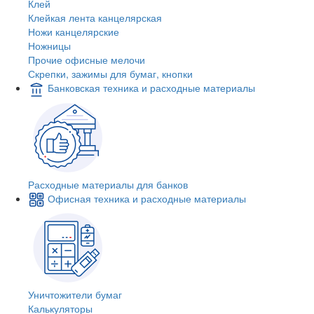
Клей
Клейкая лента канцелярская
Ножи канцелярские
Ножницы
Прочие офисные мелочи
Скрепки, зажимы для бумаг, кнопки
Банковская техника и расходные материалы
Расходные материалы для банков
Офисная техника и расходные материалы
Уничтожители бумаг
Калькуляторы