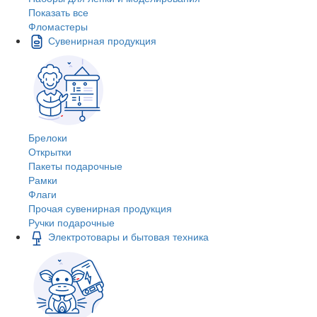
Показать все
Фломастеры
Сувенирная продукция
Брелоки
Открытки
Пакеты подарочные
Рамки
Флаги
Прочая сувенирная продукция
Ручки подарочные
Электротовары и бытовая техника