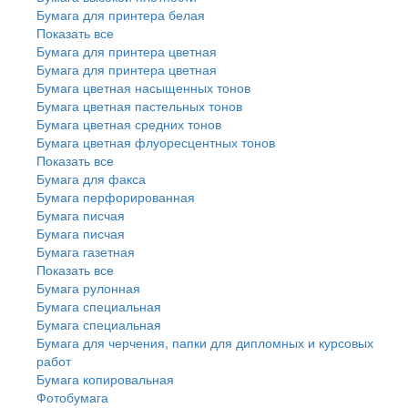
Бумага для принтера белая
Показать все
Бумага для принтера цветная
Бумага для принтера цветная
Бумага цветная насыщенных тонов
Бумага цветная пастельных тонов
Бумага цветная средних тонов
Бумага цветная флуоресцентных тонов
Показать все
Бумага для факса
Бумага перфорированная
Бумага писчая
Бумага писчая
Бумага газетная
Показать все
Бумага рулонная
Бумага специальная
Бумага специальная
Бумага для черчения, папки для дипломных и курсовых
работ
Бумага копировальная
Фотобумага