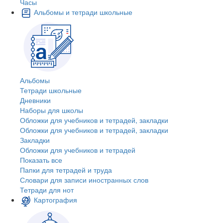
Часы
Альбомы и тетради школьные
Альбомы
Тетради школьные
Дневники
Наборы для школы
Обложки для учебников и тетрадей, закладки
Обложки для учебников и тетрадей, закладки
Закладки
Обложки для учебников и тетрадей
Показать все
Папки для тетрадей и труда
Словари для записи иностранных слов
Тетради для нот
Картография