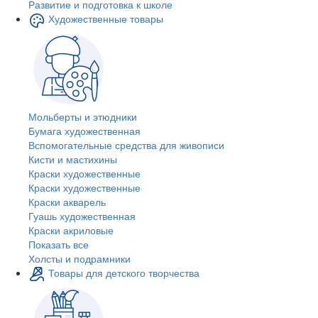
Развитие и подготовка к школе
Художественные товары
Мольберты и этюдники
Бумага художественная
Вспомогательные средства для живописи
Кисти и мастихины
Краски художественные
Краски художественные
Краски акварель
Гуашь художественная
Краски акриловые
Показать все
Холсты и подрамники
Товары для детского творчества