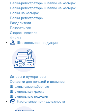
Папки-регистраторы и папки на кольцах
Папки-регистраторы и папки на кольцах
Папки на кольцах
Папки-регистраторы
Разделители
Показать все
Скоросшиватели
Файлы
Штемпельная продукция
Датеры и нумераторы
Оснастки для печатей и штампов
Штампы самонаборные
Штемпельная краска
Штемпельные подушки
Настольные принадлежности