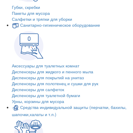
Губки, скребки
Пакеты для мусора
Салфетки и тряпки для уборки
Санитарно-гигиеническое оборудование
Аксессуары для туалетных комнат
Диспенсеры для жидкого и пенного мыла
Диспенсеры для покрытий на унитаз
Диспенсеры для полотенец и сушки для рук
Диспенсеры для салфеток
Диспенсеры для туалетной бумаги
Урны, корзины для мусора
Средства индивидуальной защиты (перчатки, бахилы,
шапочки,халаты и т.п.)