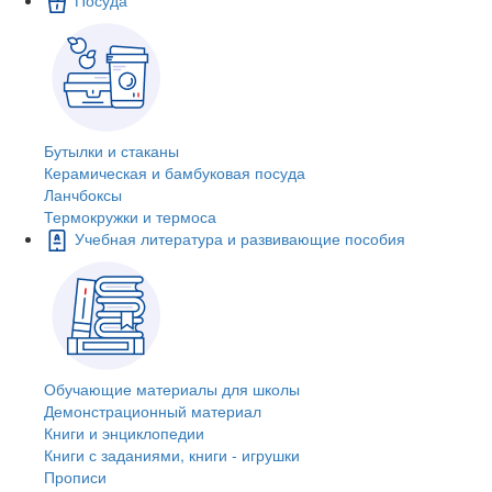
Бутылки и стаканы
Керамическая и бамбуковая посуда
Ланчбоксы
Термокружки и термоса
Учебная литература и развивающие пособия
Обучающие материалы для школы
Демонстрационный материал
Книги и энциклопедии
Книги с заданиями, книги - игрушки
Прописи