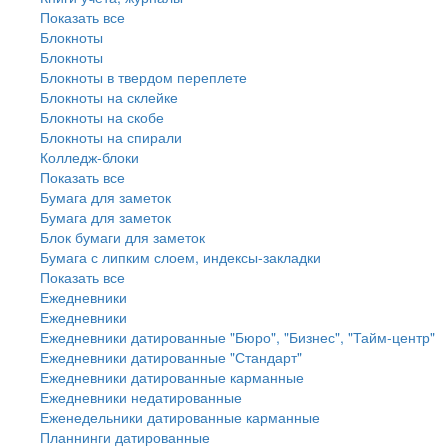
Показать все
Блокноты
Блокноты
Блокноты в твердом переплете
Блокноты на склейке
Блокноты на скобе
Блокноты на спирали
Колледж-блоки
Показать все
Бумага для заметок
Бумага для заметок
Блок бумаги для заметок
Бумага с липким слоем, индексы-закладки
Показать все
Ежедневники
Ежедневники
Ежедневники датированные "Бюро", "Бизнес", "Тайм-центр"
Ежедневники датированные "Стандарт"
Ежедневники датированные карманные
Ежедневники недатированные
Еженедельники датированные карманные
Планнинги датированные