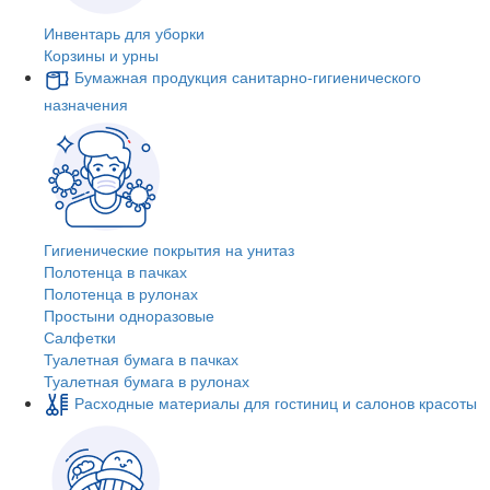
Инвентарь для уборки
Корзины и урны
Бумажная продукция санитарно-гигиенического
назначения
Гигиенические покрытия на унитаз
Полотенца в пачках
Полотенца в рулонах
Простыни одноразовые
Салфетки
Туалетная бумага в пачках
Туалетная бумага в рулонах
Расходные материалы для гостиниц и салонов красоты