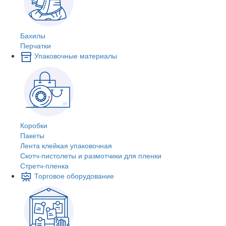
Бахилы
Перчатки
Упаковочные материалы
Коробки
Пакеты
Лента клейкая упаковочная
Скотч-пистолеты и размотчики для пленки
Стретч-пленка
Торговое оборудование