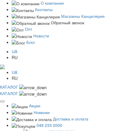
О компании
Контакты
Магазины Канцелярия
Обратный звонок
Опт
Новости
Блог
UA
RU
UA
RU
КАТАЛОГ
КАТАЛОГ
Акции
Новинки
Доставка и оплата
048 233 2000