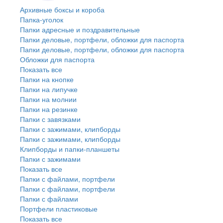
Архивные боксы и короба
Папка-уголок
Папки адресные и поздравительные
Папки деловые, портфели, обложки для паспорта
Папки деловые, портфели, обложки для паспорта
Обложки для паспорта
Показать все
Папки на кнопке
Папки на липучке
Папки на молнии
Папки на резинке
Папки с завязками
Папки с зажимами, клипборды
Папки с зажимами, клипборды
Клипборды и папки-планшеты
Папки с зажимами
Показать все
Папки с файлами, портфели
Папки с файлами, портфели
Папки с файлами
Портфели пластиковые
Показать все