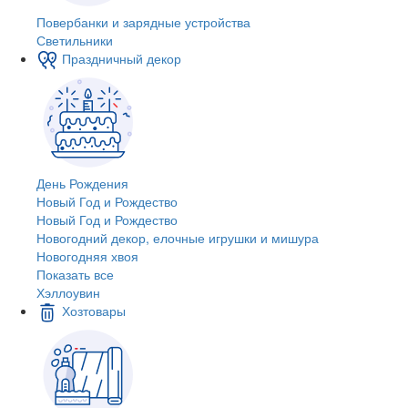
Повербанки и зарядные устройства
Светильники
Праздничный декор
День Рождения
Новый Год и Рождество
Новый Год и Рождество
Новогодний декор, елочные игрушки и мишура
Новогодняя хвоя
Показать все
Хэллоувин
Хозтовары