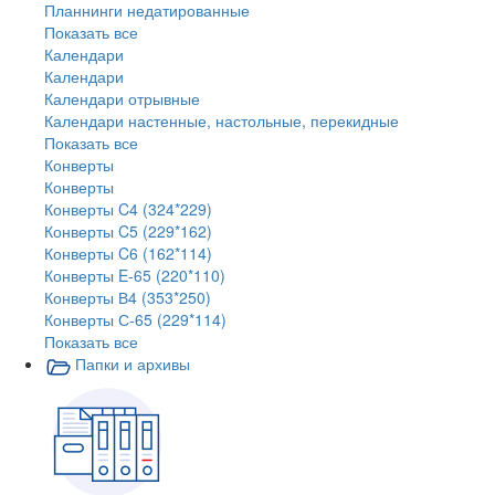
Планнинги недатированные
Показать все
Календари
Календари
Календари отрывные
Календари настенные, настольные, перекидные
Показать все
Конверты
Конверты
Конверты C4 (324*229)
Конверты C5 (229*162)
Конверты C6 (162*114)
Конверты E-65 (220*110)
Конверты В4 (353*250)
Конверты С-65 (229*114)
Показать все
Папки и архивы