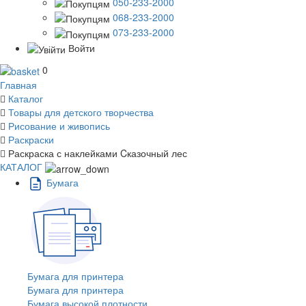
050-233-2000
068-233-2000
073-233-2000
Войти
0
Главная
Каталог
Товары для детского творчества
Рисование и живопись
Раскраски
Раскраска с наклейками Cказочный лес
КАТАЛОГ
Бумага
Бумага для принтера
Бумага для принтера
Бумага высокой плотности