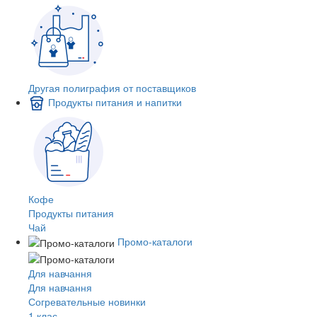
Другая полиграфия от поставщиков
Продукты питания и напитки
Кофе
Продукты питания
Чай
Промо-каталоги
Для навчання
Для навчання
Согревательные новинки
1 клас