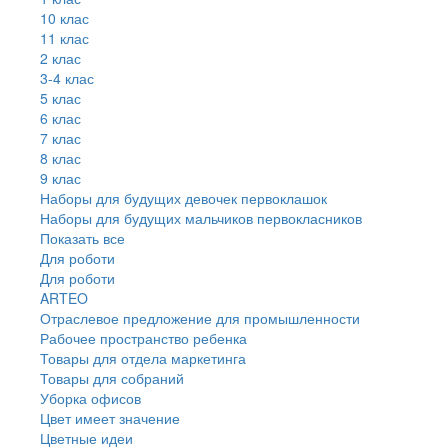
10 клас
11 клас
2 клас
3-4 клас
5 клас
6 клас
7 клас
8 клас
9 клас
Наборы для будущих девочек первоклашок
Наборы для будущих мальчиков первокласников
Показать все
Для роботи
Для роботи
ARTEO
Отраслевое предложение для промышленности
Рабочее пространство ребенка
Товары для отдела маркетинга
Товары для собраний
Уборка офисов
Цвет имеет значение
Цветные идеи