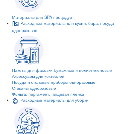
Материалы для SPA процедур
Расходные материалы для кухни, бара, посуда
одноразовая
Пакеты для фасовки бумажные и полиэтиленовые
Аксессуары для коктейлей
Посуда и столовые приборы одноразовые
Стаканы одноразовые
Фольга, пергамент, пищевая пленка
Расходные материалы для уборки