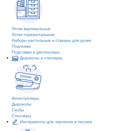
Лотки вертикальные
Лотки горизонтальные
Наборы настольные и стаканы для ручек
Подложки
Подставки и диспенсеры
Дыроколы и степлеры
Антистеплеры
Дыроколы
Скобы
Степлеры
Инструменты для черчения и письма