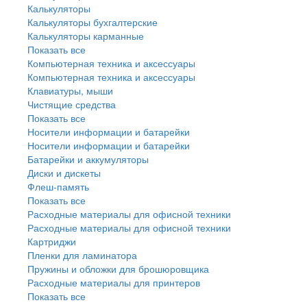
Калькуляторы
Калькуляторы бухгалтерские
Калькуляторы карманные
Показать все
Компьютерная техника и аксессуары
Компьютерная техника и аксессуары
Клавиатуры, мыши
Чистящие средства
Показать все
Носители информации и батарейки
Носители информации и батарейки
Батарейки и аккумуляторы
Диски и дискеты
Флеш-память
Показать все
Расходные материалы для офисной техники
Расходные материалы для офисной техники
Картриджи
Пленки для ламинатора
Пружины и обложки для брошюровщика
Расходные материалы для принтеров
Показать все