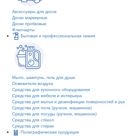
Аксессуары для досок
Доски маркерные
Доски пробковые
Флипчарты
Бытовая и профессиональная химия
Мыло, шампунь, гель для душа
Освежители воздуха
Средства для кухонного оборудования
Средства для мебели и интерьера
Средства для мытья и дезинфекции поверхностей и рук
Средства для пола (ручное, машинное)
Средства для посуды (ручное, машинное)
Средства для стёкол
Средства для стирки
Полиграфическая продукция