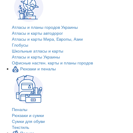
Атласы и планы городов Украины
Атласы и карты автодорог
Атласы и карты Мира, Европы, Азии
Глобусы
Школьные атласы и карты
Атласы и карты Украины
Офисные настен. карты и планы городов
Рюкзаки и пеналы
Пеналы
Рюкзаки и сумки
Сумки для обуви
Текстиль
Посуда