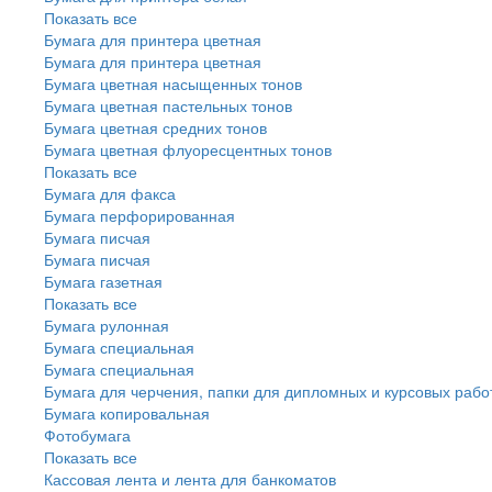
Показать все
Бумага для принтера цветная
Бумага для принтера цветная
Бумага цветная насыщенных тонов
Бумага цветная пастельных тонов
Бумага цветная средних тонов
Бумага цветная флуоресцентных тонов
Показать все
Бумага для факса
Бумага перфорированная
Бумага писчая
Бумага писчая
Бумага газетная
Показать все
Бумага рулонная
Бумага специальная
Бумага специальная
Бумага для черчения, папки для дипломных и курсовых рабо
Бумага копировальная
Фотобумага
Показать все
Кассовая лента и лента для банкоматов