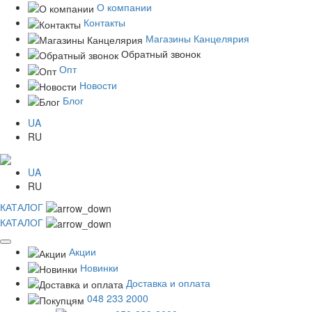
О компании
Контакты
Магазины Канцелярия
Обратный звонок
Опт
Новости
Блог
UA
RU
UA
RU
КАТАЛОГ
КАТАЛОГ
Акции
Новинки
Доставка и оплата
048 233 2000