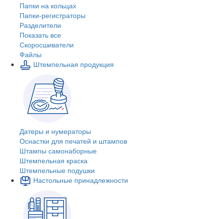
Папки на кольцах
Папки-регистраторы
Разделители
Показать все
Скоросшиватели
Файлы
Штемпельная продукция
Датеры и нумераторы
Оснастки для печатей и штампов
Штампы самонаборные
Штемпельная краска
Штемпельные подушки
Настольные принадлежности