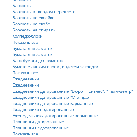
Блокноты
Блокноты в твердом переплете
Блокноты на склейке
Блокноты на скобе
Блокноты на спирали
Колледж-блоки
Показать все
Бумага для заметок
Бумага для заметок
Блок бумаги для заметок
Бумага с липким слоем, индексы-закладки
Показать все
Ежедневники
Ежедневники
Ежедневники датированные "Бюро", "Бизнес", "Тайм-центр"
Ежедневники датированные "Стандарт"
Ежедневники датированные карманные
Ежедневники недатированные
Еженедельники датированные карманные
Планнинги датированные
Планнинги недатированные
Показать все