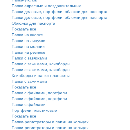
Папки адресные и поздравительные
Папки деловые, портфели, обложки для паспорта
Папки деловые, портфели, обложки для паспорта
Обложки для паспорта
Показать все
Папки на кнопке
Папки на липучке
Папки на молнии
Папки на резинке
Папки с завязками
Папки с зажимами, клипборды
Папки с зажимами, клипборды
Клипборды и папки-планшеты
Папки с зажимами
Показать все
Папки с файлами, портфели
Папки с файлами, портфели
Папки с файлами
Портфели пластиковые
Показать все
Папки-регистраторы и папки на кольцах
Папки-регистраторы и папки на кольцах