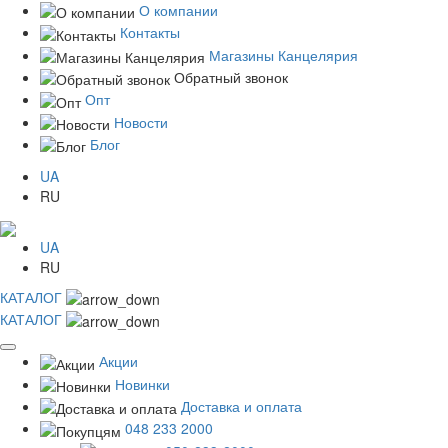
О компании
Контакты
Магазины Канцелярия
Обратный звонок
Опт
Новости
Блог
UA
RU
UA
RU
КАТАЛОГ
КАТАЛОГ
Акции
Новинки
Доставка и оплата
048 233 2000