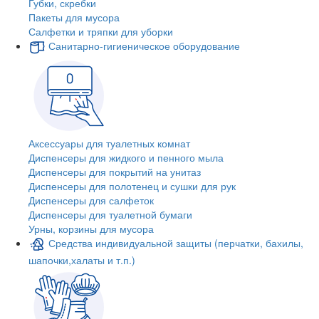
Губки, скребки
Пакеты для мусора
Салфетки и тряпки для уборки
Санитарно-гигиеническое оборудование
Аксессуары для туалетных комнат
Диспенсеры для жидкого и пенного мыла
Диспенсеры для покрытий на унитаз
Диспенсеры для полотенец и сушки для рук
Диспенсеры для салфеток
Диспенсеры для туалетной бумаги
Урны, корзины для мусора
Средства индивидуальной защиты (перчатки, бахилы,
шапочки,халаты и т.п.)