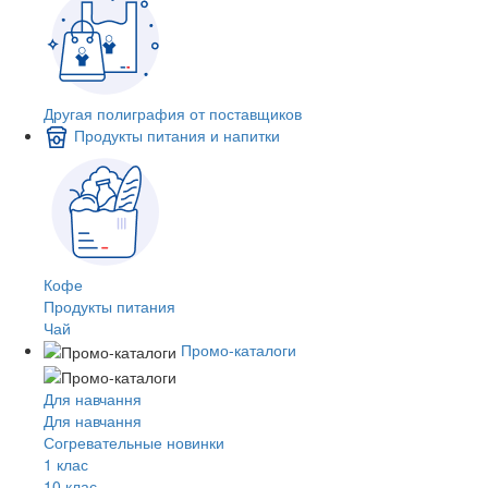
Другая полиграфия от поставщиков
Продукты питания и напитки
Кофе
Продукты питания
Чай
Промо-каталоги
Для навчання
Для навчання
Согревательные новинки
1 клас
10 клас