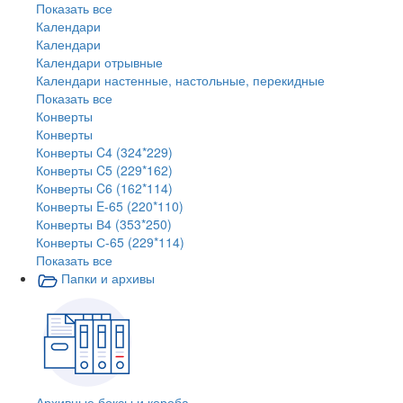
Показать все
Календари
Календари
Календари отрывные
Календари настенные, настольные, перекидные
Показать все
Конверты
Конверты
Конверты C4 (324*229)
Конверты C5 (229*162)
Конверты C6 (162*114)
Конверты E-65 (220*110)
Конверты В4 (353*250)
Конверты С-65 (229*114)
Показать все
Папки и архивы
Архивные боксы и короба