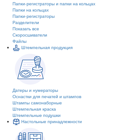
Папки-регистраторы и папки на кольцах
Папки на кольцах
Папки-регистраторы
Разделители
Показать все
Скоросшиватели
Файлы
Штемпельная продукция
Датеры и нумераторы
Оснастки для печатей и штампов
Штампы самонаборные
Штемпельная краска
Штемпельные подушки
Настольные принадлежности