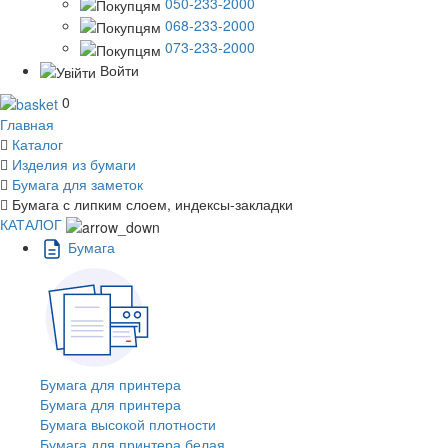
050-233-2000
068-233-2000
073-233-2000
Войти
0
Главная
Каталог
Изделия из бумаги
Бумага для заметок
Бумага с липким слоем, индексы-закладки
КАТАЛОГ
Бумага
Бумага для принтера
Бумага для принтера
Бумага высокой плотности
Бумага для принтера белая