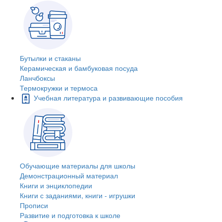
Бутылки и стаканы
Керамическая и бамбуковая посуда
Ланчбоксы
Термокружки и термоса
Учебная литература и развивающие пособия
Обучающие материалы для школы
Демонстрационный материал
Книги и энциклопедии
Книги с заданиями, книги - игрушки
Прописи
Развитие и подготовка к школе