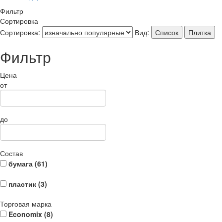
Фильтр
Сортировка
Сортировка:
Вид:
Список
Плитка
Фильтр
Цена
от
до
Состав
бумага (
61
)
пластик (
3
)
Торговая марка
Economix (
8
)