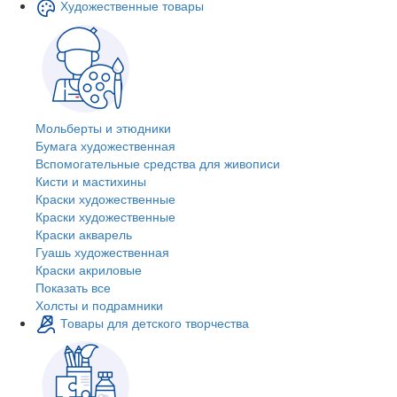
Художественные товары
Мольберты и этюдники
Бумага художественная
Вспомогательные средства для живописи
Кисти и мастихины
Краски художественные
Краски художественные
Краски акварель
Гуашь художественная
Краски акриловые
Показать все
Холсты и подрамники
Товары для детского творчества