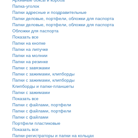
Папка-уголок
Папки адресные и поздравительные
Папки деловые, портфели, обложки для паспорта
Папки деловые, портфели, обложки для паспорта
Обложки для паспорта
Показать все
Папки на кнопке
Папки на липучке
Папки на молнии
Папки на резинке
Папки с завязками
Папки с зажимами, клипборды
Папки с зажимами, клипборды
Клипборды и папки-планшеты
Папки с зажимами
Показать все
Папки с файлами, портфели
Папки с файлами, портфели
Папки с файлами
Портфели пластиковые
Показать все
Папки-регистраторы и папки на кольцах