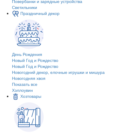
Повербанки и зарядные устройства
Светильники
Праздничный декор
День Рождения
Новый Год и Рождество
Новый Год и Рождество
Новогодний декор, елочные игрушки и мишура
Новогодняя хвоя
Показать все
Хэллоувин
Хозтовары