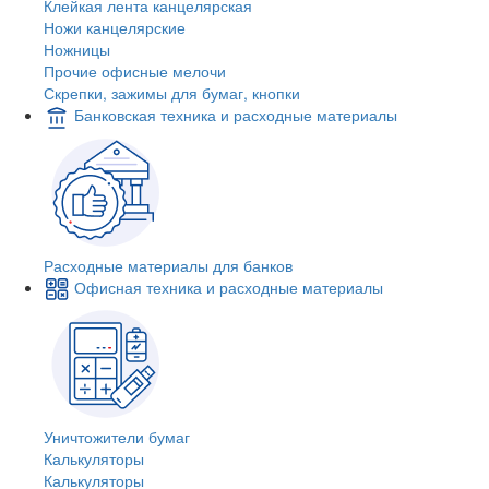
Клейкая лента канцелярская
Ножи канцелярские
Ножницы
Прочие офисные мелочи
Скрепки, зажимы для бумаг, кнопки
Банковская техника и расходные материалы
Расходные материалы для банков
Офисная техника и расходные материалы
Уничтожители бумаг
Калькуляторы
Калькуляторы