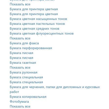
Показать все
Бумага для принтера цветная
Бумага для принтера цветная
Бумага цветная насыщенных тонов
Бумага цветная пастельных тонов
Бумага цветная средних тонов
Бумага цветная флуоресцентных тонов
Показать все
Бумага для факса
Бумага перфорированная
Бумага писчая
Бумага писчая
Бумага газетная
Показать все
Бумага рулонная
Бумага специальная
Бумага специальная
Бумага для черчения, папки для дипломных и курсовых
работ
Бумага копировальная
Фотобумага
Показать все