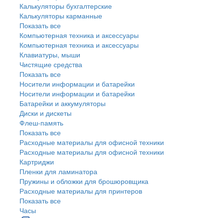
Калькуляторы бухгалтерские
Калькуляторы карманные
Показать все
Компьютерная техника и аксессуары
Компьютерная техника и аксессуары
Клавиатуры, мыши
Чистящие средства
Показать все
Носители информации и батарейки
Носители информации и батарейки
Батарейки и аккумуляторы
Диски и дискеты
Флеш-память
Показать все
Расходные материалы для офисной техники
Расходные материалы для офисной техники
Картриджи
Пленки для ламинатора
Пружины и обложки для брошюровщика
Расходные материалы для принтеров
Показать все
Часы