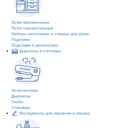
Лотки вертикальные
Лотки горизонтальные
Наборы настольные и стаканы для ручек
Подложки
Подставки и диспенсеры
Дыроколы и степлеры
Антистеплеры
Дыроколы
Скобы
Степлеры
Инструменты для черчения и письма