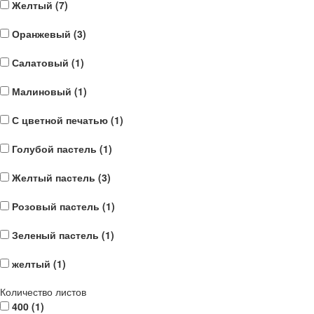
Желтый (
7
)
Оранжевый (
3
)
Салатовый (
1
)
Малиновый (
1
)
С цветной печатью (
1
)
Голубой пастель (
1
)
Желтый пастель (
3
)
Розовый пастель (
1
)
Зеленый пастель (
1
)
желтый (
1
)
Количество листов
400 (
1
)