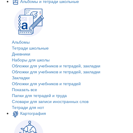
Альбомы и тетради школьные
Альбомы
Тетради школьные
Дневники
Наборы для школы
Обложки для учебников и тетрадей, закладки
Обложки для учебников и тетрадей, закладки
Закладки
Обложки для учебников и тетрадей
Показать все
Папки для тетрадей и труда
Словари для записи иностранных слов
Тетради для нот
Картография