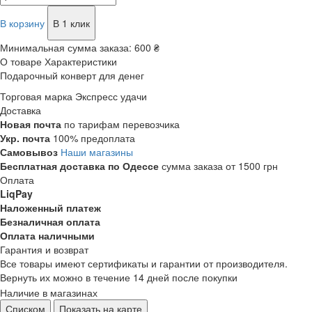
В корзину
В 1 клик
Минимальная сумма заказа:
600 ₴
О товаре
Характеристики
Подарочный конверт для денег
Торговая марка
Экспресс удачи
Доставка
Новая почта
по тарифам перевозчика
Укр. почта
100% предоплата
Самовывоз
Наши магазины
Бесплатная доставка по Одессе
сумма заказа от 1500 грн
Оплата
LiqPay
Наложенный платеж
Безналичная оплата
Оплата наличными
Гарантия и возврат
Все товары имеют сертификаты и гарантии от производителя.
Вернуть их можно в течение 14 дней после покупки
Наличие в магазинах
Списком
Показать на карте