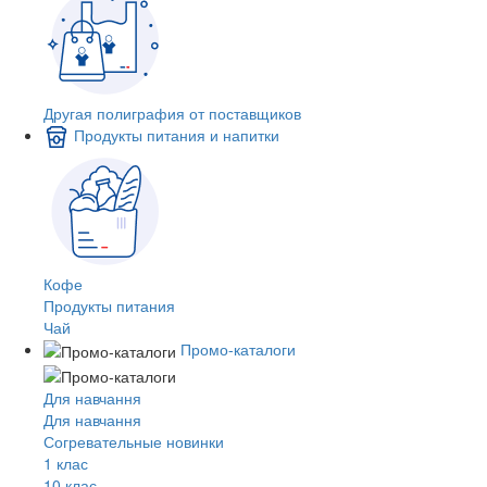
Другая полиграфия от поставщиков
Продукты питания и напитки
Кофе
Продукты питания
Чай
Промо-каталоги
Для навчання
Для навчання
Согревательные новинки
1 клас
10 клас