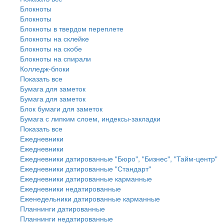
Блокноты
Блокноты
Блокноты в твердом переплете
Блокноты на склейке
Блокноты на скобе
Блокноты на спирали
Колледж-блоки
Показать все
Бумага для заметок
Бумага для заметок
Блок бумаги для заметок
Бумага с липким слоем, индексы-закладки
Показать все
Ежедневники
Ежедневники
Ежедневники датированные "Бюро", "Бизнес", "Тайм-центр"
Ежедневники датированные "Стандарт"
Ежедневники датированные карманные
Ежедневники недатированные
Еженедельники датированные карманные
Планнинги датированные
Планнинги недатированные