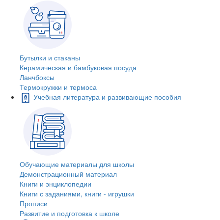
Бутылки и стаканы
Керамическая и бамбуковая посуда
Ланчбоксы
Термокружки и термоса
Учебная литература и развивающие пособия
Обучающие материалы для школы
Демонстрационный материал
Книги и энциклопедии
Книги с заданиями, книги - игрушки
Прописи
Развитие и подготовка к школе