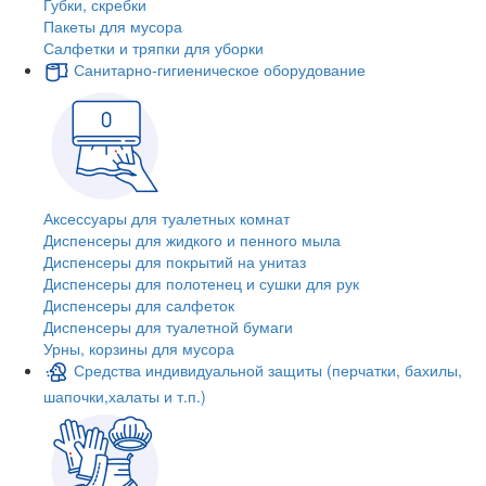
Губки, скребки
Пакеты для мусора
Салфетки и тряпки для уборки
Санитарно-гигиеническое оборудование
Аксессуары для туалетных комнат
Диспенсеры для жидкого и пенного мыла
Диспенсеры для покрытий на унитаз
Диспенсеры для полотенец и сушки для рук
Диспенсеры для салфеток
Диспенсеры для туалетной бумаги
Урны, корзины для мусора
Средства индивидуальной защиты (перчатки, бахилы,
шапочки,халаты и т.п.)