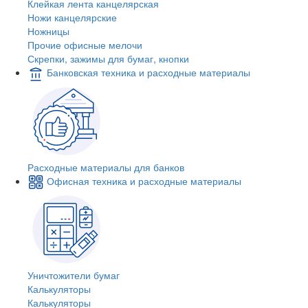
Клейкая лента канцелярская
Ножи канцелярские
Ножницы
Прочие офисные мелочи
Скрепки, зажимы для бумаг, кнопки
Банковская техника и расходные материалы
Расходные материалы для банков
Офисная техника и расходные материалы
Уничтожители бумаг
Калькуляторы
Калькуляторы