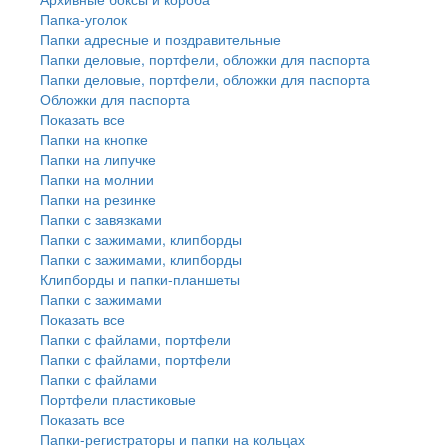
Папка-уголок
Папки адресные и поздравительные
Папки деловые, портфели, обложки для паспорта
Папки деловые, портфели, обложки для паспорта
Обложки для паспорта
Показать все
Папки на кнопке
Папки на липучке
Папки на молнии
Папки на резинке
Папки с завязками
Папки с зажимами, клипборды
Папки с зажимами, клипборды
Клипборды и папки-планшеты
Папки с зажимами
Показать все
Папки с файлами, портфели
Папки с файлами, портфели
Папки с файлами
Портфели пластиковые
Показать все
Папки-регистраторы и папки на кольцах