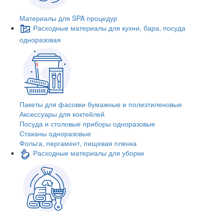
Материалы для SPA процедур
Расходные материалы для кухни, бара, посуда
одноразовая
Пакеты для фасовки бумажные и полиэтиленовые
Аксессуары для коктейлей
Посуда и столовые приборы одноразовые
Стаканы одноразовые
Фольга, пергамент, пищевая пленка
Расходные материалы для уборки