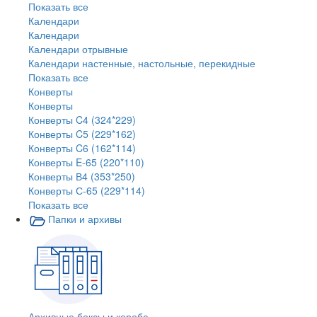
Показать все
Календари
Календари
Календари отрывные
Календари настенные, настольные, перекидные
Показать все
Конверты
Конверты
Конверты C4 (324*229)
Конверты C5 (229*162)
Конверты C6 (162*114)
Конверты E-65 (220*110)
Конверты В4 (353*250)
Конверты С-65 (229*114)
Показать все
Папки и архивы
Архивные боксы и короба