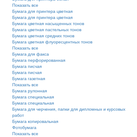
Показать все
Бумага для принтера цветная
Бумага для принтера цветная
Бумага цветная насыщенных тонов
Бумага цветная пастельных тонов
Бумага цветная средних тонов
Бумага цветная флуоресцентных тонов
Показать все
Бумага для факса
Бумага перфорированная
Бумага писчая
Бумага писчая
Бумага газетная
Показать все
Бумага рулонная
Бумага специальная
Бумага специальная
Бумага для черчения, папки для дипломных и курсовых
работ
Бумага копировальная
Фотобумага
Показать все