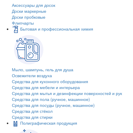
Аксессуары для досок
Доски маркерные
Доски пробковые
Флипчарты
Бытовая и профессиональная химия
Мыло, шампунь, гель для душа
Освежители воздуха
Средства для кухонного оборудования
Средства для мебели и интерьера
Средства для мытья и дезинфекции поверхностей и рук
Средства для пола (ручное, машинное)
Средства для посуды (ручное, машинное)
Средства для стёкол
Средства для стирки
Полиграфическая продукция