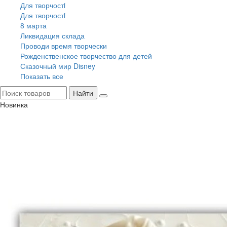
Для творчостi
Для творчостi
8 марта
Ликвидация склада
Проводи время творчески
Рожденственское творчество для детей
Сказочный мир Disney
Показать все
Найти
Новинка