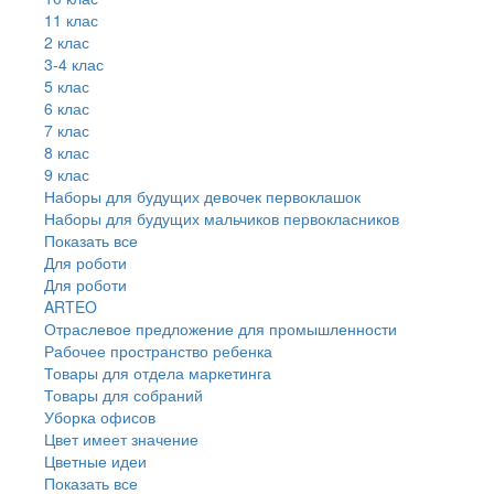
11 клас
2 клас
3-4 клас
5 клас
6 клас
7 клас
8 клас
9 клас
Наборы для будущих девочек первоклашок
Наборы для будущих мальчиков первокласников
Показать все
Для роботи
Для роботи
ARTEO
Отраслевое предложение для промышленности
Рабочее пространство ребенка
Товары для отдела маркетинга
Товары для собраний
Уборка офисов
Цвет имеет значение
Цветные идеи
Показать все