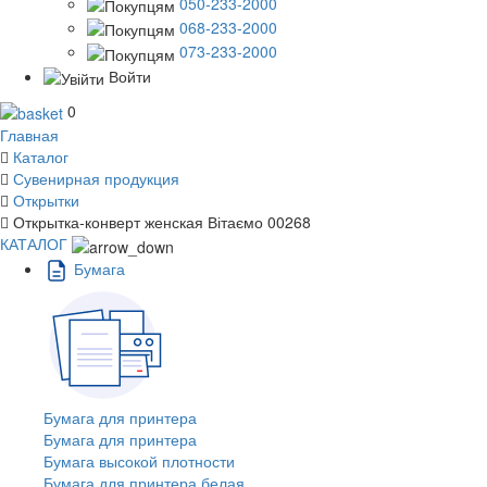
050-233-2000
068-233-2000
073-233-2000
Войти
0
Главная
Каталог
Сувенирная продукция
Открытки
Открытка-конверт женская Вітаємо 00268
КАТАЛОГ
Бумага
Бумага для принтера
Бумага для принтера
Бумага высокой плотности
Бумага для принтера белая