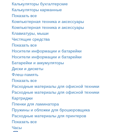
Калькуляторы бухгалтерские
Калькуляторы карманные
Показать все
Компьютерная техника и аксессуары
Компьютерная техника и аксессуары
Клавиатуры, мыши
Чистящие средства
Показать все
Носители информации и батарейки
Носители информации и батарейки
Батарейки и аккумуляторы
Диски и дискеты
Флеш-память
Показать все
Расходные материалы для офисной техники
Расходные материалы для офисной техники
Картриджи
Пленки для ламинатора
Пружины и обложки для брошюровщика
Расходные материалы для принтеров
Показать все
Часы