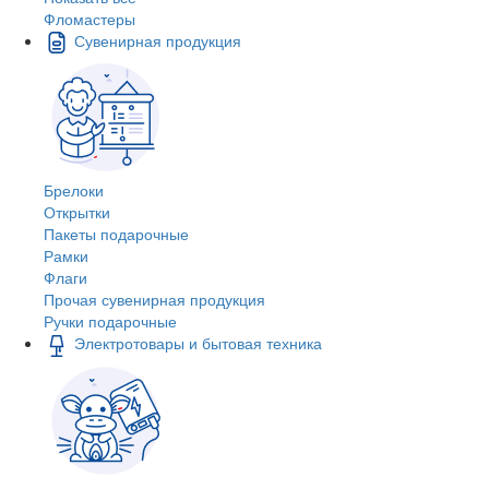
Фломастеры
Сувенирная продукция
Брелоки
Открытки
Пакеты подарочные
Рамки
Флаги
Прочая сувенирная продукция
Ручки подарочные
Электротовары и бытовая техника