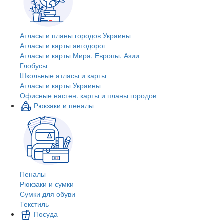
Атласы и планы городов Украины
Атласы и карты автодорог
Атласы и карты Мира, Европы, Азии
Глобусы
Школьные атласы и карты
Атласы и карты Украины
Офисные настен. карты и планы городов
Рюкзаки и пеналы
Пеналы
Рюкзаки и сумки
Сумки для обуви
Текстиль
Посуда