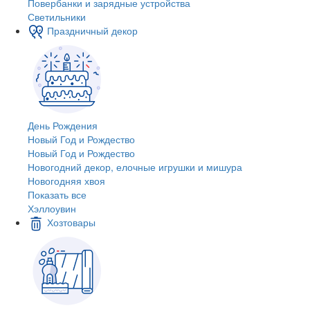
Повербанки и зарядные устройства
Светильники
Праздничный декор
День Рождения
Новый Год и Рождество
Новый Год и Рождество
Новогодний декор, елочные игрушки и мишура
Новогодняя хвоя
Показать все
Хэллоувин
Хозтовары