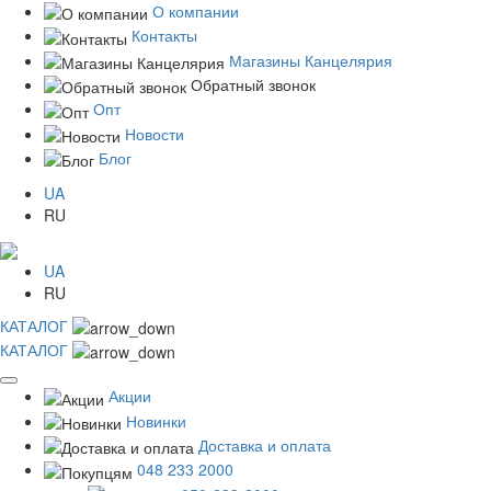
О компании
Контакты
Магазины Канцелярия
Обратный звонок
Опт
Новости
Блог
UA
RU
UA
RU
КАТАЛОГ
КАТАЛОГ
Акции
Новинки
Доставка и оплата
048 233 2000