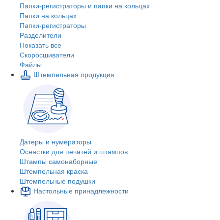
Папки-регистраторы и папки на кольцах
Папки на кольцах
Папки-регистраторы
Разделители
Показать все
Скоросшиватели
Файлы
Штемпельная продукция
Датеры и нумераторы
Оснастки для печатей и штампов
Штампы самонаборные
Штемпельная краска
Штемпельные подушки
Настольные принадлежности