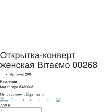
Открытка-конверт
женская Вітаємо 00268
Артикул: 268
В наличии
Код товара 5482008
Мы работаем с
Для оптовых заказчиков
7.50 ₴