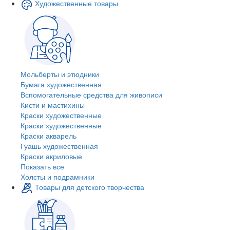
Художественные товары
Мольберты и этюдники
Бумага художественная
Вспомогательные средства для живописи
Кисти и мастихины
Краски художественные
Краски художественные
Краски акварель
Гуашь художественная
Краски акриловые
Показать все
Холсты и подрамники
Товары для детского творчества