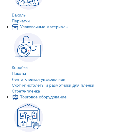
Бахилы
Перчатки
Упаковочные материалы
Коробки
Пакеты
Лента клейкая упаковочная
Скотч-пистолеты и размотчики для пленки
Стретч-пленка
Торговое оборудование