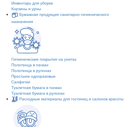
Инвентарь для уборки
Корзины и урны
Бумажная продукция санитарно-гигиенического
назначения
Гигиенические покрытия на унитаз
Полотенца в пачках
Полотенца в рулонах
Простыни одноразовые
Салфетки
Туалетная бумага в пачках
Туалетная бумага в рулонах
Расходные материалы для гостиниц и салонов красоты