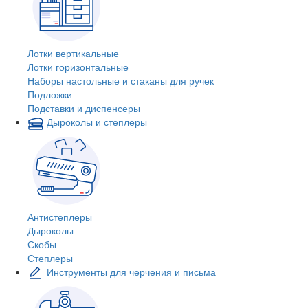
Лотки вертикальные
Лотки горизонтальные
Наборы настольные и стаканы для ручек
Подложки
Подставки и диспенсеры
Дыроколы и степлеры
Антистеплеры
Дыроколы
Скобы
Степлеры
Инструменты для черчения и письма