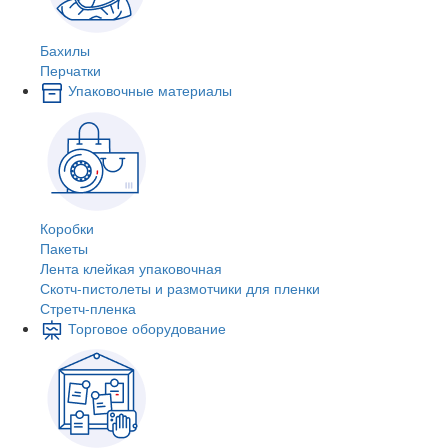
Бахилы
Перчатки
Упаковочные материалы
Коробки
Пакеты
Лента клейкая упаковочная
Скотч-пистолеты и размотчики для пленки
Стретч-пленка
Торговое оборудование