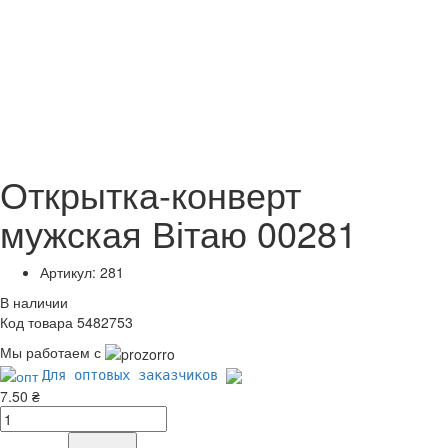
Открытка-конверт
мужская Вітаю 00281
Артикул: 281
В наличии
Код товара 5482753
Мы работаем с
Для оптовых заказчиков
7.50 ₴