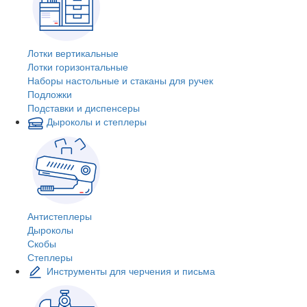
Лотки вертикальные
Лотки горизонтальные
Наборы настольные и стаканы для ручек
Подложки
Подставки и диспенсеры
Дыроколы и степлеры
Антистеплеры
Дыроколы
Скобы
Степлеры
Инструменты для черчения и письма