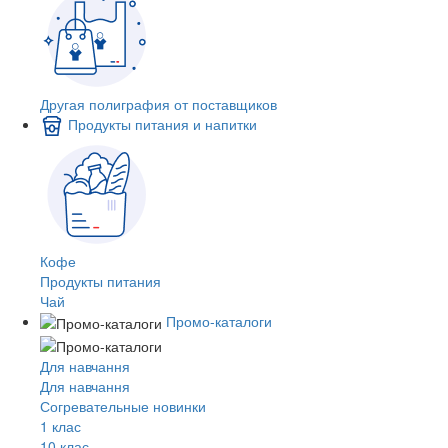
Другая полиграфия от поставщиков
Продукты питания и напитки
Кофе
Продукты питания
Чай
Промо-каталоги
Для навчання
Для навчання
Согревательные новинки
1 клас
10 клас