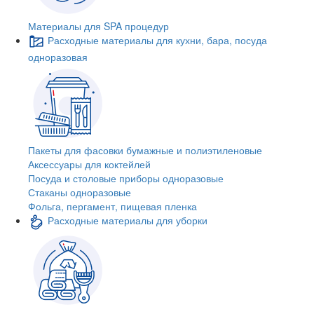
Материалы для SPA процедур
Расходные материалы для кухни, бара, посуда
одноразовая
Пакеты для фасовки бумажные и полиэтиленовые
Аксессуары для коктейлей
Посуда и столовые приборы одноразовые
Стаканы одноразовые
Фольга, пергамент, пищевая пленка
Расходные материалы для уборки