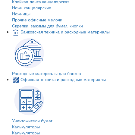
Клейкая лента канцелярская
Ножи канцелярские
Ножницы
Прочие офисные мелочи
Скрепки, зажимы для бумаг, кнопки
Банковская техника и расходные материалы
Расходные материалы для банков
Офисная техника и расходные материалы
Уничтожители бумаг
Калькуляторы
Калькуляторы