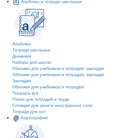
Альбомы и тетради школьные
Альбомы
Тетради школьные
Дневники
Наборы для школы
Обложки для учебников и тетрадей, закладки
Обложки для учебников и тетрадей, закладки
Закладки
Обложки для учебников и тетрадей
Показать все
Папки для тетрадей и труда
Словари для записи иностранных слов
Тетради для нот
Картография