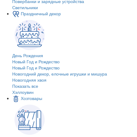
Повербанки и зарядные устройства
Светильники
Праздничный декор
День Рождения
Новый Год и Рождество
Новый Год и Рождество
Новогодний декор, елочные игрушки и мишура
Новогодняя хвоя
Показать все
Хэллоувин
Хозтовары