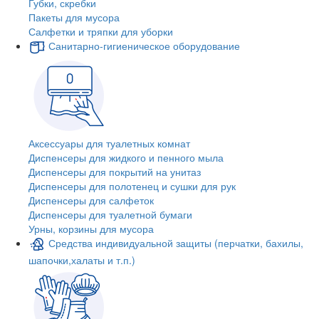
Губки, скребки
Пакеты для мусора
Салфетки и тряпки для уборки
Санитарно-гигиеническое оборудование
Аксессуары для туалетных комнат
Диспенсеры для жидкого и пенного мыла
Диспенсеры для покрытий на унитаз
Диспенсеры для полотенец и сушки для рук
Диспенсеры для салфеток
Диспенсеры для туалетной бумаги
Урны, корзины для мусора
Средства индивидуальной защиты (перчатки, бахилы,
шапочки,халаты и т.п.)