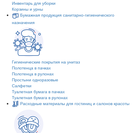
Инвентарь для уборки
Корзины и урны
Бумажная продукция санитарно-гигиенического
назначения
Гигиенические покрытия на унитаз
Полотенца в пачках
Полотенца в рулонах
Простыни одноразовые
Салфетки
Туалетная бумага в пачках
Туалетная бумага в рулонах
Расходные материалы для гостиниц и салонов красоты