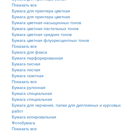
Показать все
Бумага для принтера цветная
Бумага для принтера цветная
Бумага цветная насыщенных тонов
Бумага цветная пастельных тонов
Бумага цветная средних тонов
Бумага цветная флуоресцентных тонов
Показать все
Бумага для факса
Бумага перфорированная
Бумага писчая
Бумага писчая
Бумага газетная
Показать все
Бумага рулонная
Бумага специальная
Бумага специальная
Бумага для черчения, папки для дипломных и курсовых
работ
Бумага копировальная
Фотобумага
Показать все