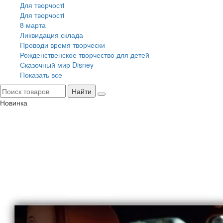
Для творчостi
Для творчостi
8 марта
Ликвидация склада
Проводи время творчески
Рожденственское творчество для детей
Сказочный мир Disney
Показать все
Найти
Новинка