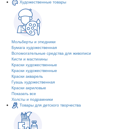
Художественные товары
Мольберты и этюдники
Бумага художественная
Вспомогательные средства для живописи
Кисти и мастихины
Краски художественные
Краски художественные
Краски акварель
Гуашь художественная
Краски акриловые
Показать все
Холсты и подрамники
Товары для детского творчества