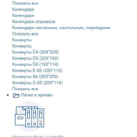
Показать все
Календари
Календари
Календари отрывные
Календари настенные, настольные, перекидные
Показать все
Конверты
Конверты
Конверты C4 (324*229)
Конверты C5 (229*162)
Конверты C6 (162*114)
Конверты E-65 (220*110)
Конверты В4 (353*250)
Конверты С-65 (229*114)
Показать все
Папки и архивы
Архивные боксы и короба