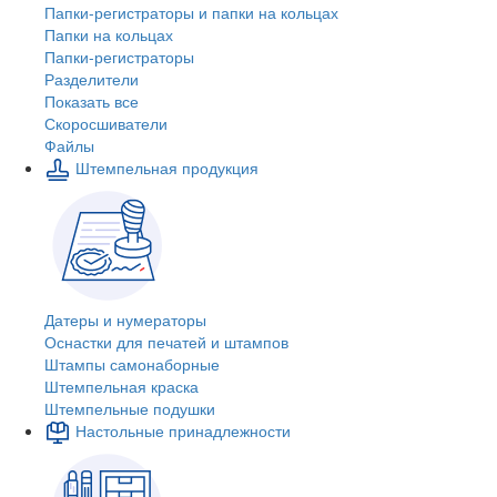
Папки-регистраторы и папки на кольцах
Папки на кольцах
Папки-регистраторы
Разделители
Показать все
Скоросшиватели
Файлы
Штемпельная продукция
Датеры и нумераторы
Оснастки для печатей и штампов
Штампы самонаборные
Штемпельная краска
Штемпельные подушки
Настольные принадлежности