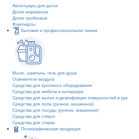
Аксессуары для досок
Доски маркерные
Доски пробковые
Флипчарты
Бытовая и профессиональная химия
Мыло, шампунь, гель для душа
Освежители воздуха
Средства для кухонного оборудования
Средства для мебели и интерьера
Средства для мытья и дезинфекции поверхностей и рук
Средства для пола (ручное, машинное)
Средства для посуды (ручное, машинное)
Средства для стёкол
Средства для стирки
Полиграфическая продукция