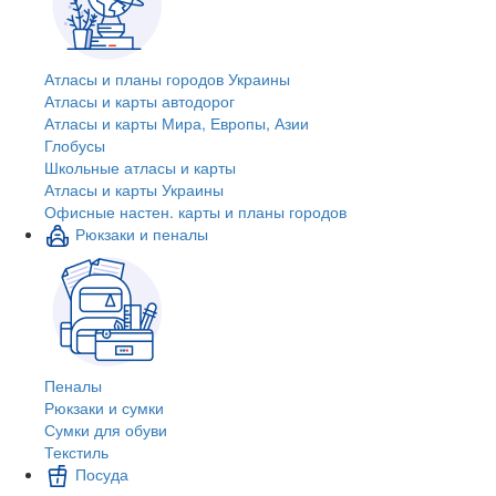
Атласы и планы городов Украины
Атласы и карты автодорог
Атласы и карты Мира, Европы, Азии
Глобусы
Школьные атласы и карты
Атласы и карты Украины
Офисные настен. карты и планы городов
Рюкзаки и пеналы
Пеналы
Рюкзаки и сумки
Сумки для обуви
Текстиль
Посуда