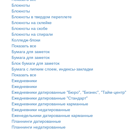
Блокноты
Блокноты
Блокноты в твердом переплете
Блокноты на склейке
Блокноты на скобе
Блокноты на спирали
Колледж-блоки
Показать все
Бумага для заметок
Бумага для заметок
Блок бумаги для заметок
Бумага с липким слоем, индексы-закладки
Показать все
Ежедневники
Ежедневники
Ежедневники датированные "Бюро", "Бизнес", "Тайм-центр"
Ежедневники датированные "Стандарт"
Ежедневники датированные карманные
Ежедневники недатированные
Еженедельники датированные карманные
Планнинги датированные
Планнинги недатированные