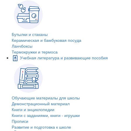
Бутылки и стаканы
Керамическая и бамбуковая посуда
Ланчбоксы
Термокружки и термоса
Учебная литература и развивающие пособия
Обучающие материалы для школы
Демонстрационный материал
Книги и энциклопедии
Книги с заданиями, книги - игрушки
Прописи
Развитие и подготовка к школе