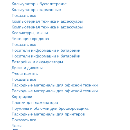
Калькуляторы бухгалтерские
Калькуляторы карманные
Показать все
Компьютерная техника и аксессуары
Компьютерная техника и аксессуары
Клавиатуры, мыши
Чистящие средства
Показать все
Носители информации и батарейки
Носители информации и батарейки
Батарейки и аккумуляторы
Диски и дискеты
Флеш-память
Показать все
Расходные материалы для офисной техники
Расходные материалы для офисной техники
Картриджи
Пленки для ламинатора
Пружины и обложки для брошюровщика
Расходные материалы для принтеров
Показать все
Часы