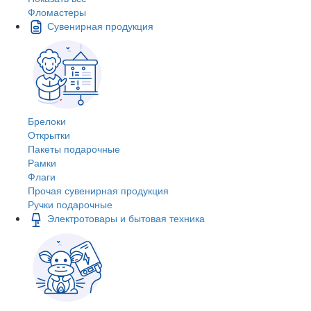
Фломастеры
Сувенирная продукция
Брелоки
Открытки
Пакеты подарочные
Рамки
Флаги
Прочая сувенирная продукция
Ручки подарочные
Электротовары и бытовая техника