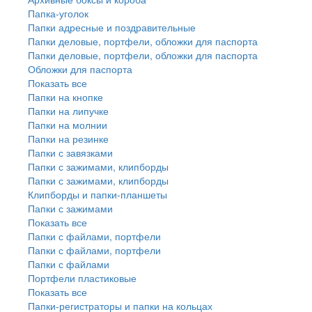
Папка-уголок
Папки адресные и поздравительные
Папки деловые, портфели, обложки для паспорта
Папки деловые, портфели, обложки для паспорта
Обложки для паспорта
Показать все
Папки на кнопке
Папки на липучке
Папки на молнии
Папки на резинке
Папки с завязками
Папки с зажимами, клипборды
Папки с зажимами, клипборды
Клипборды и папки-планшеты
Папки с зажимами
Показать все
Папки с файлами, портфели
Папки с файлами, портфели
Папки с файлами
Портфели пластиковые
Показать все
Папки-регистраторы и папки на кольцах