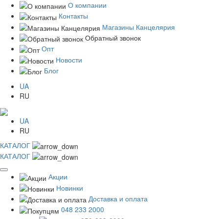
О компании
Контакты
Магазины Канцелярия
Обратный звонок
Опт
Новости
Блог
UA
RU
UA
RU
КАТАЛОГ
КАТАЛОГ
Акции
Новинки
Доставка и оплата
048 233 2000