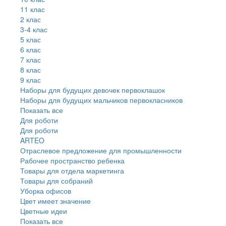
11 клас
2 клас
3-4 клас
5 клас
6 клас
7 клас
8 клас
9 клас
Наборы для будущих девочек первоклашок
Наборы для будущих мальчиков первокласников
Показать все
Для роботи
Для роботи
ARTEO
Отраслевое предложение для промышленности
Рабочее пространство ребенка
Товары для отдела маркетинга
Товары для собраний
Уборка офисов
Цвет имеет значение
Цветные идеи
Показать все