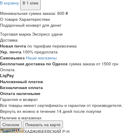
В корзину
В 1 клик
Минимальная сумма заказа:
600 ₴
О товаре
Характеристики
Подарочный конверт для денег
Торговая марка
Экспресс удачи
Доставка
Новая почта
по тарифам перевозчика
Укр. почта
100% предоплата
Самовывоз
Наши магазины
Бесплатная доставка по Одессе
сумма заказа от 1500 грн
Оплата
LiqPay
Наложенный платеж
Безналичная оплата
Оплата наличными
Гарантия и возврат
Все товары имеют сертификаты и гарантии от производителя.
Вернуть их можно в течение 14 дней после покупки
Наличие в магазинах
Списком
Показать на карте
ХАДЖИБЕЕВСКИЙ Р-Н