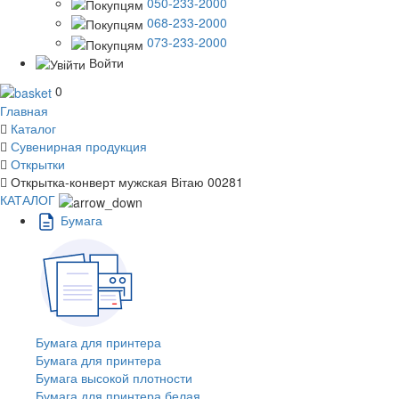
050-233-2000
068-233-2000
073-233-2000
Войти
0
Главная
Каталог
Сувенирная продукция
Открытки
Открытка-конверт мужская Вітаю 00281
КАТАЛОГ
Бумага
Бумага для принтера
Бумага для принтера
Бумага высокой плотности
Бумага для принтера белая