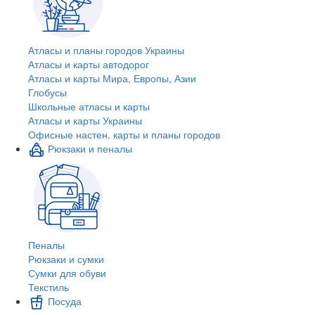
Атласы и планы городов Украины
Атласы и карты автодорог
Атласы и карты Мира, Европы, Азии
Глобусы
Школьные атласы и карты
Атласы и карты Украины
Офисные настен. карты и планы городов
Рюкзаки и пеналы
Пеналы
Рюкзаки и сумки
Сумки для обуви
Текстиль
Посуда