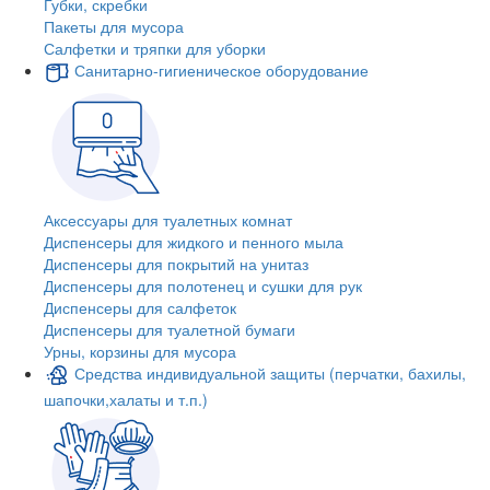
Губки, скребки
Пакеты для мусора
Салфетки и тряпки для уборки
Санитарно-гигиеническое оборудование
Аксессуары для туалетных комнат
Диспенсеры для жидкого и пенного мыла
Диспенсеры для покрытий на унитаз
Диспенсеры для полотенец и сушки для рук
Диспенсеры для салфеток
Диспенсеры для туалетной бумаги
Урны, корзины для мусора
Средства индивидуальной защиты (перчатки, бахилы,
шапочки,халаты и т.п.)