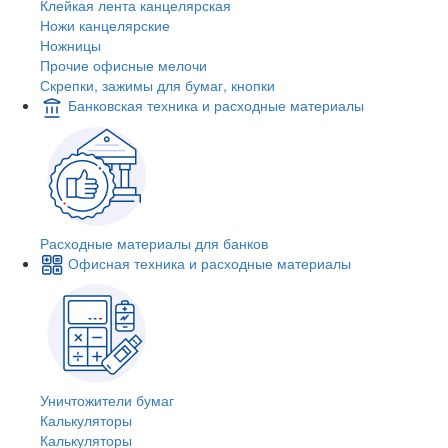
Клейкая лента канцелярская
Ножи канцелярские
Ножницы
Прочие офисные мелочи
Скрепки, зажимы для бумаг, кнопки
Банковская техника и расходные материалы
Расходные материалы для банков
Офисная техника и расходные материалы
Уничтожители бумаг
Калькуляторы
Калькуляторы