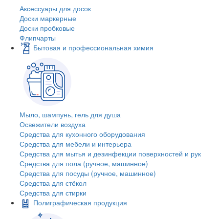
Аксессуары для досок
Доски маркерные
Доски пробковые
Флипчарты
Бытовая и профессиональная химия
Мыло, шампунь, гель для душа
Освежители воздуха
Средства для кухонного оборудования
Средства для мебели и интерьера
Средства для мытья и дезинфекции поверхностей и рук
Средства для пола (ручное, машинное)
Средства для посуды (ручное, машинное)
Средства для стёкол
Средства для стирки
Полиграфическая продукция