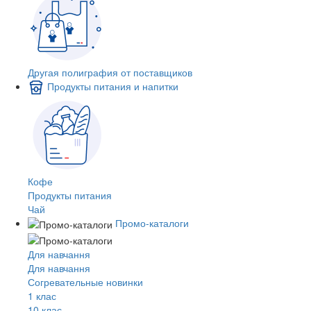
Другая полиграфия от поставщиков
Продукты питания и напитки
Кофе
Продукты питания
Чай
Промо-каталоги
Для навчання
Для навчання
Согревательные новинки
1 клас
10 клас