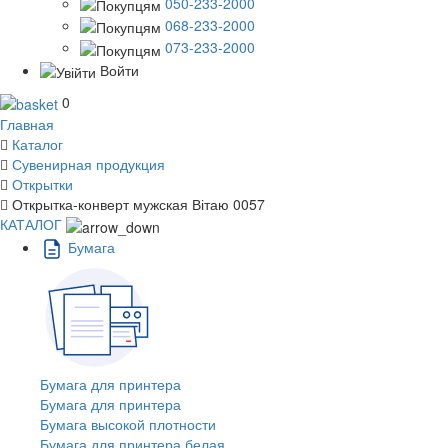
050-233-2000
068-233-2000
073-233-2000
Войти
0
Главная
Каталог
Сувенирная продукция
Открытки
Открытка-конверт мужская Вітаю 0057
КАТАЛОГ
Бумага
Бумага для принтера
Бумага для принтера
Бумага высокой плотности
Бумага для принтера белая