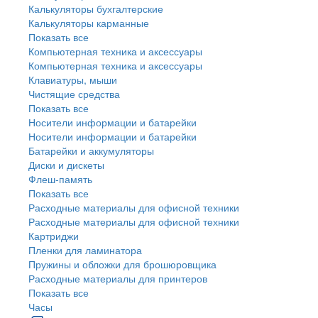
Калькуляторы бухгалтерские
Калькуляторы карманные
Показать все
Компьютерная техника и аксессуары
Компьютерная техника и аксессуары
Клавиатуры, мыши
Чистящие средства
Показать все
Носители информации и батарейки
Носители информации и батарейки
Батарейки и аккумуляторы
Диски и дискеты
Флеш-память
Показать все
Расходные материалы для офисной техники
Расходные материалы для офисной техники
Картриджи
Пленки для ламинатора
Пружины и обложки для брошюровщика
Расходные материалы для принтеров
Показать все
Часы