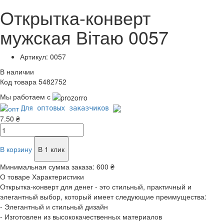
Открытка-конверт
мужская Вітаю 0057
Артикул: 0057
В наличии
Код товара 5482752
Мы работаем с
Для оптовых заказчиков
7.50 ₴
В корзину
В 1 клик
Минимальная сумма заказа:
600 ₴
О товаре
Характеристики
Открытка-конверт для денег - это стильный, практичный и
элегантный выбор, который имеет следующие преимущества:
- Элегантный и стильный дизайн
- Изготовлен из высококачественных материалов