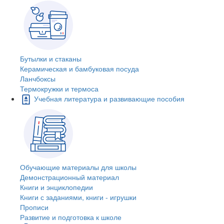
Бутылки и стаканы
Керамическая и бамбуковая посуда
Ланчбоксы
Термокружки и термоса
Учебная литература и развивающие пособия
Обучающие материалы для школы
Демонстрационный материал
Книги и энциклопедии
Книги с заданиями, книги - игрушки
Прописи
Развитие и подготовка к школе