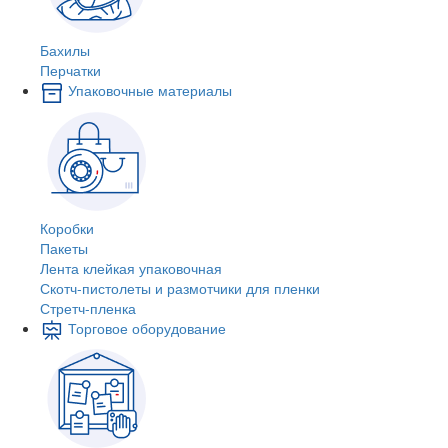
Бахилы
Перчатки
Упаковочные материалы
Коробки
Пакеты
Лента клейкая упаковочная
Скотч-пистолеты и размотчики для пленки
Стретч-пленка
Торговое оборудование