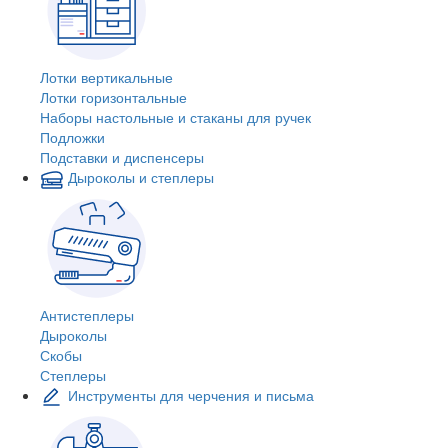
Лотки вертикальные
Лотки горизонтальные
Наборы настольные и стаканы для ручек
Подложки
Подставки и диспенсеры
Дыроколы и степлеры
Антистеплеры
Дыроколы
Скобы
Степлеры
Инструменты для черчения и письма