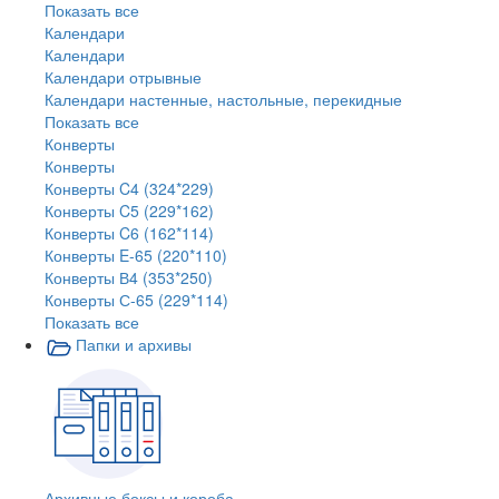
Показать все
Календари
Календари
Календари отрывные
Календари настенные, настольные, перекидные
Показать все
Конверты
Конверты
Конверты C4 (324*229)
Конверты C5 (229*162)
Конверты C6 (162*114)
Конверты E-65 (220*110)
Конверты В4 (353*250)
Конверты С-65 (229*114)
Показать все
Папки и архивы
Архивные боксы и короба