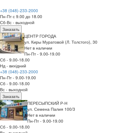
+38 (048)-233-2000
Пн-Пт с 9.00 до 18.00
Сб-Вс - выходной
Заказать
ЦЕНТР ГОРОДА
ул. Киры Муратовой (Л. Толстого), 30
Нет в наличии
Пн-Пт - 9.00-19.00
Сб - 9.00-18.00
Нд - вихідний
+38 (048)-233-2000
Пн-Пт - 9.00-19.00
Сб - 9.00-18.00
Вс - выходной
Заказать
ПЕРЕСЫПСКИЙ Р-Н
ул. Семена Палия 100/3
Нет в наличии
Пн-Пт - 9.00-19.00
Сб - 9.00-18.00
Вс - выходной