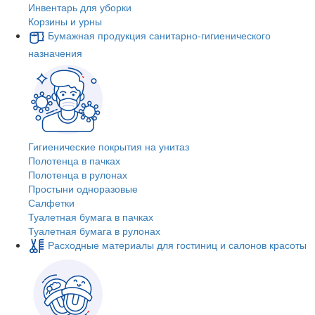
Инвентарь для уборки
Корзины и урны
Бумажная продукция санитарно-гигиенического
назначения
Гигиенические покрытия на унитаз
Полотенца в пачках
Полотенца в рулонах
Простыни одноразовые
Салфетки
Туалетная бумага в пачках
Туалетная бумага в рулонах
Расходные материалы для гостиниц и салонов красоты