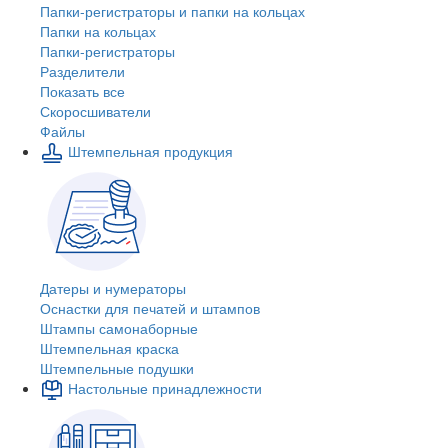
Папки-регистраторы и папки на кольцах
Папки на кольцах
Папки-регистраторы
Разделители
Показать все
Скоросшиватели
Файлы
Штемпельная продукция
Датеры и нумераторы
Оснастки для печатей и штампов
Штампы самонаборные
Штемпельная краска
Штемпельные подушки
Настольные принадлежности