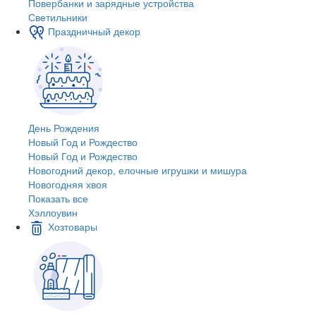
Повербанки и зарядные устройства
Светильники
Праздничный декор
День Рождения
Новый Год и Рождество
Новый Год и Рождество
Новогодний декор, елочные игрушки и мишура
Новогодняя хвоя
Показать все
Хэллоувин
Хозтовары