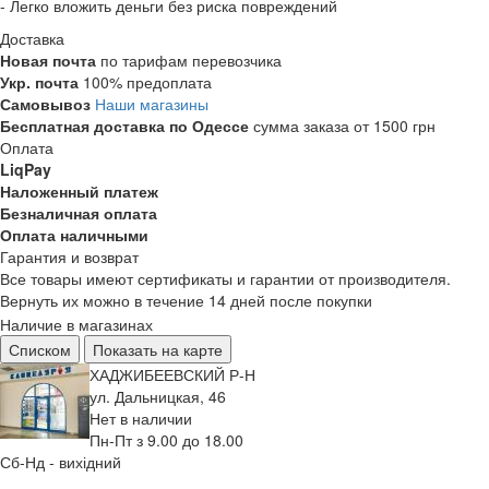
- Легко вложить деньги без риска повреждений
Доставка
Новая почта
по тарифам перевозчика
Укр. почта
100% предоплата
Самовывоз
Наши магазины
Бесплатная доставка по Одессе
сумма заказа от 1500 грн
Оплата
LiqPay
Наложенный платеж
Безналичная оплата
Оплата наличными
Гарантия и возврат
Все товары имеют сертификаты и гарантии от производителя.
Вернуть их можно в течение 14 дней после покупки
Наличие в магазинах
Списком
Показать на карте
ХАДЖИБЕЕВСКИЙ Р-Н
ул. Дальницкая, 46
Нет в наличии
Пн-Пт з 9.00 до 18.00
Сб-Нд - вихідний