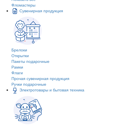
Фломастеры
Сувенирная продукция
Брелоки
Открытки
Пакеты подарочные
Рамки
Флаги
Прочая сувенирная продукция
Ручки подарочные
Электротовары и бытовая техника