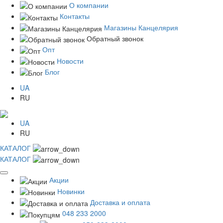
О компании
Контакты
Магазины Канцелярия
Обратный звонок
Опт
Новости
Блог
UA
RU
UA
RU
КАТАЛОГ
КАТАЛОГ
Акции
Новинки
Доставка и оплата
048 233 2000