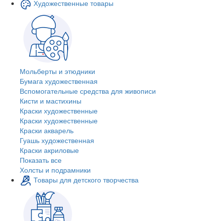
Художественные товары
Мольберты и этюдники
Бумага художественная
Вспомогательные средства для живописи
Кисти и мастихины
Краски художественные
Краски художественные
Краски акварель
Гуашь художественная
Краски акриловые
Показать все
Холсты и подрамники
Товары для детского творчества