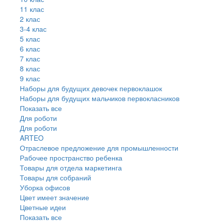
11 клас
2 клас
3-4 клас
5 клас
6 клас
7 клас
8 клас
9 клас
Наборы для будущих девочек первоклашок
Наборы для будущих мальчиков первокласников
Показать все
Для роботи
Для роботи
ARTEO
Отраслевое предложение для промышленности
Рабочее пространство ребенка
Товары для отдела маркетинга
Товары для собраний
Уборка офисов
Цвет имеет значение
Цветные идеи
Показать все