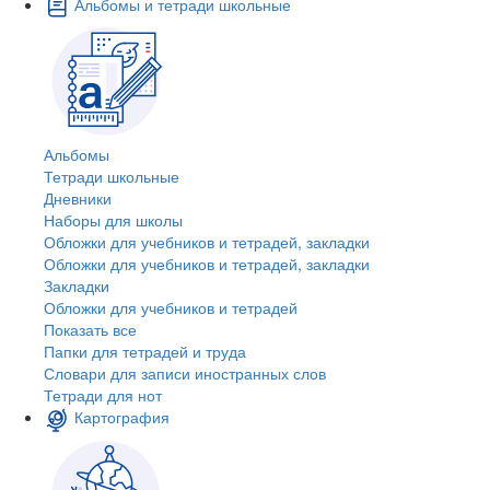
Альбомы и тетради школьные
Альбомы
Тетради школьные
Дневники
Наборы для школы
Обложки для учебников и тетрадей, закладки
Обложки для учебников и тетрадей, закладки
Закладки
Обложки для учебников и тетрадей
Показать все
Папки для тетрадей и труда
Словари для записи иностранных слов
Тетради для нот
Картография