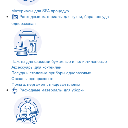
Материалы для SPA процедур
Расходные материалы для кухни, бара, посуда
одноразовая
Пакеты для фасовки бумажные и полиэтиленовые
Аксессуары для коктейлей
Посуда и столовые приборы одноразовые
Стаканы одноразовые
Фольга, пергамент, пищевая пленка
Расходные материалы для уборки