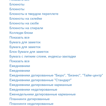
Блокноты
Блокноты
Блокноты в твердом переплете
Блокноты на склейке
Блокноты на скобе
Блокноты на спирали
Колледж-блоки
Показать все
Бумага для заметок
Бумага для заметок
Блок бумаги для заметок
Бумага с липким слоем, индексы-закладки
Показать все
Ежедневники
Ежедневники
Ежедневники датированные "Бюро", "Бизнес", "Тайм-центр"
Ежедневники датированные "Стандарт"
Ежедневники датированные карманные
Ежедневники недатированные
Еженедельники датированные карманные
Планнинги датированные
Планнинги недатированные