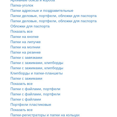
Папка-уголок
Папки адресные и поздравительные
Папки деловые, портфели, обложки для паспорта
Папки деловые, портфели, обложки для паспорта
Обложки для паспорта
Показать все
Папки на кнопке
Папки на липучке
Папки на молнии
Папки на резинке
Папки с завязками
Папки с зажимами, клипборды
Папки с зажимами, клипборды
Клипборды и папки-планшеты
Папки с зажимами
Показать все
Папки с файлами, портфели
Папки с файлами, портфели
Папки с файлами
Портфели пластиковые
Показать все
Папки-регистраторы и папки на кольцах