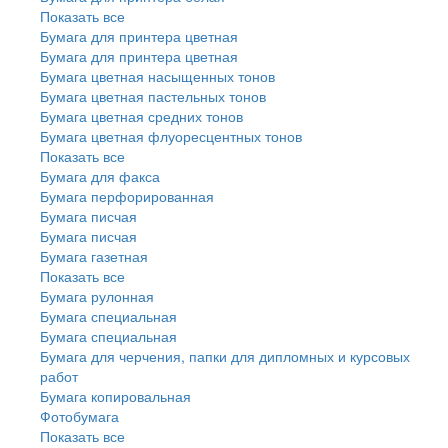
Показать все
Бумага для принтера цветная
Бумага для принтера цветная
Бумага цветная насыщенных тонов
Бумага цветная пастельных тонов
Бумага цветная средних тонов
Бумага цветная флуоресцентных тонов
Показать все
Бумага для факса
Бумага перфорированная
Бумага писчая
Бумага писчая
Бумага газетная
Показать все
Бумага рулонная
Бумага специальная
Бумага специальная
Бумага для черчения, папки для дипломных и курсовых
работ
Бумага копировальная
Фотобумага
Показать все