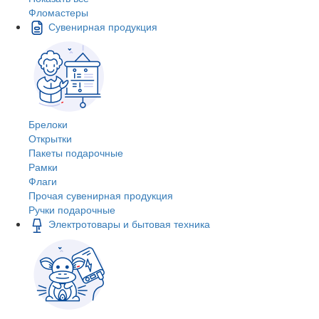
Фломастеры
Сувенирная продукция
Брелоки
Открытки
Пакеты подарочные
Рамки
Флаги
Прочая сувенирная продукция
Ручки подарочные
Электротовары и бытовая техника