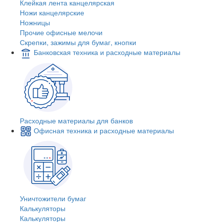
Клейкая лента канцелярская
Ножи канцелярские
Ножницы
Прочие офисные мелочи
Скрепки, зажимы для бумаг, кнопки
Банковская техника и расходные материалы
Расходные материалы для банков
Офисная техника и расходные материалы
Уничтожители бумаг
Калькуляторы
Калькуляторы