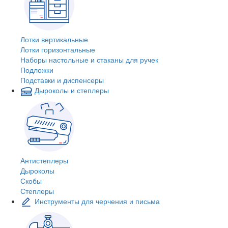
Лотки вертикальные
Лотки горизонтальные
Наборы настольные и стаканы для ручек
Подложки
Подставки и диспенсеры
Дыроколы и степлеры
Антистеплеры
Дыроколы
Скобы
Степлеры
Инструменты для черчения и письма