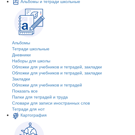
Альбомы и тетради школьные
Альбомы
Тетради школьные
Дневники
Наборы для школы
Обложки для учебников и тетрадей, закладки
Обложки для учебников и тетрадей, закладки
Закладки
Обложки для учебников и тетрадей
Показать все
Папки для тетрадей и труда
Словари для записи иностранных слов
Тетради для нот
Картография