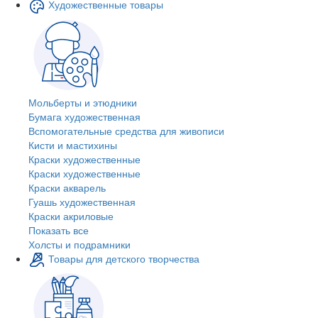
Художественные товары
Мольберты и этюдники
Бумага художественная
Вспомогательные средства для живописи
Кисти и мастихины
Краски художественные
Краски художественные
Краски акварель
Гуашь художественная
Краски акриловые
Показать все
Холсты и подрамники
Товары для детского творчества