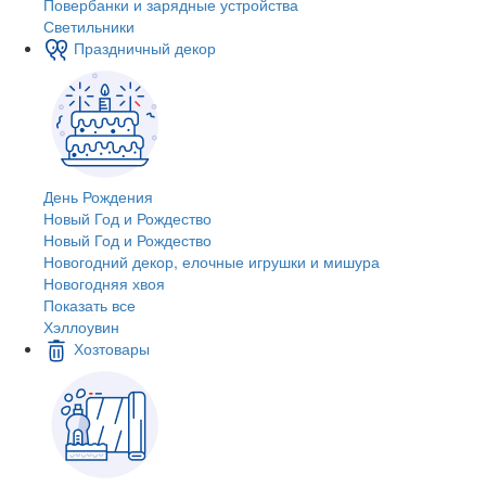
Повербанки и зарядные устройства
Светильники
Праздничный декор
День Рождения
Новый Год и Рождество
Новый Год и Рождество
Новогодний декор, елочные игрушки и мишура
Новогодняя хвоя
Показать все
Хэллоувин
Хозтовары