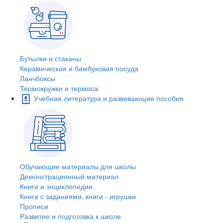
Бутылки и стаканы
Керамическая и бамбуковая посуда
Ланчбоксы
Термокружки и термоса
Учебная литература и развивающие пособия
Обучающие материалы для школы
Демонстрационный материал
Книги и энциклопедии
Книги с заданиями, книги - игрушки
Прописи
Развитие и подготовка к школе