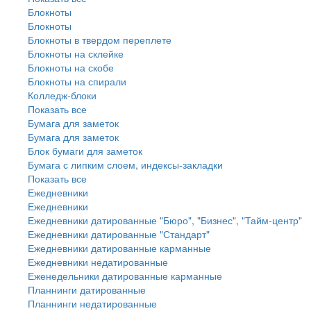
Блокноты
Блокноты
Блокноты в твердом переплете
Блокноты на склейке
Блокноты на скобе
Блокноты на спирали
Колледж-блоки
Показать все
Бумага для заметок
Бумага для заметок
Блок бумаги для заметок
Бумага с липким слоем, индексы-закладки
Показать все
Ежедневники
Ежедневники
Ежедневники датированные "Бюро", "Бизнес", "Тайм-центр"
Ежедневники датированные "Стандарт"
Ежедневники датированные карманные
Ежедневники недатированные
Еженедельники датированные карманные
Планнинги датированные
Планнинги недатированные