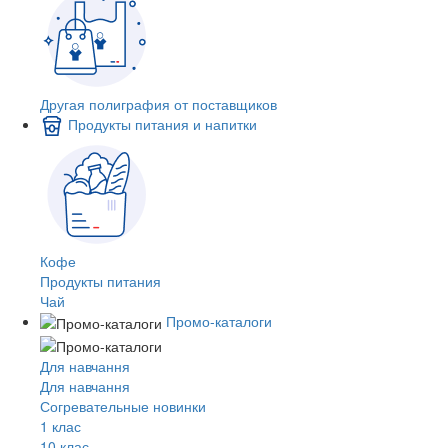
Другая полиграфия от поставщиков
Продукты питания и напитки
Кофе
Продукты питания
Чай
Промо-каталоги
Для навчання
Для навчання
Согревательные новинки
1 клас
10 клас