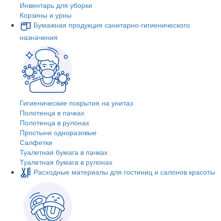
Инвентарь для уборки
Корзины и урны
Бумажная продукция санитарно-гигиенического
назначения
Гигиенические покрытия на унитаз
Полотенца в пачках
Полотенца в рулонах
Простыни одноразовые
Салфетки
Туалетная бумага в пачках
Туалетная бумага в рулонах
Расходные материалы для гостиниц и салонов красоты