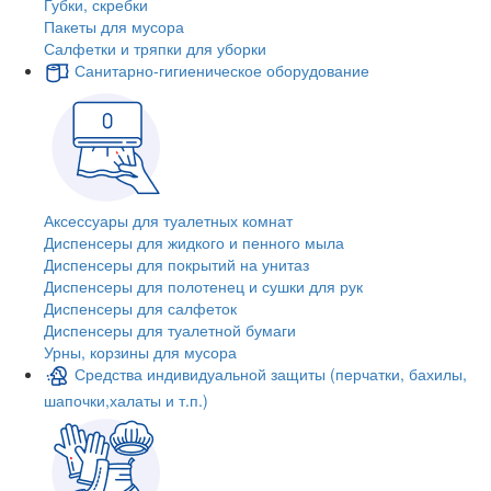
Губки, скребки
Пакеты для мусора
Салфетки и тряпки для уборки
Санитарно-гигиеническое оборудование
Аксессуары для туалетных комнат
Диспенсеры для жидкого и пенного мыла
Диспенсеры для покрытий на унитаз
Диспенсеры для полотенец и сушки для рук
Диспенсеры для салфеток
Диспенсеры для туалетной бумаги
Урны, корзины для мусора
Средства индивидуальной защиты (перчатки, бахилы,
шапочки,халаты и т.п.)