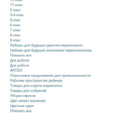
11 клас
2 клас
3-4 клас
5 клас
6 клас
7 клас
8 клас
9 клас
Наборы для будущих девочек первоклашок
Наборы для будущих мальчиков первокласников
Показать все
Для роботи
Для роботи
ARTEO
Отраслевое предложение для промышленности
Рабочее пространство ребенка
Товары для отдела маркетинга
Товары для собраний
Уборка офисов
Цвет имеет значение
Цветные идеи
Показать все