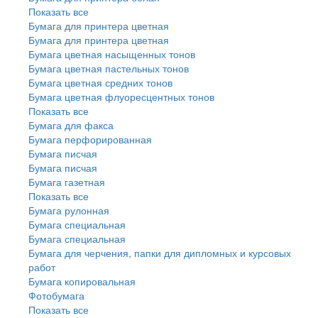
Показать все
Бумага для принтера цветная
Бумага для принтера цветная
Бумага цветная насыщенных тонов
Бумага цветная пастельных тонов
Бумага цветная средних тонов
Бумага цветная флуоресцентных тонов
Показать все
Бумага для факса
Бумага перфорированная
Бумага писчая
Бумага писчая
Бумага газетная
Показать все
Бумага рулонная
Бумага специальная
Бумага специальная
Бумага для черчения, папки для дипломных и курсовых
работ
Бумага копировальная
Фотобумага
Показать все