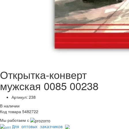
Открытка-конверт
мужская 0085 00238
Артикул: 238
В наличии
Код товара 5482722
Мы работаем с
Для оптовых заказчиков