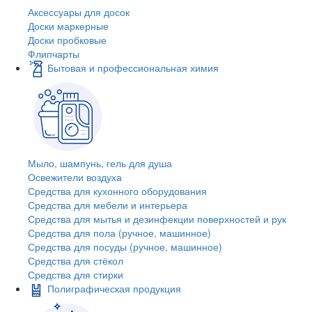
Аксессуары для досок
Доски маркерные
Доски пробковые
Флипчарты
Бытовая и профессиональная химия
Мыло, шампунь, гель для душа
Освежители воздуха
Средства для кухонного оборудования
Средства для мебели и интерьера
Средства для мытья и дезинфекции поверхностей и рук
Средства для пола (ручное, машинное)
Средства для посуды (ручное, машинное)
Средства для стёкол
Средства для стирки
Полиграфическая продукция