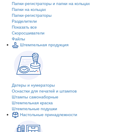
Папки-регистраторы и папки на кольцах
Папки на кольцах
Папки-регистраторы
Разделители
Показать все
Скоросшиватели
Файлы
Штемпельная продукция
Датеры и нумераторы
Оснастки для печатей и штампов
Штампы самонаборные
Штемпельная краска
Штемпельные подушки
Настольные принадлежности