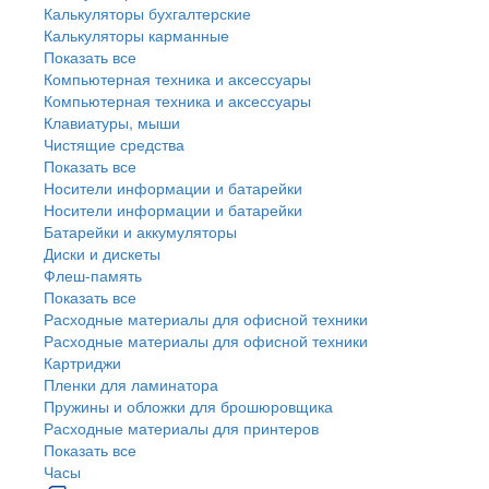
Калькуляторы бухгалтерские
Калькуляторы карманные
Показать все
Компьютерная техника и аксессуары
Компьютерная техника и аксессуары
Клавиатуры, мыши
Чистящие средства
Показать все
Носители информации и батарейки
Носители информации и батарейки
Батарейки и аккумуляторы
Диски и дискеты
Флеш-память
Показать все
Расходные материалы для офисной техники
Расходные материалы для офисной техники
Картриджи
Пленки для ламинатора
Пружины и обложки для брошюровщика
Расходные материалы для принтеров
Показать все
Часы