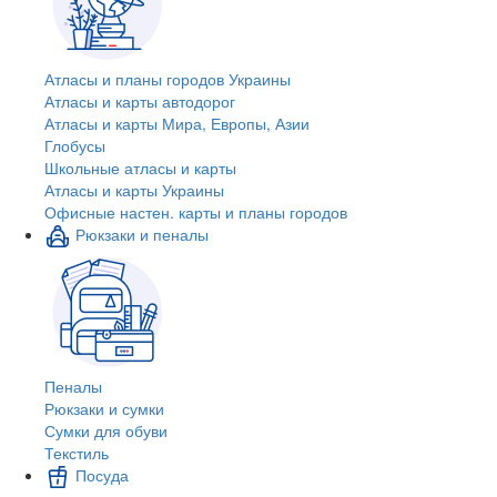
Атласы и планы городов Украины
Атласы и карты автодорог
Атласы и карты Мира, Европы, Азии
Глобусы
Школьные атласы и карты
Атласы и карты Украины
Офисные настен. карты и планы городов
Рюкзаки и пеналы
Пеналы
Рюкзаки и сумки
Сумки для обуви
Текстиль
Посуда