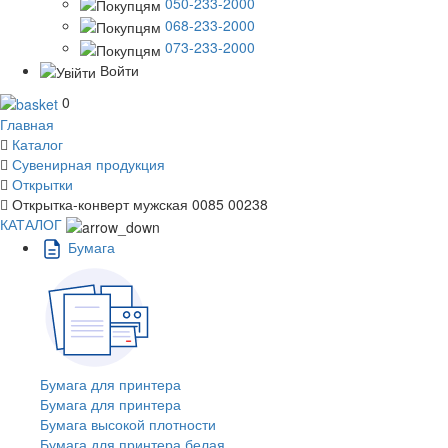
050-233-2000
068-233-2000
073-233-2000
Войти
0
Главная
Каталог
Сувенирная продукция
Открытки
Открытка-конверт мужская 0085 00238
КАТАЛОГ
Бумага
Бумага для принтера
Бумага для принтера
Бумага высокой плотности
Бумага для принтера белая