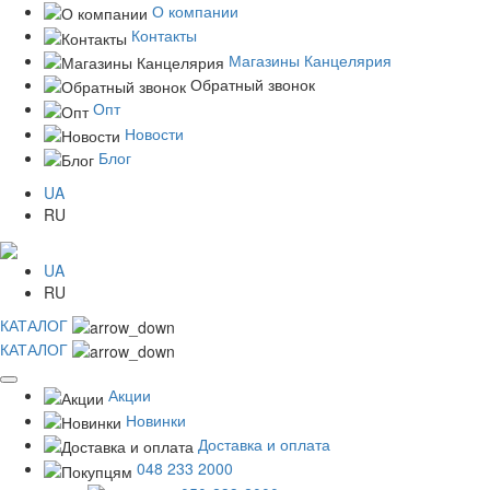
О компании
Контакты
Магазины Канцелярия
Обратный звонок
Опт
Новости
Блог
UA
RU
UA
RU
КАТАЛОГ
КАТАЛОГ
Акции
Новинки
Доставка и оплата
048 233 2000