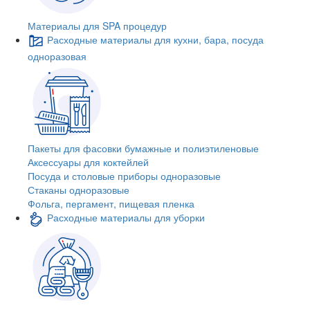
Материалы для SPA процедур
Расходные материалы для кухни, бара, посуда
одноразовая
Пакеты для фасовки бумажные и полиэтиленовые
Аксессуары для коктейлей
Посуда и столовые приборы одноразовые
Стаканы одноразовые
Фольга, пергамент, пищевая пленка
Расходные материалы для уборки