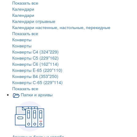
Показать все
Календари
Календари
Календари отрывные
Календари настенные, настольные, перекидные
Показать все
Конверты
Конверты
Конверты C4 (324*229)
Конверты C5 (229*162)
Конверты C6 (162*114)
Конверты E-65 (220*110)
Конверты В4 (353*250)
Конверты С-65 (229*114)
Показать все
Папки и архивы
Архивные боксы и короба