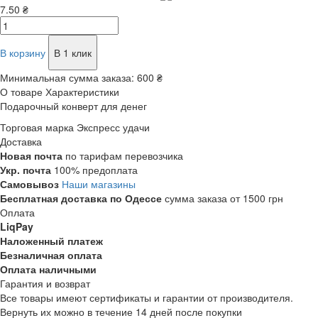
7.50 ₴
В корзину
В 1 клик
Минимальная сумма заказа:
600 ₴
О товаре
Характеристики
Подарочный конверт для денег
Торговая марка
Экспресс удачи
Доставка
Новая почта
по тарифам перевозчика
Укр. почта
100% предоплата
Самовывоз
Наши магазины
Бесплатная доставка по Одессе
сумма заказа от 1500 грн
Оплата
LiqPay
Наложенный платеж
Безналичная оплата
Оплата наличными
Гарантия и возврат
Все товары имеют сертификаты и гарантии от производителя.
Вернуть их можно в течение 14 дней после покупки