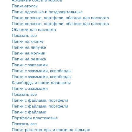
Папка-уголок
Папки адресные и поздравительные
Папки деловые, портфели, обложки для паспорта
Папки деловые, портфели, обложки для паспорта
Обложки для паспорта
Показать все
Папки на кнопке
Папки на липучке
Папки на молнии
Папки на резинке
Папки с завязками
Папки с зажимами, клипборды
Папки с зажимами, клипборды
Клипборды и папки-планшеты
Папки с зажимами
Показать все
Папки с файлами, портфели
Папки с файлами, портфели
Папки с файлами
Портфели пластиковые
Показать все
Папки-регистраторы и папки на кольцах