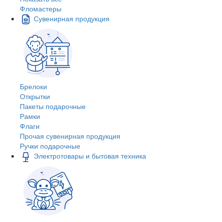
Фломастеры
Сувенирная продукция
Брелоки
Открытки
Пакеты подарочные
Рамки
Флаги
Прочая сувенирная продукция
Ручки подарочные
Электротовары и бытовая техника