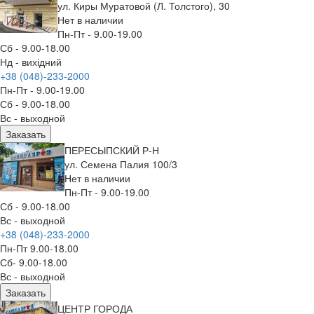
ул. Киры Муратовой (Л. Толстого), 30
Нет в наличии
Пн-Пт - 9.00-19.00
Сб - 9.00-18.00
Нд - вихідний
+38 (048)-233-2000
Пн-Пт - 9.00-19.00
Сб - 9.00-18.00
Вс - выходной
Заказать
ПЕРЕСЫПСКИЙ Р-Н
ул. Семена Палия 100/3
Нет в наличии
Пн-Пт - 9.00-19.00
Сб - 9.00-18.00
Вс - выходной
+38 (048)-233-2000
Пн-Пт 9.00-18.00
Сб- 9.00-18.00
Вс - выходной
Заказать
ЦЕНТР ГОРОДА