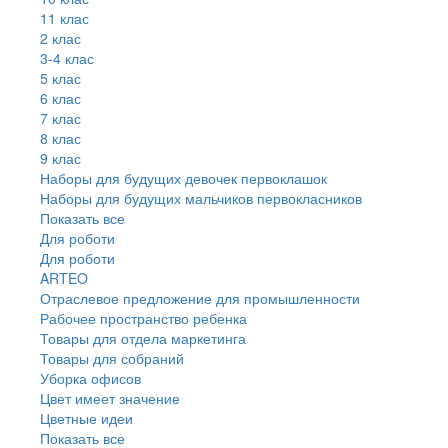
11 клас
2 клас
3-4 клас
5 клас
6 клас
7 клас
8 клас
9 клас
Наборы для будущих девочек первоклашок
Наборы для будущих мальчиков первокласников
Показать все
Для роботи
Для роботи
ARTEO
Отраслевое предложение для промышленности
Рабочее пространство ребенка
Товары для отдела маркетинга
Товары для собраний
Уборка офисов
Цвет имеет значение
Цветные идеи
Показать все