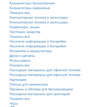
Калькуляторы бухгалтерские
Калькуляторы карманные
Показать все
Компьютерная техника и аксессуары
Компьютерная техника и аксессуары
Клавиатуры, мыши
Чистящие средства
Показать все
Носители информации и батарейки
Носители информации и батарейки
Батарейки и аккумуляторы
Диски и дискеты
Флеш-память
Показать все
Расходные материалы для офисной техники
Расходные материалы для офисной техники
Картриджи
Пленки для ламинатора
Пружины и обложки для брошюровщика
Расходные материалы для принтеров
Показать все
Часы