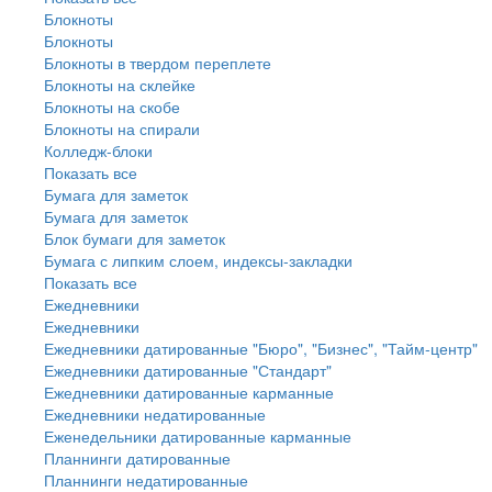
Блокноты
Блокноты
Блокноты в твердом переплете
Блокноты на склейке
Блокноты на скобе
Блокноты на спирали
Колледж-блоки
Показать все
Бумага для заметок
Бумага для заметок
Блок бумаги для заметок
Бумага с липким слоем, индексы-закладки
Показать все
Ежедневники
Ежедневники
Ежедневники датированные "Бюро", "Бизнес", "Тайм-центр"
Ежедневники датированные "Стандарт"
Ежедневники датированные карманные
Ежедневники недатированные
Еженедельники датированные карманные
Планнинги датированные
Планнинги недатированные