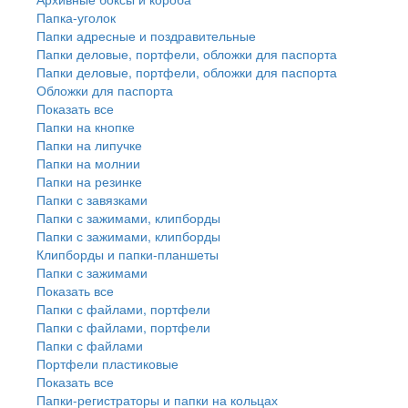
Папка-уголок
Папки адресные и поздравительные
Папки деловые, портфели, обложки для паспорта
Папки деловые, портфели, обложки для паспорта
Обложки для паспорта
Показать все
Папки на кнопке
Папки на липучке
Папки на молнии
Папки на резинке
Папки с завязками
Папки с зажимами, клипборды
Папки с зажимами, клипборды
Клипборды и папки-планшеты
Папки с зажимами
Показать все
Папки с файлами, портфели
Папки с файлами, портфели
Папки с файлами
Портфели пластиковые
Показать все
Папки-регистраторы и папки на кольцах