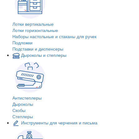
Лотки вертикальные
Лотки горизонтальные
Наборы настольные и стаканы для ручек
Подложки
Подставки и диспенсеры
Дыроколы и степлеры
Антистеплеры
Дыроколы
Скобы
Степлеры
Инструменты для черчения и письма