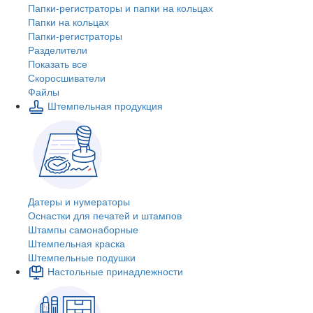
Папки-регистраторы и папки на кольцах
Папки на кольцах
Папки-регистраторы
Разделители
Показать все
Скоросшиватели
Файлы
Штемпельная продукция
Датеры и нумераторы
Оснастки для печатей и штампов
Штампы самонаборные
Штемпельная краска
Штемпельные подушки
Настольные принадлежности