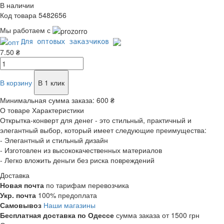
В наличии
Код товара 5482656
Мы работаем с
Для оптовых заказчиков
7.50 ₴
В корзину
В 1 клик
Минимальная сумма заказа:
600 ₴
О товаре
Характеристики
Открытка-конверт для денег - это стильный, практичный и
элегантный выбор, который имеет следующие преимущества:
- Элегантный и стильный дизайн
- Изготовлен из высококачественных материалов
- Легко вложить деньги без риска повреждений
Доставка
Новая почта
по тарифам перевозчика
Укр. почта
100% предоплата
Самовывоз
Наши магазины
Бесплатная доставка по Одессе
сумма заказа от 1500 грн