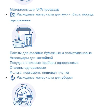
Материалы для SPA процедур
Расходные материалы для кухни, бара, посуда
одноразовая
Пакеты для фасовки бумажные и полиэтиленовые
Аксессуары для коктейлей
Посуда и столовые приборы одноразовые
Стаканы одноразовые
Фольга, пергамент, пищевая пленка
Расходные материалы для уборки