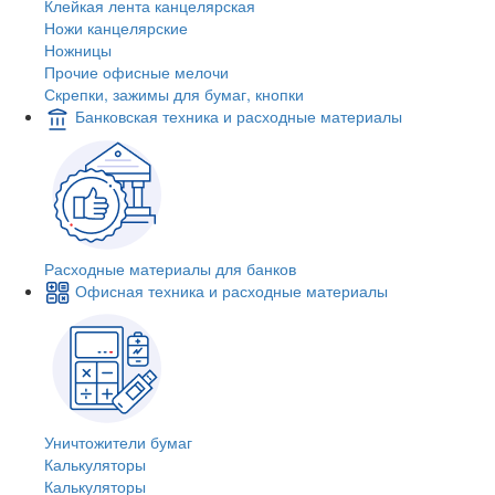
Клейкая лента канцелярская
Ножи канцелярские
Ножницы
Прочие офисные мелочи
Скрепки, зажимы для бумаг, кнопки
Банковская техника и расходные материалы
Расходные материалы для банков
Офисная техника и расходные материалы
Уничтожители бумаг
Калькуляторы
Калькуляторы