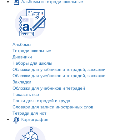
Альбомы и тетради школьные
Альбомы
Тетради школьные
Дневники
Наборы для школы
Обложки для учебников и тетрадей, закладки
Обложки для учебников и тетрадей, закладки
Закладки
Обложки для учебников и тетрадей
Показать все
Папки для тетрадей и труда
Словари для записи иностранных слов
Тетради для нот
Картография