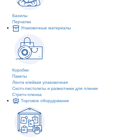
Бахилы
Перчатки
Упаковочные материалы
Коробки
Пакеты
Лента клейкая упаковочная
Скотч-пистолеты и размотчики для пленки
Стретч-пленка
Торговое оборудование