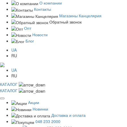
О компании
Контакты
Магазины Канцелярия
Обратный звонок
Опт
Новости
Блог
UA
RU
UA
RU
КАТАЛОГ
КАТАЛОГ
Акции
Новинки
Доставка и оплата
048 233 2000