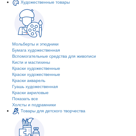
Художественные товары
Мольберты и этюдники
Бумага художественная
Вспомогательные средства для живописи
Кисти и мастихины
Краски художественные
Краски художественные
Краски акварель
Гуашь художественная
Краски акриловые
Показать все
Холсты и подрамники
Товары для детского творчества