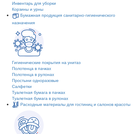
Инвентарь для уборки
Корзины и урны
Бумажная продукция санитарно-гигиенического
назначения
Гигиенические покрытия на унитаз
Полотенца в пачках
Полотенца в рулонах
Простыни одноразовые
Салфетки
Туалетная бумага в пачках
Туалетная бумага в рулонах
Расходные материалы для гостиниц и салонов красоты