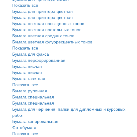
Показать все
Бумага для принтера цветная
Бумага для принтера цветная
Бумага цветная насыщенных тонов
Бумага цветная пастельных тонов
Бумага цветная средних тонов
Бумага цветная флуоресцентных тонов
Показать все
Бумага для факса
Бумага перфорированная
Бумага писчая
Бумага писчая
Бумага газетная
Показать все
Бумага рулонная
Бумага специальная
Бумага специальная
Бумага для черчения, папки для дипломных и курсовых
работ
Бумага копировальная
Фотобумага
Показать все