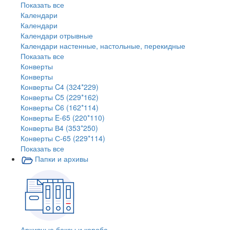
Показать все
Календари
Календари
Календари отрывные
Календари настенные, настольные, перекидные
Показать все
Конверты
Конверты
Конверты C4 (324*229)
Конверты C5 (229*162)
Конверты C6 (162*114)
Конверты E-65 (220*110)
Конверты В4 (353*250)
Конверты С-65 (229*114)
Показать все
Папки и архивы
Архивные боксы и короба