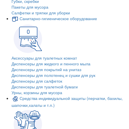
Губки, скребки
Пакеты для мусора
Салфетки и тряпки для уборки
Санитарно-гигиеническое оборудование
Аксессуары для туалетных комнат
Диспенсеры для жидкого и пенного мыла
Диспенсеры для покрытий на унитаз
Диспенсеры для полотенец и сушки для рук
Диспенсеры для салфеток
Диспенсеры для туалетной бумаги
Урны, корзины для мусора
Средства индивидуальной защиты (перчатки, бахилы,
шапочки,халаты и т.п.)