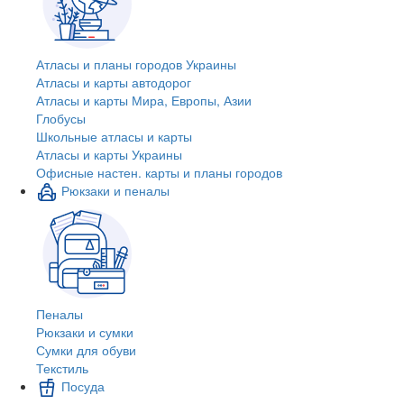
Атласы и планы городов Украины
Атласы и карты автодорог
Атласы и карты Мира, Европы, Азии
Глобусы
Школьные атласы и карты
Атласы и карты Украины
Офисные настен. карты и планы городов
Рюкзаки и пеналы
Пеналы
Рюкзаки и сумки
Сумки для обуви
Текстиль
Посуда