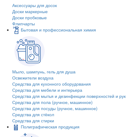
Аксессуары для досок
Доски маркерные
Доски пробковые
Флипчарты
Бытовая и профессиональная химия
Мыло, шампунь, гель для душа
Освежители воздуха
Средства для кухонного оборудования
Средства для мебели и интерьера
Средства для мытья и дезинфекции поверхностей и рук
Средства для пола (ручное, машинное)
Средства для посуды (ручное, машинное)
Средства для стёкол
Средства для стирки
Полиграфическая продукция