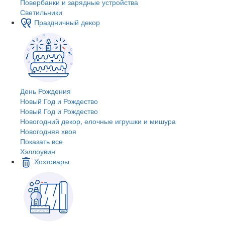
Повербанки и зарядные устройства
Светильники
Праздничный декор
День Рождения
Новый Год и Рождество
Новый Год и Рождество
Новогодний декор, елочные игрушки и мишура
Новогодняя хвоя
Показать все
Хэллоувин
Хозтовары