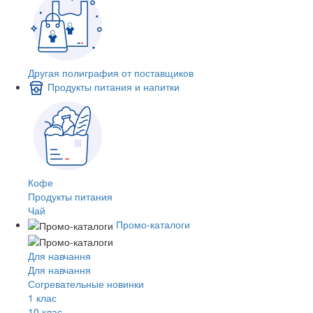
Другая полиграфия от поставщиков
Продукты питания и напитки
Кофе
Продукты питания
Чай
Промо-каталоги
Для навчання
Для навчання
Согревательные новинки
1 клас
10 клас