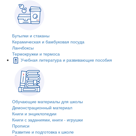
Бутылки и стаканы
Керамическая и бамбуковая посуда
Ланчбоксы
Термокружки и термоса
Учебная литература и развивающие пособия
Обучающие материалы для школы
Демонстрационный материал
Книги и энциклопедии
Книги с заданиями, книги - игрушки
Прописи
Развитие и подготовка к школе