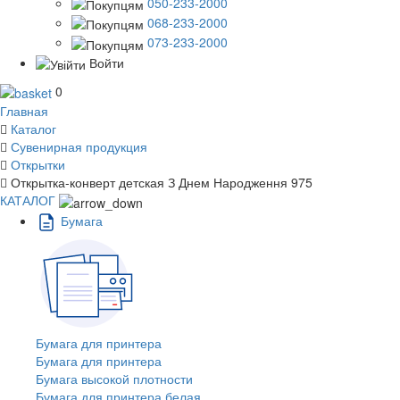
050-233-2000
068-233-2000
073-233-2000
Войти
0
Главная
Каталог
Сувенирная продукция
Открытки
Открытка-конверт детская З Днем Народження 975
КАТАЛОГ
Бумага
Бумага для принтера
Бумага для принтера
Бумага высокой плотности
Бумага для принтера белая