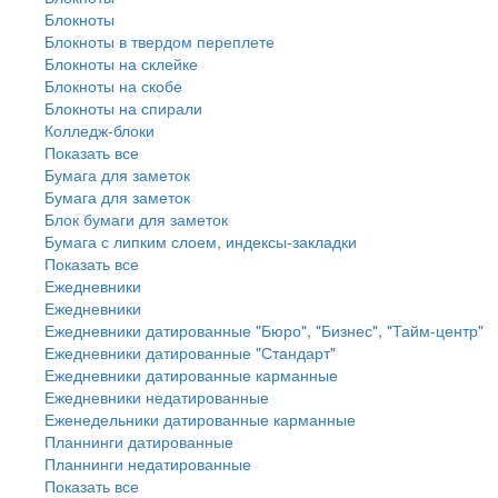
Блокноты
Блокноты в твердом переплете
Блокноты на склейке
Блокноты на скобе
Блокноты на спирали
Колледж-блоки
Показать все
Бумага для заметок
Бумага для заметок
Блок бумаги для заметок
Бумага с липким слоем, индексы-закладки
Показать все
Ежедневники
Ежедневники
Ежедневники датированные "Бюро", "Бизнес", "Тайм-центр"
Ежедневники датированные "Стандарт"
Ежедневники датированные карманные
Ежедневники недатированные
Еженедельники датированные карманные
Планнинги датированные
Планнинги недатированные
Показать все