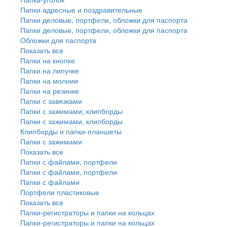
Папки адресные и поздравительные
Папки деловые, портфели, обложки для паспорта
Папки деловые, портфели, обложки для паспорта
Обложки для паспорта
Показать все
Папки на кнопке
Папки на липучке
Папки на молнии
Папки на резинке
Папки с завязками
Папки с зажимами, клипборды
Папки с зажимами, клипборды
Клипборды и папки-планшеты
Папки с зажимами
Показать все
Папки с файлами, портфели
Папки с файлами, портфели
Папки с файлами
Портфели пластиковые
Показать все
Папки-регистраторы и папки на кольцах
Папки-регистраторы и папки на кольцах