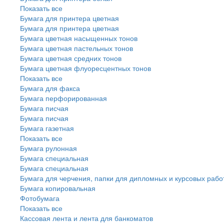
Показать все
Бумага для принтера цветная
Бумага для принтера цветная
Бумага цветная насыщенных тонов
Бумага цветная пастельных тонов
Бумага цветная средних тонов
Бумага цветная флуоресцентных тонов
Показать все
Бумага для факса
Бумага перфорированная
Бумага писчая
Бумага писчая
Бумага газетная
Показать все
Бумага рулонная
Бумага специальная
Бумага специальная
Бумага для черчения, папки для дипломных и курсовых рабо
Бумага копировальная
Фотобумага
Показать все
Кассовая лента и лента для банкоматов