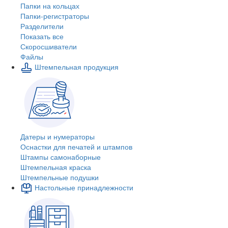
Папки на кольцах
Папки-регистраторы
Разделители
Показать все
Скоросшиватели
Файлы
Штемпельная продукция
Датеры и нумераторы
Оснастки для печатей и штампов
Штампы самонаборные
Штемпельная краска
Штемпельные подушки
Настольные принадлежности