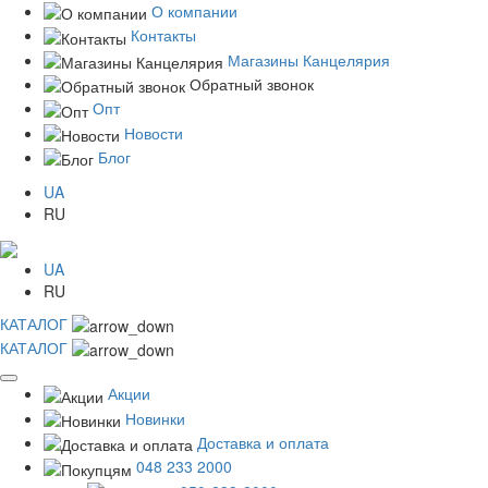
О компании
Контакты
Магазины Канцелярия
Обратный звонок
Опт
Новости
Блог
UA
RU
UA
RU
КАТАЛОГ
КАТАЛОГ
Акции
Новинки
Доставка и оплата
048 233 2000