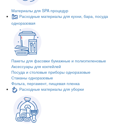
Материалы для SPA процедур
Расходные материалы для кухни, бара, посуда
одноразовая
Пакеты для фасовки бумажные и полиэтиленовые
Аксессуары для коктейлей
Посуда и столовые приборы одноразовые
Стаканы одноразовые
Фольга, пергамент, пищевая пленка
Расходные материалы для уборки