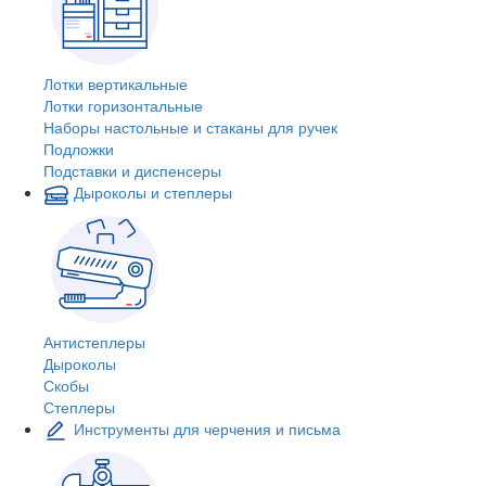
Лотки вертикальные
Лотки горизонтальные
Наборы настольные и стаканы для ручек
Подложки
Подставки и диспенсеры
Дыроколы и степлеры
Антистеплеры
Дыроколы
Скобы
Степлеры
Инструменты для черчения и письма