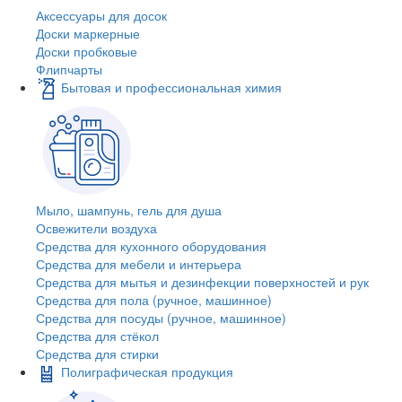
Аксессуары для досок
Доски маркерные
Доски пробковые
Флипчарты
Бытовая и профессиональная химия
Мыло, шампунь, гель для душа
Освежители воздуха
Средства для кухонного оборудования
Средства для мебели и интерьера
Средства для мытья и дезинфекции поверхностей и рук
Средства для пола (ручное, машинное)
Средства для посуды (ручное, машинное)
Средства для стёкол
Средства для стирки
Полиграфическая продукция