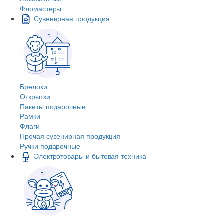
Фломастеры
Сувенирная продукция
Брелоки
Открытки
Пакеты подарочные
Рамки
Флаги
Прочая сувенирная продукция
Ручки подарочные
Электротовары и бытовая техника