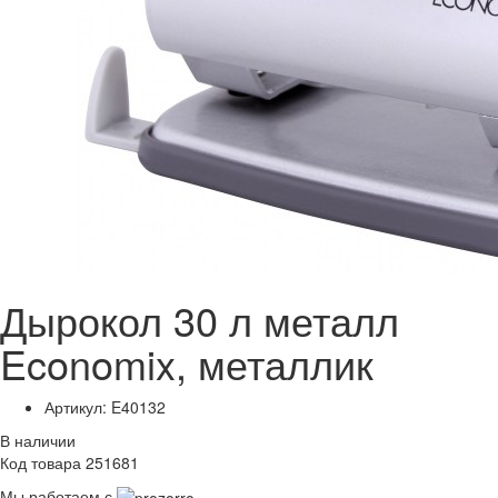
Дырокол 30 л металл
Economix, металлик
Артикул: E40132
В наличии
Код товара 251681
Мы работаем с