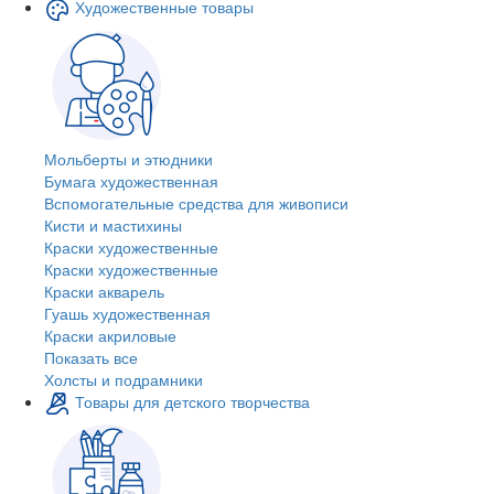
Художественные товары
Мольберты и этюдники
Бумага художественная
Вспомогательные средства для живописи
Кисти и мастихины
Краски художественные
Краски художественные
Краски акварель
Гуашь художественная
Краски акриловые
Показать все
Холсты и подрамники
Товары для детского творчества