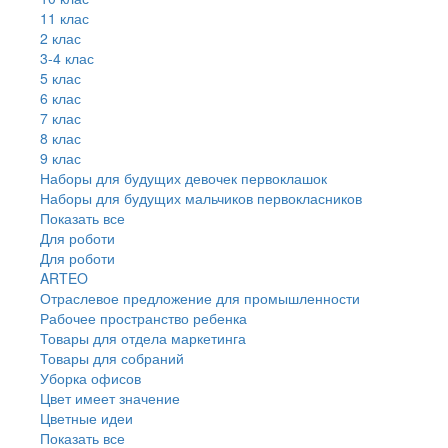
11 клас
2 клас
3-4 клас
5 клас
6 клас
7 клас
8 клас
9 клас
Наборы для будущих девочек первоклашок
Наборы для будущих мальчиков первокласников
Показать все
Для роботи
Для роботи
ARTEO
Отраслевое предложение для промышленности
Рабочее пространство ребенка
Товары для отдела маркетинга
Товары для собраний
Уборка офисов
Цвет имеет значение
Цветные идеи
Показать все