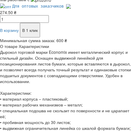
Для оптовых заказчиков
274.50 ₴
В корзину
В 1 клик
Минимальная сумма заказа:
600 ₴
О товаре
Характеристики
Дырокол торговой марки Economix имеет металлический корпус и
стильный дизайн. Оснащен выдвижной линейкой для
позиционирования листов бумаги, которые вставляются в дырокол,
и позволяет всегда получать точный результат и одинаковые стопки
подшитых документов с совпадающими отверстиями. Удобен в
использовании.
Характеристики:
• материал корпуса – пластиковый;
• материал рабочих механизмов – металл;
• специальная подошва не скользит по поверхности и не царапает
её;
• пробивная мощность до 30 листов;
• выдвижная ограничительная линейка со шкалой формата бумаги;