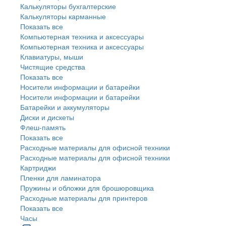
Калькуляторы бухгалтерские
Калькуляторы карманные
Показать все
Компьютерная техника и аксессуары
Компьютерная техника и аксессуары
Клавиатуры, мыши
Чистящие средства
Показать все
Носители информации и батарейки
Носители информации и батарейки
Батарейки и аккумуляторы
Диски и дискеты
Флеш-память
Показать все
Расходные материалы для офисной техники
Расходные материалы для офисной техники
Картриджи
Пленки для ламинатора
Пружины и обложки для брошюровщика
Расходные материалы для принтеров
Показать все
Часы