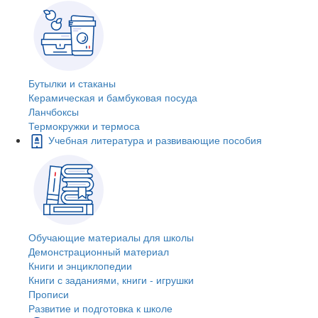
Бутылки и стаканы
Керамическая и бамбуковая посуда
Ланчбоксы
Термокружки и термоса
Учебная литература и развивающие пособия
Обучающие материалы для школы
Демонстрационный материал
Книги и энциклопедии
Книги с заданиями, книги - игрушки
Прописи
Развитие и подготовка к школе