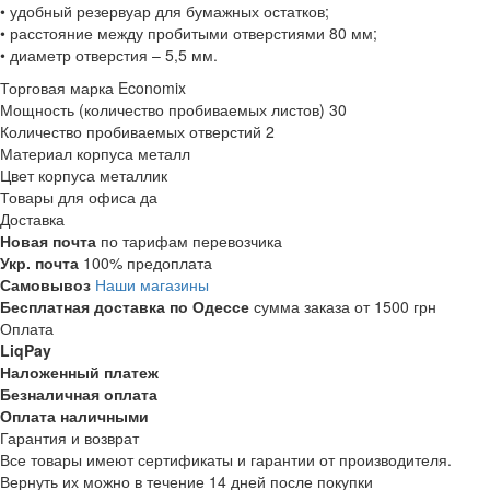
• удобный резервуар для бумажных остатков;
• расстояние между пробитыми отверстиями 80 мм;
• диаметр отверстия – 5,5 мм.
Торговая марка
Economix
Мощность (количество пробиваемых листов)
30
Количество пробиваемых отверстий
2
Материал корпуса
металл
Цвет корпуса
металлик
Товары для офиса
да
Доставка
Новая почта
по тарифам перевозчика
Укр. почта
100% предоплата
Самовывоз
Наши магазины
Бесплатная доставка по Одессе
сумма заказа от 1500 грн
Оплата
LiqPay
Наложенный платеж
Безналичная оплата
Оплата наличными
Гарантия и возврат
Все товары имеют сертификаты и гарантии от производителя.
Вернуть их можно в течение 14 дней после покупки