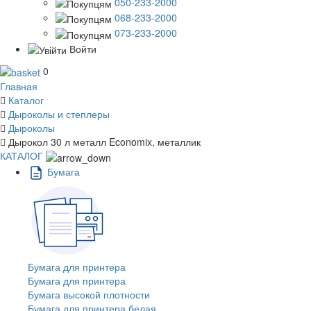
050-233-2000
068-233-2000
073-233-2000
Войти
0
Главная
Каталог
Дыроколы и степлеры
Дыроколы
Дырокол 30 л металл Economix, металлик
КАТАЛОГ
Бумага
Бумага для принтера
Бумага для принтера
Бумага высокой плотности
Бумага для принтера белая