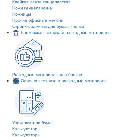
Клейкая лента канцелярская
Ножи канцелярские
Ножницы
Прочие офисные мелочи
Скрепки, зажимы для бумаг, кнопки
Банковская техника и расходные материалы
Расходные материалы для банков
Офисная техника и расходные материалы
Уничтожители бумаг
Калькуляторы
Калькуляторы