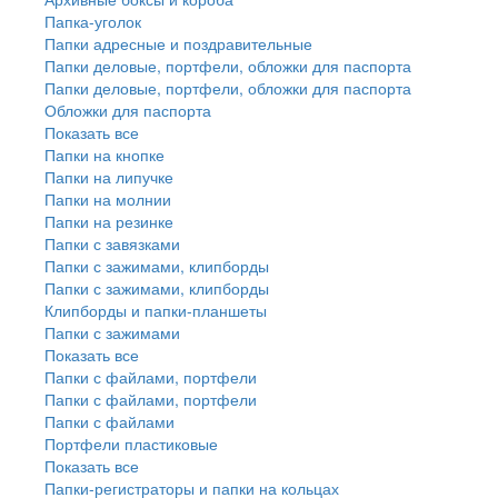
Папка-уголок
Папки адресные и поздравительные
Папки деловые, портфели, обложки для паспорта
Папки деловые, портфели, обложки для паспорта
Обложки для паспорта
Показать все
Папки на кнопке
Папки на липучке
Папки на молнии
Папки на резинке
Папки с завязками
Папки с зажимами, клипборды
Папки с зажимами, клипборды
Клипборды и папки-планшеты
Папки с зажимами
Показать все
Папки с файлами, портфели
Папки с файлами, портфели
Папки с файлами
Портфели пластиковые
Показать все
Папки-регистраторы и папки на кольцах