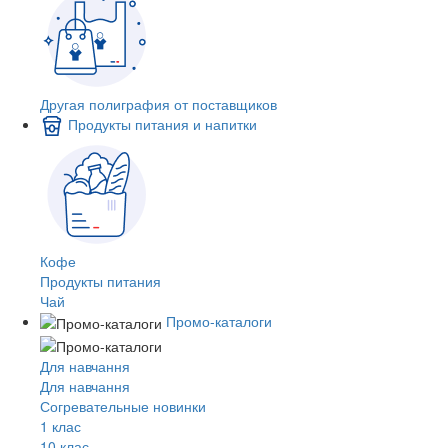
Другая полиграфия от поставщиков
Продукты питания и напитки
Кофе
Продукты питания
Чай
Промо-каталоги
Для навчання
Для навчання
Согревательные новинки
1 клас
10 клас