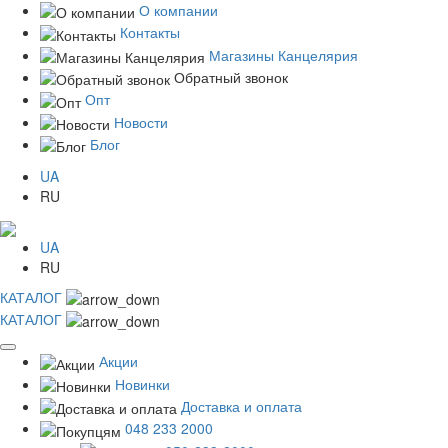
О компании
Контакты
Магазины Канцелярия
Обратный звонок
Опт
Новости
Блог
UA
RU
UA
RU
КАТАЛОГ
КАТАЛОГ
Акции
Новинки
Доставка и оплата
048 233 2000