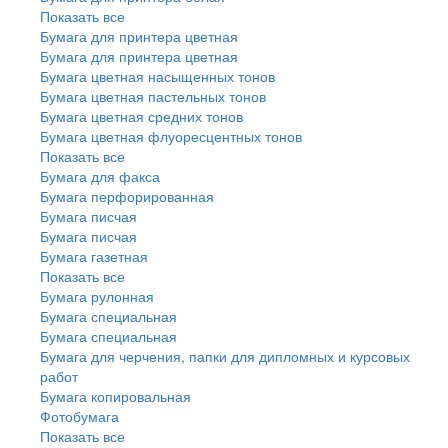
Показать все
Бумага для принтера цветная
Бумага для принтера цветная
Бумага цветная насыщенных тонов
Бумага цветная пастельных тонов
Бумага цветная средних тонов
Бумага цветная флуоресцентных тонов
Показать все
Бумага для факса
Бумага перфорированная
Бумага писчая
Бумага писчая
Бумага газетная
Показать все
Бумага рулонная
Бумага специальная
Бумага специальная
Бумага для черчения, папки для дипломных и курсовых
работ
Бумага копировальная
Фотобумага
Показать все