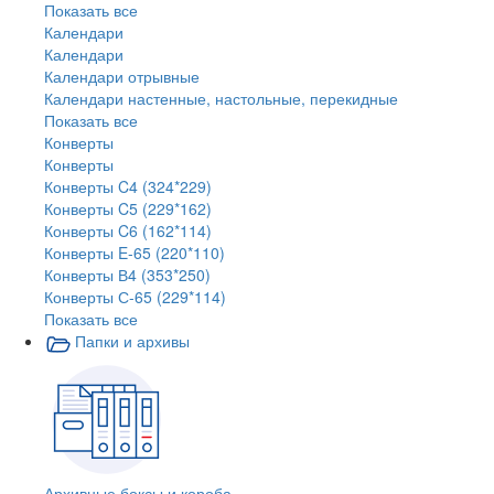
Показать все
Календари
Календари
Календари отрывные
Календари настенные, настольные, перекидные
Показать все
Конверты
Конверты
Конверты C4 (324*229)
Конверты C5 (229*162)
Конверты C6 (162*114)
Конверты E-65 (220*110)
Конверты В4 (353*250)
Конверты С-65 (229*114)
Показать все
Папки и архивы
Архивные боксы и короба