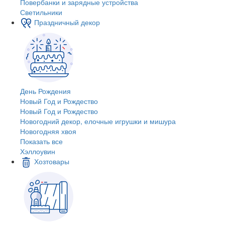
Повербанки и зарядные устройства
Светильники
Праздничный декор
День Рождения
Новый Год и Рождество
Новый Год и Рождество
Новогодний декор, елочные игрушки и мишура
Новогодняя хвоя
Показать все
Хэллоувин
Хозтовары