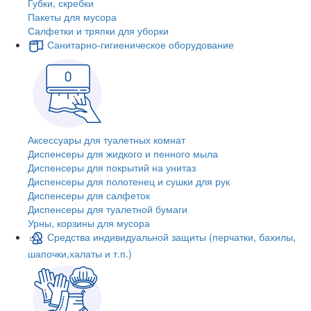
Губки, скребки
Пакеты для мусора
Салфетки и тряпки для уборки
Санитарно-гигиеническое оборудование
Аксессуары для туалетных комнат
Диспенсеры для жидкого и пенного мыла
Диспенсеры для покрытий на унитаз
Диспенсеры для полотенец и сушки для рук
Диспенсеры для салфеток
Диспенсеры для туалетной бумаги
Урны, корзины для мусора
Средства индивидуальной защиты (перчатки, бахилы,
шапочки,халаты и т.п.)