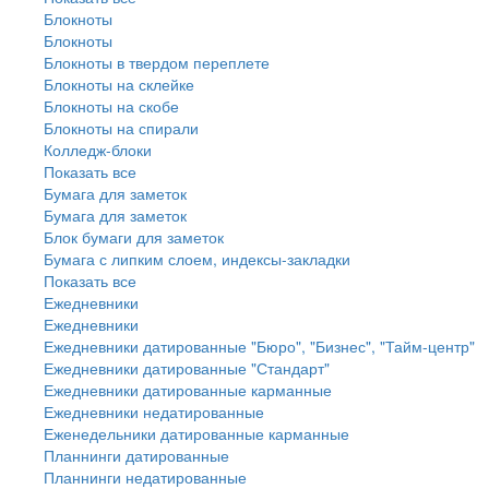
Блокноты
Блокноты
Блокноты в твердом переплете
Блокноты на склейке
Блокноты на скобе
Блокноты на спирали
Колледж-блоки
Показать все
Бумага для заметок
Бумага для заметок
Блок бумаги для заметок
Бумага с липким слоем, индексы-закладки
Показать все
Ежедневники
Ежедневники
Ежедневники датированные "Бюро", "Бизнес", "Тайм-центр"
Ежедневники датированные "Стандарт"
Ежедневники датированные карманные
Ежедневники недатированные
Еженедельники датированные карманные
Планнинги датированные
Планнинги недатированные