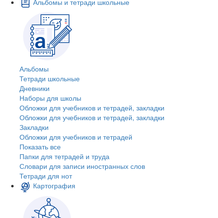
Альбомы и тетради школьные
Альбомы
Тетради школьные
Дневники
Наборы для школы
Обложки для учебников и тетрадей, закладки
Обложки для учебников и тетрадей, закладки
Закладки
Обложки для учебников и тетрадей
Показать все
Папки для тетрадей и труда
Словари для записи иностранных слов
Тетради для нот
Картография