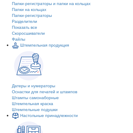
Папки-регистраторы и папки на кольцах
Папки на кольцах
Папки-регистраторы
Разделители
Показать все
Скоросшиватели
Файлы
Штемпельная продукция
Датеры и нумераторы
Оснастки для печатей и штампов
Штампы самонаборные
Штемпельная краска
Штемпельные подушки
Настольные принадлежности