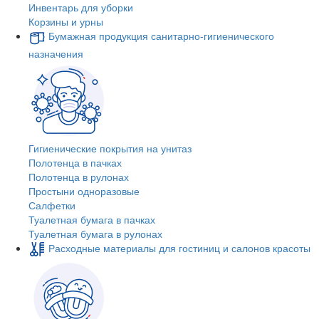
Инвентарь для уборки
Корзины и урны
Бумажная продукция санитарно-гигиенического
назначения
Гигиенические покрытия на унитаз
Полотенца в пачках
Полотенца в рулонах
Простыни одноразовые
Салфетки
Туалетная бумага в пачках
Туалетная бумага в рулонах
Расходные материалы для гостиниц и салонов красоты