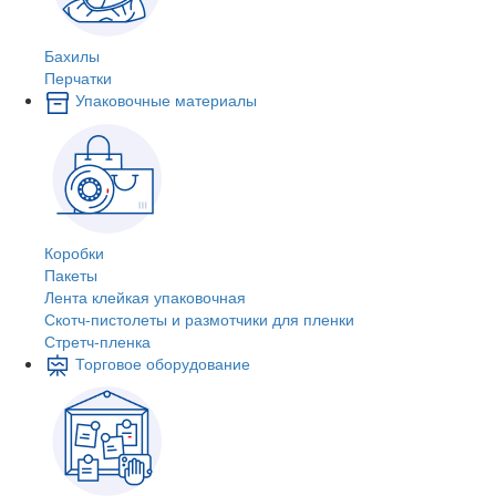
Бахилы
Перчатки
Упаковочные материалы
Коробки
Пакеты
Лента клейкая упаковочная
Скотч-пистолеты и размотчики для пленки
Стретч-пленка
Торговое оборудование