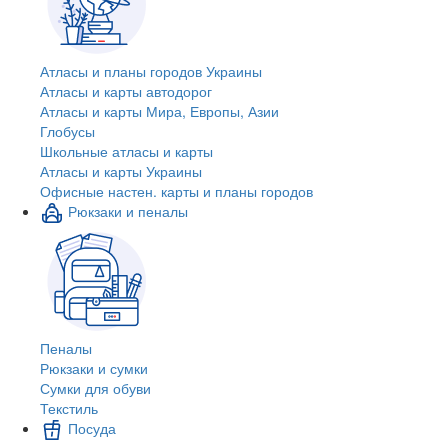
Атласы и планы городов Украины
Атласы и карты автодорог
Атласы и карты Мира, Европы, Азии
Глобусы
Школьные атласы и карты
Атласы и карты Украины
Офисные настен. карты и планы городов
Рюкзаки и пеналы
Пеналы
Рюкзаки и сумки
Сумки для обуви
Текстиль
Посуда