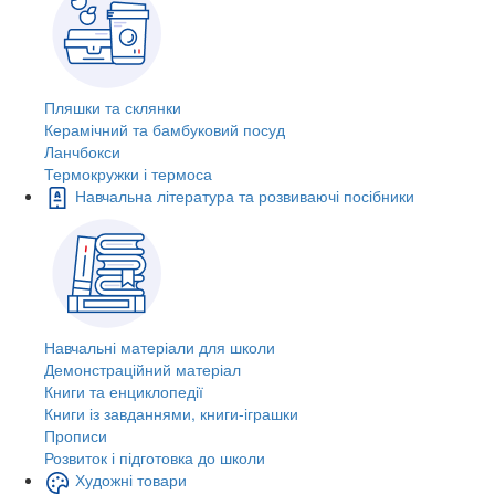
Пляшки та склянки
Керамічний та бамбуковий посуд
Ланчбокси
Термокружки і термоса
Навчальна література та розвиваючі посібники
Навчальні матеріали для школи
Демонстраційний матеріал
Книги та енциклопедії
Книги із завданнями, книги-іграшки
Прописи
Розвиток і підготовка до школи
Художні товари