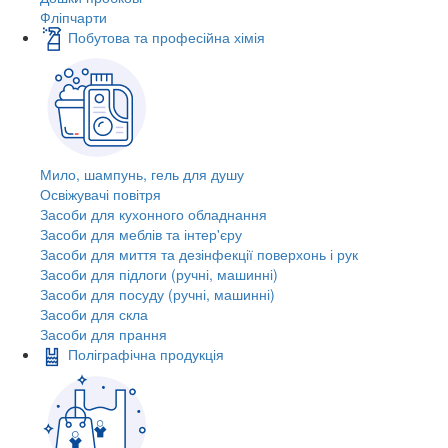
Фліпчарти
Побутова та професійна хімія
Мило, шампунь, гель для душу
Освіжувачі повітря
Засоби для кухонного обладнання
Засоби для меблів та інтер'єру
Засоби для миття та дезінфекції поверхонь і рук
Засоби для підлоги (ручні, машинні)
Засоби для посуду (ручні, машинні)
Засоби для скла
Засоби для прання
Поліграфічна продукція