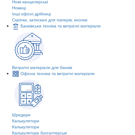
Ножі канцелярські
Ножиці
Інші офісні дрібниці
Скріпки, затискачі для паперів, кнопки
Банківська техніка та витратні матеріали
Витратні матеріали для банків
Офісна техніка та витратні матеріали
Шредери
Калькулятори
Калькулятори
Калькулятори бухгалтерські