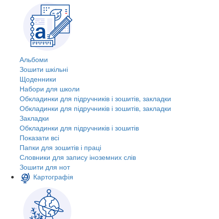
Альбоми
Зошити шкільні
Щоденники
Набори для школи
Обкладинки для підручників і зошитів, закладки
Обкладинки для підручників і зошитів, закладки
Закладки
Обкладинки для підручників і зошитів
Показати всі
Папки для зошитів і праці
Словники для запису іноземних слів
Зошити для нот
Картографія