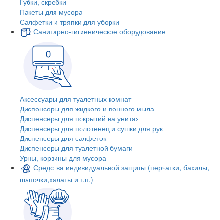
Губки, скребки
Пакеты для мусора
Салфетки и тряпки для уборки
Санитарно-гигиеническое оборудование
Аксессуары для туалетных комнат
Диспенсеры для жидкого и пенного мыла
Диспенсеры для покрытий на унитаз
Диспенсеры для полотенец и сушки для рук
Диспенсеры для салфеток
Диспенсеры для туалетной бумаги
Урны, корзины для мусора
Средства индивидуальной защиты (перчатки, бахилы,
шапочки,халаты и т.п.)