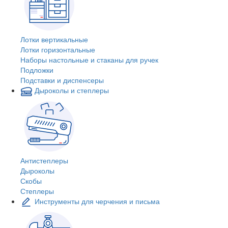
Лотки вертикальные
Лотки горизонтальные
Наборы настольные и стаканы для ручек
Подложки
Подставки и диспенсеры
Дыроколы и степлеры
Антистеплеры
Дыроколы
Скобы
Степлеры
Инструменты для черчения и письма