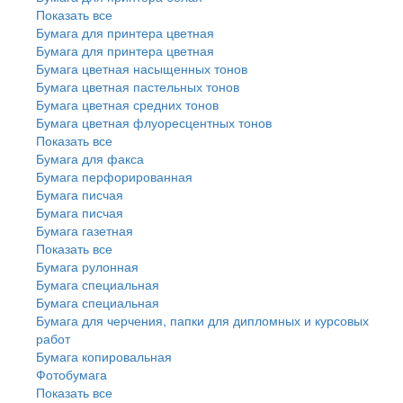
Показать все
Бумага для принтера цветная
Бумага для принтера цветная
Бумага цветная насыщенных тонов
Бумага цветная пастельных тонов
Бумага цветная средних тонов
Бумага цветная флуоресцентных тонов
Показать все
Бумага для факса
Бумага перфорированная
Бумага писчая
Бумага писчая
Бумага газетная
Показать все
Бумага рулонная
Бумага специальная
Бумага специальная
Бумага для черчения, папки для дипломных и курсовых
работ
Бумага копировальная
Фотобумага
Показать все