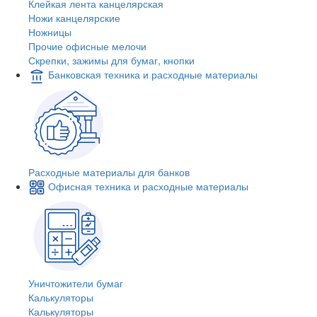
Клейкая лента канцелярская
Ножи канцелярские
Ножницы
Прочие офисные мелочи
Скрепки, зажимы для бумаг, кнопки
Банковская техника и расходные материалы
Расходные материалы для банков
Офисная техника и расходные материалы
Уничтожители бумаг
Калькуляторы
Калькуляторы