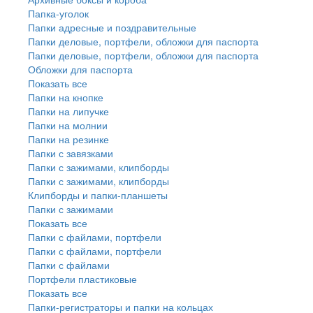
Папка-уголок
Папки адресные и поздравительные
Папки деловые, портфели, обложки для паспорта
Папки деловые, портфели, обложки для паспорта
Обложки для паспорта
Показать все
Папки на кнопке
Папки на липучке
Папки на молнии
Папки на резинке
Папки с завязками
Папки с зажимами, клипборды
Папки с зажимами, клипборды
Клипборды и папки-планшеты
Папки с зажимами
Показать все
Папки с файлами, портфели
Папки с файлами, портфели
Папки с файлами
Портфели пластиковые
Показать все
Папки-регистраторы и папки на кольцах