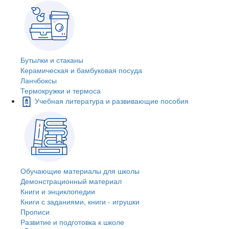
Бутылки и стаканы
Керамическая и бамбуковая посуда
Ланчбоксы
Термокружки и термоса
Учебная литература и развивающие пособия
Обучающие материалы для школы
Демонстрационный материал
Книги и энциклопедии
Книги с заданиями, книги - игрушки
Прописи
Развитие и подготовка к школе