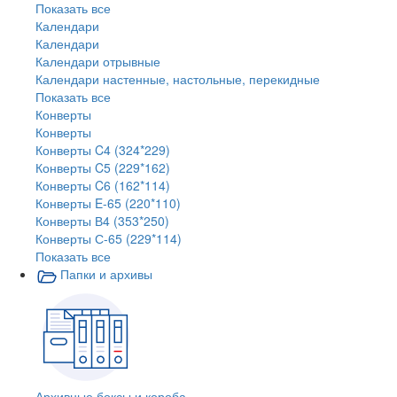
Показать все
Календари
Календари
Календари отрывные
Календари настенные, настольные, перекидные
Показать все
Конверты
Конверты
Конверты C4 (324*229)
Конверты C5 (229*162)
Конверты C6 (162*114)
Конверты E-65 (220*110)
Конверты В4 (353*250)
Конверты С-65 (229*114)
Показать все
Папки и архивы
Архивные боксы и короба