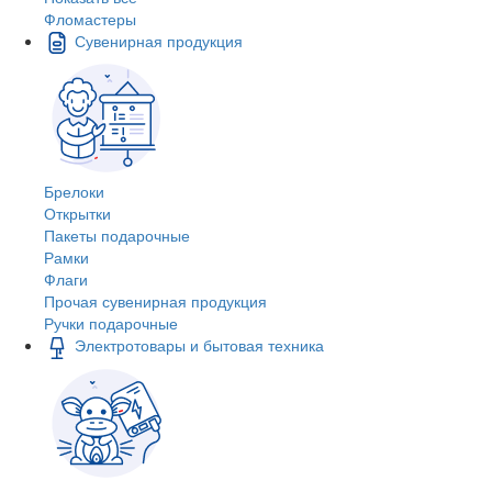
Фломастеры
Сувенирная продукция
Брелоки
Открытки
Пакеты подарочные
Рамки
Флаги
Прочая сувенирная продукция
Ручки подарочные
Электротовары и бытовая техника