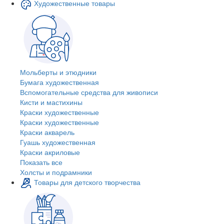
Художественные товары
Мольберты и этюдники
Бумага художественная
Вспомогательные средства для живописи
Кисти и мастихины
Краски художественные
Краски художественные
Краски акварель
Гуашь художественная
Краски акриловые
Показать все
Холсты и подрамники
Товары для детского творчества