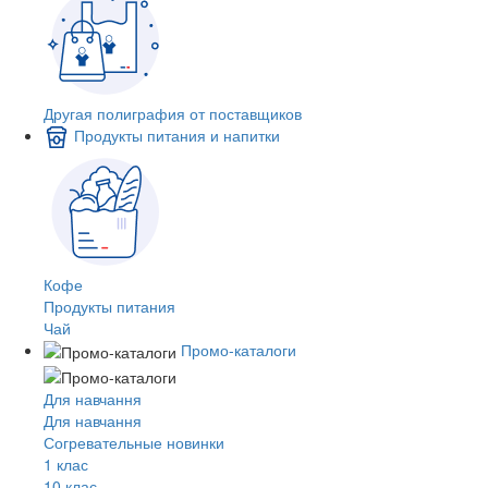
Другая полиграфия от поставщиков
Продукты питания и напитки
Кофе
Продукты питания
Чай
Промо-каталоги
Для навчання
Для навчання
Согревательные новинки
1 клас
10 клас