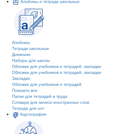
Альбомы и тетради школьные
Альбомы
Тетради школьные
Дневники
Наборы для школы
Обложки для учебников и тетрадей, закладки
Обложки для учебников и тетрадей, закладки
Закладки
Обложки для учебников и тетрадей
Показать все
Папки для тетрадей и труда
Словари для записи иностранных слов
Тетради для нот
Картография