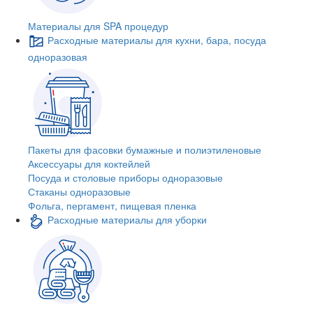
Материалы для SPA процедур
Расходные материалы для кухни, бара, посуда
одноразовая
Пакеты для фасовки бумажные и полиэтиленовые
Аксессуары для коктейлей
Посуда и столовые приборы одноразовые
Стаканы одноразовые
Фольга, пергамент, пищевая пленка
Расходные материалы для уборки