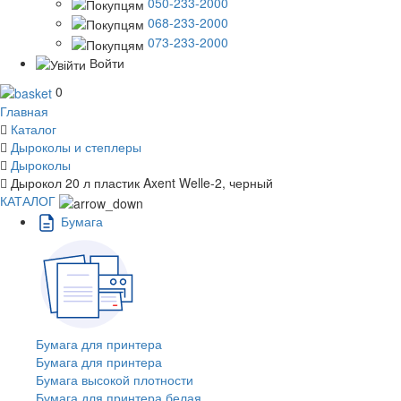
050-233-2000
068-233-2000
073-233-2000
Войти
0
Главная
Каталог
Дыроколы и степлеры
Дыроколы
Дырокол 20 л пластик Axent Welle-2, черный
КАТАЛОГ
Бумага
Бумага для принтера
Бумага для принтера
Бумага высокой плотности
Бумага для принтера белая