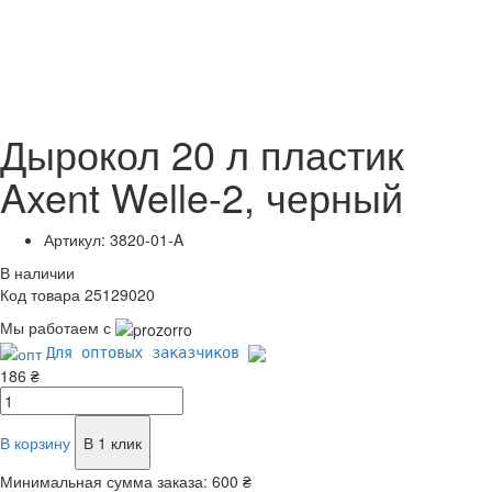
Дырокол 20 л пластик
Axent Welle-2, черный
Артикул: 3820-01-A
В наличии
Код товара 25129020
Мы работаем с
Для оптовых заказчиков
186 ₴
В корзину
В 1 клик
Минимальная сумма заказа:
600 ₴