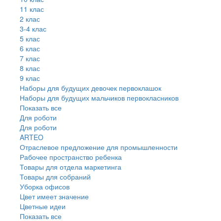
11 клас
2 клас
3-4 клас
5 клас
6 клас
7 клас
8 клас
9 клас
Наборы для будущих девочек первоклашок
Наборы для будущих мальчиков первокласников
Показать все
Для роботи
Для роботи
ARTEO
Отраслевое предложение для промышленности
Рабочее пространство ребенка
Товары для отдела маркетинга
Товары для собраний
Уборка офисов
Цвет имеет значение
Цветные идеи
Показать все