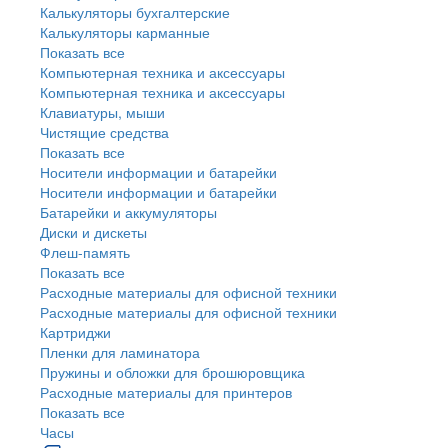
Калькуляторы бухгалтерские
Калькуляторы карманные
Показать все
Компьютерная техника и аксессуары
Компьютерная техника и аксессуары
Клавиатуры, мыши
Чистящие средства
Показать все
Носители информации и батарейки
Носители информации и батарейки
Батарейки и аккумуляторы
Диски и дискеты
Флеш-память
Показать все
Расходные материалы для офисной техники
Расходные материалы для офисной техники
Картриджи
Пленки для ламинатора
Пружины и обложки для брошюровщика
Расходные материалы для принтеров
Показать все
Часы