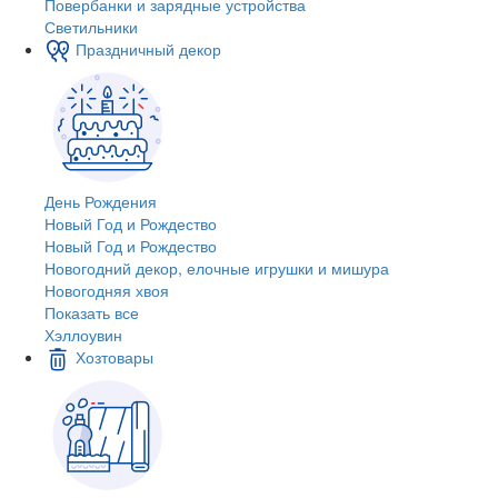
Повербанки и зарядные устройства
Светильники
Праздничный декор
День Рождения
Новый Год и Рождество
Новый Год и Рождество
Новогодний декор, елочные игрушки и мишура
Новогодняя хвоя
Показать все
Хэллоувин
Хозтовары