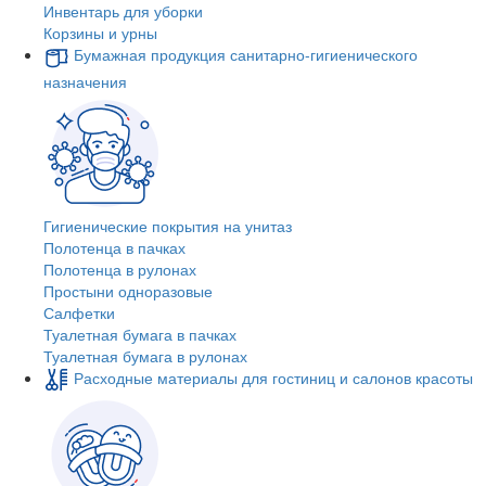
Инвентарь для уборки
Корзины и урны
Бумажная продукция санитарно-гигиенического
назначения
Гигиенические покрытия на унитаз
Полотенца в пачках
Полотенца в рулонах
Простыни одноразовые
Салфетки
Туалетная бумага в пачках
Туалетная бумага в рулонах
Расходные материалы для гостиниц и салонов красоты