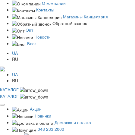
О компании
Контакты
Магазины Канцелярия
Обратный звонок
Опт
Новости
Блог
UA
RU
UA
RU
КАТАЛОГ
КАТАЛОГ
Акции
Новинки
Доставка и оплата
048 233 2000