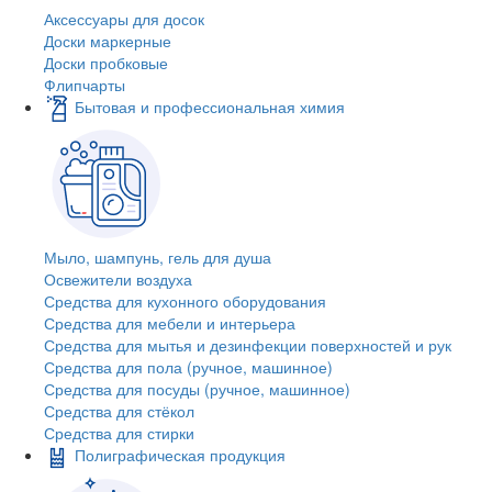
Аксессуары для досок
Доски маркерные
Доски пробковые
Флипчарты
Бытовая и профессиональная химия
Мыло, шампунь, гель для душа
Освежители воздуха
Средства для кухонного оборудования
Средства для мебели и интерьера
Средства для мытья и дезинфекции поверхностей и рук
Средства для пола (ручное, машинное)
Средства для посуды (ручное, машинное)
Средства для стёкол
Средства для стирки
Полиграфическая продукция