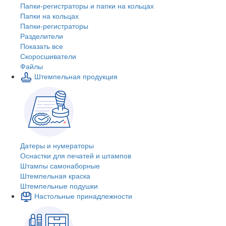
Папки-регистраторы и папки на кольцах
Папки на кольцах
Папки-регистраторы
Разделители
Показать все
Скоросшиватели
Файлы
Штемпельная продукция
Датеры и нумераторы
Оснастки для печатей и штампов
Штампы самонаборные
Штемпельная краска
Штемпельные подушки
Настольные принадлежности