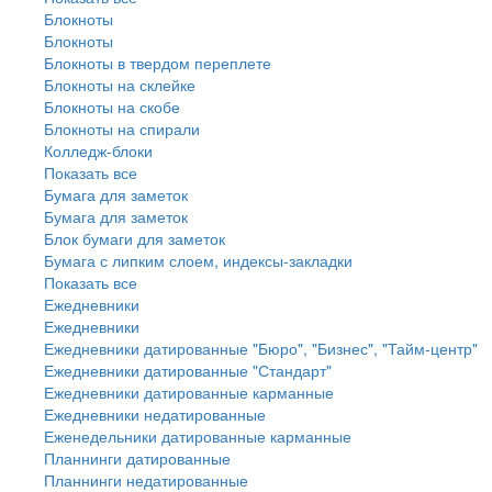
Блокноты
Блокноты
Блокноты в твердом переплете
Блокноты на склейке
Блокноты на скобе
Блокноты на спирали
Колледж-блоки
Показать все
Бумага для заметок
Бумага для заметок
Блок бумаги для заметок
Бумага с липким слоем, индексы-закладки
Показать все
Ежедневники
Ежедневники
Ежедневники датированные "Бюро", "Бизнес", "Тайм-центр"
Ежедневники датированные "Стандарт"
Ежедневники датированные карманные
Ежедневники недатированные
Еженедельники датированные карманные
Планнинги датированные
Планнинги недатированные