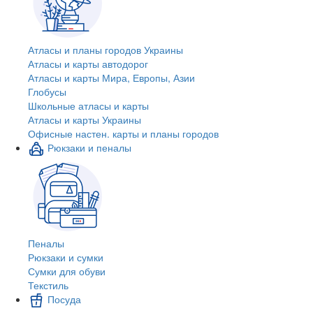
Атласы и планы городов Украины
Атласы и карты автодорог
Атласы и карты Мира, Европы, Азии
Глобусы
Школьные атласы и карты
Атласы и карты Украины
Офисные настен. карты и планы городов
Рюкзаки и пеналы
Пеналы
Рюкзаки и сумки
Сумки для обуви
Текстиль
Посуда