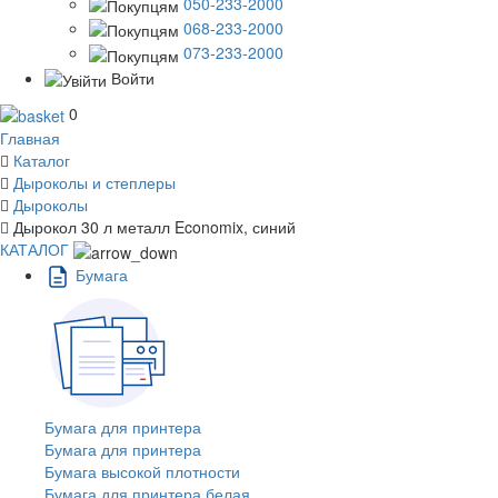
050-233-2000
068-233-2000
073-233-2000
Войти
0
Главная
Каталог
Дыроколы и степлеры
Дыроколы
Дырокол 30 л металл Economix, синий
КАТАЛОГ
Бумага
Бумага для принтера
Бумага для принтера
Бумага высокой плотности
Бумага для принтера белая