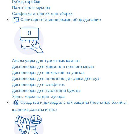
Губки, скребки
Пакеты для мусора
Салфетки и тряпки для уборки
Санитарно-гигиеническое оборудование
Аксессуары для туалетных комнат
Диспенсеры для жидкого и пенного мыла
Диспенсеры для покрытий на унитаз
Диспенсеры для полотенец и сушки для рук
Диспенсеры для салфеток
Диспенсеры для туалетной бумаги
Урны, корзины для мусора
Средства индивидуальной защиты (перчатки, бахилы,
шапочки,халаты и т.п.)