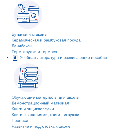
Бутылки и стаканы
Керамическая и бамбуковая посуда
Ланчбоксы
Термокружки и термоса
Учебная литература и развивающие пособия
Обучающие материалы для школы
Демонстрационный материал
Книги и энциклопедии
Книги с заданиями, книги - игрушки
Прописи
Развитие и подготовка к школе