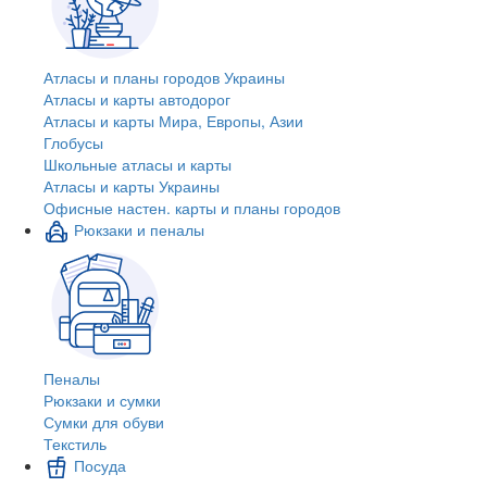
Атласы и планы городов Украины
Атласы и карты автодорог
Атласы и карты Мира, Европы, Азии
Глобусы
Школьные атласы и карты
Атласы и карты Украины
Офисные настен. карты и планы городов
Рюкзаки и пеналы
Пеналы
Рюкзаки и сумки
Сумки для обуви
Текстиль
Посуда