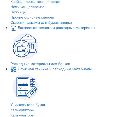
Клейкая лента канцелярская
Ножи канцелярские
Ножницы
Прочие офисные мелочи
Скрепки, зажимы для бумаг, кнопки
Банковская техника и расходные материалы
Расходные материалы для банков
Офисная техника и расходные материалы
Уничтожители бумаг
Калькуляторы
Калькуляторы