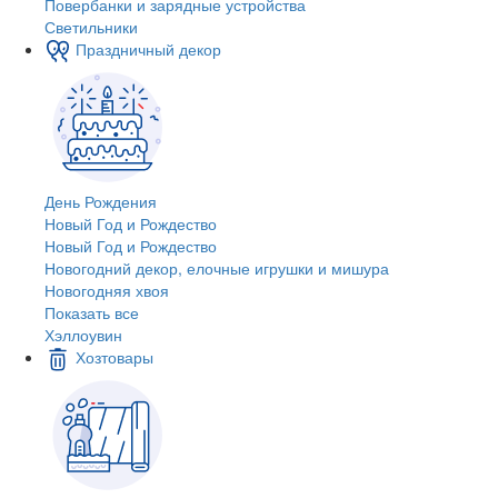
Повербанки и зарядные устройства
Светильники
Праздничный декор
День Рождения
Новый Год и Рождество
Новый Год и Рождество
Новогодний декор, елочные игрушки и мишура
Новогодняя хвоя
Показать все
Хэллоувин
Хозтовары