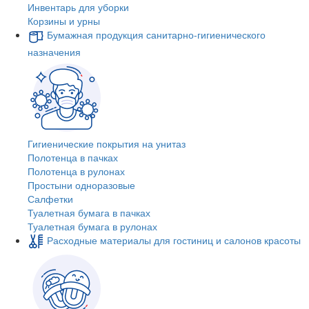
Инвентарь для уборки
Корзины и урны
Бумажная продукция санитарно-гигиенического
назначения
Гигиенические покрытия на унитаз
Полотенца в пачках
Полотенца в рулонах
Простыни одноразовые
Салфетки
Туалетная бумага в пачках
Туалетная бумага в рулонах
Расходные материалы для гостиниц и салонов красоты