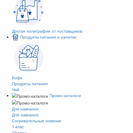
Другая полиграфия от поставщиков
Продукты питания и напитки
Кофе
Продукты питания
Чай
Промо-каталоги
Для навчання
Для навчання
Согревательные новинки
1 клас
10 клас