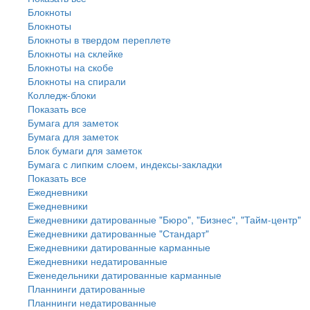
Блокноты
Блокноты
Блокноты в твердом переплете
Блокноты на склейке
Блокноты на скобе
Блокноты на спирали
Колледж-блоки
Показать все
Бумага для заметок
Бумага для заметок
Блок бумаги для заметок
Бумага с липким слоем, индексы-закладки
Показать все
Ежедневники
Ежедневники
Ежедневники датированные "Бюро", "Бизнес", "Тайм-центр"
Ежедневники датированные "Стандарт"
Ежедневники датированные карманные
Ежедневники недатированные
Еженедельники датированные карманные
Планнинги датированные
Планнинги недатированные