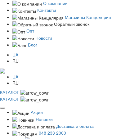
О компании
Контакты
Магазины Канцелярия
Обратный звонок
Опт
Новости
Блог
UA
RU
UA
RU
КАТАЛОГ
КАТАЛОГ
Акции
Новинки
Доставка и оплата
048 233 2000