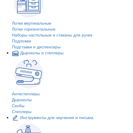
Лотки вертикальные
Лотки горизонтальные
Наборы настольные и стаканы для ручек
Подложки
Подставки и диспенсеры
Дыроколы и степлеры
Антистеплеры
Дыроколы
Скобы
Степлеры
Инструменты для черчения и письма