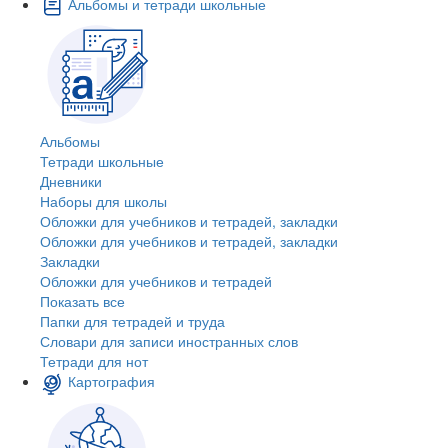
Альбомы и тетради школьные
Альбомы
Тетради школьные
Дневники
Наборы для школы
Обложки для учебников и тетрадей, закладки
Обложки для учебников и тетрадей, закладки
Закладки
Обложки для учебников и тетрадей
Показать все
Папки для тетрадей и труда
Словари для записи иностранных слов
Тетради для нот
Картография