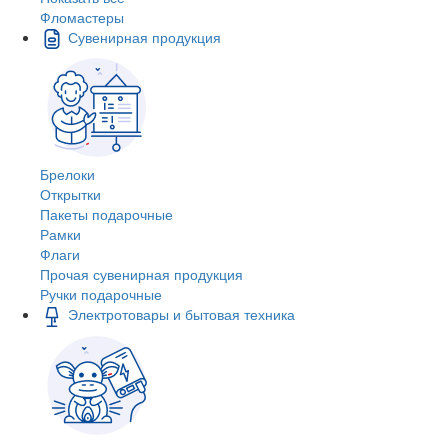
Фломастеры
Сувенирная продукция
Брелоки
Открытки
Пакеты подарочные
Рамки
Флаги
Прочая сувенирная продукция
Ручки подарочные
Электротовары и бытовая техника