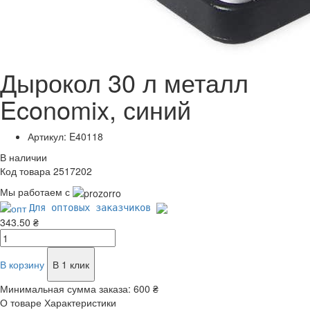
Дырокол 30 л металл
Economix, синий
Артикул: E40118
В наличии
Код товара 2517202
Мы работаем с
Для оптовых заказчиков
343.50 ₴
В корзину
В 1 клик
Минимальная сумма заказа:
600 ₴
О товаре
Характеристики