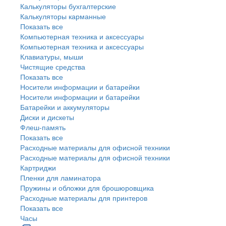
Калькуляторы бухгалтерские
Калькуляторы карманные
Показать все
Компьютерная техника и аксессуары
Компьютерная техника и аксессуары
Клавиатуры, мыши
Чистящие средства
Показать все
Носители информации и батарейки
Носители информации и батарейки
Батарейки и аккумуляторы
Диски и дискеты
Флеш-память
Показать все
Расходные материалы для офисной техники
Расходные материалы для офисной техники
Картриджи
Пленки для ламинатора
Пружины и обложки для брошюровщика
Расходные материалы для принтеров
Показать все
Часы