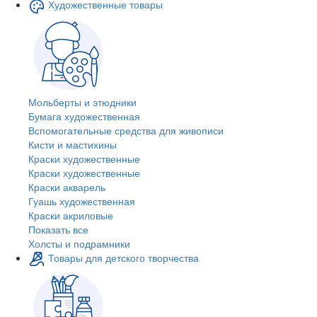
Художественные товары
Мольберты и этюдники
Бумага художественная
Вспомогательные средства для живописи
Кисти и мастихины
Краски художественные
Краски художественные
Краски акварель
Гуашь художественная
Краски акриловые
Показать все
Холсты и подрамники
Товары для детского творчества