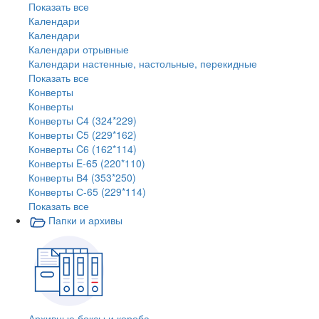
Показать все
Календари
Календари
Календари отрывные
Календари настенные, настольные, перекидные
Показать все
Конверты
Конверты
Конверты C4 (324*229)
Конверты C5 (229*162)
Конверты C6 (162*114)
Конверты E-65 (220*110)
Конверты В4 (353*250)
Конверты С-65 (229*114)
Показать все
Папки и архивы
Архивные боксы и короба