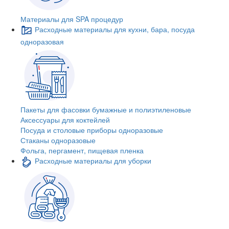
Материалы для SPA процедур
Расходные материалы для кухни, бара, посуда
одноразовая
Пакеты для фасовки бумажные и полиэтиленовые
Аксессуары для коктейлей
Посуда и столовые приборы одноразовые
Стаканы одноразовые
Фольга, пергамент, пищевая пленка
Расходные материалы для уборки