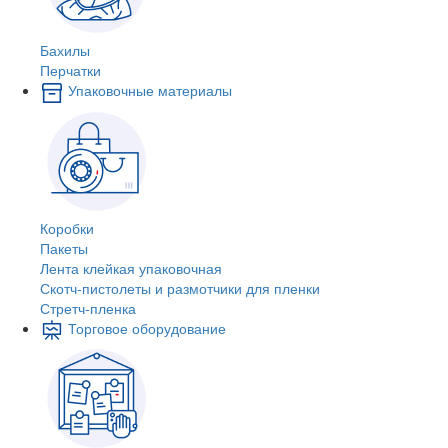
Бахилы
Перчатки
Упаковочные материалы
Коробки
Пакеты
Лента клейкая упаковочная
Скотч-пистолеты и размотчики для пленки
Стретч-пленка
Торговое оборудование