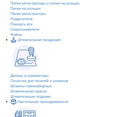
Папки-регистраторы и папки на кольцах
Папки на кольцах
Папки-регистраторы
Разделители
Показать все
Скоросшиватели
Файлы
Штемпельная продукция
Датеры и нумераторы
Оснастки для печатей и штампов
Штампы самонаборные
Штемпельная краска
Штемпельные подушки
Настольные принадлежности