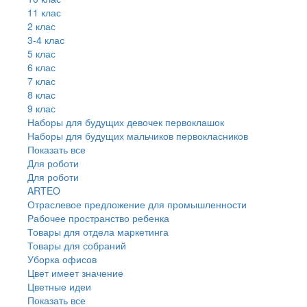
11 клас
2 клас
3-4 клас
5 клас
6 клас
7 клас
8 клас
9 клас
Наборы для будущих девочек первоклашок
Наборы для будущих мальчиков первокласников
Показать все
Для роботи
Для роботи
ARTEO
Отраслевое предложение для промышленности
Рабочее пространство ребенка
Товары для отдела маркетинга
Товары для собраний
Уборка офисов
Цвет имеет значение
Цветные идеи
Показать все