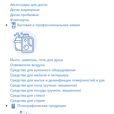
Аксессуары для досок
Доски маркерные
Доски пробковые
Флипчарты
Бытовая и профессиональная химия
Мыло, шампунь, гель для душа
Освежители воздуха
Средства для кухонного оборудования
Средства для мебели и интерьера
Средства для мытья и дезинфекции поверхностей и рук
Средства для пола (ручное, машинное)
Средства для посуды (ручное, машинное)
Средства для стёкол
Средства для стирки
Полиграфическая продукция