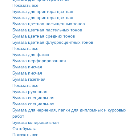
Показать все
Бумага для принтера цветная
Бумага для принтера цветная
Бумага цветная насыщенных тонов
Бумага цветная пастельных тонов
Бумага цветная средних тонов
Бумага цветная флуоресцентных тонов
Показать все
Бумага для факса
Бумага перфорированная
Бумага писчая
Бумага писчая
Бумага газетная
Показать все
Бумага рулонная
Бумага специальная
Бумага специальная
Бумага для черчения, папки для дипломных и курсовых
работ
Бумага копировальная
Фотобумага
Показать все