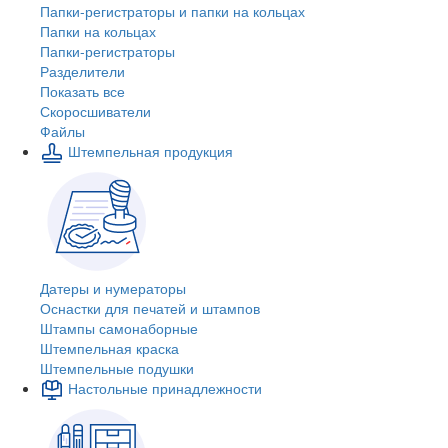
Папки-регистраторы и папки на кольцах
Папки на кольцах
Папки-регистраторы
Разделители
Показать все
Скоросшиватели
Файлы
Штемпельная продукция
Датеры и нумераторы
Оснастки для печатей и штампов
Штампы самонаборные
Штемпельная краска
Штемпельные подушки
Настольные принадлежности