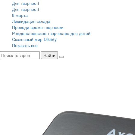
Для творчостi
Для творчостi
8 марта
Ликвидация склада
Проводи время творчески
Рожденственское творчество для детей
Сказочный мир Disney
Показать все
Найти