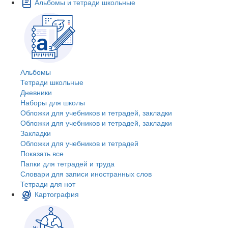
Альбомы и тетради школьные
Альбомы
Тетради школьные
Дневники
Наборы для школы
Обложки для учебников и тетрадей, закладки
Обложки для учебников и тетрадей, закладки
Закладки
Обложки для учебников и тетрадей
Показать все
Папки для тетрадей и труда
Словари для записи иностранных слов
Тетради для нот
Картография