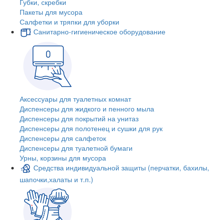
Губки, скребки
Пакеты для мусора
Салфетки и тряпки для уборки
Санитарно-гигиеническое оборудование
Аксессуары для туалетных комнат
Диспенсеры для жидкого и пенного мыла
Диспенсеры для покрытий на унитаз
Диспенсеры для полотенец и сушки для рук
Диспенсеры для салфеток
Диспенсеры для туалетной бумаги
Урны, корзины для мусора
Средства индивидуальной защиты (перчатки, бахилы,
шапочки,халаты и т.п.)