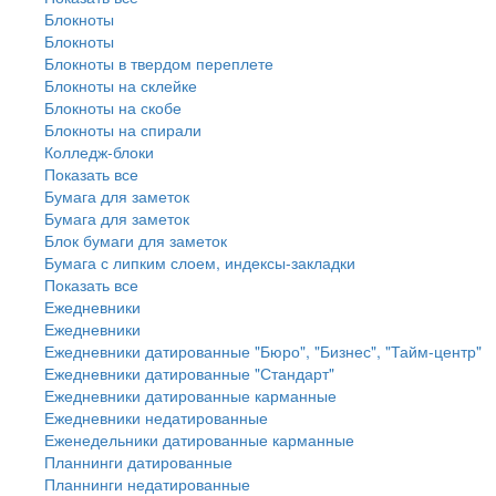
Блокноты
Блокноты
Блокноты в твердом переплете
Блокноты на склейке
Блокноты на скобе
Блокноты на спирали
Колледж-блоки
Показать все
Бумага для заметок
Бумага для заметок
Блок бумаги для заметок
Бумага с липким слоем, индексы-закладки
Показать все
Ежедневники
Ежедневники
Ежедневники датированные "Бюро", "Бизнес", "Тайм-центр"
Ежедневники датированные "Стандарт"
Ежедневники датированные карманные
Ежедневники недатированные
Еженедельники датированные карманные
Планнинги датированные
Планнинги недатированные