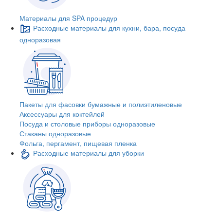
Материалы для SPA процедур
Расходные материалы для кухни, бара, посуда
одноразовая
Пакеты для фасовки бумажные и полиэтиленовые
Аксессуары для коктейлей
Посуда и столовые приборы одноразовые
Стаканы одноразовые
Фольга, пергамент, пищевая пленка
Расходные материалы для уборки