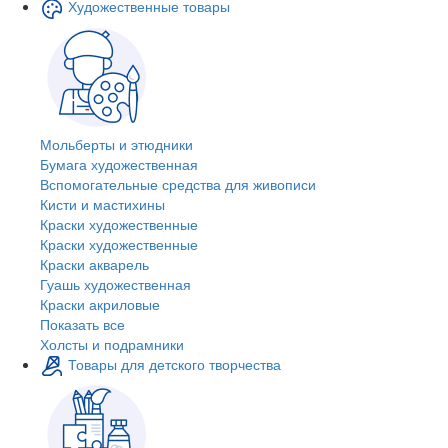
Художественные товары
Мольберты и этюдники
Бумага художественная
Вспомогательные средства для живописи
Кисти и мастихины
Краски художественные
Краски художественные
Краски акварель
Гуашь художественная
Краски акриловые
Показать все
Холсты и подрамники
Товары для детского творчества