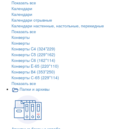
Показать все
Календари
Календари
Календари отрывные
Календари настенные, настольные, перекидные
Показать все
Конверты
Конверты
Конверты C4 (324*229)
Конверты C5 (229*162)
Конверты C6 (162*114)
Конверты E-65 (220*110)
Конверты В4 (353*250)
Конверты С-65 (229*114)
Показать все
Папки и архивы
Архивные боксы и короба