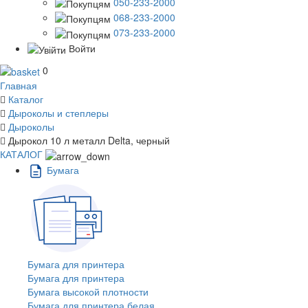
050-233-2000
068-233-2000
073-233-2000
Войти
0
Главная
Каталог
Дыроколы и степлеры
Дыроколы
Дырокол 10 л металл Delta, черный
КАТАЛОГ
Бумага
Бумага для принтера
Бумага для принтера
Бумага высокой плотности
Бумага для принтера белая