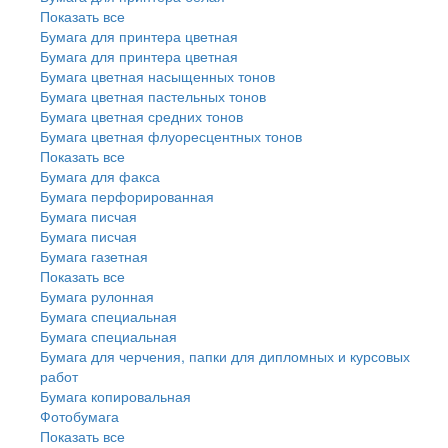
Показать все
Бумага для принтера цветная
Бумага для принтера цветная
Бумага цветная насыщенных тонов
Бумага цветная пастельных тонов
Бумага цветная средних тонов
Бумага цветная флуоресцентных тонов
Показать все
Бумага для факса
Бумага перфорированная
Бумага писчая
Бумага писчая
Бумага газетная
Показать все
Бумага рулонная
Бумага специальная
Бумага специальная
Бумага для черчения, папки для дипломных и курсовых
работ
Бумага копировальная
Фотобумага
Показать все