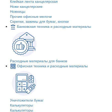
Клейкая лента канцелярская
Ножи канцелярские
Ножницы
Прочие офисные мелочи
Скрепки, зажимы для бумаг, кнопки
Банковская техника и расходные материалы
Расходные материалы для банков
Офисная техника и расходные материалы
Уничтожители бумаг
Калькуляторы
Калькуляторы