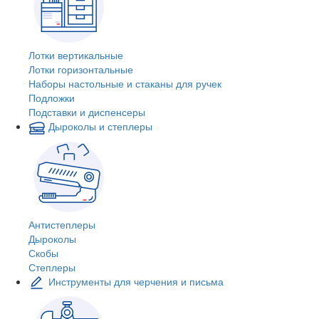
Лотки вертикальные
Лотки горизонтальные
Наборы настольные и стаканы для ручек
Подложки
Подставки и диспенсеры
Дыроколы и степлеры
Антистеплеры
Дыроколы
Скобы
Степлеры
Инструменты для черчения и письма