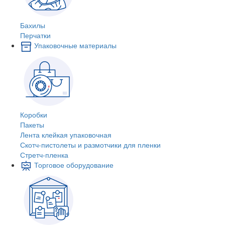
Бахилы
Перчатки
Упаковочные материалы
Коробки
Пакеты
Лента клейкая упаковочная
Скотч-пистолеты и размотчики для пленки
Стретч-пленка
Торговое оборудование