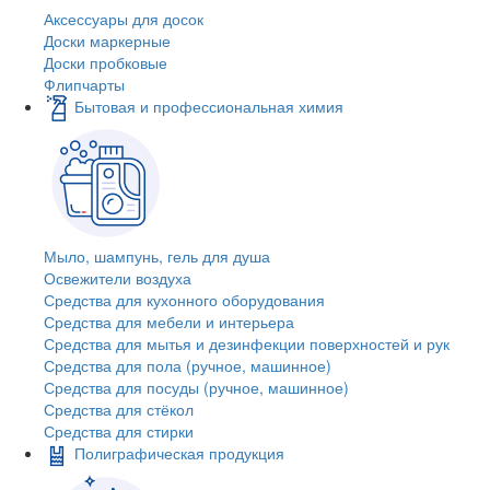
Аксессуары для досок
Доски маркерные
Доски пробковые
Флипчарты
Бытовая и профессиональная химия
Мыло, шампунь, гель для душа
Освежители воздуха
Средства для кухонного оборудования
Средства для мебели и интерьера
Средства для мытья и дезинфекции поверхностей и рук
Средства для пола (ручное, машинное)
Средства для посуды (ручное, машинное)
Средства для стёкол
Средства для стирки
Полиграфическая продукция