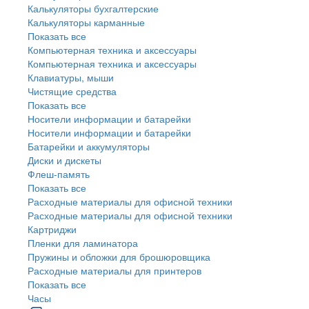
Калькуляторы бухгалтерские
Калькуляторы карманные
Показать все
Компьютерная техника и аксессуары
Компьютерная техника и аксессуары
Клавиатуры, мыши
Чистящие средства
Показать все
Носители информации и батарейки
Носители информации и батарейки
Батарейки и аккумуляторы
Диски и дискеты
Флеш-память
Показать все
Расходные материалы для офисной техники
Расходные материалы для офисной техники
Картриджи
Пленки для ламинатора
Пружины и обложки для брошюровщика
Расходные материалы для принтеров
Показать все
Часы