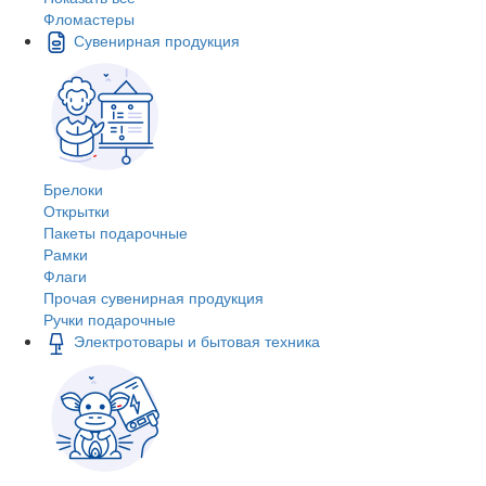
Фломастеры
Сувенирная продукция
Брелоки
Открытки
Пакеты подарочные
Рамки
Флаги
Прочая сувенирная продукция
Ручки подарочные
Электротовары и бытовая техника