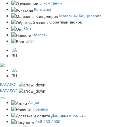
О компании
Контакты
Магазины Канцелярия
Обратный звонок
Опт
Новости
Блог
UA
RU
UA
RU
КАТАЛОГ
КАТАЛОГ
Акции
Новинки
Доставка и оплата
048 233 2000