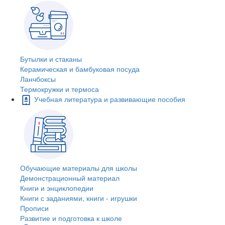
Бутылки и стаканы
Керамическая и бамбуковая посуда
Ланчбоксы
Термокружки и термоса
Учебная литература и развивающие пособия
Обучающие материалы для школы
Демонстрационный материал
Книги и энциклопедии
Книги с заданиями, книги - игрушки
Прописи
Развитие и подготовка к школе