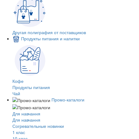
Другая полиграфия от поставщиков
Продукты питания и напитки
Кофе
Продукты питания
Чай
Промо-каталоги
Для навчання
Для навчання
Согревательные новинки
1 клас
10 клас