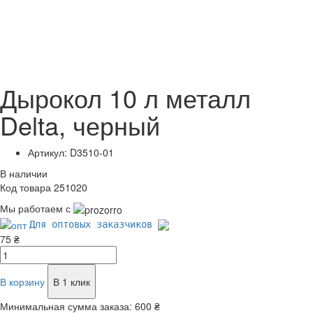
Дырокол 10 л металл
Delta, черный
Артикул: D3510-01
В наличии
Код товара 251020
Мы работаем с
Для оптовых заказчиков
75 ₴
В корзину
В 1 клик
Минимальная сумма заказа:
600 ₴