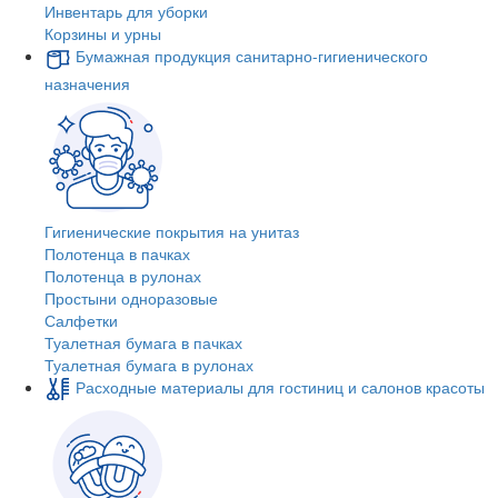
Инвентарь для уборки
Корзины и урны
Бумажная продукция санитарно-гигиенического
назначения
Гигиенические покрытия на унитаз
Полотенца в пачках
Полотенца в рулонах
Простыни одноразовые
Салфетки
Туалетная бумага в пачках
Туалетная бумага в рулонах
Расходные материалы для гостиниц и салонов красоты