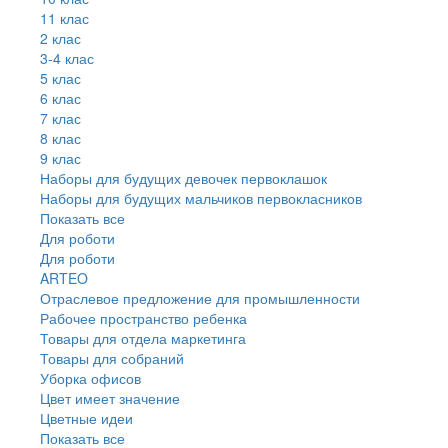
11 клас
2 клас
3-4 клас
5 клас
6 клас
7 клас
8 клас
9 клас
Наборы для будущих девочек первоклашок
Наборы для будущих мальчиков первокласников
Показать все
Для роботи
Для роботи
ARTEO
Отраслевое предложение для промышленности
Рабочее пространство ребенка
Товары для отдела маркетинга
Товары для собраний
Уборка офисов
Цвет имеет значение
Цветные идеи
Показать все