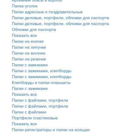
Папка-уголок
Папки адресные и поздравительные
Папки деловые, портфели, обложки для паспорта
Папки деловые, портфели, обложки для паспорта
Обложки для паспорта
Показать все
Папки на кнопке
Папки на липучке
Папки на молнии
Папки на резинке
Папки с завязками
Папки с зажимами, клипборды
Папки с зажимами, клипборды
Клипборды и папки-планшеты
Папки с зажимами
Показать все
Папки с файлами, портфели
Папки с файлами, портфели
Папки с файлами
Портфели пластиковые
Показать все
Папки-регистраторы и папки на кольцах