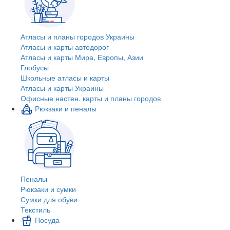
Атласы и планы городов Украины
Атласы и карты автодорог
Атласы и карты Мира, Европы, Азии
Глобусы
Школьные атласы и карты
Атласы и карты Украины
Офисные настен. карты и планы городов
Рюкзаки и пеналы
Пеналы
Рюкзаки и сумки
Сумки для обуви
Текстиль
Посуда