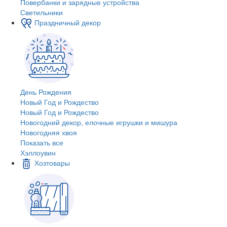
Повербанки и зарядные устройства
Светильники
Праздничный декор
День Рождения
Новый Год и Рождество
Новый Год и Рождество
Новогодний декор, елочные игрушки и мишура
Новогодняя хвоя
Показать все
Хэллоувин
Хозтовары