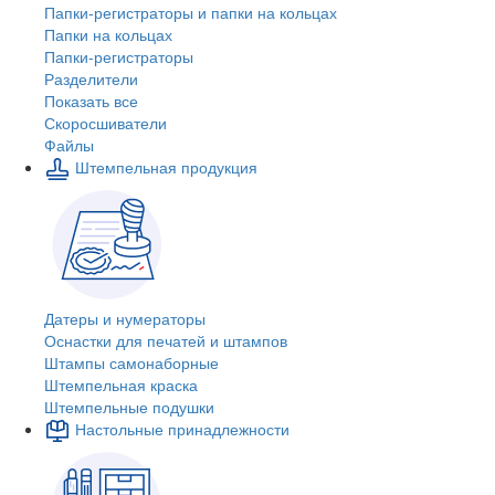
Папки-регистраторы и папки на кольцах
Папки на кольцах
Папки-регистраторы
Разделители
Показать все
Скоросшиватели
Файлы
Штемпельная продукция
Датеры и нумераторы
Оснастки для печатей и штампов
Штампы самонаборные
Штемпельная краска
Штемпельные подушки
Настольные принадлежности