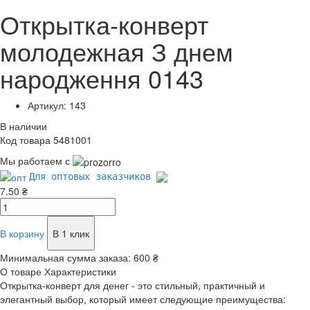
Открытка-конверт
молодежная З днем
народження 0143
Артикул: 143
В наличии
Код товара 5481001
Мы работаем с
Для оптовых заказчиков
7.50 ₴
В корзину
В 1 клик
Минимальная сумма заказа:
600 ₴
О товаре
Характеристики
Открытка-конверт для денег - это стильный, практичный и
элегантный выбор, который имеет следующие преимущества: