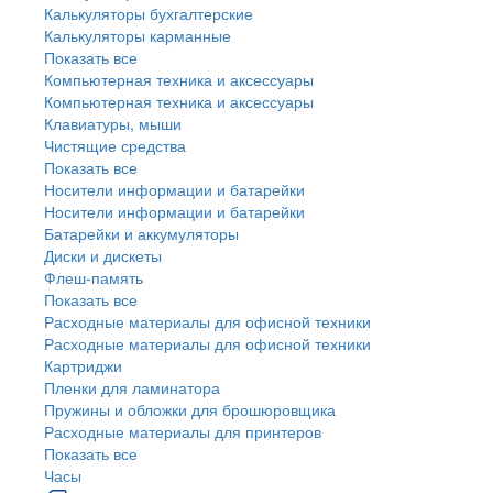
Калькуляторы бухгалтерские
Калькуляторы карманные
Показать все
Компьютерная техника и аксессуары
Компьютерная техника и аксессуары
Клавиатуры, мыши
Чистящие средства
Показать все
Носители информации и батарейки
Носители информации и батарейки
Батарейки и аккумуляторы
Диски и дискеты
Флеш-память
Показать все
Расходные материалы для офисной техники
Расходные материалы для офисной техники
Картриджи
Пленки для ламинатора
Пружины и обложки для брошюровщика
Расходные материалы для принтеров
Показать все
Часы