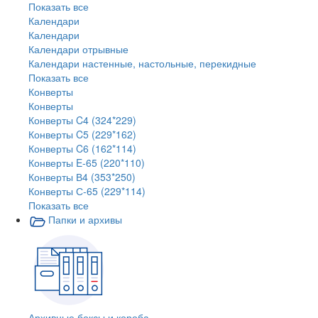
Показать все
Календари
Календари
Календари отрывные
Календари настенные, настольные, перекидные
Показать все
Конверты
Конверты
Конверты C4 (324*229)
Конверты C5 (229*162)
Конверты C6 (162*114)
Конверты E-65 (220*110)
Конверты В4 (353*250)
Конверты С-65 (229*114)
Показать все
Папки и архивы
Архивные боксы и короба