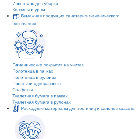
Инвентарь для уборки
Корзины и урны
Бумажная продукция санитарно-гигиенического
назначения
Гигиенические покрытия на унитаз
Полотенца в пачках
Полотенца в рулонах
Простыни одноразовые
Салфетки
Туалетная бумага в пачках
Туалетная бумага в рулонах
Расходные материалы для гостиниц и салонов красоты