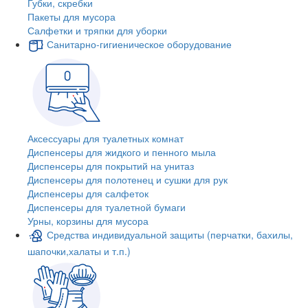
Губки, скребки
Пакеты для мусора
Салфетки и тряпки для уборки
Санитарно-гигиеническое оборудование
Аксессуары для туалетных комнат
Диспенсеры для жидкого и пенного мыла
Диспенсеры для покрытий на унитаз
Диспенсеры для полотенец и сушки для рук
Диспенсеры для салфеток
Диспенсеры для туалетной бумаги
Урны, корзины для мусора
Средства индивидуальной защиты (перчатки, бахилы,
шапочки,халаты и т.п.)