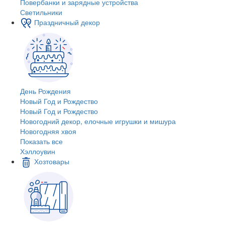
Повербанки и зарядные устройства
Светильники
Праздничный декор
День Рождения
Новый Год и Рождество
Новый Год и Рождество
Новогодний декор, елочные игрушки и мишура
Новогодняя хвоя
Показать все
Хэллоувин
Хозтовары