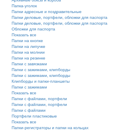
Папка-уголок
Папки адресные и поздравительные
Папки деловые, портфели, обложки для паспорта
Папки деловые, портфели, обложки для паспорта
Обложки для паспорта
Показать все
Папки на кнопке
Папки на липучке
Папки на молнии
Папки на резинке
Папки с завязками
Папки с зажимами, клипборды
Папки с зажимами, клипборды
Клипборды и папки-планшеты
Папки с зажимами
Показать все
Папки с файлами, портфели
Папки с файлами, портфели
Папки с файлами
Портфели пластиковые
Показать все
Папки-регистраторы и папки на кольцах