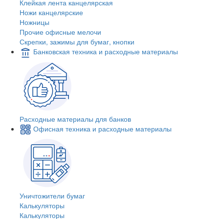
Клейкая лента канцелярская
Ножи канцелярские
Ножницы
Прочие офисные мелочи
Скрепки, зажимы для бумаг, кнопки
Банковская техника и расходные материалы
Расходные материалы для банков
Офисная техника и расходные материалы
Уничтожители бумаг
Калькуляторы
Калькуляторы