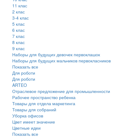
11 клас
2 клас
3-4 клас
5 клас
6 клас
7 клас
8 клас
9 клас
Наборы для будущих девочек первоклашок
Наборы для будущих мальчиков первокласников
Показать все
Для роботи
Для роботи
ARTEO
Отраслевое предложение для промышленности
Рабочее пространство ребенка
Товары для отдела маркетинга
Товары для собраний
Уборка офисов
Цвет имеет значение
Цветные идеи
Показать все