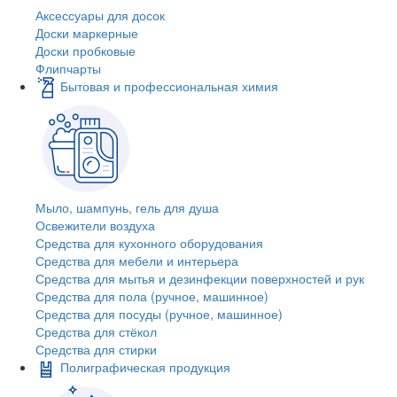
Аксессуары для досок
Доски маркерные
Доски пробковые
Флипчарты
Бытовая и профессиональная химия
Мыло, шампунь, гель для душа
Освежители воздуха
Средства для кухонного оборудования
Средства для мебели и интерьера
Средства для мытья и дезинфекции поверхностей и рук
Средства для пола (ручное, машинное)
Средства для посуды (ручное, машинное)
Средства для стёкол
Средства для стирки
Полиграфическая продукция