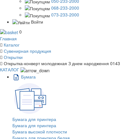
050-233-2000
068-233-2000
073-233-2000
Войти
0
Главная
Каталог
Сувенирная продукция
Открытки
Открытка-конверт молодежная З днем народження 0143
КАТАЛОГ
Бумага
Бумага для принтера
Бумага для принтера
Бумага высокой плотности
Бумага для принтера белая