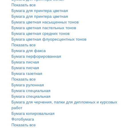
Показать все
Бумага для принтера цветная
Бумага для принтера цветная
Бумага цветная насыщенных тонов
Бумага цветная пастельных тонов
Бумага цветная средних тонов
Бумага цветная флуоресцентных тонов
Показать все
Бумага для факса
Бумага перфорированная
Бумага писчая
Бумага писчая
Бумага газетная
Показать все
Бумага рулонная
Бумага специальная
Бумага специальная
Бумага для черчения, папки для дипломных и курсовых
работ
Бумага копировальная
Фотобумага
Показать все