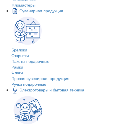
Фломастеры
Сувенирная продукция
Брелоки
Открытки
Пакеты подарочные
Рамки
Флаги
Прочая сувенирная продукция
Ручки подарочные
Электротовары и бытовая техника