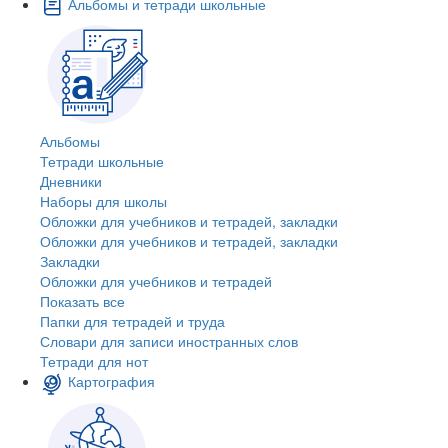
Альбомы и тетради школьные
Альбомы
Тетради школьные
Дневники
Наборы для школы
Обложки для учебников и тетрадей, закладки
Обложки для учебников и тетрадей, закладки
Закладки
Обложки для учебников и тетрадей
Показать все
Папки для тетрадей и труда
Словари для записи иностранных слов
Тетради для нот
Картография