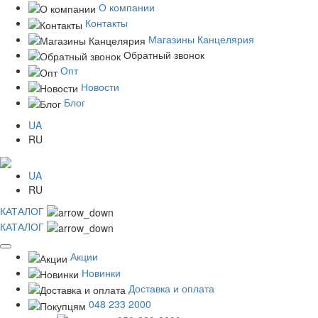
О компании
Контакты
Магазины Канцелярия
Обратный звонок
Опт
Новости
Блог
UA
RU
UA
RU
КАТАЛОГ
КАТАЛОГ
Акции
Новинки
Доставка и оплата
048 233 2000