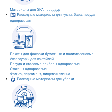
Материалы для SPA процедур
Расходные материалы для кухни, бара, посуда
одноразовая
Пакеты для фасовки бумажные и полиэтиленовые
Аксессуары для коктейлей
Посуда и столовые приборы одноразовые
Стаканы одноразовые
Фольга, пергамент, пищевая пленка
Расходные материалы для уборки