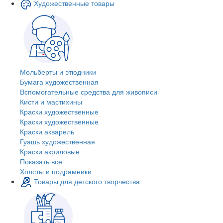
Художественные товары
Мольберты и этюдники
Бумага художественная
Вспомогательные средства для живописи
Кисти и мастихины
Краски художественные
Краски художественные
Краски акварель
Гуашь художественная
Краски акриловые
Показать все
Холсты и подрамники
Товары для детского творчества