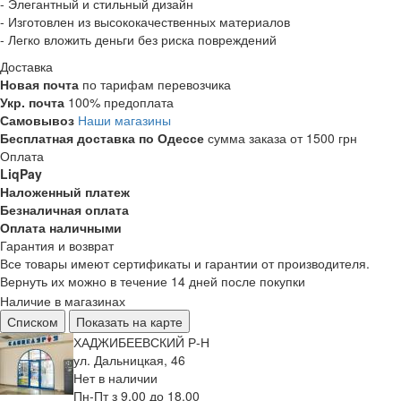
- Элегантный и стильный дизайн
- Изготовлен из высококачественных материалов
- Легко вложить деньги без риска повреждений
Доставка
Новая почта
по тарифам перевозчика
Укр. почта
100% предоплата
Самовывоз
Наши магазины
Бесплатная доставка по Одессе
сумма заказа от 1500 грн
Оплата
LiqPay
Наложенный платеж
Безналичная оплата
Оплата наличными
Гарантия и возврат
Все товары имеют сертификаты и гарантии от производителя.
Вернуть их можно в течение 14 дней после покупки
Наличие в магазинах
Списком
Показать на карте
ХАДЖИБЕЕВСКИЙ Р-Н
ул. Дальницкая, 46
Нет в наличии
Пн-Пт з 9.00 до 18.00