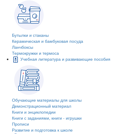
Бутылки и стаканы
Керамическая и бамбуковая посуда
Ланчбоксы
Термокружки и термоса
Учебная литература и развивающие пособия
Обучающие материалы для школы
Демонстрационный материал
Книги и энциклопедии
Книги с заданиями, книги - игрушки
Прописи
Развитие и подготовка к школе