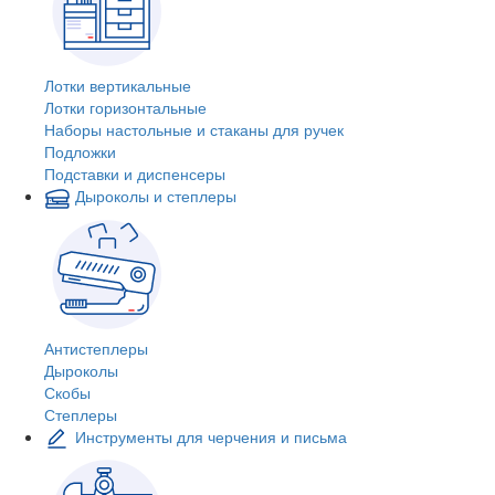
Лотки вертикальные
Лотки горизонтальные
Наборы настольные и стаканы для ручек
Подложки
Подставки и диспенсеры
Дыроколы и степлеры
Антистеплеры
Дыроколы
Скобы
Степлеры
Инструменты для черчения и письма