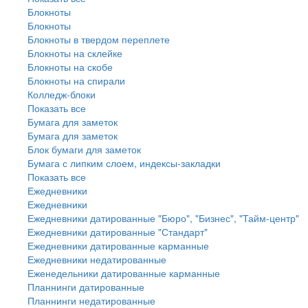
Блокноты
Блокноты
Блокноты в твердом переплете
Блокноты на склейке
Блокноты на скобе
Блокноты на спирали
Колледж-блоки
Показать все
Бумага для заметок
Бумага для заметок
Блок бумаги для заметок
Бумага с липким слоем, индексы-закладки
Показать все
Ежедневники
Ежедневники
Ежедневники датированные "Бюро", "Бизнес", "Тайм-центр"
Ежедневники датированные "Стандарт"
Ежедневники датированные карманные
Ежедневники недатированные
Еженедельники датированные карманные
Планнинги датированные
Планнинги недатированные