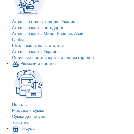
Атласы и планы городов Украины
Атласы и карты автодорог
Атласы и карты Мира, Европы, Азии
Глобусы
Школьные атласы и карты
Атласы и карты Украины
Офисные настен. карты и планы городов
Рюкзаки и пеналы
Пеналы
Рюкзаки и сумки
Сумки для обуви
Текстиль
Посуда