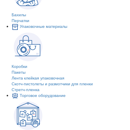
Бахилы
Перчатки
Упаковочные материалы
Коробки
Пакеты
Лента клейкая упаковочная
Скотч-пистолеты и размотчики для пленки
Стретч-пленка
Торговое оборудование