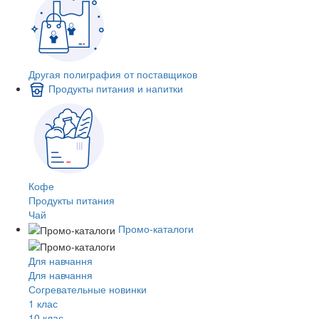
Другая полиграфия от поставщиков
Продукты питания и напитки
Кофе
Продукты питания
Чай
Промо-каталоги
Для навчання
Для навчання
Согревательные новинки
1 клас
10 клас