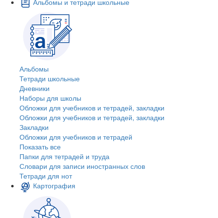
Альбомы и тетради школьные
Альбомы
Тетради школьные
Дневники
Наборы для школы
Обложки для учебников и тетрадей, закладки
Обложки для учебников и тетрадей, закладки
Закладки
Обложки для учебников и тетрадей
Показать все
Папки для тетрадей и труда
Словари для записи иностранных слов
Тетради для нот
Картография