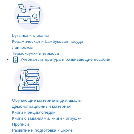
Бутылки и стаканы
Керамическая и бамбуковая посуда
Ланчбоксы
Термокружки и термоса
Учебная литература и развивающие пособия
Обучающие материалы для школы
Демонстрационный материал
Книги и энциклопедии
Книги с заданиями, книги - игрушки
Прописи
Развитие и подготовка к школе