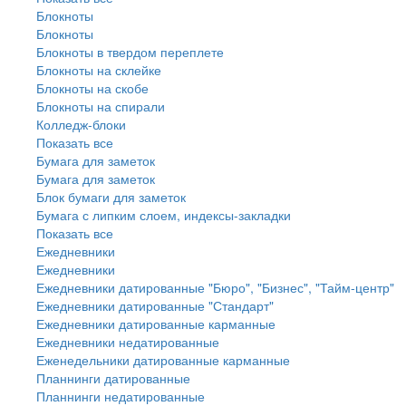
Блокноты
Блокноты
Блокноты в твердом переплете
Блокноты на склейке
Блокноты на скобе
Блокноты на спирали
Колледж-блоки
Показать все
Бумага для заметок
Бумага для заметок
Блок бумаги для заметок
Бумага с липким слоем, индексы-закладки
Показать все
Ежедневники
Ежедневники
Ежедневники датированные "Бюро", "Бизнес", "Тайм-центр"
Ежедневники датированные "Стандарт"
Ежедневники датированные карманные
Ежедневники недатированные
Еженедельники датированные карманные
Планнинги датированные
Планнинги недатированные