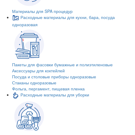
Материалы для SPA процедур
Расходные материалы для кухни, бара, посуда
одноразовая
Пакеты для фасовки бумажные и полиэтиленовые
Аксессуары для коктейлей
Посуда и столовые приборы одноразовые
Стаканы одноразовые
Фольга, пергамент, пищевая пленка
Расходные материалы для уборки