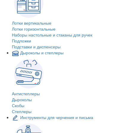
Лотки вертикальные
Лотки горизонтальные
Наборы настольные и стаканы для ручек
Подложки
Подставки и диспенсеры
Дыроколы и степлеры
Антистеплеры
Дыроколы
Скобы
Степлеры
Инструменты для черчения и письма