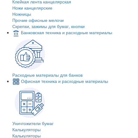
Клейкая лента канцелярская
Ножи канцелярские
Ножницы
Прочие офисные мелочи
Скрепки, зажимы для бумаг, кнопки
Банковская техника и расходные материалы
Расходные материалы для банков
Офисная техника и расходные материалы
Уничтожители бумаг
Калькуляторы
Калькуляторы