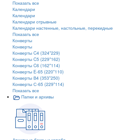
Показать все
Календари
Календари
Календари отрывные
Календари настенные, настольные, перекидные
Показать все
Конверты
Конверты
Конверты C4 (324*229)
Конверты C5 (229*162)
Конверты C6 (162*114)
Конверты E-65 (220*110)
Конверты В4 (353*250)
Конверты С-65 (229*114)
Показать все
Папки и архивы
Архивные боксы и короба