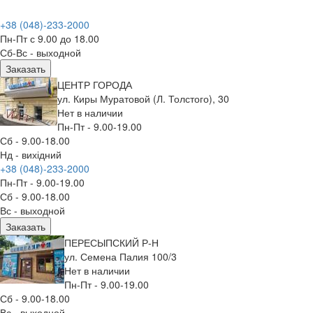
+38 (048)-233-2000
Пн-Пт с 9.00 до 18.00
Сб-Вс - выходной
Заказать
ЦЕНТР ГОРОДА
ул. Киры Муратовой (Л. Толстого), 30
Нет в наличии
Пн-Пт - 9.00-19.00
Сб - 9.00-18.00
Нд - вихідний
+38 (048)-233-2000
Пн-Пт - 9.00-19.00
Сб - 9.00-18.00
Вс - выходной
Заказать
ПЕРЕСЫПСКИЙ Р-Н
ул. Семена Палия 100/3
Нет в наличии
Пн-Пт - 9.00-19.00
Сб - 9.00-18.00
Вс - выходной