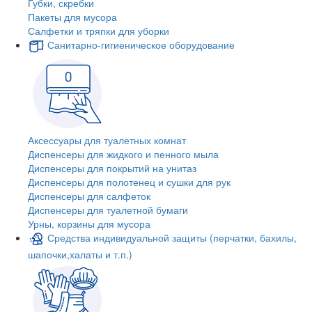
Губки, скребки
Пакеты для мусора
Салфетки и тряпки для уборки
Санитарно-гигиеническое оборудование
Аксессуары для туалетных комнат
Диспенсеры для жидкого и пенного мыла
Диспенсеры для покрытий на унитаз
Диспенсеры для полотенец и сушки для рук
Диспенсеры для салфеток
Диспенсеры для туалетной бумаги
Урны, корзины для мусора
Средства индивидуальной защиты (перчатки, бахилы,
шапочки,халаты и т.п.)