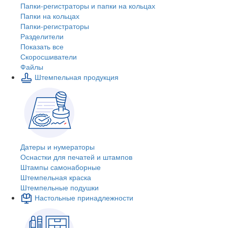
Папки-регистраторы и папки на кольцах
Папки на кольцах
Папки-регистраторы
Разделители
Показать все
Скоросшиватели
Файлы
Штемпельная продукция
Датеры и нумераторы
Оснастки для печатей и штампов
Штампы самонаборные
Штемпельная краска
Штемпельные подушки
Настольные принадлежности