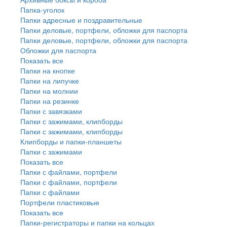
Папка-уголок
Папки адресные и поздравительные
Папки деловые, портфели, обложки для паспорта
Папки деловые, портфели, обложки для паспорта
Обложки для паспорта
Показать все
Папки на кнопке
Папки на липучке
Папки на молнии
Папки на резинке
Папки с завязками
Папки с зажимами, клипборды
Папки с зажимами, клипборды
Клипборды и папки-планшеты
Папки с зажимами
Показать все
Папки с файлами, портфели
Папки с файлами, портфели
Папки с файлами
Портфели пластиковые
Показать все
Папки-регистраторы и папки на кольцах