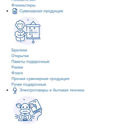
Фломастеры
Сувенирная продукция
Брелоки
Открытки
Пакеты подарочные
Рамки
Флаги
Прочая сувенирная продукция
Ручки подарочные
Электротовары и бытовая техника