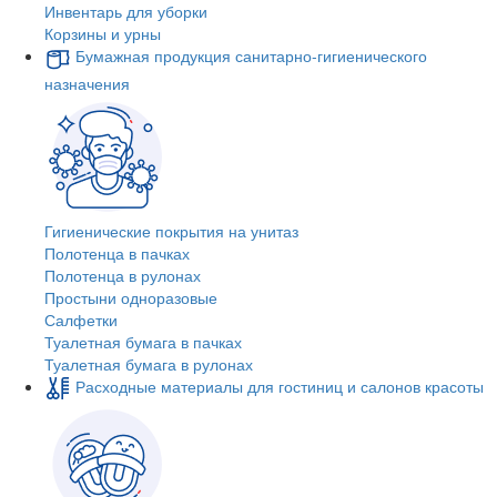
Инвентарь для уборки
Корзины и урны
Бумажная продукция санитарно-гигиенического
назначения
Гигиенические покрытия на унитаз
Полотенца в пачках
Полотенца в рулонах
Простыни одноразовые
Салфетки
Туалетная бумага в пачках
Туалетная бумага в рулонах
Расходные материалы для гостиниц и салонов красоты