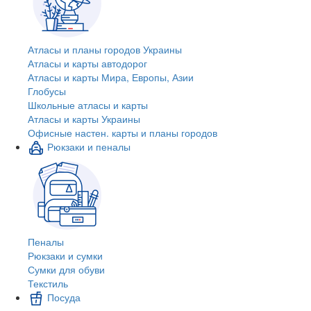
Атласы и планы городов Украины
Атласы и карты автодорог
Атласы и карты Мира, Европы, Азии
Глобусы
Школьные атласы и карты
Атласы и карты Украины
Офисные настен. карты и планы городов
Рюкзаки и пеналы
Пеналы
Рюкзаки и сумки
Сумки для обуви
Текстиль
Посуда