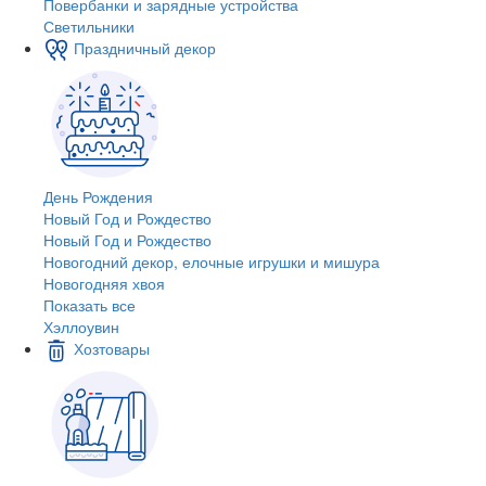
Повербанки и зарядные устройства
Светильники
Праздничный декор
День Рождения
Новый Год и Рождество
Новый Год и Рождество
Новогодний декор, елочные игрушки и мишура
Новогодняя хвоя
Показать все
Хэллоувин
Хозтовары