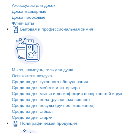
Аксессуары для досок
Доски маркерные
Доски пробковые
Флипчарты
Бытовая и профессиональная химия
Мыло, шампунь, гель для душа
Освежители воздуха
Средства для кухонного оборудования
Средства для мебели и интерьера
Средства для мытья и дезинфекции поверхностей и рук
Средства для пола (ручное, машинное)
Средства для посуды (ручное, машинное)
Средства для стёкол
Средства для стирки
Полиграфическая продукция