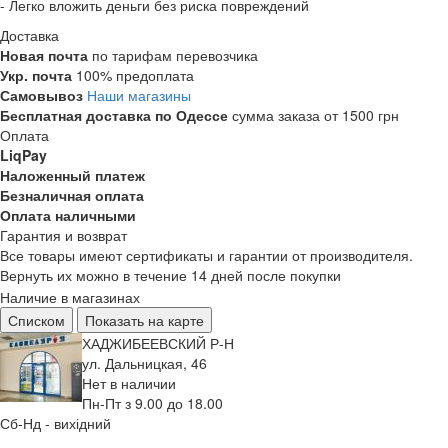
- Легко вложить деньги без риска повреждений
Доставка
Новая почта
по тарифам перевозчика
Укр. почта
100% предоплата
Самовывоз
Наши магазины
Бесплатная доставка по Одессе
сумма заказа от 1500 грн
Оплата
LiqPay
Наложенный платеж
Безналичная оплата
Оплата наличными
Гарантия и возврат
Все товары имеют сертификаты и гарантии от производителя.
Вернуть их можно в течение 14 дней после покупки
Наличие в магазинах
Списком
Показать на карте
ХАДЖИБЕЕВСКИЙ Р-Н
ул. Дальницкая, 46
Нет в наличии
Пн-Пт з 9.00 до 18.00
Сб-Нд - вихідний