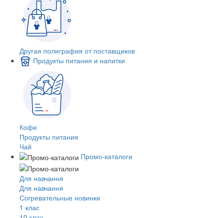
Другая полиграфия от поставщиков
Продукты питания и напитки
Кофе
Продукты питания
Чай
Промо-каталоги
Для навчання
Для навчання
Согревательные новинки
1 клас
10 клас