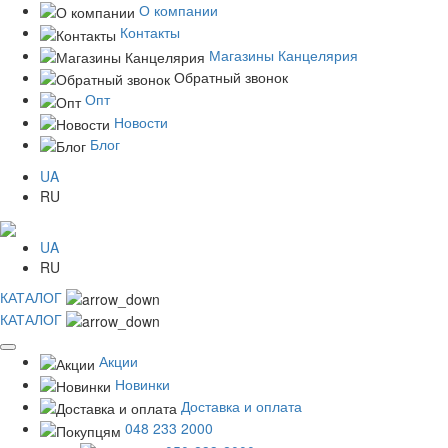
О компании
Контакты
Магазины Канцелярия
Обратный звонок
Опт
Новости
Блог
UA
RU
UA
RU
КАТАЛОГ
КАТАЛОГ
Акции
Новинки
Доставка и оплата
048 233 2000