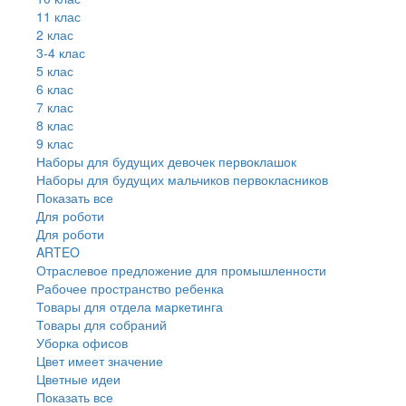
11 клас
2 клас
3-4 клас
5 клас
6 клас
7 клас
8 клас
9 клас
Наборы для будущих девочек первоклашок
Наборы для будущих мальчиков первокласников
Показать все
Для роботи
Для роботи
ARTEO
Отраслевое предложение для промышленности
Рабочее пространство ребенка
Товары для отдела маркетинга
Товары для собраний
Уборка офисов
Цвет имеет значение
Цветные идеи
Показать все