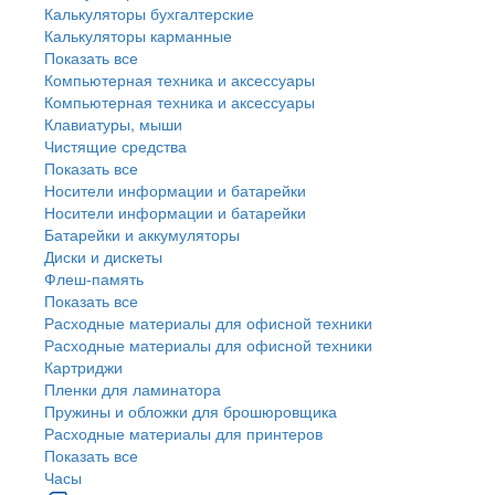
Калькуляторы бухгалтерские
Калькуляторы карманные
Показать все
Компьютерная техника и аксессуары
Компьютерная техника и аксессуары
Клавиатуры, мыши
Чистящие средства
Показать все
Носители информации и батарейки
Носители информации и батарейки
Батарейки и аккумуляторы
Диски и дискеты
Флеш-память
Показать все
Расходные материалы для офисной техники
Расходные материалы для офисной техники
Картриджи
Пленки для ламинатора
Пружины и обложки для брошюровщика
Расходные материалы для принтеров
Показать все
Часы