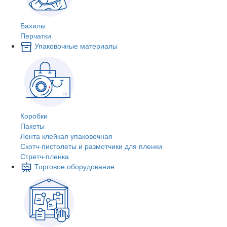
Бахилы
Перчатки
Упаковочные материалы
Коробки
Пакеты
Лента клейкая упаковочная
Скотч-пистолеты и размотчики для пленки
Стретч-пленка
Торговое оборудование