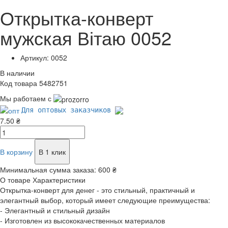
Открытка-конверт
мужская Вітаю 0052
Артикул: 0052
В наличии
Код товара 5482751
Мы работаем с
Для оптовых заказчиков
7.50 ₴
В корзину
В 1 клик
Минимальная сумма заказа:
600 ₴
О товаре
Характеристики
Открытка-конверт для денег - это стильный, практичный и
элегантный выбор, который имеет следующие преимущества:
- Элегантный и стильный дизайн
- Изготовлен из высококачественных материалов