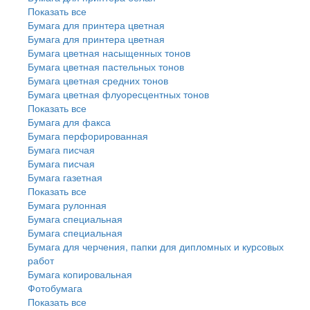
Показать все
Бумага для принтера цветная
Бумага для принтера цветная
Бумага цветная насыщенных тонов
Бумага цветная пастельных тонов
Бумага цветная средних тонов
Бумага цветная флуоресцентных тонов
Показать все
Бумага для факса
Бумага перфорированная
Бумага писчая
Бумага писчая
Бумага газетная
Показать все
Бумага рулонная
Бумага специальная
Бумага специальная
Бумага для черчения, папки для дипломных и курсовых
работ
Бумага копировальная
Фотобумага
Показать все