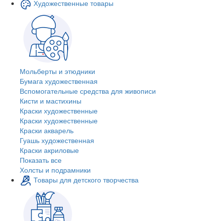
Художественные товары
Мольберты и этюдники
Бумага художественная
Вспомогательные средства для живописи
Кисти и мастихины
Краски художественные
Краски художественные
Краски акварель
Гуашь художественная
Краски акриловые
Показать все
Холсты и подрамники
Товары для детского творчества