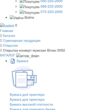
050-233-2000
068-233-2000
073-233-2000
Войти
0
Главная
Каталог
Сувенирная продукция
Открытки
Открытка-конверт мужская Вітаю 0052
КАТАЛОГ
Бумага
Бумага для принтера
Бумага для принтера
Бумага высокой плотности
Бумага для принтера белая