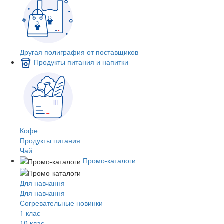
Другая полиграфия от поставщиков
Продукты питания и напитки
Кофе
Продукты питания
Чай
Промо-каталоги
Для навчання
Для навчання
Согревательные новинки
1 клас
10 клас