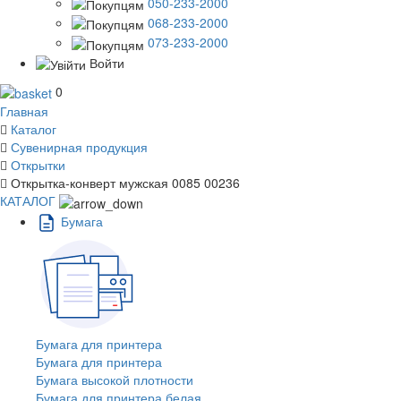
050-233-2000
068-233-2000
073-233-2000
Войти
0
Главная
Каталог
Сувенирная продукция
Открытки
Открытка-конверт мужская 0085 00236
КАТАЛОГ
Бумага
Бумага для принтера
Бумага для принтера
Бумага высокой плотности
Бумага для принтера белая