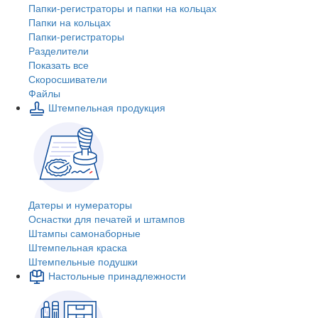
Папки-регистраторы и папки на кольцах
Папки на кольцах
Папки-регистраторы
Разделители
Показать все
Скоросшиватели
Файлы
Штемпельная продукция
Датеры и нумераторы
Оснастки для печатей и штампов
Штампы самонаборные
Штемпельная краска
Штемпельные подушки
Настольные принадлежности