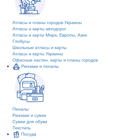
Атласы и планы городов Украины
Атласы и карты автодорог
Атласы и карты Мира, Европы, Азии
Глобусы
Школьные атласы и карты
Атласы и карты Украины
Офисные настен. карты и планы городов
Рюкзаки и пеналы
Пеналы
Рюкзаки и сумки
Сумки для обуви
Текстиль
Посуда