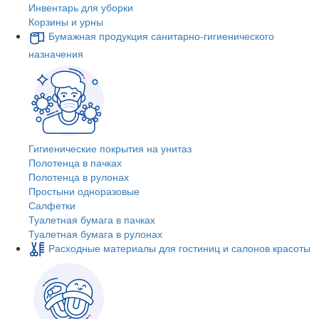
Инвентарь для уборки
Корзины и урны
Бумажная продукция санитарно-гигиенического
назначения
Гигиенические покрытия на унитаз
Полотенца в пачках
Полотенца в рулонах
Простыни одноразовые
Салфетки
Туалетная бумага в пачках
Туалетная бумага в рулонах
Расходные материалы для гостиниц и салонов красоты