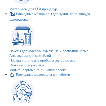
Материалы для SPA процедур
Расходные материалы для кухни, бара, посуда
одноразовая
Пакеты для фасовки бумажные и полиэтиленовые
Аксессуары для коктейлей
Посуда и столовые приборы одноразовые
Стаканы одноразовые
Фольга, пергамент, пищевая пленка
Расходные материалы для уборки