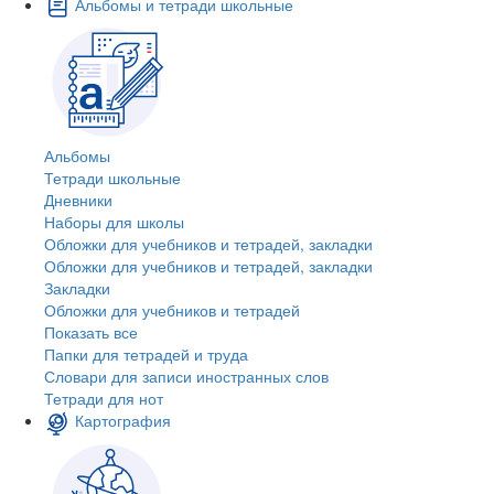
Альбомы и тетради школьные
Альбомы
Тетради школьные
Дневники
Наборы для школы
Обложки для учебников и тетрадей, закладки
Обложки для учебников и тетрадей, закладки
Закладки
Обложки для учебников и тетрадей
Показать все
Папки для тетрадей и труда
Словари для записи иностранных слов
Тетради для нот
Картография