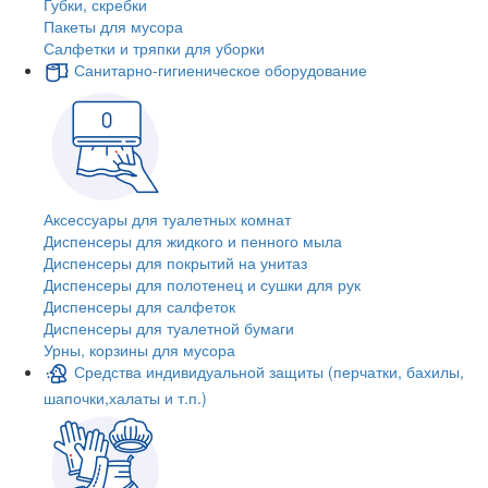
Губки, скребки
Пакеты для мусора
Салфетки и тряпки для уборки
Санитарно-гигиеническое оборудование
Аксессуары для туалетных комнат
Диспенсеры для жидкого и пенного мыла
Диспенсеры для покрытий на унитаз
Диспенсеры для полотенец и сушки для рук
Диспенсеры для салфеток
Диспенсеры для туалетной бумаги
Урны, корзины для мусора
Средства индивидуальной защиты (перчатки, бахилы,
шапочки,халаты и т.п.)