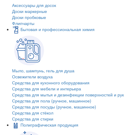
Аксессуары для досок
Доски маркерные
Доски пробковые
Флипчарты
Бытовая и профессиональная химия
Мыло, шампунь, гель для душа
Освежители воздуха
Средства для кухонного оборудования
Средства для мебели и интерьера
Средства для мытья и дезинфекции поверхностей и рук
Средства для пола (ручное, машинное)
Средства для посуды (ручное, машинное)
Средства для стёкол
Средства для стирки
Полиграфическая продукция