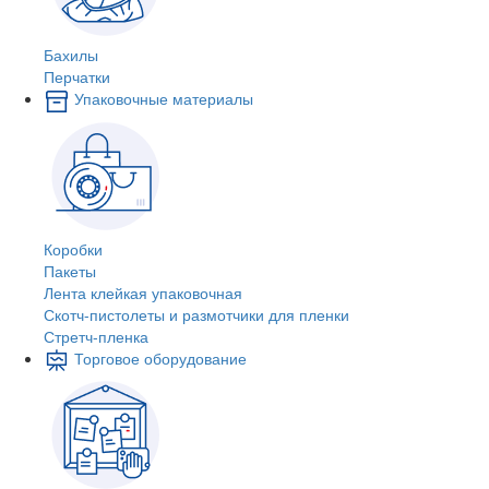
Бахилы
Перчатки
Упаковочные материалы
Коробки
Пакеты
Лента клейкая упаковочная
Скотч-пистолеты и размотчики для пленки
Стретч-пленка
Торговое оборудование