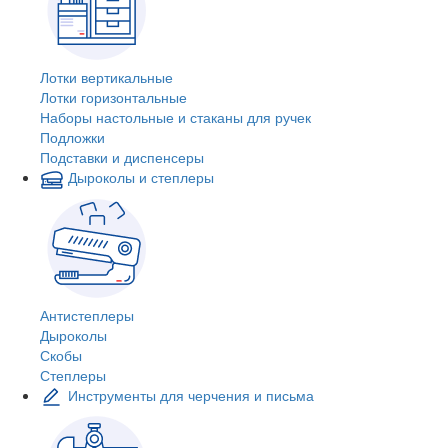
Лотки вертикальные
Лотки горизонтальные
Наборы настольные и стаканы для ручек
Подложки
Подставки и диспенсеры
Дыроколы и степлеры
Антистеплеры
Дыроколы
Скобы
Степлеры
Инструменты для черчения и письма