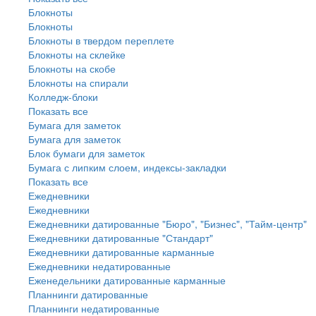
Блокноты
Блокноты
Блокноты в твердом переплете
Блокноты на склейке
Блокноты на скобе
Блокноты на спирали
Колледж-блоки
Показать все
Бумага для заметок
Бумага для заметок
Блок бумаги для заметок
Бумага с липким слоем, индексы-закладки
Показать все
Ежедневники
Ежедневники
Ежедневники датированные "Бюро", "Бизнес", "Тайм-центр"
Ежедневники датированные "Стандарт"
Ежедневники датированные карманные
Ежедневники недатированные
Еженедельники датированные карманные
Планнинги датированные
Планнинги недатированные