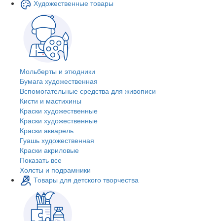
Художественные товары
Мольберты и этюдники
Бумага художественная
Вспомогательные средства для живописи
Кисти и мастихины
Краски художественные
Краски художественные
Краски акварель
Гуашь художественная
Краски акриловые
Показать все
Холсты и подрамники
Товары для детского творчества