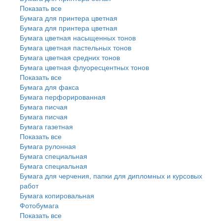
Показать все
Бумага для принтера цветная
Бумага для принтера цветная
Бумага цветная насыщенных тонов
Бумага цветная пастельных тонов
Бумага цветная средних тонов
Бумага цветная флуоресцентных тонов
Показать все
Бумага для факса
Бумага перфорированная
Бумага писчая
Бумага писчая
Бумага газетная
Показать все
Бумага рулонная
Бумага специальная
Бумага специальная
Бумага для черчения, папки для дипломных и курсовых
работ
Бумага копировальная
Фотобумага
Показать все