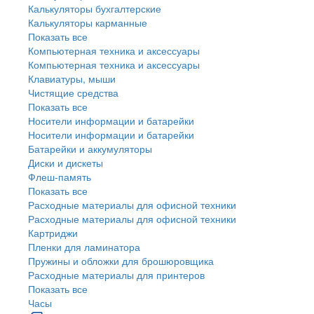
Калькуляторы бухгалтерские
Калькуляторы карманные
Показать все
Компьютерная техника и аксессуары
Компьютерная техника и аксессуары
Клавиатуры, мыши
Чистящие средства
Показать все
Носители информации и батарейки
Носители информации и батарейки
Батарейки и аккумуляторы
Диски и дискеты
Флеш-память
Показать все
Расходные материалы для офисной техники
Расходные материалы для офисной техники
Картриджи
Пленки для ламинатора
Пружины и обложки для брошюровщика
Расходные материалы для принтеров
Показать все
Часы