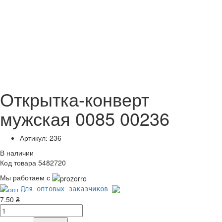
Открытка-конверт
мужская 0085 00236
Артикул: 236
В наличии
Код товара 5482720
Мы работаем с
Для оптовых заказчиков
7.50 ₴