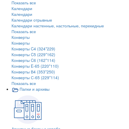
Показать все
Календари
Календари
Календари отрывные
Календари настенные, настольные, перекидные
Показать все
Конверты
Конверты
Конверты C4 (324*229)
Конверты C5 (229*162)
Конверты C6 (162*114)
Конверты E-65 (220*110)
Конверты В4 (353*250)
Конверты С-65 (229*114)
Показать все
Папки и архивы
Архивные боксы и короба