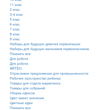
11 клас
2 клас
3-4 клас
5 клас
6 клас
7 клас
8 клас
9 клас
Наборы для будущих девочек первоклашок
Наборы для будущих мальчиков первокласников
Показать все
Для роботи
Для роботи
ARTEO
Отраслевое предложение для промышленности
Рабочее пространство ребенка
Товары для отдела маркетинга
Товары для собраний
Уборка офисов
Цвет имеет значение
Цветные идеи
Показать все