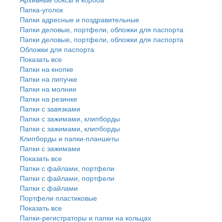
Папка-уголок
Папки адресные и поздравительные
Папки деловые, портфели, обложки для паспорта
Папки деловые, портфели, обложки для паспорта
Обложки для паспорта
Показать все
Папки на кнопке
Папки на липучке
Папки на молнии
Папки на резинке
Папки с завязками
Папки с зажимами, клипборды
Папки с зажимами, клипборды
Клипборды и папки-планшеты
Папки с зажимами
Показать все
Папки с файлами, портфели
Папки с файлами, портфели
Папки с файлами
Портфели пластиковые
Показать все
Папки-регистраторы и папки на кольцах