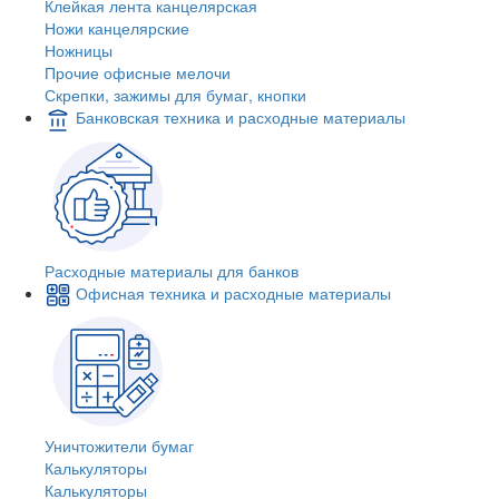
Клейкая лента канцелярская
Ножи канцелярские
Ножницы
Прочие офисные мелочи
Скрепки, зажимы для бумаг, кнопки
Банковская техника и расходные материалы
Расходные материалы для банков
Офисная техника и расходные материалы
Уничтожители бумаг
Калькуляторы
Калькуляторы