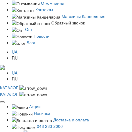
О компании
Контакты
Магазины Канцелярия
Обратный звонок
Опт
Новости
Блог
UA
RU
UA
RU
КАТАЛОГ
КАТАЛОГ
Акции
Новинки
Доставка и оплата
048 233 2000