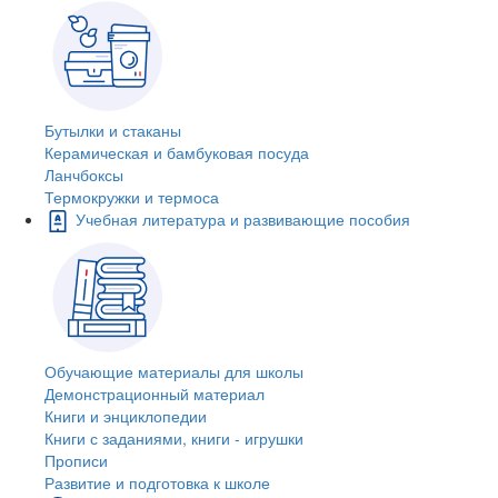
Бутылки и стаканы
Керамическая и бамбуковая посуда
Ланчбоксы
Термокружки и термоса
Учебная литература и развивающие пособия
Обучающие материалы для школы
Демонстрационный материал
Книги и энциклопедии
Книги с заданиями, книги - игрушки
Прописи
Развитие и подготовка к школе