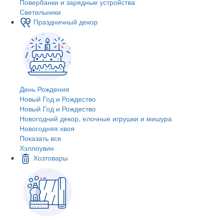
Повербанки и зарядные устройства
Светильники
Праздничный декор
День Рождения
Новый Год и Рождество
Новый Год и Рождество
Новогодний декор, елочные игрушки и мишура
Новогодняя хвоя
Показать все
Хэллоувин
Хозтовары