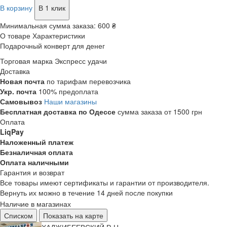
В корзину
В 1 клик
Минимальная сумма заказа:
600 ₴
О товаре
Характеристики
Подарочный конверт для денег
Торговая марка
Экспресс удачи
Доставка
Новая почта
по тарифам перевозчика
Укр. почта
100% предоплата
Самовывоз
Наши магазины
Бесплатная доставка по Одессе
сумма заказа от 1500 грн
Оплата
LiqPay
Наложенный платеж
Безналичная оплата
Оплата наличными
Гарантия и возврат
Все товары имеют сертификаты и гарантии от производителя.
Вернуть их можно в течение 14 дней после покупки
Наличие в магазинах
Списком
Показать на карте