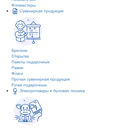
Фломастеры
Сувенирная продукция
Брелоки
Открытки
Пакеты подарочные
Рамки
Флаги
Прочая сувенирная продукция
Ручки подарочные
Электротовары и бытовая техника