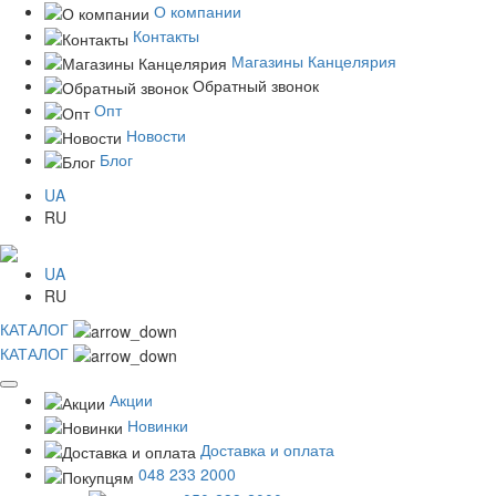
О компании
Контакты
Магазины Канцелярия
Обратный звонок
Опт
Новости
Блог
UA
RU
UA
RU
КАТАЛОГ
КАТАЛОГ
Акции
Новинки
Доставка и оплата
048 233 2000