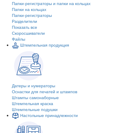
Папки-регистраторы и папки на кольцах
Папки на кольцах
Папки-регистраторы
Разделители
Показать все
Скоросшиватели
Файлы
Штемпельная продукция
Датеры и нумераторы
Оснастки для печатей и штампов
Штампы самонаборные
Штемпельная краска
Штемпельные подушки
Настольные принадлежности