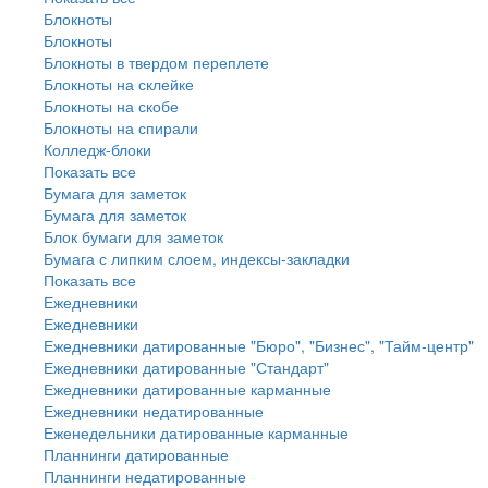
Блокноты
Блокноты
Блокноты в твердом переплете
Блокноты на склейке
Блокноты на скобе
Блокноты на спирали
Колледж-блоки
Показать все
Бумага для заметок
Бумага для заметок
Блок бумаги для заметок
Бумага с липким слоем, индексы-закладки
Показать все
Ежедневники
Ежедневники
Ежедневники датированные "Бюро", "Бизнес", "Тайм-центр"
Ежедневники датированные "Стандарт"
Ежедневники датированные карманные
Ежедневники недатированные
Еженедельники датированные карманные
Планнинги датированные
Планнинги недатированные