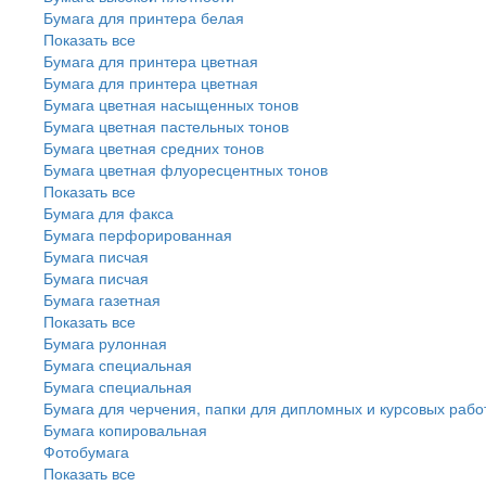
Бумага для принтера белая
Показать все
Бумага для принтера цветная
Бумага для принтера цветная
Бумага цветная насыщенных тонов
Бумага цветная пастельных тонов
Бумага цветная средних тонов
Бумага цветная флуоресцентных тонов
Показать все
Бумага для факса
Бумага перфорированная
Бумага писчая
Бумага писчая
Бумага газетная
Показать все
Бумага рулонная
Бумага специальная
Бумага специальная
Бумага для черчения, папки для дипломных и курсовых рабо
Бумага копировальная
Фотобумага
Показать все