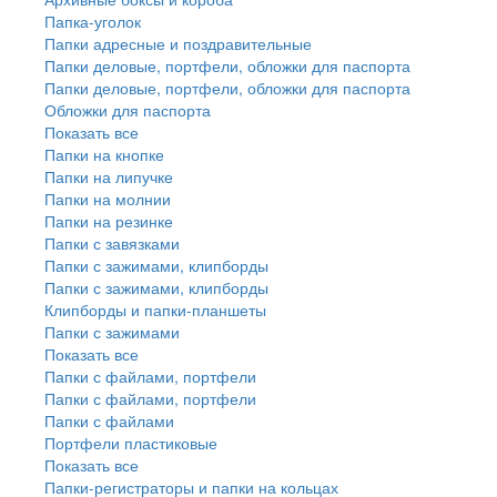
Папка-уголок
Папки адресные и поздравительные
Папки деловые, портфели, обложки для паспорта
Папки деловые, портфели, обложки для паспорта
Обложки для паспорта
Показать все
Папки на кнопке
Папки на липучке
Папки на молнии
Папки на резинке
Папки с завязками
Папки с зажимами, клипборды
Папки с зажимами, клипборды
Клипборды и папки-планшеты
Папки с зажимами
Показать все
Папки с файлами, портфели
Папки с файлами, портфели
Папки с файлами
Портфели пластиковые
Показать все
Папки-регистраторы и папки на кольцах