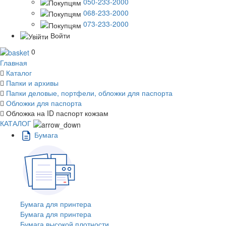
050-233-2000
068-233-2000
073-233-2000
Войти
0
Главная
Каталог
Папки и архивы
Папки деловые, портфели, обложки для паспорта
Обложки для паспорта
Обложка на ID паспорт кожзам
КАТАЛОГ
Бумага
Бумага для принтера
Бумага для принтера
Бумага высокой плотности