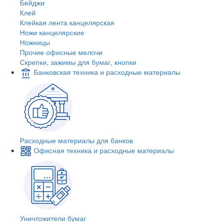
Бейджи
Клей
Клейкая лента канцелярская
Ножи канцелярские
Ножницы
Прочие офисные мелочи
Скрепки, зажимы для бумаг, кнопки
Банковская техника и расходные материалы
Расходные материалы для банков
Офисная техника и расходные материалы
Уничтожители бумаг