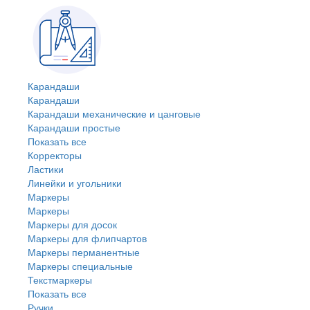
Карандаши
Карандаши
Карандаши механические и цанговые
Карандаши простые
Показать все
Корректоры
Ластики
Линейки и угольники
Маркеры
Маркеры
Маркеры для досок
Маркеры для флипчартов
Маркеры перманентные
Маркеры специальные
Текстмаркеры
Показать все
Ручки