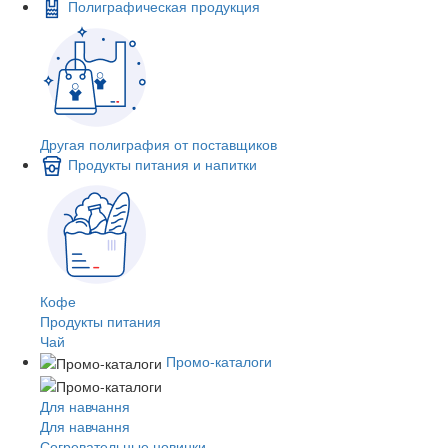
Полиграфическая продукция
Другая полиграфия от поставщиков
Продукты питания и напитки
Кофе
Продукты питания
Чай
Промо-каталоги
Для навчання
Для навчання
Согревательные новинки