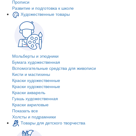
Прописи
Развитие и подготовка к школе
Художественные товары
Мольберты и этюдники
Бумага художественная
Вспомогательные средства для живописи
Кисти и мастихины
Краски художественные
Краски художественные
Краски акварель
Гуашь художественная
Краски акриловые
Показать все
Холсты и подрамники
Товары для детского творчества