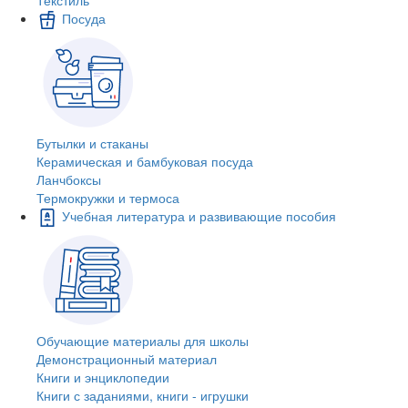
Посуда
Бутылки и стаканы
Керамическая и бамбуковая посуда
Ланчбоксы
Термокружки и термоса
Учебная литература и развивающие пособия
Обучающие материалы для школы
Демонстрационный материал
Книги и энциклопедии
Книги с заданиями, книги - игрушки