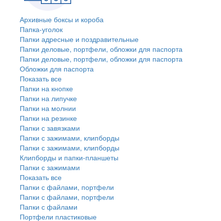
Архивные боксы и короба
Папка-уголок
Папки адресные и поздравительные
Папки деловые, портфели, обложки для паспорта
Папки деловые, портфели, обложки для паспорта
Обложки для паспорта
Показать все
Папки на кнопке
Папки на липучке
Папки на молнии
Папки на резинке
Папки с завязками
Папки с зажимами, клипборды
Папки с зажимами, клипборды
Клипборды и папки-планшеты
Папки с зажимами
Показать все
Папки с файлами, портфели
Папки с файлами, портфели
Папки с файлами
Портфели пластиковые