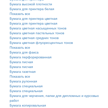
Бумага высокой плотности
Бумага для принтера белая
Показать все
Бумага для принтера цветная
Бумага для принтера цветная
Бумага цветная насыщенных тонов
Бумага цветная пастельных тонов
Бумага цветная средних тонов
Бумага цветная флуоресцентных тонов
Показать все
Бумага для факса
Бумага перфорированная
Бумага писчая
Бумага писчая
Бумага газетная
Показать все
Бумага рулонная
Бумага специальная
Бумага специальная
Бумага для черчения, папки для дипломных и курсовых
работ
Бумага копировальная