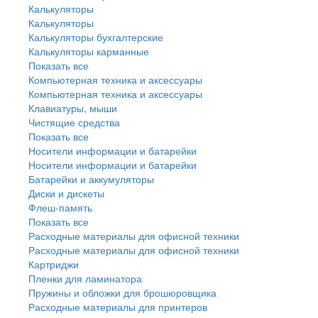
Калькуляторы
Калькуляторы
Калькуляторы бухгалтерские
Калькуляторы карманные
Показать все
Компьютерная техника и аксессуары
Компьютерная техника и аксессуары
Клавиатуры, мыши
Чистящие средства
Показать все
Носители информации и батарейки
Носители информации и батарейки
Батарейки и аккумуляторы
Диски и дискеты
Флеш-память
Показать все
Расходные материалы для офисной техники
Расходные материалы для офисной техники
Картриджи
Пленки для ламинатора
Пружины и обложки для брошюровщика
Расходные материалы для принтеров