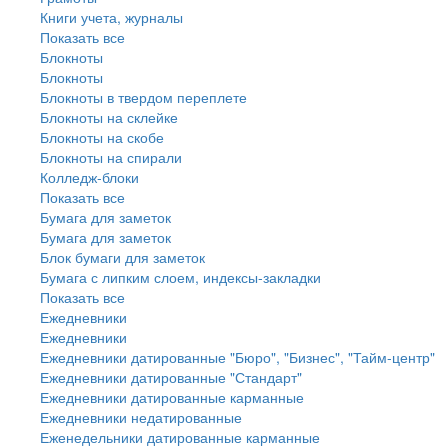
Книги учета, журналы
Показать все
Блокноты
Блокноты
Блокноты в твердом переплете
Блокноты на склейке
Блокноты на скобе
Блокноты на спирали
Колледж-блоки
Показать все
Бумага для заметок
Бумага для заметок
Блок бумаги для заметок
Бумага с липким слоем, индексы-закладки
Показать все
Ежедневники
Ежедневники
Ежедневники датированные "Бюро", "Бизнес", "Тайм-центр"
Ежедневники датированные "Стандарт"
Ежедневники датированные карманные
Ежедневники недатированные
Еженедельники датированные карманные