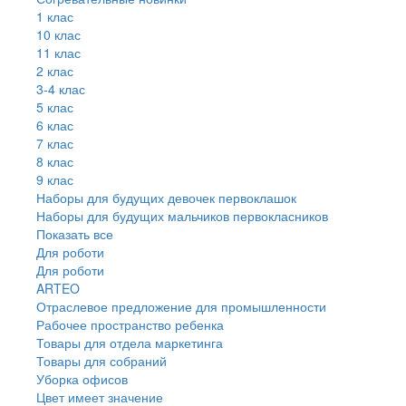
1 клас
10 клас
11 клас
2 клас
3-4 клас
5 клас
6 клас
7 клас
8 клас
9 клас
Наборы для будущих девочек первоклашок
Наборы для будущих мальчиков первокласников
Показать все
Для роботи
Для роботи
ARTEO
Отраслевое предложение для промышленности
Рабочее пространство ребенка
Товары для отдела маркетинга
Товары для собраний
Уборка офисов
Цвет имеет значение