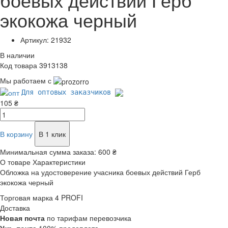
экокожа черный
Артикул: 21932
В наличии
Код товара 3913138
Мы работаем с
Для оптовых заказчиков
105 ₴
В корзину
В 1 клик
Минимальная сумма заказа:
600 ₴
О товаре
Характеристики
Обложка на удостоверение учасника боевых действий Герб
экокожа черный
Торговая марка
4 PROFI
Доставка
Новая почта
по тарифам перевозчика