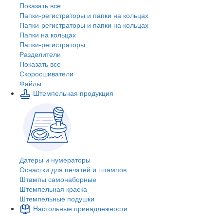
Показать все
Папки-регистраторы и папки на кольцах
Папки-регистраторы и папки на кольцах
Папки на кольцах
Папки-регистраторы
Разделители
Показать все
Скоросшиватели
Файлы
Штемпельная продукция
Датеры и нумераторы
Оснастки для печатей и штампов
Штампы самонаборные
Штемпельная краска
Штемпельные подушки
Настольные принадлежности