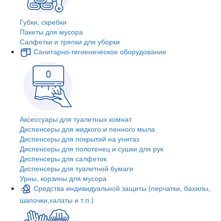
Губки, скребки
Пакеты для мусора
Салфетки и тряпки для уборки
Санитарно-гигиеническое оборудование
Аксессуары для туалетных комнат
Диспенсеры для жидкого и пенного мыла
Диспенсеры для покрытий на унитаз
Диспенсеры для полотенец и сушки для рук
Диспенсеры для салфеток
Диспенсеры для туалетной бумаги
Урны, корзины для мусора
Средства индивидуальной защиты (перчатки, бахилы,
шапочки,халаты и т.п.)