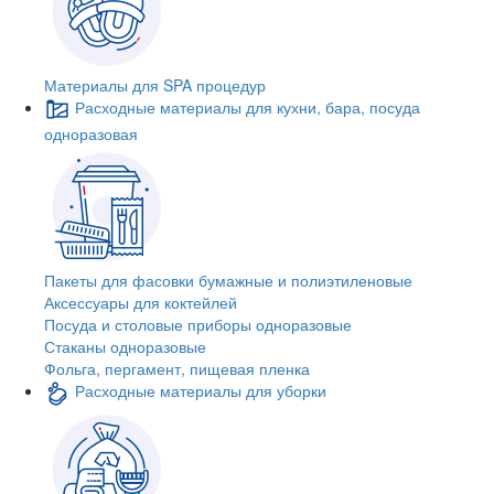
Материалы для SPA процедур
Расходные материалы для кухни, бара, посуда
одноразовая
Пакеты для фасовки бумажные и полиэтиленовые
Аксессуары для коктейлей
Посуда и столовые приборы одноразовые
Стаканы одноразовые
Фольга, пергамент, пищевая пленка
Расходные материалы для уборки