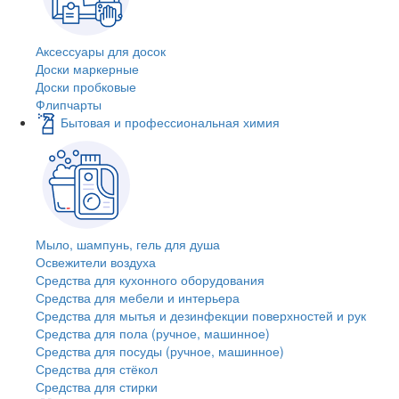
Аксессуары для досок
Доски маркерные
Доски пробковые
Флипчарты
Бытовая и профессиональная химия
Мыло, шампунь, гель для душа
Освежители воздуха
Средства для кухонного оборудования
Средства для мебели и интерьера
Средства для мытья и дезинфекции поверхностей и рук
Средства для пола (ручное, машинное)
Средства для посуды (ручное, машинное)
Средства для стёкол
Средства для стирки