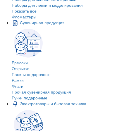
Наборы для лепки и моделирования
Показать все
Фломастеры
Сувенирная продукция
Брелоки
Открытки
Пакеты подарочные
Рамки
Флаги
Прочая сувенирная продукция
Ручки подарочные
Электротовары и бытовая техника