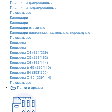
Планнинги датированные
Планнинги недатированные
Показать все
Календари
Календари
Календари отрывные
Календари настенные, настольные, перекидные
Показать все
Конверты
Конверты
Конверты C4 (324*229)
Конверты C5 (229*162)
Конверты C6 (162*114)
Конверты E-65 (220*110)
Конверты В4 (353*250)
Конверты С-65 (229*114)
Показать все
Папки и архивы