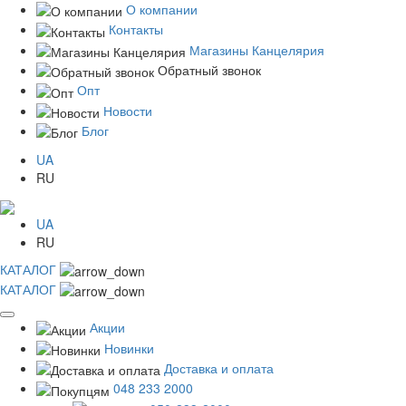
О компании
Контакты
Магазины Канцелярия
Обратный звонок
Опт
Новости
Блог
UA
RU
UA
RU
КАТАЛОГ
КАТАЛОГ
Акции
Новинки
Доставка и оплата
048 233 2000