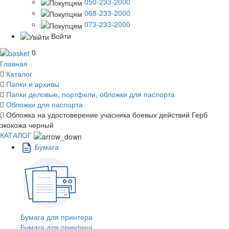
050-233-2000
068-233-2000
073-233-2000
Войти
0
Главная
Каталог
Папки и архивы
Папки деловые, портфели, обложки для паспорта
Обложки для паспорта
Обложка на удостоверение учасника боевых действий Герб
экокожа черный
КАТАЛОГ
Бумага
Бумага для принтера
Бумага для принтера