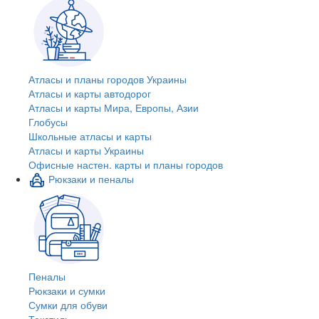
Атласы и планы городов Украины
Атласы и карты автодорог
Атласы и карты Мира, Европы, Азии
Глобусы
Школьные атласы и карты
Атласы и карты Украины
Офисные настен. карты и планы городов
Рюкзаки и пеналы
Пеналы
Рюкзаки и сумки
Сумки для обуви
Текстиль