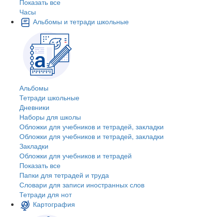
Показать все
Часы
Альбомы и тетради школьные
Альбомы
Тетради школьные
Дневники
Наборы для школы
Обложки для учебников и тетрадей, закладки
Обложки для учебников и тетрадей, закладки
Закладки
Обложки для учебников и тетрадей
Показать все
Папки для тетрадей и труда
Словари для записи иностранных слов
Тетради для нот
Картография