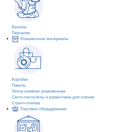
Бахилы
Перчатки
Упаковочные материалы
Коробки
Пакеты
Лента клейкая упаковочная
Скотч-пистолеты и размотчики для пленки
Стретч-пленка
Торговое оборудование