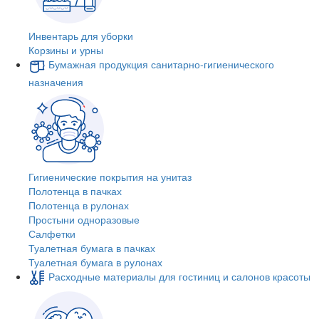
Инвентарь для уборки
Корзины и урны
Бумажная продукция санитарно-гигиенического
назначения
Гигиенические покрытия на унитаз
Полотенца в пачках
Полотенца в рулонах
Простыни одноразовые
Салфетки
Туалетная бумага в пачках
Туалетная бумага в рулонах
Расходные материалы для гостиниц и салонов красоты