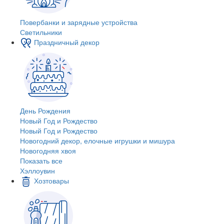
Повербанки и зарядные устройства
Светильники
Праздничный декор
День Рождения
Новый Год и Рождество
Новый Год и Рождество
Новогодний декор, елочные игрушки и мишура
Новогодняя хвоя
Показать все
Хэллоувин
Хозтовары