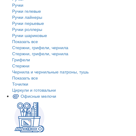
Ручки
Ручки гелевые
Ручки лайнеры
Ручки перьевые
Ручки роллеры
Ручки шариковые
Показать все
Стержни, грифели, чернила
Стержни, грифели, чернила
Грифели
Стержни
Чернила и чернильные патроны, тушь
Показать все
Точилки
Циркули и готовальни
Офисные мелочи