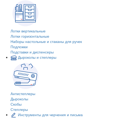
Лотки вертикальные
Лотки горизонтальные
Наборы настольные и стаканы для ручек
Подложки
Подставки и диспенсеры
Дыроколы и степлеры
Антистеплеры
Дыроколы
Скобы
Степлеры
Инструменты для черчения и письма