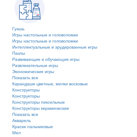
Гуашь
Игры настольные и головоломки
Игры настольные и головоломки
Интеллектуальные и эрудированные игры
Пазлы
Развивающие и обучающие игры
Развлекательные игры
Экономические игры
Показать все
Карандаши цветные, мелки восковые
Конструкторы
Конструкторы
Конструкторы пиксельные
Конструкторы керамические
Показать все
Акварель
Краски пальчиковые
Мел