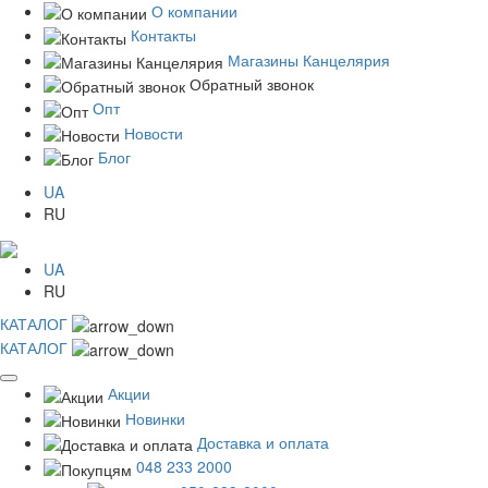
О компании
Контакты
Магазины Канцелярия
Обратный звонок
Опт
Новости
Блог
UA
RU
UA
RU
КАТАЛОГ
КАТАЛОГ
Акции
Новинки
Доставка и оплата
048 233 2000