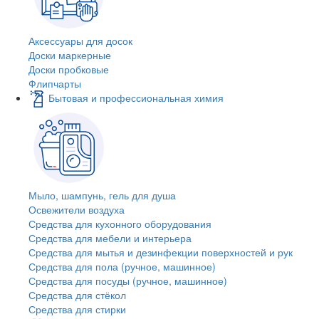
Аксессуары для досок
Доски маркерные
Доски пробковые
Флипчарты
Бытовая и профессиональная химия
Мыло, шампунь, гель для душа
Освежители воздуха
Средства для кухонного оборудования
Средства для мебели и интерьера
Средства для мытья и дезинфекции поверхностей и рук
Средства для пола (ручное, машинное)
Средства для посуды (ручное, машинное)
Средства для стёкол
Средства для стирки