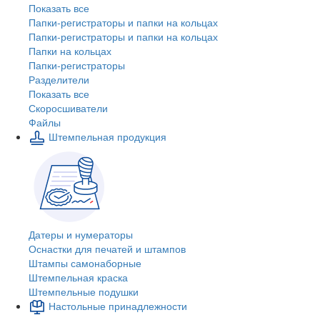
Показать все
Папки-регистраторы и папки на кольцах
Папки-регистраторы и папки на кольцах
Папки на кольцах
Папки-регистраторы
Разделители
Показать все
Скоросшиватели
Файлы
Штемпельная продукция
Датеры и нумераторы
Оснастки для печатей и штампов
Штампы самонаборные
Штемпельная краска
Штемпельные подушки
Настольные принадлежности