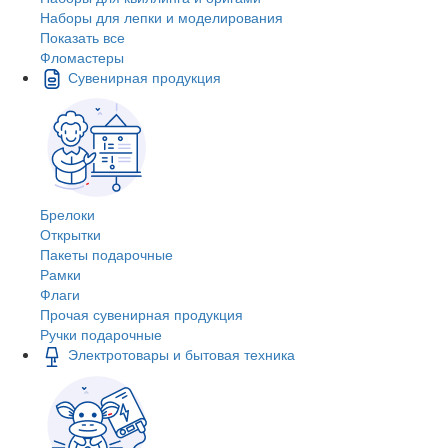
Наборы для лепки и моделирования
Показать все
Фломастеры
Сувенирная продукция
Брелоки
Открытки
Пакеты подарочные
Рамки
Флаги
Прочая сувенирная продукция
Ручки подарочные
Электротовары и бытовая техника