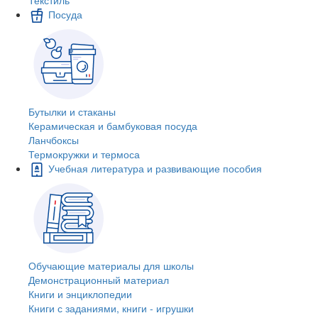
Посуда
Бутылки и стаканы
Керамическая и бамбуковая посуда
Ланчбоксы
Термокружки и термоса
Учебная литература и развивающие пособия
Обучающие материалы для школы
Демонстрационный материал
Книги и энциклопедии
Книги с заданиями, книги - игрушки