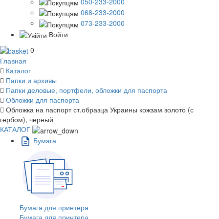
050-233-2000
068-233-2000
073-233-2000
Войти
0
Главная
Каталог
Папки и архивы
Папки деловые, портфели, обложки для паспорта
Обложки для паспорта
Обложка на паспорт ст.образца Украины кожзам золото (с
гербом), черный
КАТАЛОГ
Бумага
Бумага для принтера
Бумага для принтера