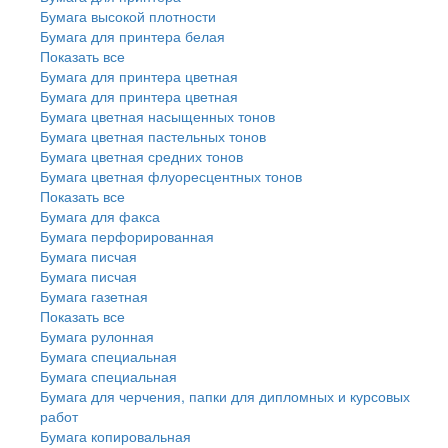
Бумага высокой плотности
Бумага для принтера белая
Показать все
Бумага для принтера цветная
Бумага для принтера цветная
Бумага цветная насыщенных тонов
Бумага цветная пастельных тонов
Бумага цветная средних тонов
Бумага цветная флуоресцентных тонов
Показать все
Бумага для факса
Бумага перфорированная
Бумага писчая
Бумага писчая
Бумага газетная
Показать все
Бумага рулонная
Бумага специальная
Бумага специальная
Бумага для черчения, папки для дипломных и курсовых
работ
Бумага копировальная