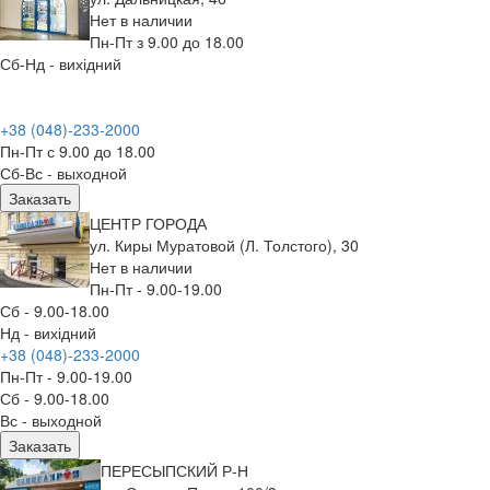
Нет в наличии
Пн-Пт з 9.00 до 18.00
Сб-Нд - вихідний
+38 (048)-233-2000
Пн-Пт с 9.00 до 18.00
Сб-Вс - выходной
Заказать
ЦЕНТР ГОРОДА
ул. Киры Муратовой (Л. Толстого), 30
Нет в наличии
Пн-Пт - 9.00-19.00
Сб - 9.00-18.00
Нд - вихідний
+38 (048)-233-2000
Пн-Пт - 9.00-19.00
Сб - 9.00-18.00
Вс - выходной
Заказать
ПЕРЕСЫПСКИЙ Р-Н