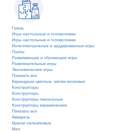
Гуашь
Игры настольные и головоломки
Игры настольные и головоломки
Интеллектуальные и эрудированные игры
Пазлы
Развивающие и обучающие игры
Развлекательные игры
Экономические игры
Показать все
Карандаши цветные, мелки восковые
Конструкторы
Конструкторы
Конструкторы пиксельные
Конструкторы керамические
Показать все
Акварель
Краски пальчиковые
Мел