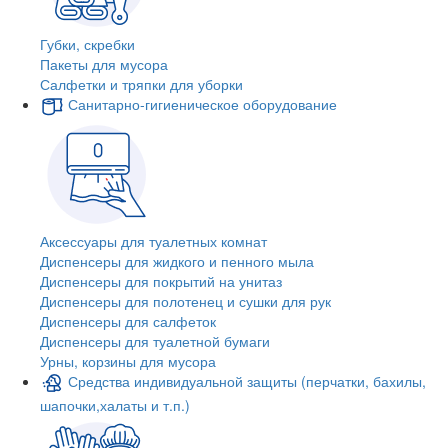
Губки, скребки
Пакеты для мусора
Салфетки и тряпки для уборки
Санитарно-гигиеническое оборудование
Аксессуары для туалетных комнат
Диспенсеры для жидкого и пенного мыла
Диспенсеры для покрытий на унитаз
Диспенсеры для полотенец и сушки для рук
Диспенсеры для салфеток
Диспенсеры для туалетной бумаги
Урны, корзины для мусора
Средства индивидуальной защиты (перчатки, бахилы,
шапочки,халаты и т.п.)