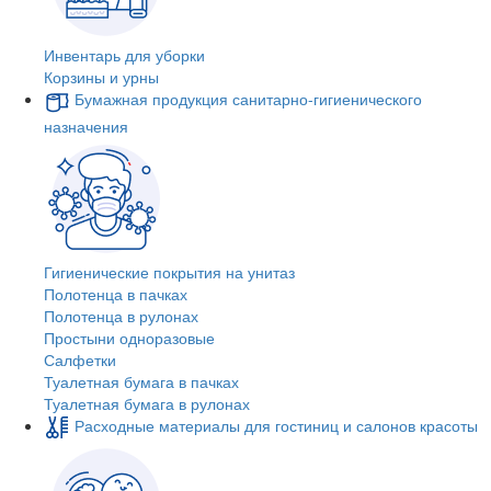
Инвентарь для уборки
Корзины и урны
Бумажная продукция санитарно-гигиенического
назначения
Гигиенические покрытия на унитаз
Полотенца в пачках
Полотенца в рулонах
Простыни одноразовые
Салфетки
Туалетная бумага в пачках
Туалетная бумага в рулонах
Расходные материалы для гостиниц и салонов красоты