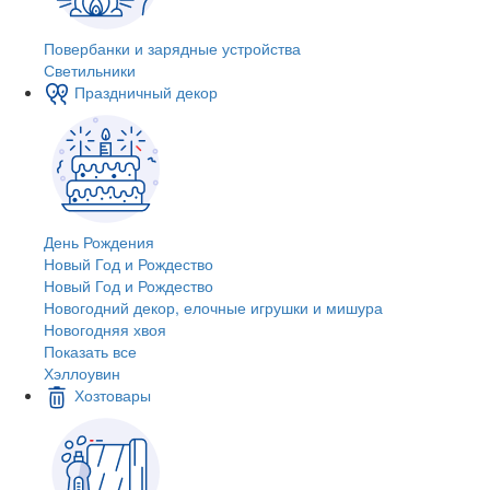
Повербанки и зарядные устройства
Светильники
Праздничный декор
День Рождения
Новый Год и Рождество
Новый Год и Рождество
Новогодний декор, елочные игрушки и мишура
Новогодняя хвоя
Показать все
Хэллоувин
Хозтовары