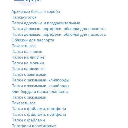
Архивные боксы и короба
Папка-уголок
Папки адресные и поздравительные
Папки деловые, портфели, обложки для паспорта
Папки деловые, портфели, обложки для паспорта
Обложки для паспорта
Показать все
Папки на кнопке
Папки на липучке
Папки на молнии
Папки на резинке
Папки с завязками
Папки с зажимами, клипборды
Папки с зажимами, клипборды
Клипборды и папки-планшеты
Папки с зажимами
Показать все
Папки с файлами, портфели
Папки с файлами, портфели
Папки с файлами
Портфели пластиковые