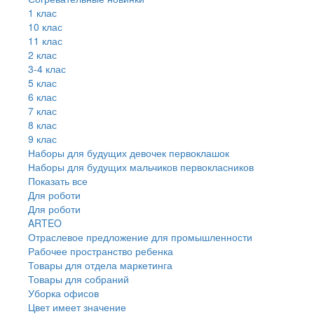
1 клас
10 клас
11 клас
2 клас
3-4 клас
5 клас
6 клас
7 клас
8 клас
9 клас
Наборы для будущих девочек первоклашок
Наборы для будущих мальчиков первокласников
Показать все
Для роботи
Для роботи
ARTEO
Отраслевое предложение для промышленности
Рабочее пространство ребенка
Товары для отдела маркетинга
Товары для собраний
Уборка офисов
Цвет имеет значение