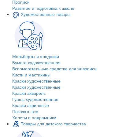
Прописи
Развитие и подготовка к школе
Художественные товары
Мольберты и этюдники
Бумага художественная
Вспомогательные средства для живописи
Кисти и мастихины
Краски художественные
Краски художественные
Краски акварель
Гуашь художественная
Краски акриловые
Показать все
Холсты и подрамники
Товары для детского творчества