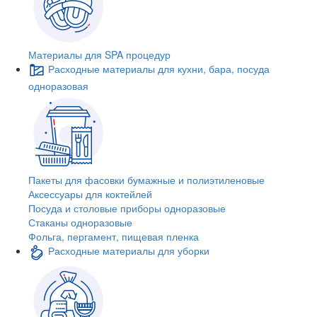
Материалы для SPA процедур
Расходные материалы для кухни, бара, посуда
одноразовая
Пакеты для фасовки бумажные и полиэтиленовые
Аксессуары для коктейлей
Посуда и столовые приборы одноразовые
Стаканы одноразовые
Фольга, пергамент, пищевая пленка
Расходные материалы для уборки