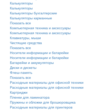
Калькуляторы
Калькуляторы
Калькуляторы бухгалтерские
Калькуляторы карманные
Показать все
Компьютерная техника и аксессуары
Компьютерная техника и аксессуары
Клавиатуры, мыши
Чистящие средства
Показать все
Носители информации и батарейки
Носители информации и батарейки
Батарейки и аккумуляторы
Диски и дискеты
Флеш-память
Показать все
Расходные материалы для офисной техники
Расходные материалы для офисной техники
Картриджи
Пленки для ламинатора
Пружины и обложки для брошюровщика
Расходные материалы для принтеров