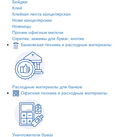
Бейджи
Клей
Клейкая лента канцелярская
Ножи канцелярские
Ножницы
Прочие офисные мелочи
Скрепки, зажимы для бумаг, кнопки
Банковская техника и расходные материалы
Расходные материалы для банков
Офисная техника и расходные материалы
Уничтожители бумаг