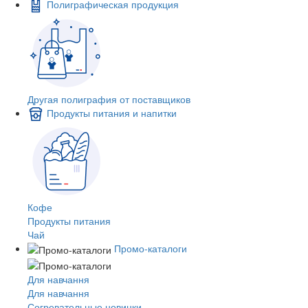
Полиграфическая продукция
Другая полиграфия от поставщиков
Продукты питания и напитки
Кофе
Продукты питания
Чай
Промо-каталоги
Для навчання
Для навчання
Согревательные новинки