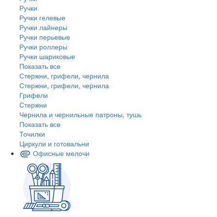
Ручки
Ручки гелевые
Ручки лайнеры
Ручки перьевые
Ручки роллеры
Ручки шариковые
Показать все
Стержни, грифели, чернила
Стержни, грифели, чернила
Грифели
Стержни
Чернила и чернильные патроны, тушь
Показать все
Точилки
Циркули и готовальни
Офисные мелочи