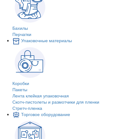
Бахилы
Перчатки
Упаковочные материалы
Коробки
Пакеты
Лента клейкая упаковочная
Скотч-пистолеты и размотчики для пленки
Стретч-пленка
Торговое оборудование