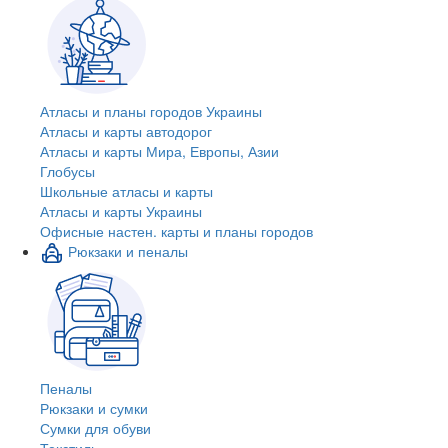
Атласы и планы городов Украины
Атласы и карты автодорог
Атласы и карты Мира, Европы, Азии
Глобусы
Школьные атласы и карты
Атласы и карты Украины
Офисные настен. карты и планы городов
Рюкзаки и пеналы
Пеналы
Рюкзаки и сумки
Сумки для обуви
Текстиль