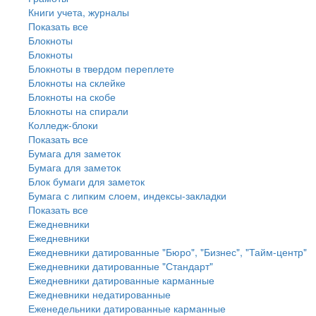
Книги учета, журналы
Показать все
Блокноты
Блокноты
Блокноты в твердом переплете
Блокноты на склейке
Блокноты на скобе
Блокноты на спирали
Колледж-блоки
Показать все
Бумага для заметок
Бумага для заметок
Блок бумаги для заметок
Бумага с липким слоем, индексы-закладки
Показать все
Ежедневники
Ежедневники
Ежедневники датированные "Бюро", "Бизнес", "Тайм-центр"
Ежедневники датированные "Стандарт"
Ежедневники датированные карманные
Ежедневники недатированные
Еженедельники датированные карманные