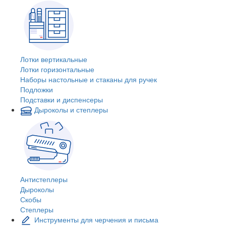
Лотки вертикальные
Лотки горизонтальные
Наборы настольные и стаканы для ручек
Подложки
Подставки и диспенсеры
Дыроколы и степлеры
Антистеплеры
Дыроколы
Скобы
Степлеры
Инструменты для черчения и письма