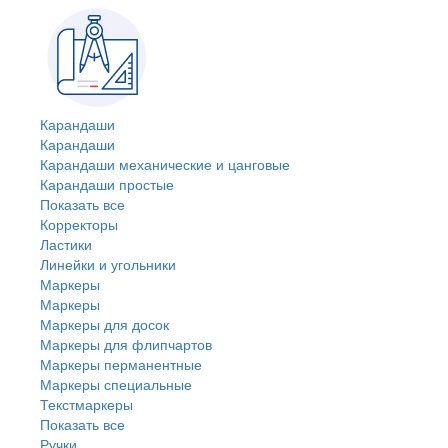
Карандаши
Карандаши
Карандаши механические и цанговые
Карандаши простые
Показать все
Корректоры
Ластики
Линейки и угольники
Маркеры
Маркеры
Маркеры для досок
Маркеры для флипчартов
Маркеры перманентные
Маркеры специальные
Текстмаркеры
Показать все
Ручки