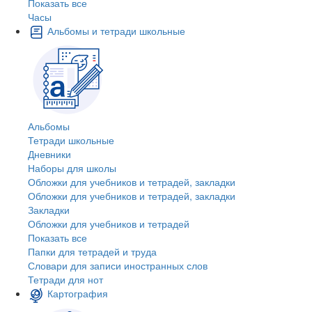
Показать все
Часы
Альбомы и тетради школьные
Альбомы
Тетради школьные
Дневники
Наборы для школы
Обложки для учебников и тетрадей, закладки
Обложки для учебников и тетрадей, закладки
Закладки
Обложки для учебников и тетрадей
Показать все
Папки для тетрадей и труда
Словари для записи иностранных слов
Тетради для нот
Картография