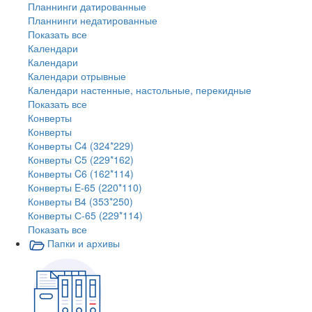
Планнинги датированные
Планнинги недатированные
Показать все
Календари
Календари
Календари отрывные
Календари настенные, настольные, перекидные
Показать все
Конверты
Конверты
Конверты C4 (324*229)
Конверты C5 (229*162)
Конверты C6 (162*114)
Конверты E-65 (220*110)
Конверты В4 (353*250)
Конверты С-65 (229*114)
Показать все
Папки и архивы