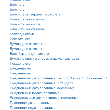
Блокноты
Блокноты
Блокноты в твердом переплете
Блокноты на склейке
Блокноты на скобе
Блокноты на спирали
Колледж-блоки
Показать все
Бумага для заметок
Бумага для заметок
Блок бумаги для заметок
Бумага с липким слоем, индексы-закладки
Показать все
Ежедневники
Ежедневники
Ежедневники датированные "Бюро", "Бизнес", "Тайм-центр"
Ежедневники датированные "Стандарт"
Ежедневники датированные карманные
Ежедневники недатированные
Еженедельники датированные карманные
Планнинги датированные
Планнинги недатированные