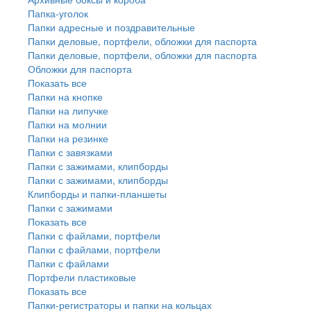
Папка-уголок
Папки адресные и поздравительные
Папки деловые, портфели, обложки для паспорта
Папки деловые, портфели, обложки для паспорта
Обложки для паспорта
Показать все
Папки на кнопке
Папки на липучке
Папки на молнии
Папки на резинке
Папки с завязками
Папки с зажимами, клипборды
Папки с зажимами, клипборды
Клипборды и папки-планшеты
Папки с зажимами
Показать все
Папки с файлами, портфели
Папки с файлами, портфели
Папки с файлами
Портфели пластиковые
Показать все
Папки-регистраторы и папки на кольцах